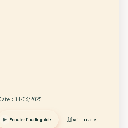
Date : 14/06/2025
Écouter l'audioguide
Voir la carte