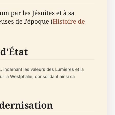
m par les Jésuites et à sa
euses de l'époque (
Histoire de
 d'État
, incarnant les valeurs des Lumières et la
ur la Westphalie, consolidant ainsi sa
odernisation