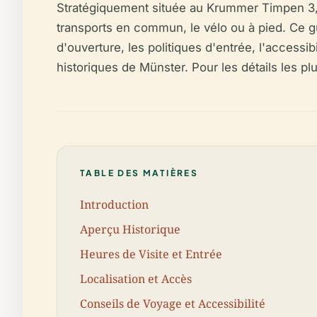
Stratégiquement située au Krummer Timpen 3, à
transports en commun, le vélo ou à pied. Ce gu
d'ouverture, les politiques d'entrée, l'accessib
historiques de Münster. Pour les détails les plu
TABLE DES MATIÈRES
Introduction
Aperçu Historique
Heures de Visite et Entrée
Localisation et Accès
Conseils de Voyage et Accessibilité