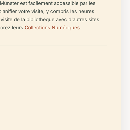
 Münster est facilement accessible par les
anifier votre visite, y compris les heures
 visite de la bibliothèque avec d'autres sites
orez leurs
Collections Numériques
.