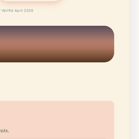
Vérifié April 2026
nts.