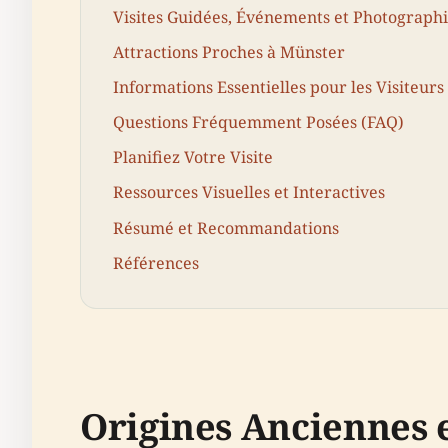
Visites Guidées, Événements et Photograph
Attractions Proches à Münster
Informations Essentielles pour les Visiteurs
Questions Fréquemment Posées (FAQ)
Planifiez Votre Visite
Ressources Visuelles et Interactives
Résumé et Recommandations
Références
Origines Anciennes e