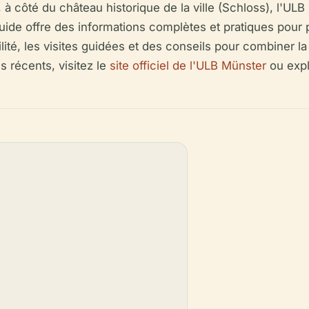
 côté du château historique de la ville (Schloss), l'ULB
ide offre des informations complètes et pratiques pour pl
ilité, les visites guidées et des conseils pour combiner la
s récents, visitez le
site officiel de l'ULB Münster
ou expl