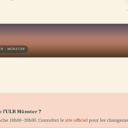
ER · MÜNSTER
e l'ULB Münster ?
che 10h00–20h00. Consultez le
site officiel
pour les changeme