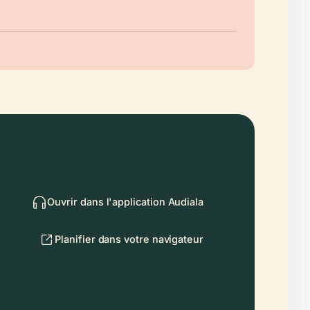
Ouvrir dans l'application Audiala
Planifier dans votre navigateur