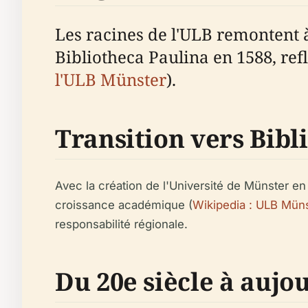
Les racines de l'ULB remontent 
Bibliotheca Paulina en 1588, refl
l'ULB Münster
).
Transition vers Bibl
Avec la création de l'Université de Münster en 
croissance académique (
Wikipedia : ULB Mün
responsabilité régionale.
Du 20e siècle à aujo