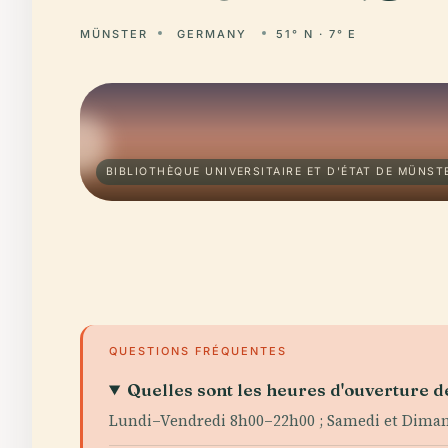
MÜNSTER
GERMANY
51° N · 7° E
BIBLIOTHÈQUE UNIVERSITAIRE ET D'ÉTAT DE MÜNST
QUESTIONS FRÉQUENTES
Quelles sont les heures d'ouverture d
Lundi–Vendredi 8h00–22h00 ; Samedi et Diman