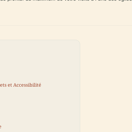
ets et Accessibilité
e