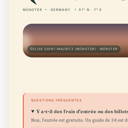
MÜNSTER
GERMANY
51° N · 7° E
ÉGLISE SAINT-MAURITZ (MÜNSTER) · MÜNSTER
QUESTIONS FRÉQUENTES
Y a-t-il des frais d'entrée ou des billet
Non, l'entrée est gratuite. Un guide de 3 € est d