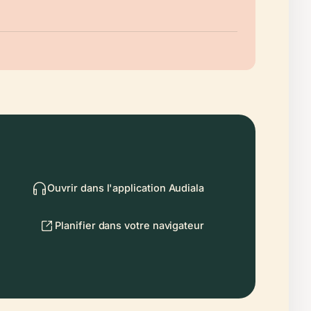
Ouvrir dans l'application Audiala
Planifier dans votre navigateur