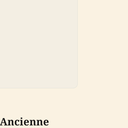
e Ancienne