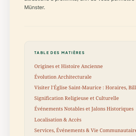
Münster.
TABLE DES MATIÈRES
Origines et Histoire Ancienne
Évolution Architecturale
Visiter l'Église Saint-Maurice : Horaires, Bill
Signification Religieuse et Culturelle
Événements Notables et Jalons Historiques
Localisation & Accès
Services, Événements & Vie Communautair