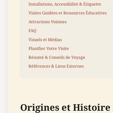
Installations, Accessibilité & Étiquette
Visites Guidées et Ressources Éducatives
Attractions Voisines
FAQ
Visuels et Médias
Planifier Votre Visite
Résumé & Conseils de Voyage
Références & Liens Externes
Origines et Histoir