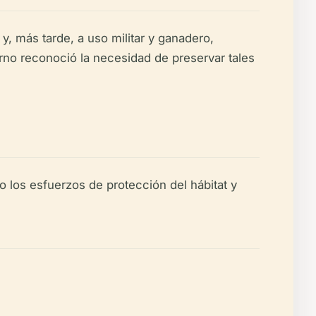
y, más tarde, a uso militar y ganadero,
erno reconoció la necesidad de preservar tales
 los esfuerzos de protección del hábitat y