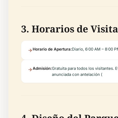
3. Horarios de Visit
Horario de Apertura:
Diario, 6:00 AM – 8:00 P
Admisión:
Gratuita para todos los visitantes.
anunciada con antelación (