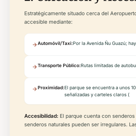
Estratégicamente situado cerca del Aeropuerto
accesible mediante:
Automóvil/Taxi:
Por la Avenida Ñu Guazú; hay
Transporte Público:
Rutas limitadas de autobu
Proximidad:
El parque se encuentra a unos 10
señalizadas y carteles claros (
Accesibilidad:
El parque cuenta con senderos 
senderos naturales pueden ser irregulares. La