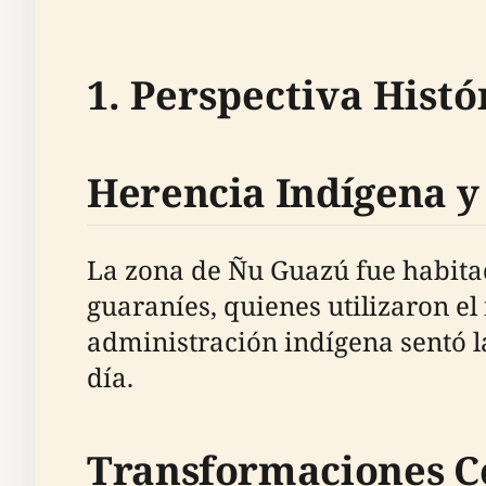
1. Perspectiva Histó
Herencia Indígena y
La zona de Ñu Guazú fue habita
guaraníes, quienes utilizaron el 
administración indígena sentó l
día.
Transformaciones C