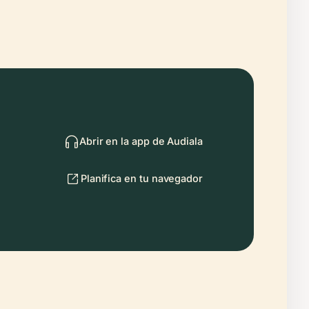
Abrir en la app de Audiala
Planifica en tu navegador