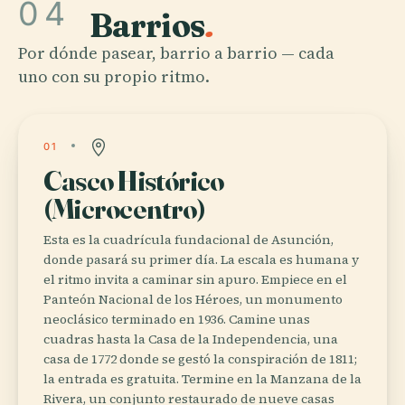
04
Barrios
.
Por dónde pasear, barrio a barrio — cada
uno con su propio ritmo.
01
Casco Histórico
(Microcentro)
Esta es la cuadrícula fundacional de Asunción,
donde pasará su primer día. La escala es humana y
el ritmo invita a caminar sin apuro. Empiece en el
Panteón Nacional de los Héroes, un monumento
neoclásico terminado en 1936. Camine unas
cuadras hasta la Casa de la Independencia, una
casa de 1772 donde se gestó la conspiración de 1811;
la entrada es gratuita. Termine en la Manzana de la
Rivera, un conjunto restaurado de nueve casas