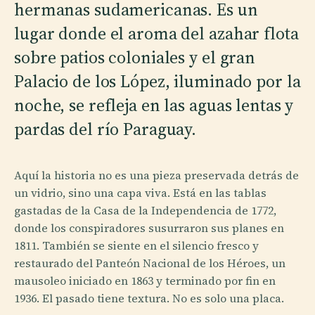
hermanas sudamericanas. Es un
lugar donde el aroma del azahar flota
sobre patios coloniales y el gran
Palacio de los López, iluminado por la
noche, se refleja en las aguas lentas y
pardas del río Paraguay.
Aquí la historia no es una pieza preservada detrás de
un vidrio, sino una capa viva. Está en las tablas
gastadas de la Casa de la Independencia de 1772,
donde los conspiradores susurraron sus planes en
1811. También se siente en el silencio fresco y
restaurado del Panteón Nacional de los Héroes, un
mausoleo iniciado en 1863 y terminado por fin en
1936. El pasado tiene textura. No es solo una placa.