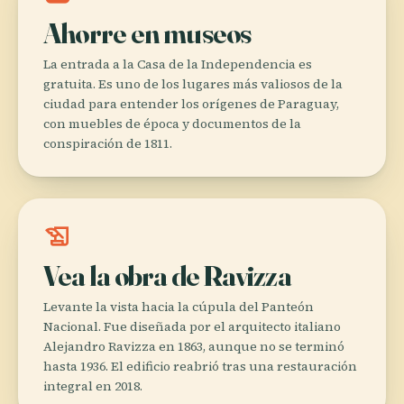
Ahorre en museos
La entrada a la Casa de la Independencia es
gratuita. Es uno de los lugares más valiosos de la
ciudad para entender los orígenes de Paraguay,
con muebles de época y documentos de la
conspiración de 1811.
history_edu
Vea la obra de Ravizza
Levante la vista hacia la cúpula del Panteón
Nacional. Fue diseñada por el arquitecto italiano
Alejandro Ravizza en 1863, aunque no se terminó
hasta 1936. El edificio reabrió tras una restauración
integral en 2018.