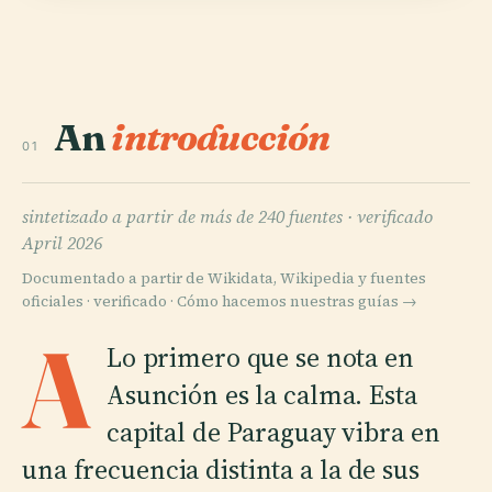
An
introducción
01
sintetizado a partir de más de 240 fuentes ·
verificado
April 2026
Documentado a partir de Wikidata, Wikipedia y fuentes
oficiales · verificado ·
Cómo hacemos nuestras guías →
A
Lo primero que se nota en
Asunción es la calma. Esta
capital de Paraguay vibra en
una frecuencia distinta a la de sus