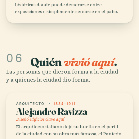
históricas donde puede demorarse entre
exposiciones o simplemente sentarse en el patio.
06
Quién
vivió aquí
.
Las personas que dieron forma a la ciudad —
y a quienes la ciudad dio forma.
ARQUITECTO
1834–1911
Alejandro Ravizza
Diseñó edificios clave aquí
El arquitecto italiano dejó su huella en el perfil
de la ciudad con su obra más famosa, el Panteón