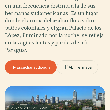
en una frecuencia distinta a la de sus
hermanas sudamericanas. Es un lugar
donde el aroma del azahar flota sobre
patios coloniales y el gran Palacio de los
López, iluminado por la noche, se refleja
en las aguas lentas y pardas del río
Paraguay.
Escuchar audioguía
Abrir el mapa
ASUNCIÓN · PARAGUAY