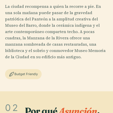
La ciudad recompensa a quien la recorre a pie. En
una sola mañana puede pasar de la gravedad
patriótica del Panteón a la amplitud creativa del
Museo del Barro, donde la cerámica indígena y el
arte contemporáneo comparten techo. A pocas
cuadras, la Manzana de la Rivera ofrece una
manzana sombreada de casas restauradas, una
biblioteca y el sobrio y conmovedor Museo Memoria
de la Ciudad en su edificio más antiguo.
Budget Friendly
02
Por qué
Asunción
.