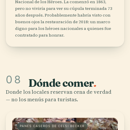
Nacional de los Héroes. La comenzó en 1863,
pero no viviría para ver su cúpula terminada 73
años después. Probablemente habría visto con
buenos ojos la restauración de 2018: un marco
digno para los héroes nacionales a quienes fue
contratado para honrar.
08
Dónde comer
.
Donde los locales reservan cena de verdad
— no los menús para turistas.
PANES CASEROS DE CELSI BECKER