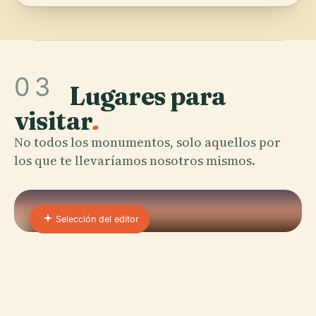
03
Lugares para
visitar
.
No todos los monumentos, solo aquellos por
los que te llevaríamos nosotros mismos.
Selección del editor