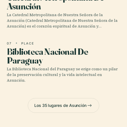
Asunción
La Catedral Metropolitana de Nuestra Señora de la
Asunción (Catedral Metropolitana de Nuestra Señora de la
Asunción) es el corazón espiritual de Asunción y…
07
PLACE
Biblioteca Nacional De
Paraguay
La Biblioteca Nacional del Paraguay se erige como un pilar
de la preservación cultural y la vida intelectual en
Asunción.
Los 35 lugares de Asunción