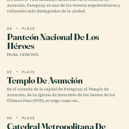
Asunción, Paraguay, es uno de los tesoros arquitectónicos y
culturales más distinguidos de la ciudad.
04
PLACE
Panteón Nacional De Los
Héroes
Fecha: 14/06/2025
05
PLACE
Templo De Asunción
En el corazón de la capital de Paraguay, el Templo de
Asunción, de La Iglesia de Jesucristo de los Santos de los
Últimos Días (SUD), se erige como un…
06
PLACE
Catedral Metropolitana De