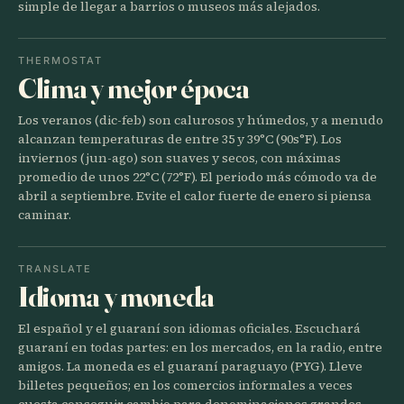
simple de llegar a barrios o museos más alejados.
THERMOSTAT
Clima y mejor época
Los veranos (dic-feb) son calurosos y húmedos, y a menudo
alcanzan temperaturas de entre 35 y 39°C (90s°F). Los
inviernos (jun-ago) son suaves y secos, con máximas
promedio de unos 22°C (72°F). El periodo más cómodo va de
abril a septiembre. Evite el calor fuerte de enero si piensa
caminar.
TRANSLATE
Idioma y moneda
El español y el guaraní son idiomas oficiales. Escuchará
guaraní en todas partes: en los mercados, en la radio, entre
amigos. La moneda es el guaraní paraguayo (PYG). Lleve
billetes pequeños; en los comercios informales a veces