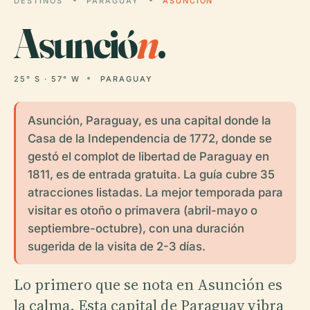
DESTINOS
PARAGUAY
ASUNCIÓN
Asunció
n
.
25° S · 57° W
PARAGUAY
Asunción, Paraguay, es una capital donde la
Casa de la Independencia de 1772, donde se
gestó el complot de libertad de Paraguay en
1811, es de entrada gratuita. La guía cubre 35
atracciones listadas. La mejor temporada para
visitar es otoño o primavera (abril-mayo o
septiembre-octubre), con una duración
sugerida de la visita de 2-3 días.
Lo primero que se nota en Asunción es
la calma. Esta capital de Paraguay vibra