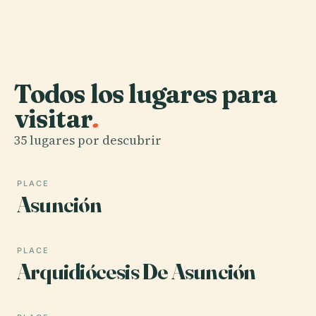
Todos los lugares para
visitar
.
35 lugares por descubrir
PLACE
Asunción
PLACE
Arquidiócesis De Asunción