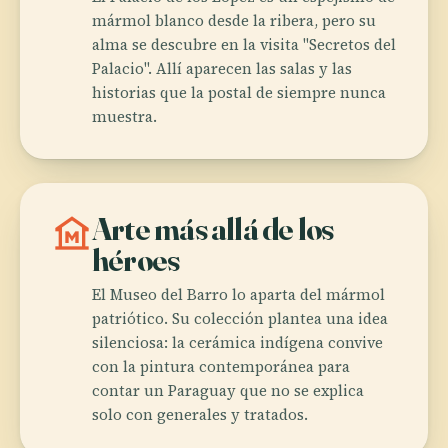
mármol blanco desde la ribera, pero su
alma se descubre en la visita "Secretos del
Palacio". Allí aparecen las salas y las
historias que la postal de siempre nunca
muestra.
museum
Arte más allá de los
héroes
El Museo del Barro lo aparta del mármol
patriótico. Su colección plantea una idea
silenciosa: la cerámica indígena convive
con la pintura contemporánea para
contar un Paraguay que no se explica
solo con generales y tratados.