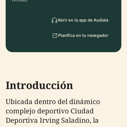
Abrir en la app de Audiala
Planifica en tu navegador
Introducción
Ubicada dentro del dinámico
complejo deportivo Ciudad
Deportiva Irving Saladino, la