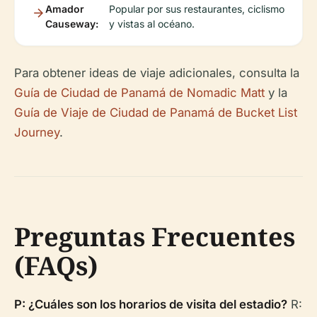
Amador
Popular por sus restaurantes, ciclismo
Causeway:
y vistas al océano.
Para obtener ideas de viaje adicionales, consulta la
Guía de Ciudad de Panamá de Nomadic Matt
y la
Guía de Viaje de Ciudad de Panamá de Bucket List
Journey
.
Preguntas Frecuentes
(FAQs)
P: ¿Cuáles son los horarios de visita del estadio?
R: