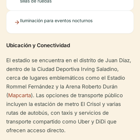
sillas de ruedas
Iluminación para eventos nocturnos
Ubicación y Conectividad
El estadio se encuentra en el distrito de Juan Díaz,
dentro de la Ciudad Deportiva Irving Saladino,
cerca de lugares emblemáticos como el Estadio
Rommel Fernández y la Arena Roberto Durán
(
Mapcarta
). Las opciones de transporte público
incluyen la estación de metro El Crisol y varias
rutas de autobús, con taxis y servicios de
transporte compartido como Uber y DiDi que
ofrecen acceso directo.