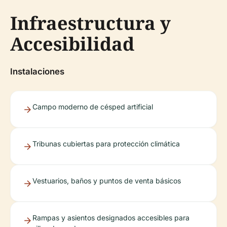
Infraestructura y
Accesibilidad
Instalaciones
Campo moderno de césped artificial
Tribunas cubiertas para protección climática
Vestuarios, baños y puntos de venta básicos
Rampas y asientos designados accesibles para