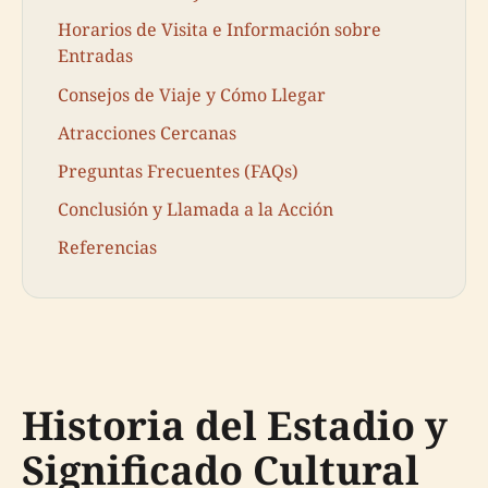
Horarios de Visita e Información sobre
Entradas
Consejos de Viaje y Cómo Llegar
Atracciones Cercanas
Preguntas Frecuentes (FAQs)
Conclusión y Llamada a la Acción
Referencias
Historia del Estadio y
Significado Cultural