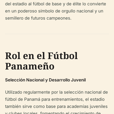
del estadio al fútbol de base y de élite lo convierte
en un poderoso símbolo de orgullo nacional y un
semillero de futuros campeones.
Rol en el Fútbol
Panameño
Selección Nacional y Desarrollo Juvenil
Utilizado regularmente por la selección nacional de
fútbol de Panamá para entrenamientos, el estadio
también sirve como base para academias juveniles
y clubes locales, fomentando el crecimiento de