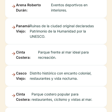
Arena Roberto
Eventos deportivos en
Durán:
interiores.
Panamá
Ruinas de la ciudad original declaradas
Viejo:
Patrimonio de la Humanidad por la
UNESCO.
Cinta
Parque frente al mar ideal para
Costera:
recreación.
Casco
Distrito histórico con encanto colonial,
Viejo:
restaurantes y vida nocturna.
Cinta
Parque costero popular para
Costera:
restaurantes, ciclismo y vistas al mar.