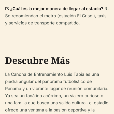
P: ¿Cuál es la mejor manera de llegar al estadio?
R:
Se recomiendan el metro (estación El Crisol), taxis
y servicios de transporte compartido.
Descubre Más
La Cancha de Entrenamiento Luis Tapia es una
piedra angular del panorama futbolístico de
Panamá y un vibrante lugar de reunión comunitaria.
Ya sea un fanático acérrimo, un viajero curioso o
una familia que busca una salida cultural, el estadio
ofrece una ventana a la pasión deportiva y la