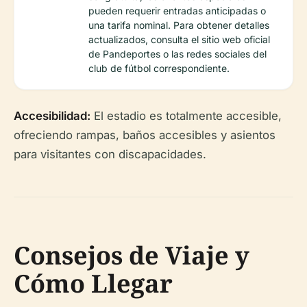
pueden requerir entradas anticipadas o
una tarifa nominal. Para obtener detalles
actualizados, consulta el sitio web oficial
de Pandeportes o las redes sociales del
club de fútbol correspondiente.
Accesibilidad:
El estadio es totalmente accesible,
ofreciendo rampas, baños accesibles y asientos
para visitantes con discapacidades.
Consejos de Viaje y
Cómo Llegar