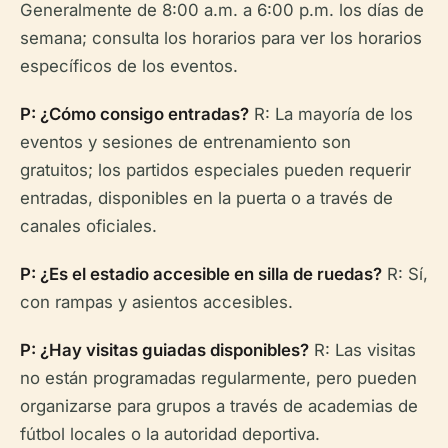
Generalmente de 8:00 a.m. a 6:00 p.m. los días de
semana; consulta los horarios para ver los horarios
específicos de los eventos.
P: ¿Cómo consigo entradas?
R: La mayoría de los
eventos y sesiones de entrenamiento son
gratuitos; los partidos especiales pueden requerir
entradas, disponibles en la puerta o a través de
canales oficiales.
P: ¿Es el estadio accesible en silla de ruedas?
R: Sí,
con rampas y asientos accesibles.
P: ¿Hay visitas guiadas disponibles?
R: Las visitas
no están programadas regularmente, pero pueden
organizarse para grupos a través de academias de
fútbol locales o la autoridad deportiva.