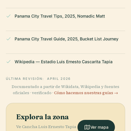
Panama City Travel Tips, 2025, Nomadic Matt
Panama City Travel Guide, 2025, Bucket List Journey
Wikipedia — Estadio Luis Ernesto Cascarita Tapia
ÚLTIMA REVISIÓN:
APRIL 2026
Documentado a partir de Wikidata, Wikipedia y fuentes
oficiales · verificado ·
Cómo hacemos nuestras guías →
Explora la zona
Ve Cancha Luis Ernesto Tapia
Ver mapa