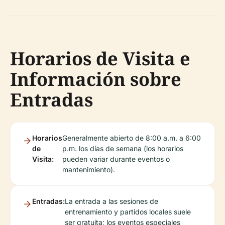
Horarios de Visita e
Información sobre
Entradas
Horarios
Generalmente abierto de 8:00 a.m. a 6:00
de
p.m. los días de semana (los horarios
Visita:
pueden variar durante eventos o
mantenimiento).
Entradas:
La entrada a las sesiones de
entrenamiento y partidos locales suele
ser gratuita; los eventos especiales