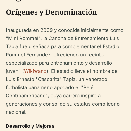
Orígenes y Denominación
Inaugurada en 2009 y conocida inicialmente como
"Mini Rommel", la Cancha de Entrenamiento Luis
Tapia fue diseñada para complementar el Estadio
Rommel Fernández, ofreciendo un recinto
especializado para entrenamiento y desarrollo
juvenil (
Wikiwand
). El estadio lleva el nombre de
Luis Ernesto "Cascarita" Tapia, un venerado
futbolista panameño apodado el "Pelé
Centroamericano", cuya carrera inspiró a
generaciones y consolidó su estatus como ícono
nacional.
Desarrollo y Mejoras