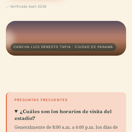
Verificado April 2026
CANCHA LUIS ERNESTO TAPIA · CIUDAD DE PANAMÁ
PREGUNTAS FRECUENTES
¿Cuáles son los horarios de visita del
estadio?
Generalmente de 8:00 a.m. a 6:00 p.m. los días de