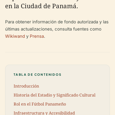
en la Ciudad de Panamá.
Para obtener información de fondo autorizada y las
últimas actualizaciones, consulta fuentes como
Wikiwand
y
Prensa
.
TABLA DE CONTENIDOS
Introducción
Historia del Estadio y Significado Cultural
Rol en el Fútbol Panameño
Infraestructura y Accesibilidad