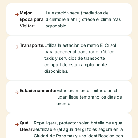
Mejor
La estación seca (mediados de
Época para
diciembre a abril) ofrece el clima más
Visitar:
agradable.
Transporte:
Utiliza la estación de metro El Crisol
para acceder al transporte público;
taxis y servicios de transporte
compartido están ampliamente
disponibles.
Estacionamiento:
Estacionamiento limitado en el
lugar; llega temprano los días de
evento.
Qué
Ropa ligera, protector solar, botella de agua
Llevar:
reutilizable (el agua del grifo es segura en la
Ciudad de Panamá) y una identificación con