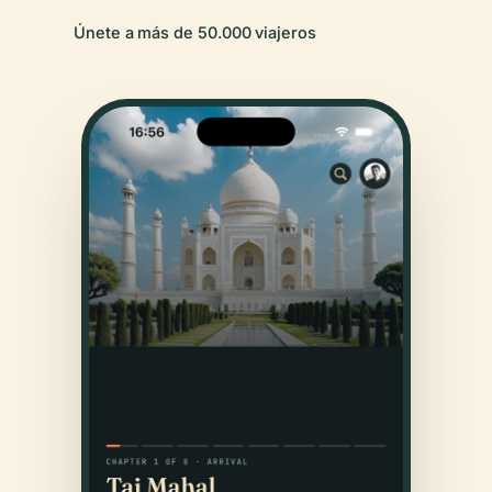
Únete a más de 50.000 viajeros