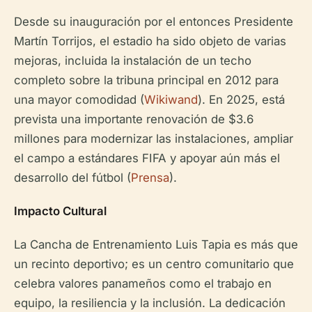
Desde su inauguración por el entonces Presidente
Martín Torrijos, el estadio ha sido objeto de varias
mejoras, incluida la instalación de un techo
completo sobre la tribuna principal en 2012 para
una mayor comodidad (
Wikiwand
). En 2025, está
prevista una importante renovación de $3.6
millones para modernizar las instalaciones, ampliar
el campo a estándares FIFA y apoyar aún más el
desarrollo del fútbol (
Prensa
).
Impacto Cultural
La Cancha de Entrenamiento Luis Tapia es más que
un recinto deportivo; es un centro comunitario que
celebra valores panameños como el trabajo en
equipo, la resiliencia y la inclusión. La dedicación