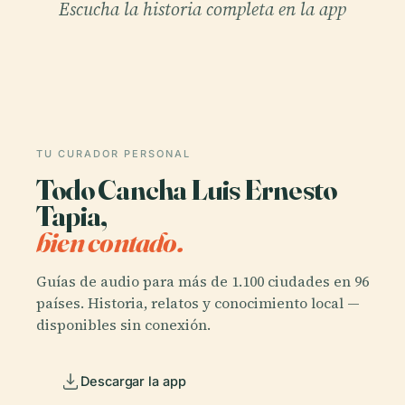
Escucha la historia completa en la app
TU CURADOR PERSONAL
Todo Cancha Luis Ernesto
Tapia,
bien contado.
Guías de audio para más de 1.100 ciudades en 96
países. Historia, relatos y conocimiento local —
disponibles sin conexión.
Descargar la app