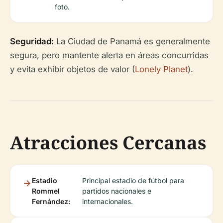
foto.
Seguridad:
La Ciudad de Panamá es generalmente
segura, pero mantente alerta en áreas concurridas
y evita exhibir objetos de valor (
Lonely Planet
).
Atracciones Cercanas
Estadio
Principal estadio de fútbol para
Rommel
partidos nacionales e
Fernández:
internacionales.