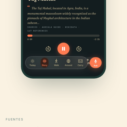
FUENTES