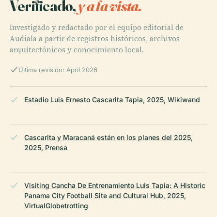
Verificado,
y a la vista.
Investigado y redactado por el equipo editorial de
Audiala a partir de registros históricos, archivos
arquitectónicos y conocimiento local.
Última revisión: April 2026
Estadio Luis Ernesto Cascarita Tapia, 2025, Wikiwand
Cascarita y Maracaná están en los planes del 2025,
2025, Prensa
Visiting Cancha De Entrenamiento Luis Tapia: A Historic
Panama City Football Site and Cultural Hub, 2025,
VirtualGlobetrotting