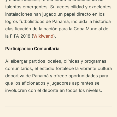
talentos emergentes. Su accesibilidad y excelentes
instalaciones han jugado un papel directo en los
logros futbolísticos de Panamá, incluida la histórica
clasificación de la nación para la Copa Mundial de
la FIFA 2018 (
Wikiwand
).
Participación Comunitaria
Al albergar partidos locales, clínicas y programas
comunitarios, el estadio fortalece la vibrante cultura
deportiva de Panamá y ofrece oportunidades para
que los aficionados y jugadores aspirantes se
involucren con el deporte en todos los niveles.