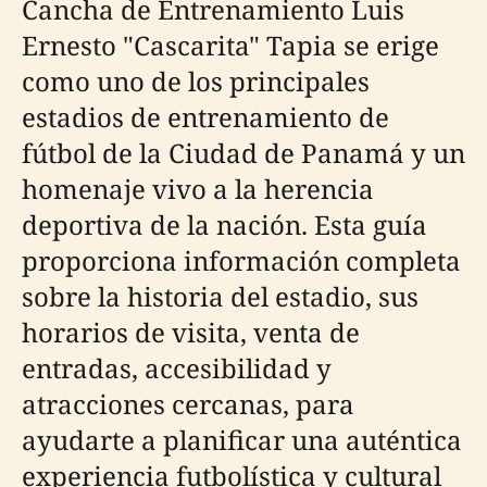
Cancha de Entrenamiento Luis
Ernesto "Cascarita" Tapia se erige
como uno de los principales
estadios de entrenamiento de
fútbol de la Ciudad de Panamá y un
homenaje vivo a la herencia
deportiva de la nación. Esta guía
proporciona información completa
sobre la historia del estadio, sus
horarios de visita, venta de
entradas, accesibilidad y
atracciones cercanas, para
ayudarte a planificar una auténtica
experiencia futbolística y cultural