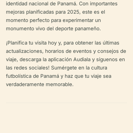
identidad nacional de Panamá. Con importantes
mejoras planificadas para 2025, este es el
momento perfecto para experimentar un
monumento vivo del deporte panameño.
¡Planifica tu visita hoy y, para obtener las últimas
actualizaciones, horarios de eventos y consejos de
viaje, descarga la aplicación Audiala y síguenos en
las redes sociales! Sumérgete en la cultura
futbolística de Panamá y haz que tu viaje sea
verdaderamente memorable.