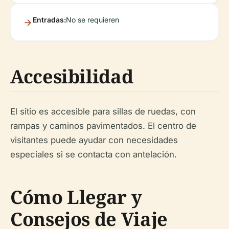
Entradas:
No se requieren
Accesibilidad
El sitio es accesible para sillas de ruedas, con
rampas y caminos pavimentados. El centro de
visitantes puede ayudar con necesidades
especiales si se contacta con antelación.
Cómo Llegar y
Consejos de Viaje