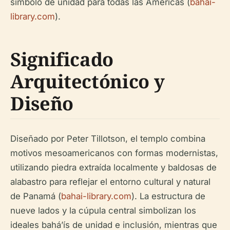
símbolo de unidad para todas las Américas (
bahai-
library.com
).
Significado
Arquitectónico y
Diseño
Diseñado por Peter Tillotson, el templo combina
motivos mesoamericanos con formas modernistas,
utilizando piedra extraída localmente y baldosas de
alabastro para reflejar el entorno cultural y natural
de Panamá (
bahai-library.com
). La estructura de
nueve lados y la cúpula central simbolizan los
ideales bahá’ís de unidad e inclusión, mientras que