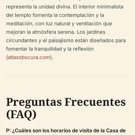
representa la unidad divina. El interior minimalista
del templo fomenta la contemplación y la
meditación, con luz natural y ventilación que
mejoran la atmósfera serena. Los jardines
circundantes y el paisajismo están diseñados para
fomentar la tranquilidad y la reflexión
(
atlasobscura.com
).
Preguntas Frecuentes
(FAQ)
P: ¿Cuáles son los horarios de visita de la Casa de