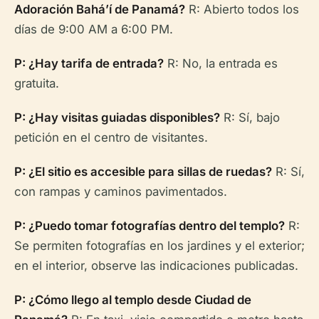
Adoración Bahá’í de Panamá?
R: Abierto todos los
días de 9:00 AM a 6:00 PM.
P: ¿Hay tarifa de entrada?
R: No, la entrada es
gratuita.
P: ¿Hay visitas guiadas disponibles?
R: Sí, bajo
petición en el centro de visitantes.
P: ¿El sitio es accesible para sillas de ruedas?
R: Sí,
con rampas y caminos pavimentados.
P: ¿Puedo tomar fotografías dentro del templo?
R:
Se permiten fotografías en los jardines y el exterior;
en el interior, observe las indicaciones publicadas.
P: ¿Cómo llego al templo desde Ciudad de