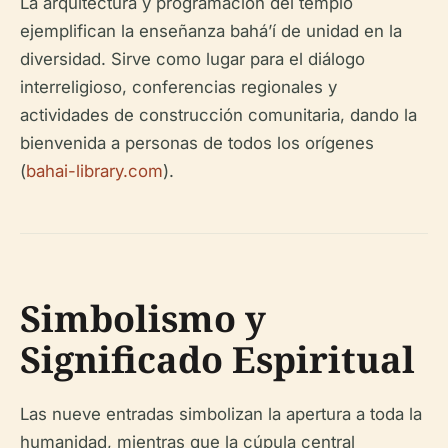
La arquitectura y programación del templo
ejemplifican la enseñanza bahá’í de unidad en la
diversidad. Sirve como lugar para el diálogo
interreligioso, conferencias regionales y
actividades de construcción comunitaria, dando la
bienvenida a personas de todos los orígenes
(
bahai-library.com
).
Simbolismo y
Significado Espiritual
Las nueve entradas simbolizan la apertura a toda la
humanidad, mientras que la cúpula central