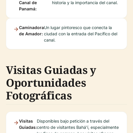
Canal de
historia y la importancia del canal.
Panamá:
Caminadora
Un lugar pintoresco que conecta la
de Amador:
ciudad con la entrada del Pacífico del
canal.
Visitas Guiadas y
Oportunidades
Fotográficas
Visitas
Disponibles bajo petición a través del
Guiadas:
centro de visitantes Bahá’í, especialmente