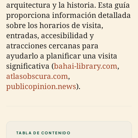
arquitectura y la historia. Esta guía
proporciona información detallada
sobre los horarios de visita,
entradas, accesibilidad y
atracciones cercanas para
ayudarlo a planificar una visita
significativa (
bahai-library.com
,
atlasobscura.com
,
publicopinion.news
).
TABLA DE CONTENIDO