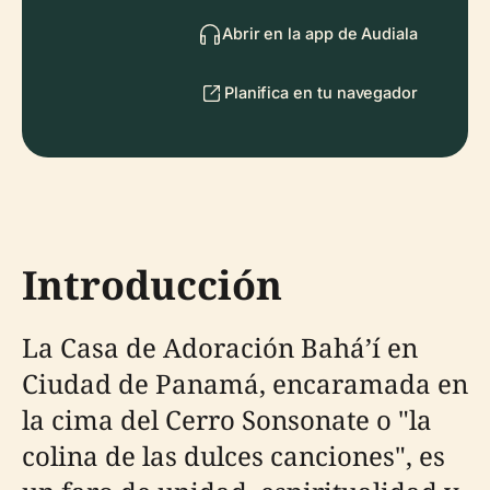
Abrir en la app de Audiala
Planifica en tu navegador
Introducción
La Casa de Adoración Bahá’í en
Ciudad de Panamá, encaramada en
la cima del Cerro Sonsonate o "la
colina de las dulces canciones", es