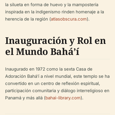
la silueta en forma de huevo y la mampostería
inspirada en la indigenismo rinden homenaje a la
herencia de la región (
atlasobscura.com
).
Inauguración y Rol en
el Mundo Bahá’í
Inaugurado en 1972 como la sexta Casa de
Adoración Bahá’í a nivel mundial, este templo se ha
convertido en un centro de reflexión espiritual,
participación comunitaria y diálogo interreligioso en
Panamá y más allá (
bahai-library.com
).