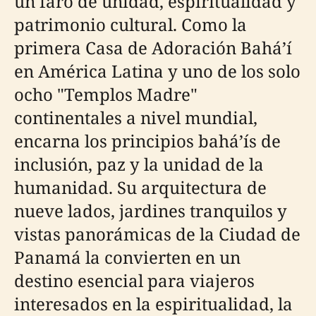
un faro de unidad, espiritualidad y
patrimonio cultural. Como la
primera Casa de Adoración Bahá’í
en América Latina y uno de los solo
ocho "Templos Madre"
continentales a nivel mundial,
encarna los principios bahá’ís de
inclusión, paz y la unidad de la
humanidad. Su arquitectura de
nueve lados, jardines tranquilos y
vistas panorámicas de la Ciudad de
Panamá la convierten en un
destino esencial para viajeros
interesados en la espiritualidad, la