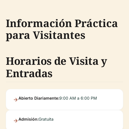
Información Práctica
para Visitantes
Horarios de Visita y
Entradas
Abierto Diariamente:
9:00 AM a 6:00 PM
Admisión:
Gratuita