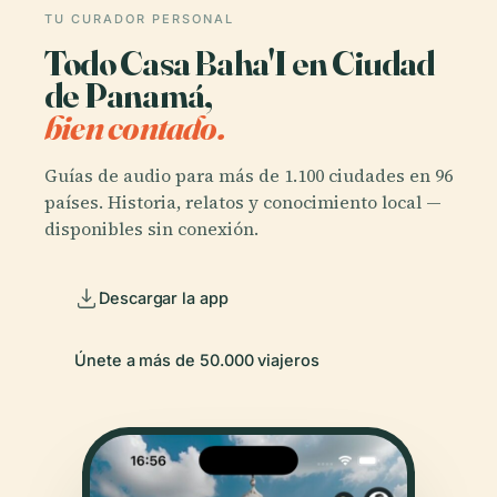
TU CURADOR PERSONAL
Todo Casa Baha'I en Ciudad
de Panamá,
bien contado.
Guías de audio para más de 1.100 ciudades en 96
países. Historia, relatos y conocimiento local —
disponibles sin conexión.
Descargar la app
Únete a más de 50.000 viajeros