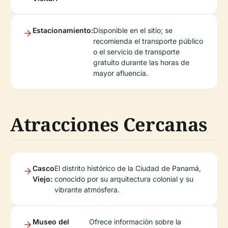
Estacionamiento:
Disponible en el sitio; se
recomienda el transporte público
o el servicio de transporte
gratuito durante las horas de
mayor afluencia.
Atracciones Cercanas
Casco
El distrito histórico de la Ciudad de Panamá,
Viejo:
conocido por su arquitectura colonial y su
vibrante atmósfera.
Museo del
Ofrece información sobre la