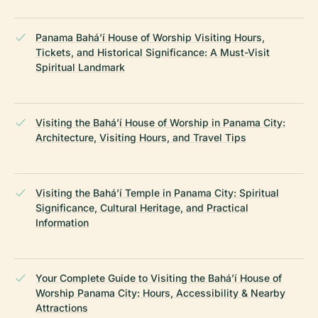
Panama Bahá’í House of Worship Visiting Hours,
Tickets, and Historical Significance: A Must-Visit
Spiritual Landmark
Visiting the Bahá’í House of Worship in Panama City:
Architecture, Visiting Hours, and Travel Tips
Visiting the Bahá’í Temple in Panama City: Spiritual
Significance, Cultural Heritage, and Practical
Information
Your Complete Guide to Visiting the Bahá’í House of
Worship Panama City: Hours, Accessibility & Nearby
Attractions