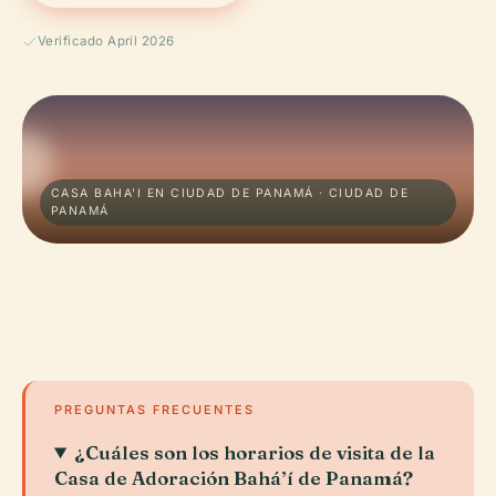
Verificado April 2026
CASA BAHA'I EN CIUDAD DE PANAMÁ · CIUDAD DE
PANAMÁ
PREGUNTAS FRECUENTES
¿Cuáles son los horarios de visita de la
Casa de Adoración Bahá’í de Panamá?