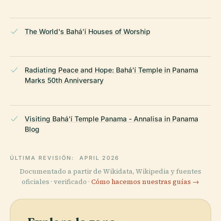
The World's Bahá’í Houses of Worship
Radiating Peace and Hope: Bahá’í Temple in Panama
Marks 50th Anniversary
Visiting Bahá’í Temple Panama - Annalisa in Panama
Blog
ÚLTIMA REVISIÓN:
APRIL 2026
Documentado a partir de Wikidata, Wikipedia y fuentes
oficiales · verificado ·
Cómo hacemos nuestras guías →