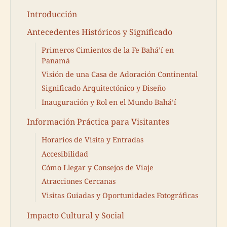
Introducción
Antecedentes Históricos y Significado
Primeros Cimientos de la Fe Bahá’í en
Panamá
Visión de una Casa de Adoración Continental
Significado Arquitectónico y Diseño
Inauguración y Rol en el Mundo Bahá’í
Información Práctica para Visitantes
Horarios de Visita y Entradas
Accesibilidad
Cómo Llegar y Consejos de Viaje
Atracciones Cercanas
Visitas Guiadas y Oportunidades Fotográficas
Impacto Cultural y Social