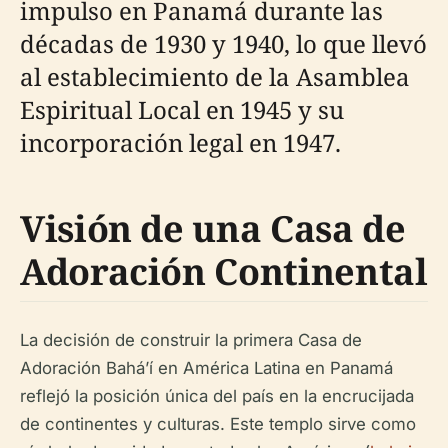
impulso en Panamá durante las
décadas de 1930 y 1940, lo que llevó
al establecimiento de la Asamblea
Espiritual Local en 1945 y su
incorporación legal en 1947.
Visión de una Casa de
Adoración Continental
La decisión de construir la primera Casa de
Adoración Bahá’í en América Latina en Panamá
reflejó la posición única del país en la encrucijada
de continentes y culturas. Este templo sirve como