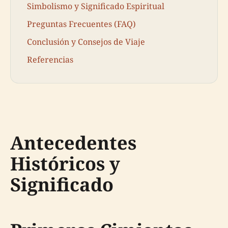
Simbolismo y Significado Espiritual
Preguntas Frecuentes (FAQ)
Conclusión y Consejos de Viaje
Referencias
Antecedentes
Históricos y
Significado