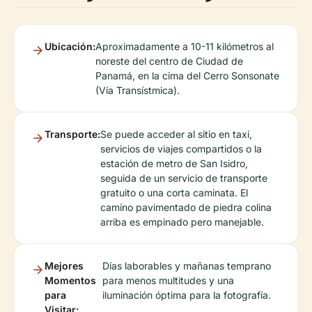
Ubicación:
Aproximadamente a 10-11 kilómetros al
noreste del centro de Ciudad de
Panamá, en la cima del Cerro Sonsonate
(Vía Transístmica).
Transporte:
Se puede acceder al sitio en taxi,
servicios de viajes compartidos o la
estación de metro de San Isidro,
seguida de un servicio de transporte
gratuito o una corta caminata. El
camino pavimentado de piedra colina
arriba es empinado pero manejable.
Mejores
Días laborables y mañanas temprano
Momentos
para menos multitudes y una
para
iluminación óptima para la fotografía.
Visitar: