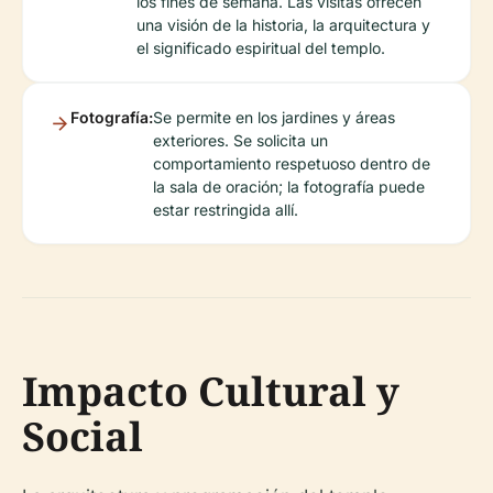
los fines de semana. Las visitas ofrecen
una visión de la historia, la arquitectura y
el significado espiritual del templo.
Fotografía:
Se permite en los jardines y áreas
exteriores. Se solicita un
comportamiento respetuoso dentro de
la sala de oración; la fotografía puede
estar restringida allí.
Impacto Cultural y
Social