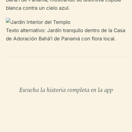
blanca contra un cielo azul.
Texto alternativo: Jardín tranquilo dentro de la Casa
de Adoración Bahá’í de Panamá con flora local.
Escucha la historia completa en la app