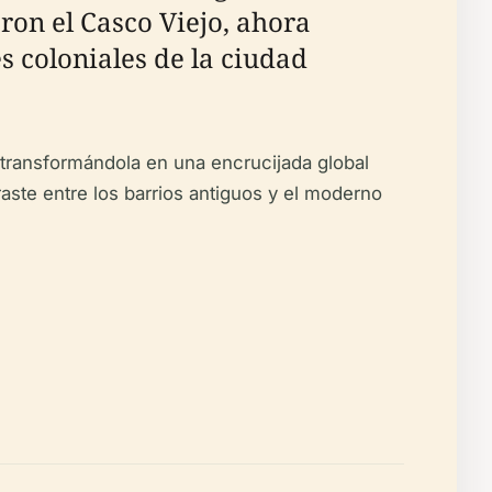
ron el Casco Viejo, ahora
 coloniales de la ciudad
, transformándola en una encrucijada global
raste entre los barrios antiguos y el moderno