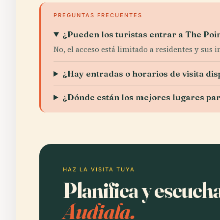
PREGUNTAS FRECUENTES
¿Pueden los turistas entrar a The Poi
No, el acceso está limitado a residentes y sus i
¿Hay entradas o horarios de visita dis
¿Dónde están los mejores lugares par
HAZ LA VISITA TUYA
Planifica y escuch
Audiala.