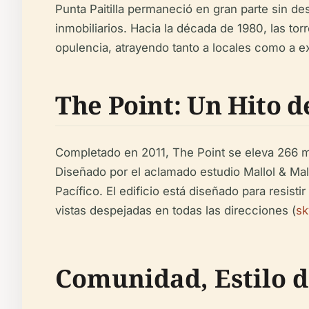
Punta Paitilla permaneció en gran parte sin de
inmobiliarios. Hacia la década de 1980, las to
opulencia, atrayendo tanto a locales como a e
The Point: Un Hito 
Completado en 2011, The Point se eleva 266 met
Diseñado por el aclamado estudio Mallol & Mallo
Pacífico. El edificio está diseñado para resisti
vistas despejadas en todas las direcciones (
sk
Comunidad, Estilo 