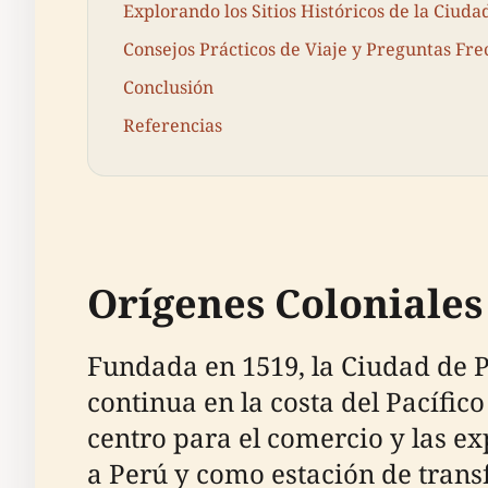
Explorando los Sitios Históricos de la Ciud
Consejos Prácticos de Viaje y Preguntas Fre
Conclusión
Referencias
Orígenes Coloniales
Fundada en 1519, la Ciudad de 
continua en la costa del Pacífico
centro para el comercio y las e
a Perú y como estación de transf