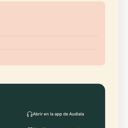
Abrir en la app de Audiala