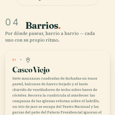
04
Barrios
.
Por dónde pasear, barrio a barrio — cada
uno con su propio ritmo.
01
Casco Viejo
Siete manzanas cuadradas de fachadas en tonos
pastel, balcones de hierro forjado y el lento
chirrido de ventiladores de techo sobre bares de
cócteles. Recorra la cuadrícula al atardecer: las
campanas de las iglesias rebotan sobre el ladrillo,
un trío de jazz se escapa del Teatro Nacional y las
garzas del patio del Palacio Presidencial ignoran el