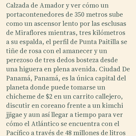
Calzada de Amador y ver cómo un
portacontenedores de 350 metros sube
como un ascensor lento por las esclusas
de Miraflores mientras, tres kilómetros
a su espalda, el perfil de Punta Paitilla se
tiñe de rosa con el amanecer y un
perezoso de tres dedos bosteza desde
una higuera en plena avenida. Ciudad De
Panamá, Panamá, es la única capital del
planeta donde puede tomarse un
chicheme de $2 en un carrito callejero,
discutir en coreano frente a un kimchi
jjigae y aun así llegar a tiempo para ver
cómo el Atlántico se encuentra con el
Pacífico a través de 48 millones de litros