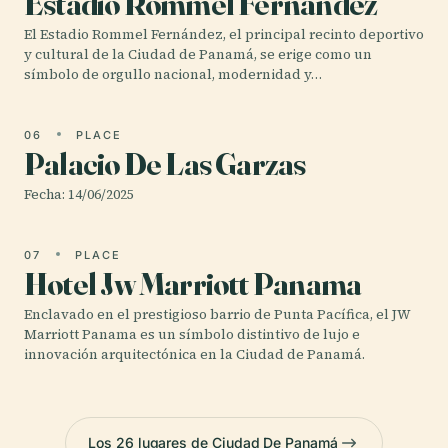
Estadio Rommel Fernández
El Estadio Rommel Fernández, el principal recinto deportivo
y cultural de la Ciudad de Panamá, se erige como un
símbolo de orgullo nacional, modernidad y…
06
PLACE
Palacio De Las Garzas
Fecha: 14/06/2025
07
PLACE
Hotel Jw Marriott Panama
Enclavado en el prestigioso barrio de Punta Pacífica, el JW
Marriott Panama es un símbolo distintivo de lujo e
innovación arquitectónica en la Ciudad de Panamá.
Los 26 lugares de Ciudad De Panamá