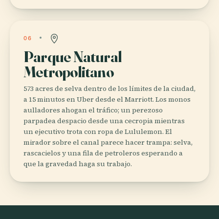
06
Parque Natural
Metropolitano
573 acres de selva dentro de los límites de la ciudad,
a 15 minutos en Uber desde el Marriott. Los monos
aulladores ahogan el tráfico; un perezoso
parpadea despacio desde una cecropia mientras
un ejecutivo trota con ropa de Lululemon. El
mirador sobre el canal parece hacer trampa: selva,
rascacielos y una fila de petroleros esperando a
que la gravedad haga su trabajo.