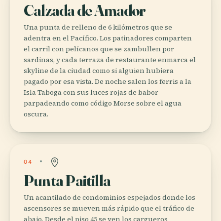
Calzada de Amador
Una punta de relleno de 6 kilómetros que se
adentra en el Pacífico. Los patinadores comparten
el carril con pelícanos que se zambullen por
sardinas, y cada terraza de restaurante enmarca el
skyline de la ciudad como si alguien hubiera
pagado por esa vista. De noche salen los ferris a la
Isla Taboga con sus luces rojas de babor
parpadeando como código Morse sobre el agua
oscura.
04
Punta Paitilla
Un acantilado de condominios espejados donde los
ascensores se mueven más rápido que el tráfico de
abajo. Desde el piso 45 se ven los cargueros