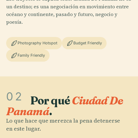
un destino; es una negociación en movimiento entre
océano y continente, pasado y futuro, negocio y
poesía.
Photography Hotspot
Budget Friendly
Family Friendly
02
Por qué
Ciudad De
Panamá
.
Lo que hace que merezca la pena detenerse
en este lugar.