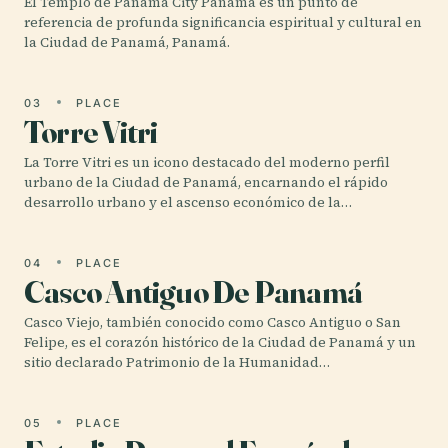
El Templo de Panamá City Panamá es un punto de
referencia de profunda significancia espiritual y cultural en
la Ciudad de Panamá, Panamá.
03
PLACE
Torre Vitri
La Torre Vitri es un icono destacado del moderno perfil
urbano de la Ciudad de Panamá, encarnando el rápido
desarrollo urbano y el ascenso económico de la…
04
PLACE
Casco Antiguo De Panamá
Casco Viejo, también conocido como Casco Antiguo o San
Felipe, es el corazón histórico de la Ciudad de Panamá y un
sitio declarado Patrimonio de la Humanidad…
05
PLACE