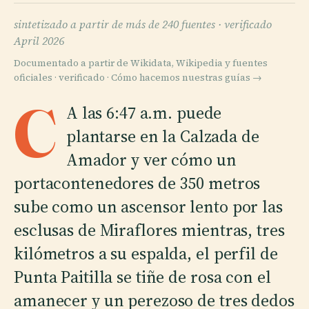
sintetizado a partir de más de 240 fuentes ·
verificado
April 2026
Documentado a partir de Wikidata, Wikipedia y fuentes
oficiales · verificado ·
Cómo hacemos nuestras guías →
C
A las 6:47 a.m. puede
plantarse en la Calzada de
Amador y ver cómo un
portacontenedores de 350 metros
sube como un ascensor lento por las
esclusas de Miraflores mientras, tres
kilómetros a su espalda, el perfil de
Punta Paitilla se tiñe de rosa con el
amanecer y un perezoso de tres dedos