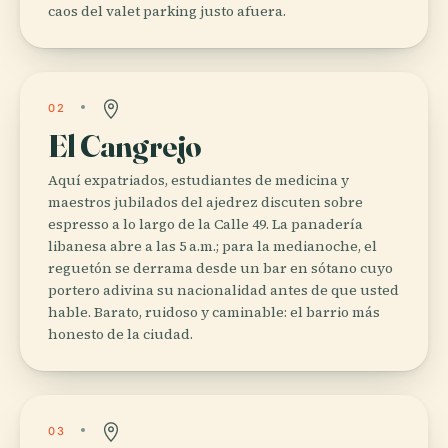
caos del valet parking justo afuera.
02
El Cangrejo
Aquí expatriados, estudiantes de medicina y
maestros jubilados del ajedrez discuten sobre
espresso a lo largo de la Calle 49. La panadería
libanesa abre a las 5 a.m.; para la medianoche, el
reguetón se derrama desde un bar en sótano cuyo
portero adivina su nacionalidad antes de que usted
hable. Barato, ruidoso y caminable: el barrio más
honesto de la ciudad.
03