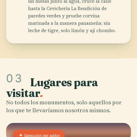
las mesas junto al agua, cruce la calle
hasta la Cevichería La Bendición de
paredes verdes y pruebe corvina
marinada a la manera panameña: sin
leche de tigre, solo limón y ají chombo.
03
Lugares para
visitar
.
No todos los monumentos, solo aquellos por
los que te llevaríamos nosotros mismos.
Selección del editor