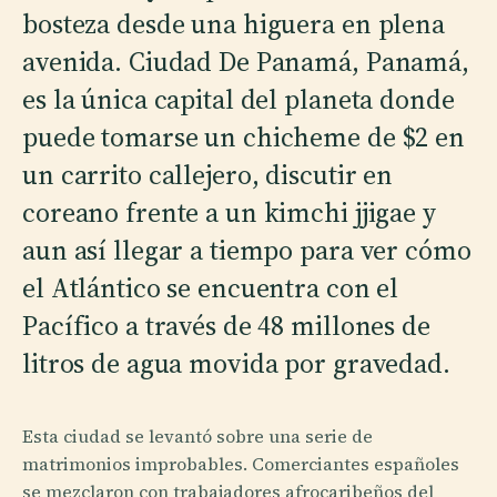
bosteza desde una higuera en plena
avenida. Ciudad De Panamá, Panamá,
es la única capital del planeta donde
puede tomarse un chicheme de $2 en
un carrito callejero, discutir en
coreano frente a un kimchi jjigae y
aun así llegar a tiempo para ver cómo
el Atlántico se encuentra con el
Pacífico a través de 48 millones de
litros de agua movida por gravedad.
Esta ciudad se levantó sobre una serie de
matrimonios improbables. Comerciantes españoles
se mezclaron con trabajadores afrocaribeños del