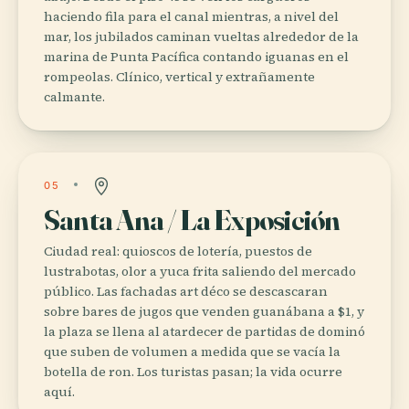
haciendo fila para el canal mientras, a nivel del
mar, los jubilados caminan vueltas alrededor de la
marina de Punta Pacífica contando iguanas en el
rompeolas. Clínico, vertical y extrañamente
calmante.
05
Santa Ana / La Exposición
Ciudad real: quioscos de lotería, puestos de
lustrabotas, olor a yuca frita saliendo del mercado
público. Las fachadas art déco se descascaran
sobre bares de jugos que venden guanábana a $1, y
la plaza se llena al atardecer de partidas de dominó
que suben de volumen a medida que se vacía la
botella de ron. Los turistas pasan; la vida ocurre
aquí.