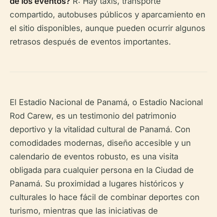
de los eventos?
R: Hay taxis, transporte
compartido, autobuses públicos y aparcamiento en
el sitio disponibles, aunque pueden ocurrir algunos
retrasos después de eventos importantes.
El Estadio Nacional de Panamá, o Estadio Nacional
Rod Carew, es un testimonio del patrimonio
deportivo y la vitalidad cultural de Panamá. Con
comodidades modernas, diseño accesible y un
calendario de eventos robusto, es una visita
obligada para cualquier persona en la Ciudad de
Panamá. Su proximidad a lugares históricos y
culturales lo hace fácil de combinar deportes con
turismo, mientras que las iniciativas de