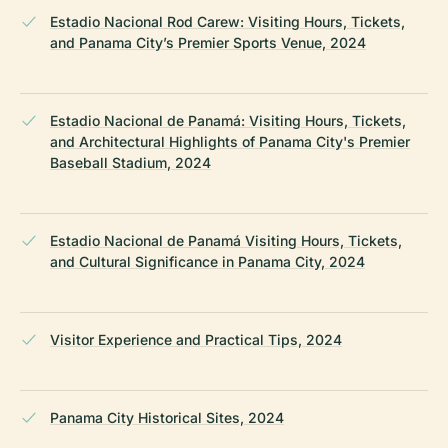
Estadio Nacional Rod Carew: Visiting Hours, Tickets,
and Panama City’s Premier Sports Venue, 2024
Estadio Nacional de Panamá: Visiting Hours, Tickets,
and Architectural Highlights of Panama City's Premier
Baseball Stadium, 2024
Estadio Nacional de Panamá Visiting Hours, Tickets,
and Cultural Significance in Panama City, 2024
Visitor Experience and Practical Tips, 2024
Panama City Historical Sites, 2024