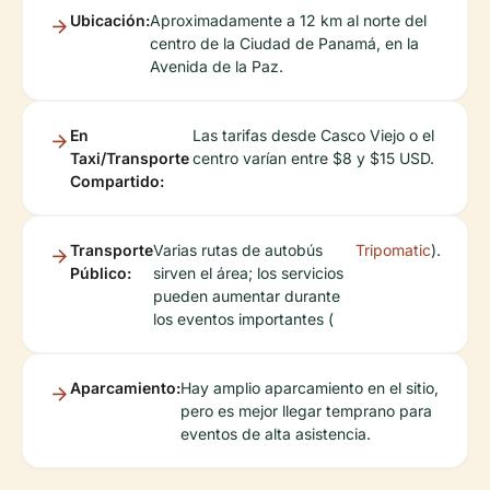
Ubicación:
Aproximadamente a 12 km al norte del
centro de la Ciudad de Panamá, en la
Avenida de la Paz.
En
Las tarifas desde Casco Viejo o el
Taxi/Transporte
centro varían entre $8 y $15 USD.
Compartido:
Transporte
Varias rutas de autobús
Tripomatic
).
Público:
sirven el área; los servicios
pueden aumentar durante
los eventos importantes (
Aparcamiento:
Hay amplio aparcamiento en el sitio,
pero es mejor llegar temprano para
eventos de alta asistencia.