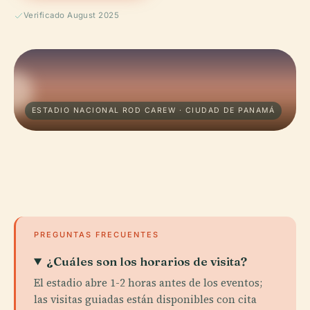
Verificado August 2025
ESTADIO NACIONAL ROD CAREW · CIUDAD DE PANAMÁ
PREGUNTAS FRECUENTES
¿Cuáles son los horarios de visita?
El estadio abre 1-2 horas antes de los eventos;
las visitas guiadas están disponibles con cita