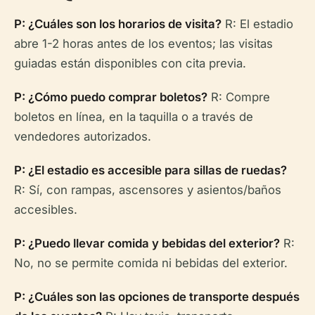
P: ¿Cuáles son los horarios de visita?
R: El estadio
abre 1-2 horas antes de los eventos; las visitas
guiadas están disponibles con cita previa.
P: ¿Cómo puedo comprar boletos?
R: Compre
boletos en línea, en la taquilla o a través de
vendedores autorizados.
P: ¿El estadio es accesible para sillas de ruedas?
R: Sí, con rampas, ascensores y asientos/baños
accesibles.
P: ¿Puedo llevar comida y bebidas del exterior?
R:
No, no se permite comida ni bebidas del exterior.
P: ¿Cuáles son las opciones de transporte después