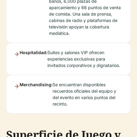
baños, 6,000 plazas de
aparcamiento y 66 puntos de venta
de comida. Una sala de prensa,
cabinas de radio y plataformas de
televisión apoyan la cobertura
mediática.
Hospitalidad:
Suites y salones VIP ofrecen
experiencias exclusivas para
invitados corporativos y dignatarios.
Merchandising:
Se encuentran disponibles
recuerdos oficiales del equipo y
del evento en varios puntos del
recinto.
Superficie de Juego y