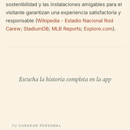
sostenibilidad y las instalaciones amigables para el
visitante garantizan una experiencia satisfactoria y
responsable (
Wikipedia - Estadio Nacional Rod
Carew
;
StadiumDB
;
MLB Reports
;
Explore.com
).
Escucha la historia completa en la app
TU CURADOR PERSONAL