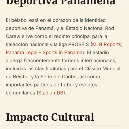
Deportiva Panameña
El béisbol está en el corazón de la identidad
deportiva de Panamá, y el Estadio Nacional Rod
Carew sirve como el recinto principal para la
selección nacional y la liga PROBEIS (
MLB Reports
;
Panama Legal - Sports in Panama
). El estadio
alberga frecuentemente torneos internacionales,
incluidas las clasificatorias para el Clásico Mundial
de Béisbol y la Serie del Caribe, así como
importantes partidos de fútbol y eventos
comunitarios (
StadiumDB
).
Impacto Cultural