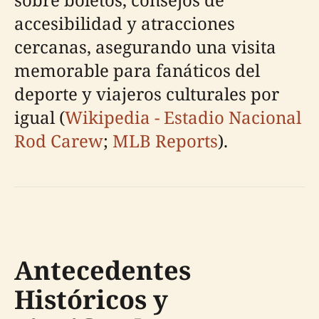
accesibilidad y atracciones
cercanas, asegurando una visita
memorable para fanáticos del
deporte y viajeros culturales por
igual (
Wikipedia - Estadio Nacional
Rod Carew
;
MLB Reports
).
Antecedentes
Históricos y