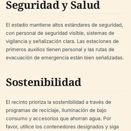
Seguridad y Salud
El estadio mantiene altos estándares de seguridad,
con personal de seguridad visible, sistemas de
vigilancia y señalización clara. Las estaciones de
primeros auxilios tienen personal y las rutas de
evacuación de emergencia están bien señalizadas.
Sostenibilidad
El recinto prioriza la sostenibilidad a través de
programas de reciclaje, iluminación de bajo
consumo y accesorios que ahorran agua. Por
favor, utilice los contenedores designados y siga