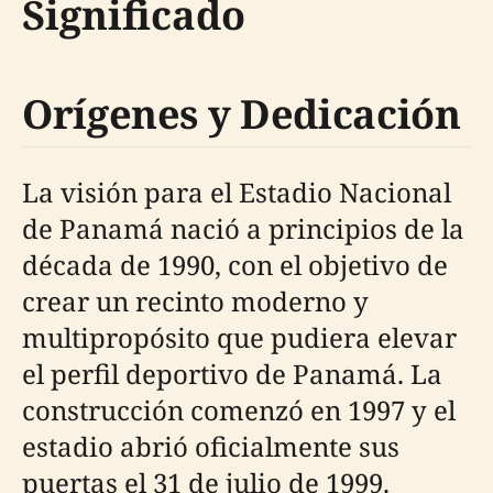
Significado
Orígenes y Dedicación
La visión para el Estadio Nacional
de Panamá nació a principios de la
década de 1990, con el objetivo de
crear un recinto moderno y
multipropósito que pudiera elevar
el perfil deportivo de Panamá. La
construcción comenzó en 1997 y el
estadio abrió oficialmente sus
puertas el 31 de julio de 1999.