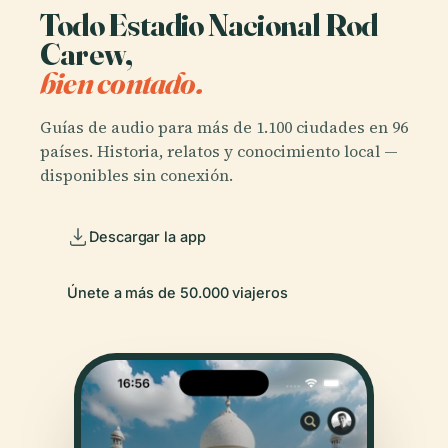
Todo Estadio Nacional Rod
Carew,
bien contado.
Guías de audio para más de 1.100 ciudades en 96
países. Historia, relatos y conocimiento local —
disponibles sin conexión.
Descargar la app
Únete a más de 50.000 viajeros