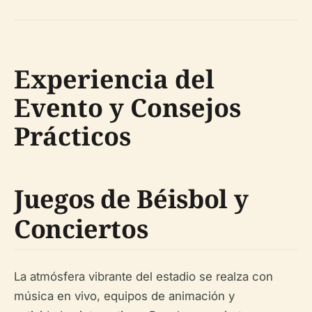
Experiencia del
Evento y Consejos
Prácticos
Juegos de Béisbol y
Conciertos
La atmósfera vibrante del estadio se realza con
música en vivo, equipos de animación y