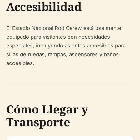
Accesibilidad
El Estadio Nacional Rod Carew está totalmente
equipado para visitantes con necesidades
especiales, incluyendo asientos accesibles para
sillas de ruedas, rampas, ascensores y baños
accesibles.
Cómo Llegar y
Transporte