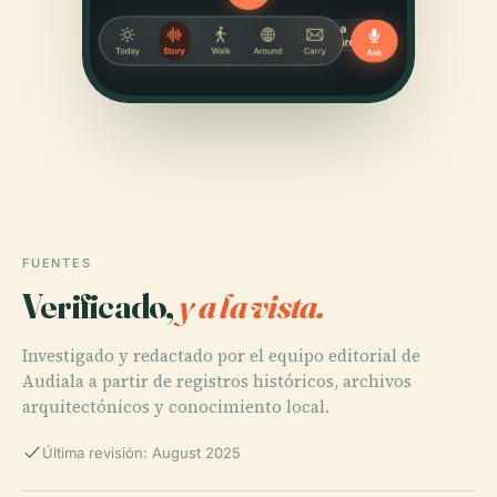
FUENTES
Verificado,
y a la vista.
Investigado y redactado por el equipo editorial de
Audiala a partir de registros históricos, archivos
arquitectónicos y conocimiento local.
Última revisión: August 2025