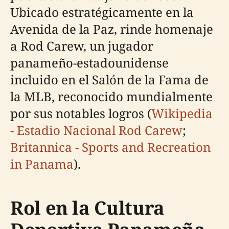
Ubicado estratégicamente en la
Avenida de la Paz, rinde homenaje
a Rod Carew, un jugador
panameño-estadounidense
incluido en el Salón de la Fama de
la MLB, reconocido mundialmente
por sus notables logros (
Wikipedia
- Estadio Nacional Rod Carew
;
Britannica - Sports and Recreation
in Panama
).
Rol en la Cultura