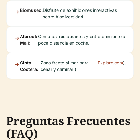
Biomuseo:
Disfrute de exhibiciones interactivas
sobre biodiversidad.
Albrook
Compras, restaurantes y entretenimiento a
Mall:
poca distancia en coche.
Cinta
Zona frente al mar para
Explore.com
).
Costera:
cenar y caminar (
Preguntas Frecuentes
(FAQ)