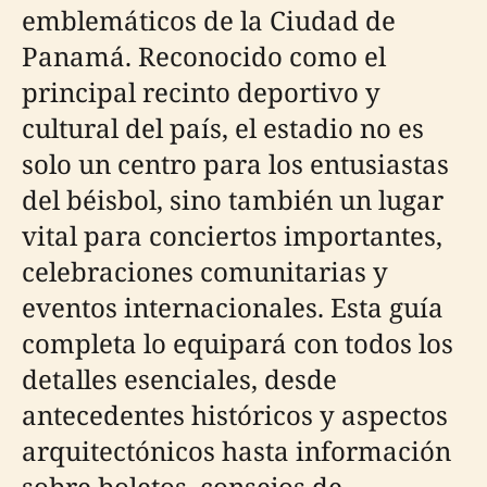
emblemáticos de la Ciudad de
Panamá. Reconocido como el
principal recinto deportivo y
cultural del país, el estadio no es
solo un centro para los entusiastas
del béisbol, sino también un lugar
vital para conciertos importantes,
celebraciones comunitarias y
eventos internacionales. Esta guía
completa lo equipará con todos los
detalles esenciales, desde
antecedentes históricos y aspectos
arquitectónicos hasta información
sobre boletos, consejos de