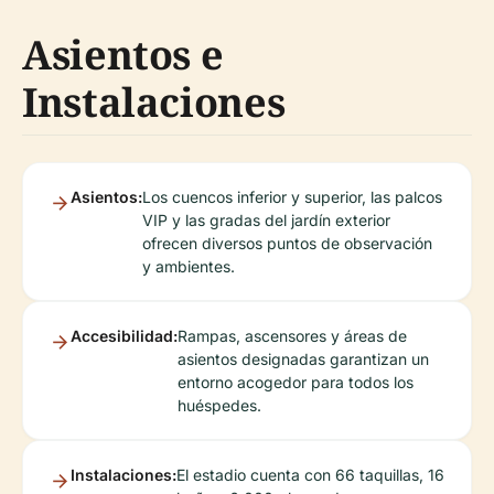
Asientos e
Instalaciones
Asientos:
Los cuencos inferior y superior, las palcos
VIP y las gradas del jardín exterior
ofrecen diversos puntos de observación
y ambientes.
Accesibilidad:
Rampas, ascensores y áreas de
asientos designadas garantizan un
entorno acogedor para todos los
huéspedes.
Instalaciones:
El estadio cuenta con 66 taquillas, 16