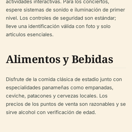
actividades interactivas. Para los conciertos,
espere sistemas de sonido e iluminación de primer
nivel. Los controles de seguridad son estándar;
lleve una identificación válida con foto y solo
artículos esenciales.
Alimentos y Bebidas
Disfrute de la comida clásica de estadio junto con
especialidades panameñas como empanadas,
ceviche, patacones y cervezas locales. Los
precios de los puntos de venta son razonables y se
sirve alcohol con verificación de edad.