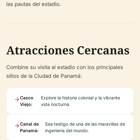
las pautas del estadio.
Atracciones Cercanas
Combine su visita al estadio con los principales
sitios de la Ciudad de Panamá:
Casco
Explore la historia colonial y la vibrante
Viejo:
vida nocturna.
Canal de
Sea testigo de una de las maravillas de
Panamá:
ingeniería del mundo.