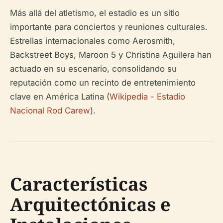
Más allá del atletismo, el estadio es un sitio
importante para conciertos y reuniones culturales.
Estrellas internacionales como Aerosmith,
Backstreet Boys, Maroon 5 y Christina Aguilera han
actuado en su escenario, consolidando su
reputación como un recinto de entretenimiento
clave en América Latina (
Wikipedia - Estadio
Nacional Rod Carew
).
Características
Arquitectónicas e