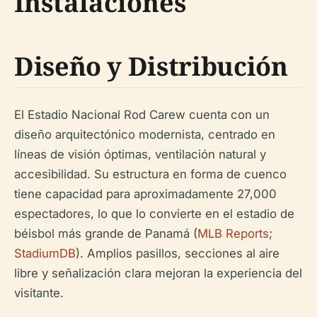
Instalaciones
Diseño y Distribución
El Estadio Nacional Rod Carew cuenta con un
diseño arquitectónico modernista, centrado en
líneas de visión óptimas, ventilación natural y
accesibilidad. Su estructura en forma de cuenco
tiene capacidad para aproximadamente 27,000
espectadores, lo que lo convierte en el estadio de
béisbol más grande de Panamá (
MLB Reports
;
StadiumDB
). Amplios pasillos, secciones al aire
libre y señalización clara mejoran la experiencia del
visitante.