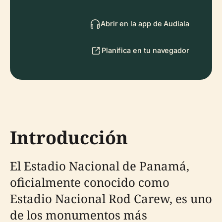
Abrir en la app de Audiala
Planifica en tu navegador
Introducción
El Estadio Nacional de Panamá,
oficialmente conocido como
Estadio Nacional Rod Carew, es uno
de los monumentos más