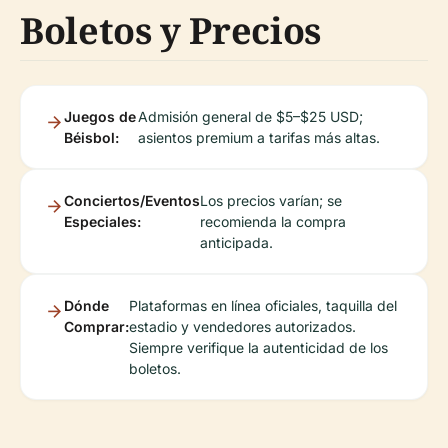
Boletos y Precios
Juegos de
Admisión general de $5–$25 USD;
Béisbol:
asientos premium a tarifas más altas.
Conciertos/Eventos
Los precios varían; se
Especiales:
recomienda la compra
anticipada.
Dónde
Plataformas en línea oficiales, taquilla del
Comprar:
estadio y vendedores autorizados.
Siempre verifique la autenticidad de los
boletos.