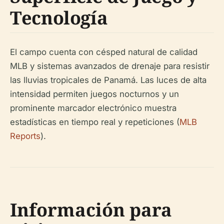
Tecnología
El campo cuenta con césped natural de calidad
MLB y sistemas avanzados de drenaje para resistir
las lluvias tropicales de Panamá. Las luces de alta
intensidad permiten juegos nocturnos y un
prominente marcador electrónico muestra
estadísticas en tiempo real y repeticiones (
MLB
Reports
).
Información para