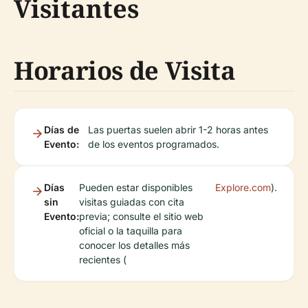
Visitantes
Horarios de Visita
Días de
Las puertas suelen abrir 1-2 horas antes
Evento:
de los eventos programados.
Días
Pueden estar disponibles
Explore.com
).
sin
visitas guiadas con cita
Evento:
previa; consulte el sitio web
oficial o la taquilla para
conocer los detalles más
recientes (