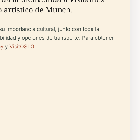
 artístico de Munch.
su importancia cultural, junto con toda la
bilidad y opciones de transporte. Para obtener
ay
y
VisitOSLO
.