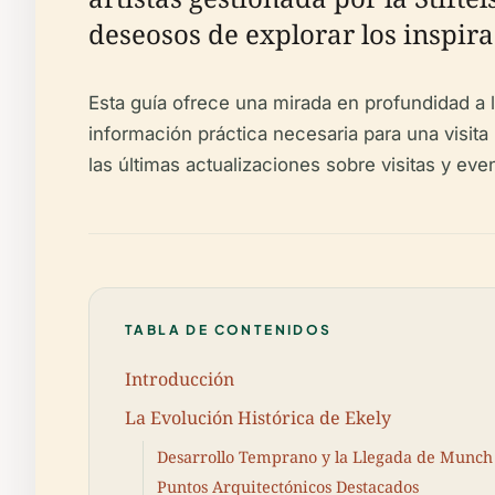
deseosos de explorar los inspir
Esta guía ofrece una mirada en profundidad a la
información práctica necesaria para una visita
las últimas actualizaciones sobre visitas y eve
TABLA DE CONTENIDOS
Introducción
La Evolución Histórica de Ekely
Desarrollo Temprano y la Llegada de Munch
Puntos Arquitectónicos Destacados