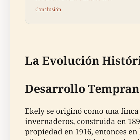
Conclusión
La Evolución Histór
Desarrollo Tempran
Ekely se originó como una finca 
invernaderos, construida en 189
propiedad en 1916, entonces en l