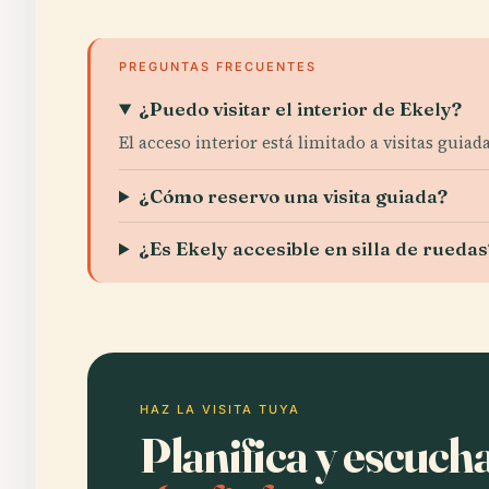
PREGUNTAS FRECUENTES
¿Puedo visitar el interior de Ekely?
El acceso interior está limitado a visitas guia
¿Cómo reservo una visita guiada?
¿Es Ekely accesible en silla de ruedas
HAZ LA VISITA TUYA
Planifica y escuch