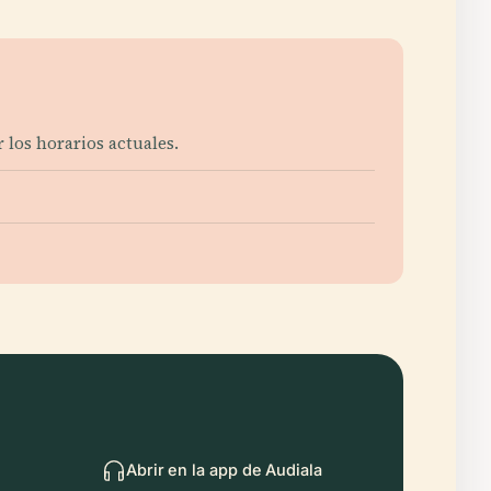
 los horarios actuales.
Abrir en la app de Audiala