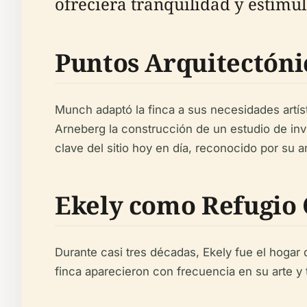
ofreciera tranquilidad y estímul
Puntos Arquitectóni
Munch adaptó la finca a sus necesidades artís
Arneberg la construcción de un estudio de invi
clave del sitio hoy en día, reconocido por su a
Ekely como Refugio 
Durante casi tres décadas, Ekely fue el hogar
finca aparecieron con frecuencia en su arte y 