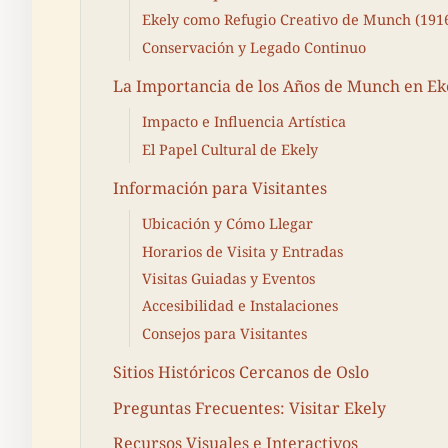
Ekely como Refugio Creativo de Munch (191
Conservación y Legado Continuo
La Importancia de los Años de Munch en Ek
Impacto e Influencia Artística
El Papel Cultural de Ekely
Información para Visitantes
Ubicación y Cómo Llegar
Horarios de Visita y Entradas
Visitas Guiadas y Eventos
Accesibilidad e Instalaciones
Consejos para Visitantes
Sitios Históricos Cercanos de Oslo
Preguntas Frecuentes: Visitar Ekely
Recursos Visuales e Interactivos