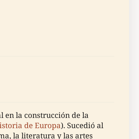
 en la construcción de la
istoria de Europa
). Sucedió al
, la literatura y las artes