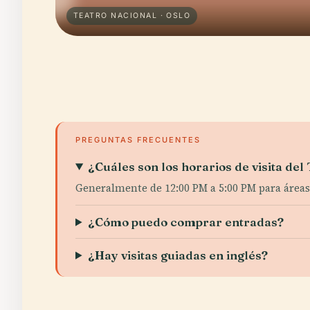
TEATRO NACIONAL · OSLO
PREGUNTAS FRECUENTES
¿Cuáles son los horarios de visita del
Generalmente de 12:00 PM a 5:00 PM para áreas p
¿Cómo puedo comprar entradas?
¿Hay visitas guiadas en inglés?