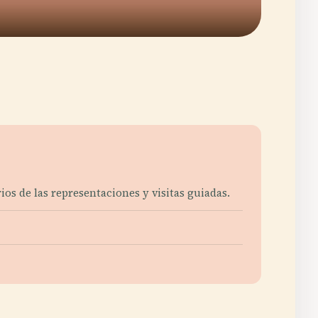
ios de las representaciones y visitas guiadas.