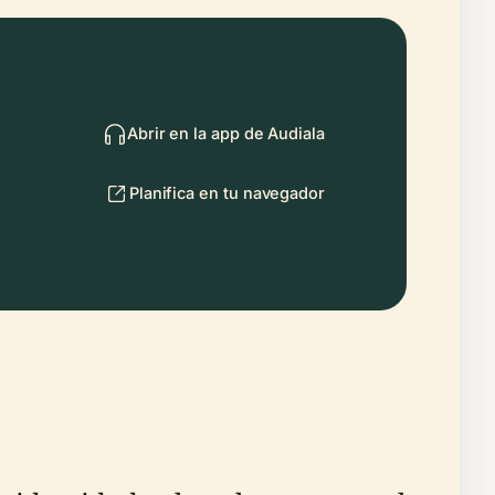
Abrir en la app de Audiala
Planifica en tu navegador