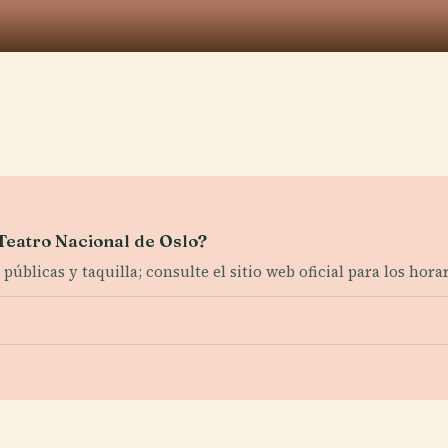
 Teatro Nacional de Oslo?
úblicas y taquilla; consulte el sitio web oficial para los horar