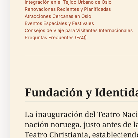
Integración en el Tejido Urbano de Oslo
Renovaciones Recientes y Planificadas
Atracciones Cercanas en Oslo
Eventos Especiales y Festivales
Consejos de Viaje para Visitantes Internacionales
Preguntas Frecuentes (FAQ)
Fundación y Identid
La inauguración del Teatro Naci
nación noruega, justo antes de 
Teatro Christiania, estableciend