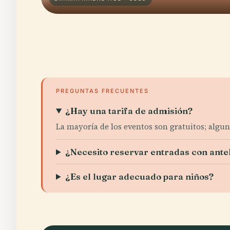
PREGUNTAS FRECUENTES
¿Hay una tarifa de admisión?
La mayoría de los eventos son gratuitos; algun
¿Necesito reservar entradas con ante
¿Es el lugar adecuado para niños?