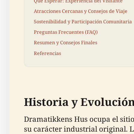
Qué Esperar: Experiencia del Visitante
Atracciones Cercanas y Consejos de Viaje
Sostenibilidad y Participación Comunitaria
Preguntas Frecuentes (FAQ)
Resumen y Consejos Finales
Referencias
Historia y Evolución
Dramatikkens Hus ocupa el sitio
su carácter industrial original. 