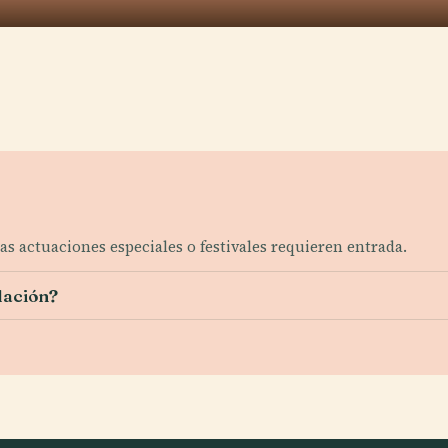
as actuaciones especiales o festivales requieren entrada.
lación?