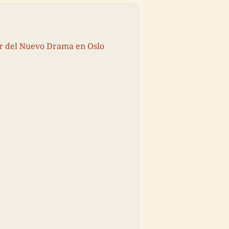
r del Nuevo Drama en Oslo