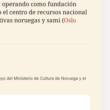
 y operando como fundación
el centro de recursos nacional
tivas noruegas y sami (
Oslo
o del Ministerio de Cultura de Noruega y el