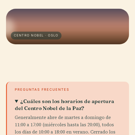
CENTRO NOBEL · OSLO
PREGUNTAS FRECUENTES
¿Cuáles son los horarios de apertura
del Centro Nobel de la Paz?
Generalmente abre de martes a domingo de
11:00 a 17:00 (miércoles hasta las 20:00), todos
los días de 10:00 a 18:00 en verano. Cerrado los