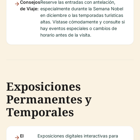
Consejos
Reserve las entradas con antelación,
de Viaje:
especialmente durante la Semana Nobel
en diciembre o las temporadas turísticas
altas. Vístase cómodamente y consulte si
hay eventos especiales o cambios de
horario antes de la visita.
Exposiciones
Permanentes y
Temporales
El
Exposiciones digitales interactivas para