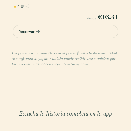
4.8
(28)
€16.41
desde
Reservar
Los precios son orientativos — el precio final y la disponibilidad
se confirman al pagar. Audiala puede recibir una comisión por
las reservas realizadas a través de estos enlaces.
Escucha la historia completa en la app