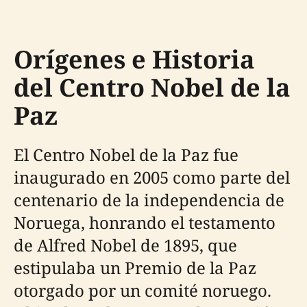
Orígenes e Historia
del Centro Nobel de la
Paz
El Centro Nobel de la Paz fue
inaugurado en 2005 como parte del
centenario de la independencia de
Noruega, honrando el testamento
de Alfred Nobel de 1895, que
estipulaba un Premio de la Paz
otorgado por un comité noruego.