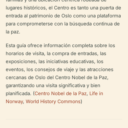
lugares históricos, el Centro es tanto una puerta de
entrada al patrimonio de Oslo como una plataforma
para comprometerse con la búsqueda continua de
la paz.
Esta guía ofrece información completa sobre los
horarios de visita, la compra de entradas, las
exposiciones, las iniciativas educativas, los
eventos, los consejos de viaje y las atracciones
cercanas de Oslo del Centro Nobel de la Paz,
garantizando una visita significativa y bien
planificada. (
Centro Nobel de la Paz
,
Life in
Norway
,
World History Commons
)