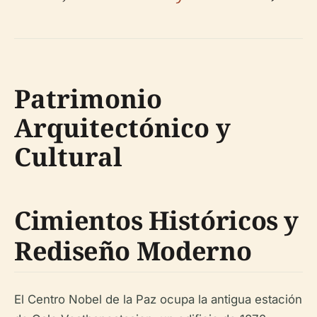
Patrimonio
Arquitectónico y
Cultural
Cimientos Históricos y
Rediseño Moderno
El Centro Nobel de la Paz ocupa la antigua estación