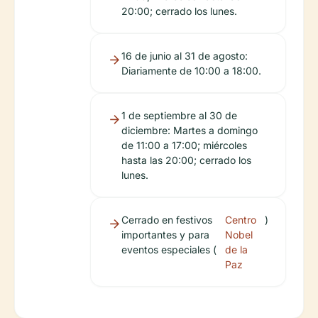
20:00; cerrado los lunes.
16 de junio al 31 de agosto:
Diariamente de 10:00 a 18:00.
1 de septiembre al 30 de
diciembre: Martes a domingo
de 11:00 a 17:00; miércoles
hasta las 20:00; cerrado los
lunes.
Cerrado en festivos
Centro
)
importantes y para
Nobel
eventos especiales (
de la
Paz