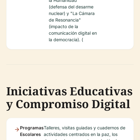
la Humanidad"
(defensa del desarme
nuclear) y "La Cámara
de Resonancia"
(impacto de la
comunicación digital en
la democracia). (
Iniciativas Educativas
y Compromiso Digital
Programas
Talleres, visitas guiadas y cuadernos de
Escolares
actividades centrados en la paz, los