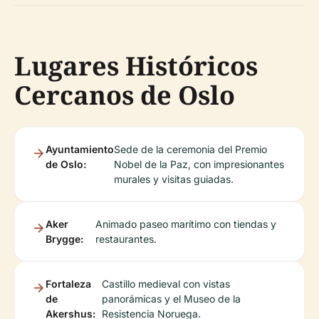
Lugares Históricos
Cercanos de Oslo
Ayuntamiento
Sede de la ceremonia del Premio
de Oslo:
Nobel de la Paz, con impresionantes
murales y visitas guiadas.
Aker
Animado paseo marítimo con tiendas y
Brygge:
restaurantes.
Fortaleza
Castillo medieval con vistas
de
panorámicas y el Museo de la
Akershus:
Resistencia Noruega.