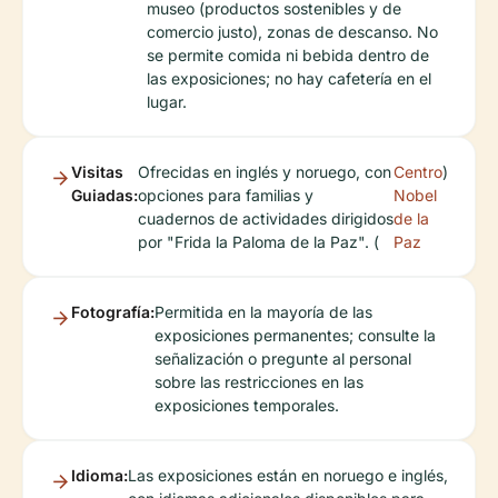
museo (productos sostenibles y de
comercio justo), zonas de descanso. No
se permite comida ni bebida dentro de
las exposiciones; no hay cafetería en el
lugar.
Visitas
Ofrecidas en inglés y noruego, con
Centro
)
Guiadas:
opciones para familias y
Nobel
cuadernos de actividades dirigidos
de la
por "Frida la Paloma de la Paz". (
Paz
Fotografía:
Permitida en la mayoría de las
exposiciones permanentes; consulte la
señalización o pregunte al personal
sobre las restricciones en las
exposiciones temporales.
Idioma:
Las exposiciones están en noruego e inglés,