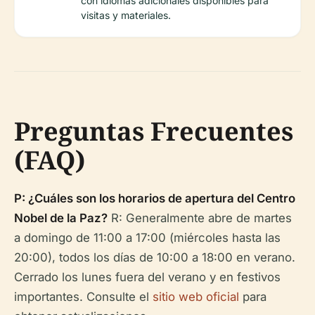
con idiomas adicionales disponibles para
visitas y materiales.
Preguntas Frecuentes
(FAQ)
P: ¿Cuáles son los horarios de apertura del Centro
Nobel de la Paz?
R: Generalmente abre de martes
a domingo de 11:00 a 17:00 (miércoles hasta las
20:00), todos los días de 10:00 a 18:00 en verano.
Cerrado los lunes fuera del verano y en festivos
importantes. Consulte el
sitio web oficial
para