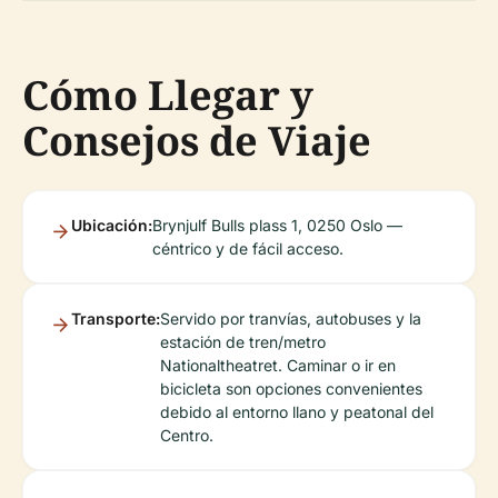
Cómo Llegar y
Consejos de Viaje
Ubicación:
Brynjulf Bulls plass 1, 0250 Oslo —
céntrico y de fácil acceso.
Transporte:
Servido por tranvías, autobuses y la
estación de tren/metro
Nationaltheatret. Caminar o ir en
bicicleta son opciones convenientes
debido al entorno llano y peatonal del
Centro.