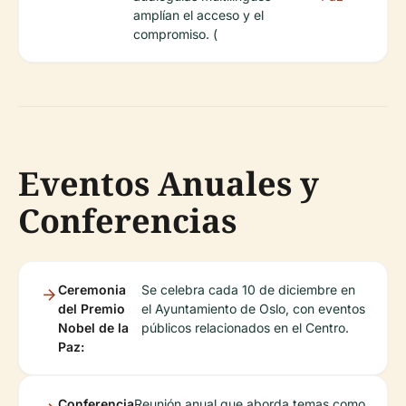
amplían el acceso y el
compromiso. (
Eventos Anuales y
Conferencias
Ceremonia
Se celebra cada 10 de diciembre en
del Premio
el Ayuntamiento de Oslo, con eventos
Nobel de la
públicos relacionados en el Centro.
Paz:
Conferencia
Reunión anual que aborda temas como