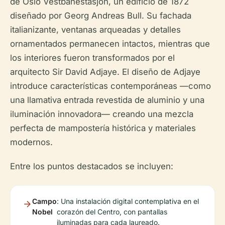
de Oslo Vestbanestasjon, un edificio de 1872
diseñado por Georg Andreas Bull. Su fachada
italianizante, ventanas arqueadas y detalles
ornamentados permanecen intactos, mientras que
los interiores fueron transformados por el
arquitecto Sir David Adjaye. El diseño de Adjaye
introduce características contemporáneas —como
una llamativa entrada revestida de aluminio y una
iluminación innovadora— creando una mezcla
perfecta de mampostería histórica y materiales
modernos.
Entre los puntos destacados se incluyen:
Campo
: Una instalación digital contemplativa en el
Nobel
corazón del Centro, con pantallas
iluminadas para cada laureado.