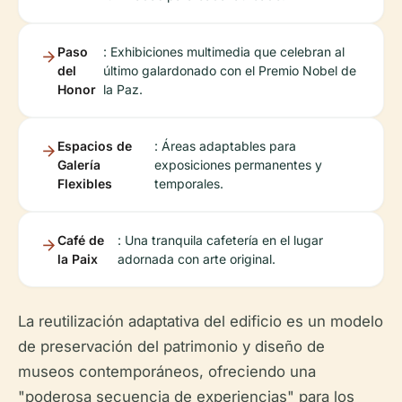
Paso
: Exhibiciones multimedia que celebran al
del
último galardonado con el Premio Nobel de
Honor
la Paz.
Espacios de
: Áreas adaptables para
Galería
exposiciones permanentes y
Flexibles
temporales.
Café de
: Una tranquila cafetería en el lugar
la Paix
adornada con arte original.
La reutilización adaptativa del edificio es un modelo
de preservación del patrimonio y diseño de
museos contemporáneos, ofreciendo una
"poderosa secuencia de experiencias" para los