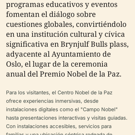
programas educativos y eventos
fomentan el diálogo sobre
cuestiones globales, convirtiéndolo
en una institución cultural y cívica
significativa en Brynjulf Bulls plass,
adyacente al Ayuntamiento de
Oslo, el lugar de la ceremonia
anual del Premio Nobel de la Paz.
Para los visitantes, el Centro Nobel de la Paz
ofrece experiencias inmersivas, desde
instalaciones digitales como el "Campo Nobel"
hasta presentaciones interactivas y visitas guiadas.
Con instalaciones accesibles, servicios para
familias y una ubicación céntrica rodeada de