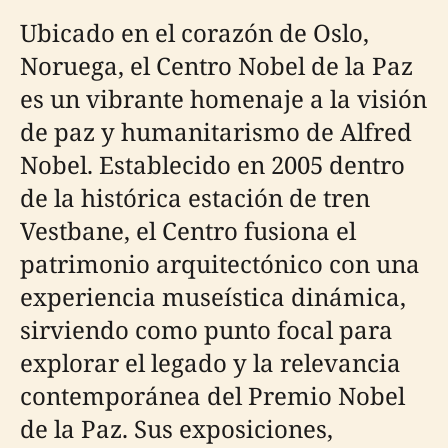
Ubicado en el corazón de Oslo,
Noruega, el Centro Nobel de la Paz
es un vibrante homenaje a la visión
de paz y humanitarismo de Alfred
Nobel. Establecido en 2005 dentro
de la histórica estación de tren
Vestbane, el Centro fusiona el
patrimonio arquitectónico con una
experiencia museística dinámica,
sirviendo como punto focal para
explorar el legado y la relevancia
contemporánea del Premio Nobel
de la Paz. Sus exposiciones,