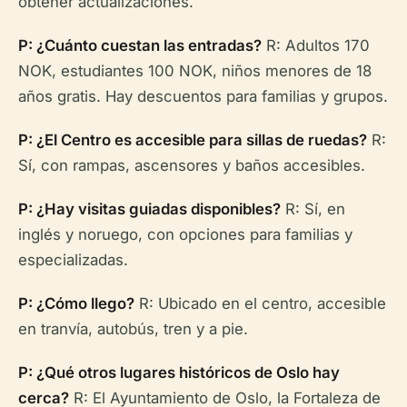
obtener actualizaciones.
P: ¿Cuánto cuestan las entradas?
R: Adultos 170
NOK, estudiantes 100 NOK, niños menores de 18
años gratis. Hay descuentos para familias y grupos.
P: ¿El Centro es accesible para sillas de ruedas?
R:
Sí, con rampas, ascensores y baños accesibles.
P: ¿Hay visitas guiadas disponibles?
R: Sí, en
inglés y noruego, con opciones para familias y
especializadas.
P: ¿Cómo llego?
R: Ubicado en el centro, accesible
en tranvía, autobús, tren y a pie.
P: ¿Qué otros lugares históricos de Oslo hay
cerca?
R: El Ayuntamiento de Oslo, la Fortaleza de