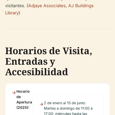
visitantes. (
Adjaye Associates
,
AJ Buildings
Library
)
Horarios de Visita,
Entradas y
Accesibilidad
Horario
de
Apertura
2 de enero al 15 de junio:
(2025):
Martes a domingo de 11:00 a
17:00; miércoles hasta las