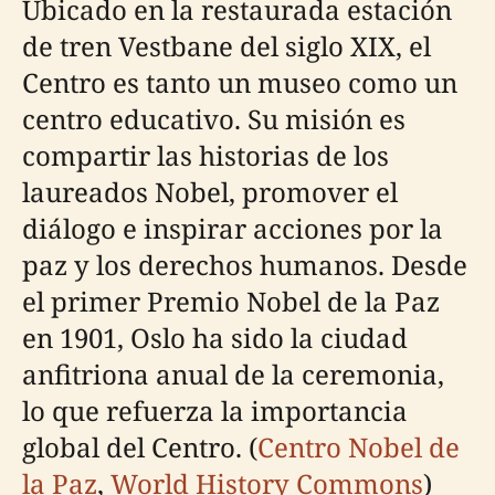
Ubicado en la restaurada estación
de tren Vestbane del siglo XIX, el
Centro es tanto un museo como un
centro educativo. Su misión es
compartir las historias de los
laureados Nobel, promover el
diálogo e inspirar acciones por la
paz y los derechos humanos. Desde
el primer Premio Nobel de la Paz
en 1901, Oslo ha sido la ciudad
anfitriona anual de la ceremonia,
lo que refuerza la importancia
global del Centro. (
Centro Nobel de
la Paz
,
World History Commons
)