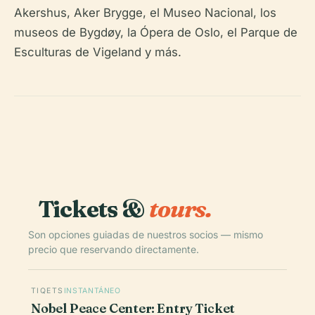
Akershus, Aker Brygge, el Museo Nacional, los
museos de Bygdøy, la Ópera de Oslo, el Parque de
Esculturas de Vigeland y más.
Tickets &
tours.
Son opciones guiadas de nuestros socios — mismo
precio que reservando directamente.
TIQETS
INSTANTÁNEO
Nobel Peace Center: Entry Ticket