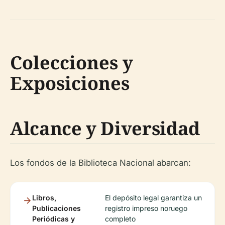
Colecciones y
Exposiciones
Alcance y Diversidad
Los fondos de la Biblioteca Nacional abarcan:
Libros,
El depósito legal garantiza un
Publicaciones
registro impreso noruego
Periódicas y
completo