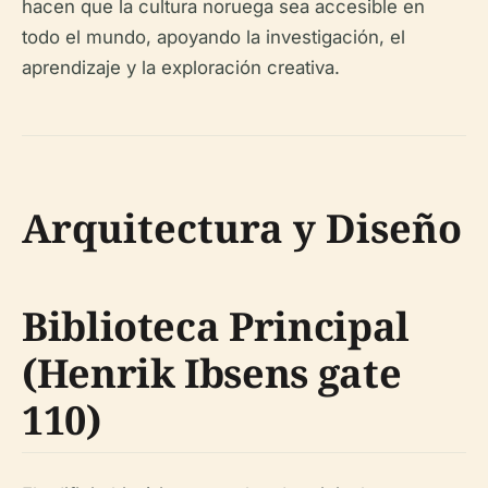
hacen que la cultura noruega sea accesible en
todo el mundo, apoyando la investigación, el
aprendizaje y la exploración creativa.
Arquitectura y Diseño
Biblioteca Principal
(Henrik Ibsens gate
110)