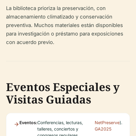
La biblioteca prioriza la preservación, con
almacenamiento climatizado y conservación
preventiva. Muchos materiales están disponibles
para investigación o préstamo para exposiciones
con acuerdo previo.
Eventos Especiales y
Visitas Guiadas
Eventos:
Conferencias, lecturas,
NetPreserve
).
talleres, conciertos y
GA2025
congresos regulares,