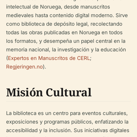
intelectual de Noruega, desde manuscritos
medievales hasta contenido digital moderno. Sirve
como biblioteca de depósito legal, recolectando
todas las obras publicadas en Noruega en todos
los formatos, y desempeña un papel central en la
memoria nacional, la investigación y la educación
(
Expertos en Manuscritos de CERL
;
Regjeringen.no
).
Misión Cultural
La biblioteca es un centro para eventos culturales,
exposiciones y programas públicos, enfatizando la
accesibilidad y la inclusión. Sus iniciativas digitales