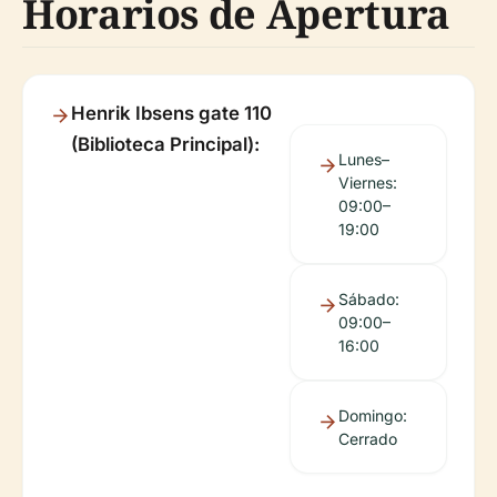
Horarios de Apertura
Henrik Ibsens gate 110
(Biblioteca Principal):
Lunes–
Viernes:
09:00–
19:00
Sábado:
09:00–
16:00
Domingo:
Cerrado