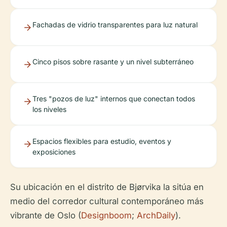
Fachadas de vidrio transparentes para luz natural
Cinco pisos sobre rasante y un nivel subterráneo
Tres "pozos de luz" internos que conectan todos
los niveles
Espacios flexibles para estudio, eventos y
exposiciones
Su ubicación en el distrito de Bjørvika la sitúa en
medio del corredor cultural contemporáneo más
vibrante de Oslo (
Designboom
;
ArchDaily
).