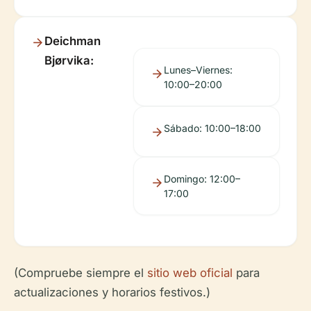
Deichman
Bjørvika:
Lunes–Viernes:
10:00–20:00
Sábado: 10:00–18:00
Domingo: 12:00–
17:00
(Compruebe siempre el
sitio web oficial
para
actualizaciones y horarios festivos.)