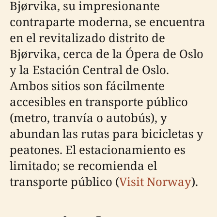
Bjørvika, su impresionante
contraparte moderna, se encuentra
en el revitalizado distrito de
Bjørvika, cerca de la Ópera de Oslo
y la Estación Central de Oslo.
Ambos sitios son fácilmente
accesibles en transporte público
(metro, tranvía o autobús), y
abundan las rutas para bicicletas y
peatones. El estacionamiento es
limitado; se recomienda el
transporte público (
Visit Norway
).