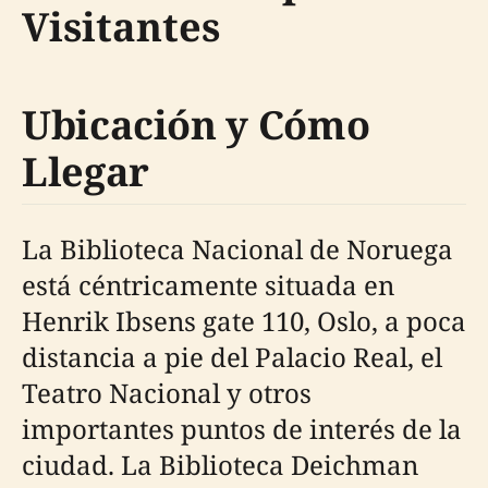
Visitantes
Ubicación y Cómo
Llegar
La Biblioteca Nacional de Noruega
está céntricamente situada en
Henrik Ibsens gate 110, Oslo, a poca
distancia a pie del Palacio Real, el
Teatro Nacional y otros
importantes puntos de interés de la
ciudad. La Biblioteca Deichman