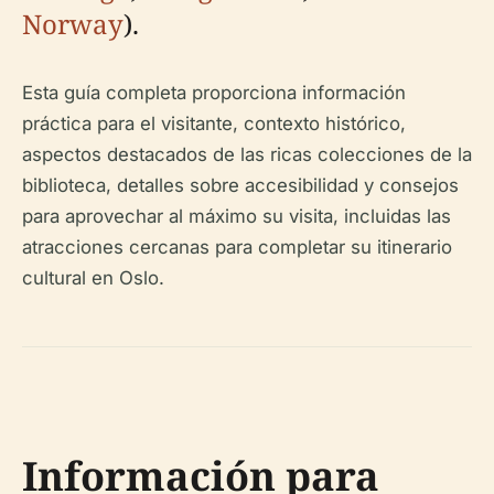
Norway
).
Esta guía completa proporciona información
práctica para el visitante, contexto histórico,
aspectos destacados de las ricas colecciones de la
biblioteca, detalles sobre accesibilidad y consejos
para aprovechar al máximo su visita, incluidas las
atracciones cercanas para completar su itinerario
cultural en Oslo.
Información para