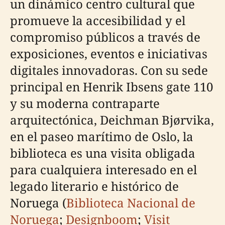
un dinámico centro cultural que
promueve la accesibilidad y el
compromiso públicos a través de
exposiciones, eventos e iniciativas
digitales innovadoras. Con su sede
principal en Henrik Ibsens gate 110
y su moderna contraparte
arquitectónica, Deichman Bjørvika,
en el paseo marítimo de Oslo, la
biblioteca es una visita obligada
para cualquiera interesado en el
legado literario e histórico de
Noruega (
Biblioteca Nacional de
Noruega
;
Designboom
;
Visit