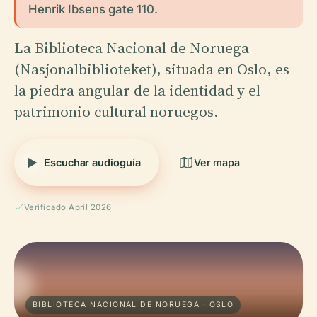
Henrik Ibsens gate 110.
La Biblioteca Nacional de Noruega
(Nasjonalbiblioteket), situada en Oslo, es
la piedra angular de la identidad y el
patrimonio cultural noruegos.
Escuchar audioguía
Ver mapa
Verificado April 2026
BIBLIOTECA NACIONAL DE NORUEGA · OSLO