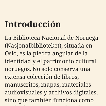
Introducción
La Biblioteca Nacional de Noruega
(Nasjonalbiblioteket), situada en
Oslo, es la piedra angular de la
identidad y el patrimonio cultural
noruegos. No solo conserva una
extensa colección de libros,
manuscritos, mapas, materiales
audiovisuales y archivos digitales,
sino que también funciona como