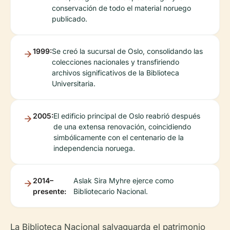
conservación de todo el material noruego
publicado.
1999:
Se creó la sucursal de Oslo, consolidando las
colecciones nacionales y transfiriendo
archivos significativos de la Biblioteca
Universitaria.
2005:
El edificio principal de Oslo reabrió después
de una extensa renovación, coincidiendo
simbólicamente con el centenario de la
independencia noruega.
2014–
Aslak Sira Myhre ejerce como
presente:
Bibliotecario Nacional.
La Biblioteca Nacional salvaguarda el patrimonio