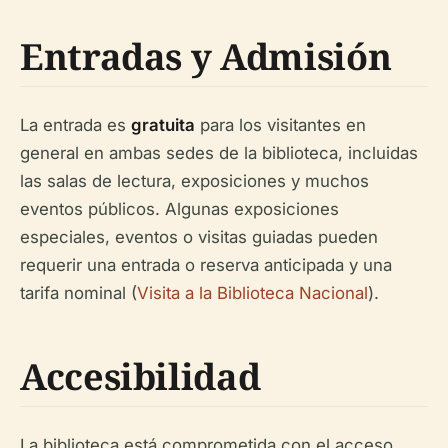
Entradas y Admisión
La entrada es
gratuita
para los visitantes en
general en ambas sedes de la biblioteca, incluidas
las salas de lectura, exposiciones y muchos
eventos públicos. Algunas exposiciones
especiales, eventos o visitas guiadas pueden
requerir una entrada o reserva anticipada y una
tarifa nominal (
Visita a la Biblioteca Nacional
).
Accesibilidad
La biblioteca está comprometida con el acceso