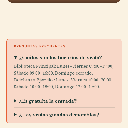
PREGUNTAS FRECUENTES
¿Cuáles son los horarios de visita?
Biblioteca Principal: Lunes–Viernes 09:00–19:00,
Sábado 09:00–16:00, Domingo cerrado.
Deichman Bjørvika: Lunes–Viernes 10:00–20:00,
Sábado 10:00–18:00, Domingo 12:00–17:00.
¿Es gratuita la entrada?
¿Hay visitas guiadas disponibles?