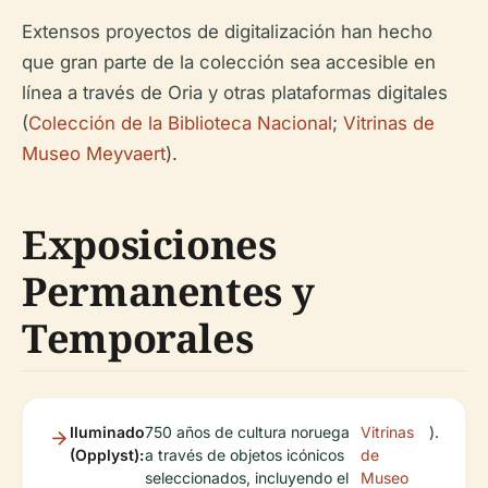
Extensos proyectos de digitalización han hecho
que gran parte de la colección sea accesible en
línea a través de Oria y otras plataformas digitales
(
Colección de la Biblioteca Nacional
;
Vitrinas de
Museo Meyvaert
).
Exposiciones
Permanentes y
Temporales
Iluminado
750 años de cultura noruega
Vitrinas
).
(Opplyst):
a través de objetos icónicos
de
seleccionados, incluyendo el
Museo