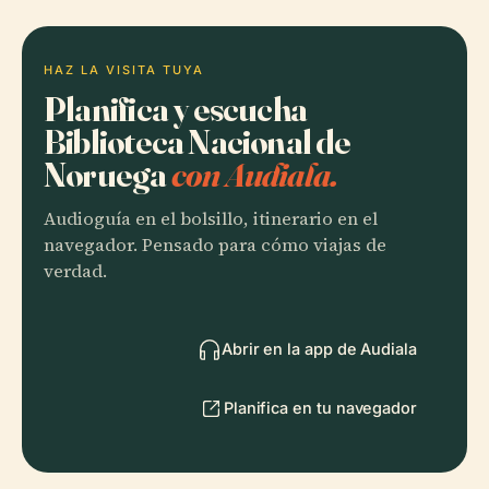
HAZ LA VISITA TUYA
Planifica y escucha
Biblioteca Nacional de
Noruega
con Audiala.
Audioguía en el bolsillo, itinerario en el
navegador. Pensado para cómo viajas de
verdad.
Abrir en la app de Audiala
Planifica en tu navegador