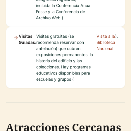
incluida la Conferencia Anual
Fosse y la Conferencia de
Archivo Web (
Visitas
Visitas gratuitas (se
Visita a la
).
Guiadas:
recomienda reservar con
Biblioteca
antelación) que cubren
Nacional
exposiciones permanentes, la
historia del edificio y las
colecciones. Hay programas
educativos disponibles para
escuelas y grupos (
Atracciones Cercanas