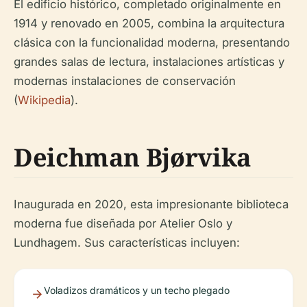
El edificio histórico, completado originalmente en
1914 y renovado en 2005, combina la arquitectura
clásica con la funcionalidad moderna, presentando
grandes salas de lectura, instalaciones artísticas y
modernas instalaciones de conservación
(
Wikipedia
).
Deichman Bjørvika
Inaugurada en 2020, esta impresionante biblioteca
moderna fue diseñada por Atelier Oslo y
Lundhagem. Sus características incluyen:
Voladizos dramáticos y un techo plegado