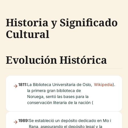
Historia y Significado
Cultural
Evolución Histórica
1811:
La Biblioteca Universitaria de Oslo,
Wikipedia
).
la primera gran biblioteca de
Noruega, sentó las bases para la
conservación literaria de la nación (
1989:
Se estableció un depósito dedicado en Mo i
Rana, asegurando el depósito legal y la