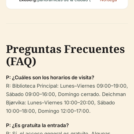
Preguntas Frecuentes
(FAQ)
P: ¿Cuáles son los horarios de visita?
R: Biblioteca Principal: Lunes–Viernes 09:00–19:00,
Sábado 09:00–16:00, Domingo cerrado. Deichman
Bjørvika: Lunes–Viernes 10:00–20:00, Sábado
10:00–18:00, Domingo 12:00–17:00.
P: ¿Es gratuita la entrada?
R: Sí, el acceso general es gratuito. Algunas