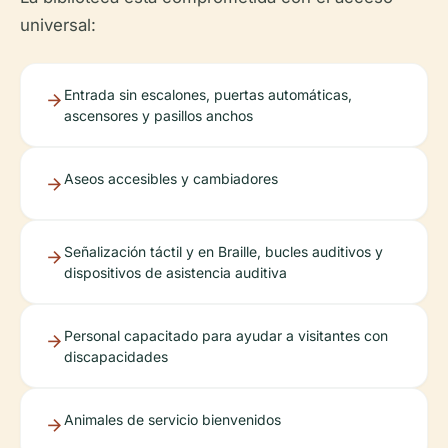
universal:
Entrada sin escalones, puertas automáticas,
ascensores y pasillos anchos
Aseos accesibles y cambiadores
Señalización táctil y en Braille, bucles auditivos y
dispositivos de asistencia auditiva
Personal capacitado para ayudar a visitantes con
discapacidades
Animales de servicio bienvenidos