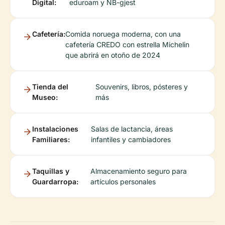
Digital:
eduroam y NB-gjest
Cafetería:
Comida noruega moderna, con una
cafetería CREDO con estrella Michelin
que abrirá en otoño de 2024
Tienda del
Souvenirs, libros, pósteres y
Museo:
más
Instalaciones
Salas de lactancia, áreas
Familiares:
infantiles y cambiadores
Taquillas y
Almacenamiento seguro para
Guardarropa:
artículos personales