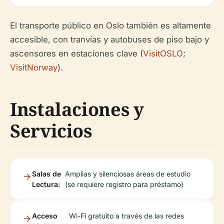
El transporte público en Oslo también es altamente
accesible, con tranvías y autobuses de piso bajo y
ascensores en estaciones clave (
VisitOSLO
;
VisitNorway
).
Instalaciones y
Servicios
Salas de
Amplias y silenciosas áreas de estudio
Lectura:
(se requiere registro para préstamo)
Acceso
Wi-Fi gratuito a través de las redes