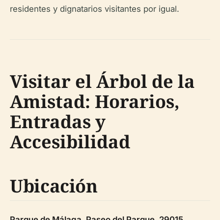
residentes y dignatarios visitantes por igual.
Visitar el Árbol de la
Amistad: Horarios,
Entradas y
Accesibilidad
Ubicación
Parque de Málaga, Paseo del Parque, 29015