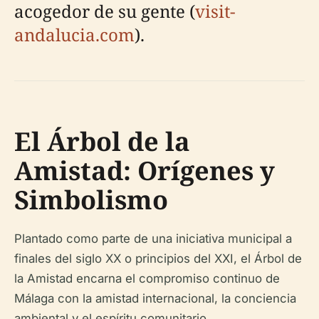
acogedor de su gente (
visit-
andalucia.com
).
El Árbol de la
Amistad: Orígenes y
Simbolismo
Plantado como parte de una iniciativa municipal a
finales del siglo XX o principios del XXI, el Árbol de
la Amistad encarna el compromiso continuo de
Málaga con la amistad internacional, la conciencia
ambiental y el espíritu comunitario