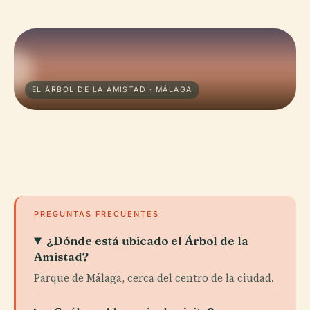
EL ÁRBOL DE LA AMISTAD · MÁLAGA
PREGUNTAS FRECUENTES
¿Dónde está ubicado el Árbol de la
Amistad?
Parque de Málaga, cerca del centro de la ciudad.