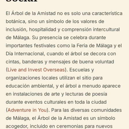
El Árbol de la Amistad no es solo una característica
botánica, sino un símbolo de los valores de
inclusión, hospitalidad y comprensión intercultural
de Málaga. Su presencia se celebra durante
importantes festivales como la Feria de Málaga y el
Día Internacional, cuando el árbol se decora con
cintas, banderas y mensajes de buena voluntad
(
Live and Invest Overseas
). Escuelas y
organizaciones locales utilizan el sitio para
educación ambiental, y el árbol a menudo aparece
en instalaciones de arte y lecturas de poesía
durante eventos culturales en toda la ciudad
(
Adventure in You
). Para las diversas comunidades
de Málaga, el Árbol de la Amistad es un símbolo
acogedor, incluido en ceremonias para nuevos