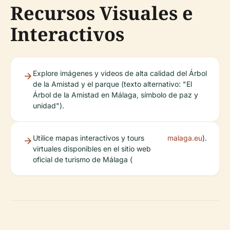
Recursos Visuales e
Interactivos
Explore imágenes y videos de alta calidad del Árbol
de la Amistad y el parque (texto alternativo: "El
Árbol de la Amistad en Málaga, símbolo de paz y
unidad").
Utilice mapas interactivos y tours
malaga.eu
).
virtuales disponibles en el sitio web
oficial de turismo de Málaga (