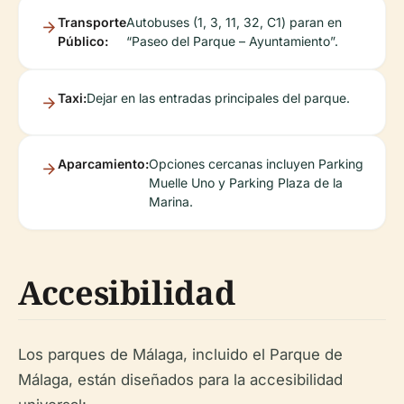
Transporte
Autobuses (1, 3, 11, 32, C1) paran en
Público:
“Paseo del Parque – Ayuntamiento”.
Taxi:
Dejar en las entradas principales del parque.
Aparcamiento:
Opciones cercanas incluyen Parking
Muelle Uno y Parking Plaza de la
Marina.
Accesibilidad
Los parques de Málaga, incluido el Parque de
Málaga, están diseñados para la accesibilidad