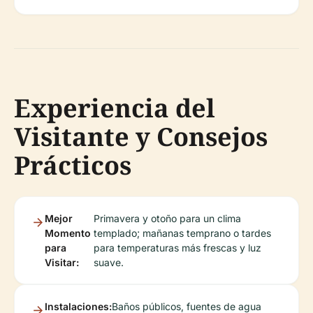
Experiencia del
Visitante y Consejos
Prácticos
Mejor
Primavera y otoño para un clima
Momento
templado; mañanas temprano o tardes
para
para temperaturas más frescas y luz
Visitar:
suave.
Instalaciones:
Baños públicos, fuentes de agua