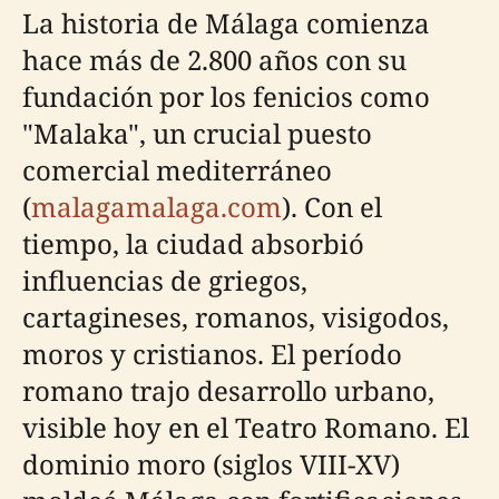
La historia de Málaga comienza
hace más de 2.800 años con su
fundación por los fenicios como
"Malaka", un crucial puesto
comercial mediterráneo
(
malagamalaga.com
). Con el
tiempo, la ciudad absorbió
influencias de griegos,
cartagineses, romanos, visigodos,
moros y cristianos. El período
romano trajo desarrollo urbano,
visible hoy en el Teatro Romano. El
dominio moro (siglos VIII-XV)