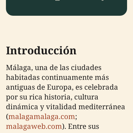
Introducción
Málaga, una de las ciudades
habitadas continuamente más
antiguas de Europa, es celebrada
por su rica historia, cultura
dinámica y vitalidad mediterránea
(
malagamalaga.com
;
malagaweb.com
). Entre sus