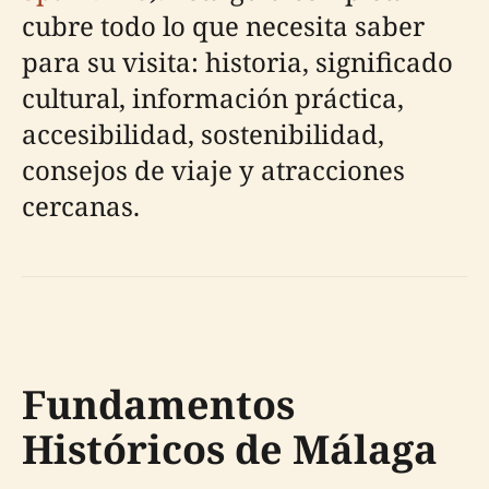
cubre todo lo que necesita saber
para su visita: historia, significado
cultural, información práctica,
accesibilidad, sostenibilidad,
consejos de viaje y atracciones
cercanas.
Fundamentos
Históricos de Málaga