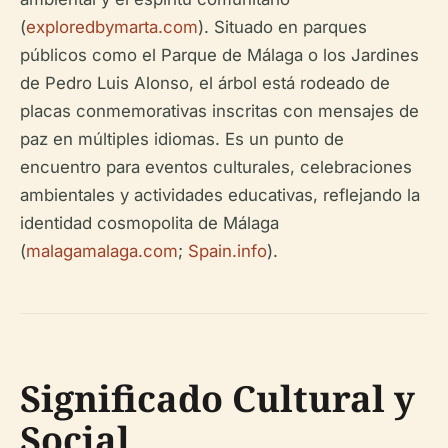
(
exploredbymarta.com
). Situado en parques
públicos como el Parque de Málaga o los Jardines
de Pedro Luis Alonso, el árbol está rodeado de
placas conmemorativas inscritas con mensajes de
paz en múltiples idiomas. Es un punto de
encuentro para eventos culturales, celebraciones
ambientales y actividades educativas, reflejando la
identidad cosmopolita de Málaga
(
malagamalaga.com
;
Spain.info
).
Significado Cultural y
Social