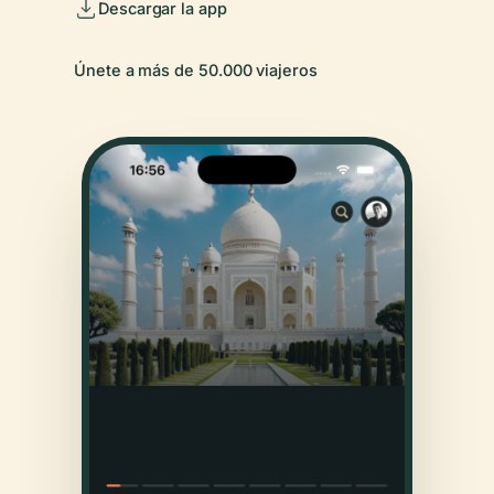
Descargar la app
Únete a más de 50.000 viajeros