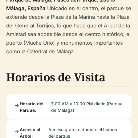
Málaga, España
Ubicado en el centro, el parque se
extiende desde la Plaza de la Marina hasta la Plaza
del General Torrijos, lo que hace que el Árbol de la
Amistad sea accesible desde el centro histórico, el
puerto (Muelle Uno) y monumentos importantes
como la Catedral de Málaga.
Horarios de Visita
Horario del
7:00 AM a 10:00 PM diario (Parque
Parque:
de Málaga)
Acceso al
Acceso gratuito durante el horario
Árbol:
del parque