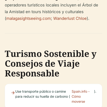
operadores turísticos locales incluyen el Árbol de
la Amistad en tours históricos y culturales
(
malagasightseeing.com
;
Wanderlust Chloe
).
Turismo Sostenible y
Consejos de Viaje
Responsable
Use transporte público o camine
Spain.info -
).
para reducir su huella de carbono (
Cómo
moverse