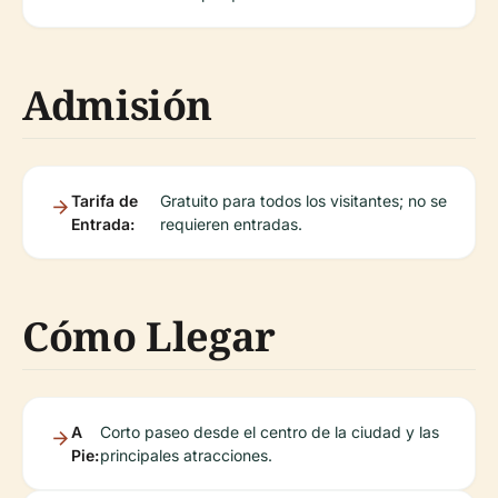
Admisión
Tarifa de
Gratuito para todos los visitantes; no se
Entrada:
requieren entradas.
Cómo Llegar
A
Corto paseo desde el centro de la ciudad y las
Pie:
principales atracciones.