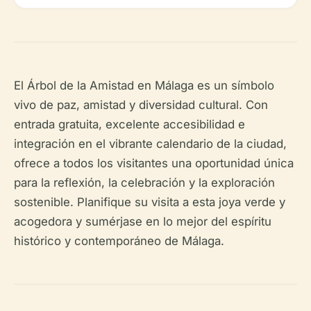
El Árbol de la Amistad en Málaga es un símbolo
vivo de paz, amistad y diversidad cultural. Con
entrada gratuita, excelente accesibilidad e
integración en el vibrante calendario de la ciudad,
ofrece a todos los visitantes una oportunidad única
para la reflexión, la celebración y la exploración
sostenible. Planifique su visita a esta joya verde y
acogedora y sumérjase en lo mejor del espíritu
histórico y contemporáneo de Málaga.