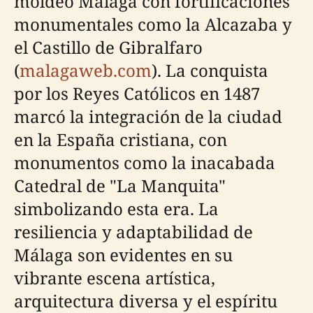
moldeó Málaga con fortificaciones
monumentales como la Alcazaba y
el Castillo de Gibralfaro
(
malagaweb.com
). La conquista
por los Reyes Católicos en 1487
marcó la integración de la ciudad
en la España cristiana, con
monumentos como la inacabada
Catedral de "La Manquita"
simbolizando esta era. La
resiliencia y adaptabilidad de
Málaga son evidentes en su
vibrante escena artística,
arquitectura diversa y el espíritu