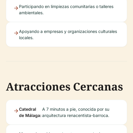
Participando en limpiezas comunitarias o talleres
ambientales.
Apoyando a empresas y organizaciones culturales
locales.
Atracciones Cercanas
Catedral
A 7 minutos a pie, conocida por su
de Málaga:
arquitectura renacentista-barroca.