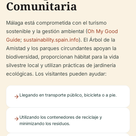
Comunitaria
Málaga está comprometida con el turismo
sostenible y la gestión ambiental (
Oh My Good
Guide
;
sustainability.spain.info
). El Árbol de la
Amistad y los parques circundantes apoyan la
biodiversidad, proporcionan hábitat para la vida
silvestre local y utilizan prácticas de jardinería
ecológicas. Los visitantes pueden ayudar:
Llegando en transporte público, bicicleta o a pie.
Utilizando los contenedores de reciclaje y
minimizando los residuos.