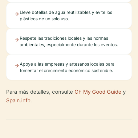
Lleve botellas de agua reutilizables y evite los
plásticos de un solo uso.
Respete las tradiciones locales y las normas
ambientales, especialmente durante los eventos.
Apoye a las empresas y artesanos locales para
fomentar el crecimiento económico sostenible.
Para más detalles, consulte
Oh My Good Guide
y
Spain.info
.