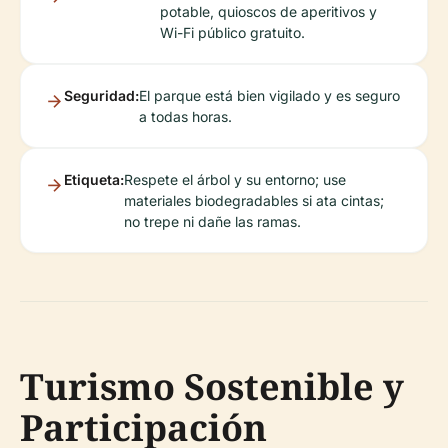
potable, quioscos de aperitivos y
Wi-Fi público gratuito.
Seguridad:
El parque está bien vigilado y es seguro
a todas horas.
Etiqueta:
Respete el árbol y su entorno; use
materiales biodegradables si ata cintas;
no trepe ni dañe las ramas.
Turismo Sostenible y
Participación