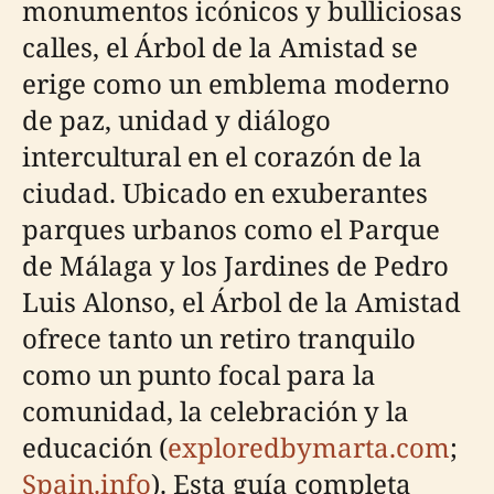
monumentos icónicos y bulliciosas
calles, el Árbol de la Amistad se
erige como un emblema moderno
de paz, unidad y diálogo
intercultural en el corazón de la
ciudad. Ubicado en exuberantes
parques urbanos como el Parque
de Málaga y los Jardines de Pedro
Luis Alonso, el Árbol de la Amistad
ofrece tanto un retiro tranquilo
como un punto focal para la
comunidad, la celebración y la
educación (
exploredbymarta.com
;
Spain.info
). Esta guía completa