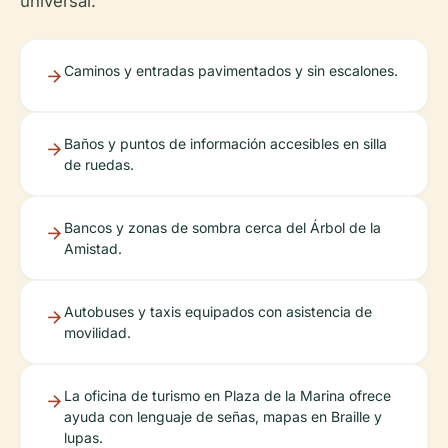
universal:
Caminos y entradas pavimentados y sin escalones.
Baños y puntos de información accesibles en silla
de ruedas.
Bancos y zonas de sombra cerca del Árbol de la
Amistad.
Autobuses y taxis equipados con asistencia de
movilidad.
La oficina de turismo en Plaza de la Marina ofrece
ayuda con lenguaje de señas, mapas en Braille y
lupas.