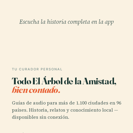
Escucha la historia completa en la app
TU CURADOR PERSONAL
Todo El Árbol de la Amistad,
bien contado.
Guías de audio para más de 1.100 ciudades en 96
países. Historia, relatos y conocimiento local —
disponibles sin conexión.