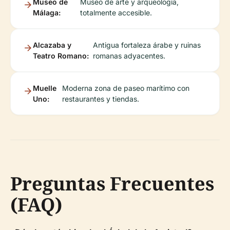
Museo de
Museo de arte y arqueología,
Málaga:
totalmente accesible.
Alcazaba y
Antigua fortaleza árabe y ruinas
Teatro Romano:
romanas adyacentes.
Muelle
Moderna zona de paseo marítimo con
Uno:
restaurantes y tiendas.
Preguntas Frecuentes
(FAQ)