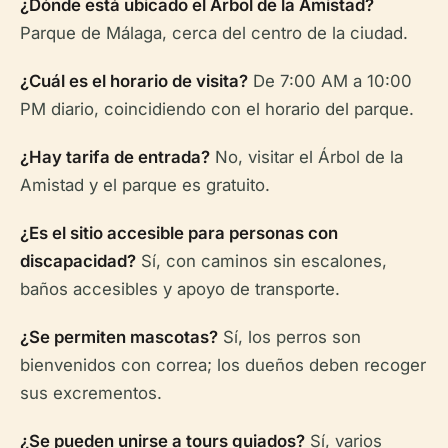
¿Dónde está ubicado el Árbol de la Amistad?
Parque de Málaga, cerca del centro de la ciudad.
¿Cuál es el horario de visita?
De 7:00 AM a 10:00
PM diario, coincidiendo con el horario del parque.
¿Hay tarifa de entrada?
No, visitar el Árbol de la
Amistad y el parque es gratuito.
¿Es el sitio accesible para personas con
discapacidad?
Sí, con caminos sin escalones,
baños accesibles y apoyo de transporte.
¿Se permiten mascotas?
Sí, los perros son
bienvenidos con correa; los dueños deben recoger
sus excrementos.
¿Se pueden unirse a tours guiados?
Sí, varios