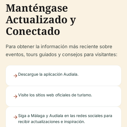
Manténgase
Actualizado y
Conectado
Para obtener la información más reciente sobre
eventos, tours guiados y consejos para visitantes:
Descargue la aplicación Audiala.
Visite los sitios web oficiales de turismo.
Siga a Málaga y Audiala en las redes sociales para
recibir actualizaciones e inspiración.