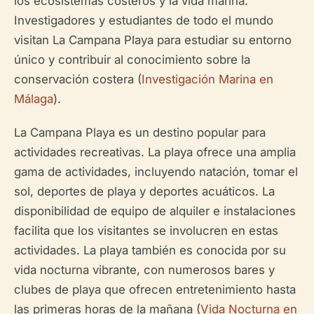
los ecosistemas costeros y la vida marina.
Investigadores y estudiantes de todo el mundo
visitan La Campana Playa para estudiar su entorno
único y contribuir al conocimiento sobre la
conservación costera (
Investigación Marina en
Málaga
).
La Campana Playa es un destino popular para
actividades recreativas. La playa ofrece una amplia
gama de actividades, incluyendo natación, tomar el
sol, deportes de playa y deportes acuáticos. La
disponibilidad de equipo de alquiler e instalaciones
facilita que los visitantes se involucren en estas
actividades. La playa también es conocida por su
vida nocturna vibrante, con numerosos bares y
clubes de playa que ofrecen entretenimiento hasta
las primeras horas de la mañana (
Vida Nocturna en