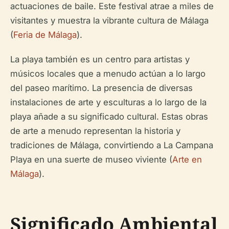
actuaciones de baile. Este festival atrae a miles de
visitantes y muestra la vibrante cultura de Málaga
(
Feria de Málaga
).
La playa también es un centro para artistas y
músicos locales que a menudo actúan a lo largo
del paseo marítimo. La presencia de diversas
instalaciones de arte y esculturas a lo largo de la
playa añade a su significado cultural. Estas obras
de arte a menudo representan la historia y
tradiciones de Málaga, convirtiendo a La Campana
Playa en una suerte de museo viviente (
Arte en
Málaga
).
Significado Ambiental