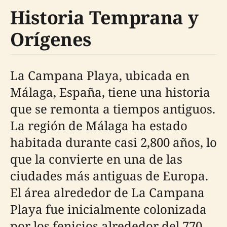
Historia Temprana y
Orígenes
La Campana Playa, ubicada en
Málaga, España, tiene una historia
que se remonta a tiempos antiguos.
La región de Málaga ha estado
habitada durante casi 2,800 años, lo
que la convierte en una de las
ciudades más antiguas de Europa.
El área alrededor de La Campana
Playa fue inicialmente colonizada
por los fenicios alrededor del 770