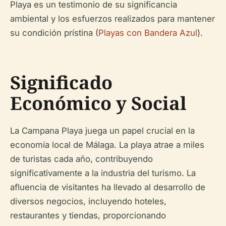
Playa es un testimonio de su significancia
ambiental y los esfuerzos realizados para mantener
su condición prístina (
Playas con Bandera Azul
).
Significado
Económico y Social
La Campana Playa juega un papel crucial en la
economía local de Málaga. La playa atrae a miles
de turistas cada año, contribuyendo
significativamente a la industria del turismo. La
afluencia de visitantes ha llevado al desarrollo de
diversos negocios, incluyendo hoteles,
restaurantes y tiendas, proporcionando