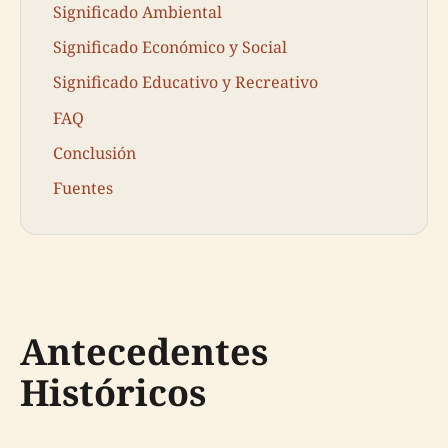
Significado Ambiental
Significado Económico y Social
Significado Educativo y Recreativo
FAQ
Conclusión
Fuentes
Antecedentes
Históricos