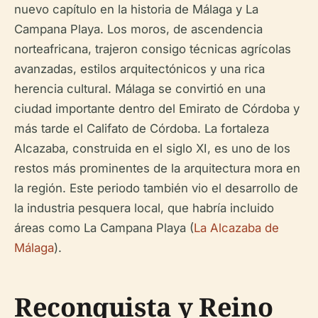
nuevo capítulo en la historia de Málaga y La
Campana Playa. Los moros, de ascendencia
norteafricana, trajeron consigo técnicas agrícolas
avanzadas, estilos arquitectónicos y una rica
herencia cultural. Málaga se convirtió en una
ciudad importante dentro del Emirato de Córdoba y
más tarde el Califato de Córdoba. La fortaleza
Alcazaba, construida en el siglo XI, es uno de los
restos más prominentes de la arquitectura mora en
la región. Este periodo también vio el desarrollo de
la industria pesquera local, que habría incluido
áreas como La Campana Playa (
La Alcazaba de
Málaga
).
Reconquista y Reino