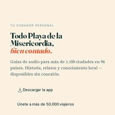
TU CURADOR PERSONAL
Todo Playa de la
Misericordia,
bien contado.
Guías de audio para más de 1.100 ciudades en 96
países. Historia, relatos y conocimiento local —
disponibles sin conexión.
Descargar la app
Únete a más de 50.000 viajeros