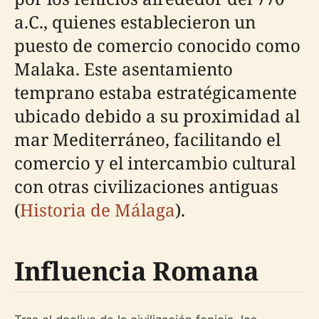
a.C., quienes establecieron un
puesto de comercio conocido como
Malaka. Este asentamiento
temprano estaba estratégicamente
ubicado debido a su proximidad al
mar Mediterráneo, facilitando el
comercio y el intercambio cultural
con otras civilizaciones antiguas
(
Historia de Málaga
).
Influencia Romana