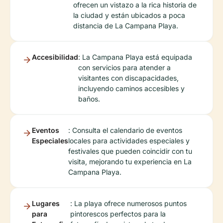
ofrecen un vistazo a la rica historia de
la ciudad y están ubicados a poca
distancia de La Campana Playa.
Accesibilidad
: La Campana Playa está equipada
con servicios para atender a
visitantes con discapacidades,
incluyendo caminos accesibles y
baños.
Eventos
: Consulta el calendario de eventos
Especiales
locales para actividades especiales y
festivales que pueden coincidir con tu
visita, mejorando tu experiencia en La
Campana Playa.
Lugares
: La playa ofrece numerosos puntos
para
pintorescos perfectos para la