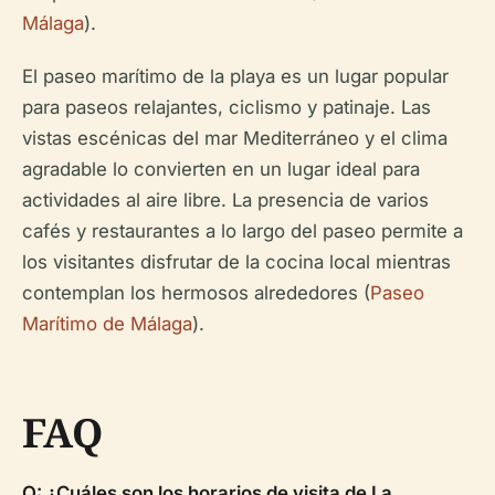
Málaga
).
El paseo marítimo de la playa es un lugar popular
para paseos relajantes, ciclismo y patinaje. Las
vistas escénicas del mar Mediterráneo y el clima
agradable lo convierten en un lugar ideal para
actividades al aire libre. La presencia de varios
cafés y restaurantes a lo largo del paseo permite a
los visitantes disfrutar de la cocina local mientras
contemplan los hermosos alrededores (
Paseo
Marítimo de Málaga
).
FAQ
Q: ¿Cuáles son los horarios de visita de La