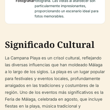
Fotografiar
fotografía. Las vistas al atardecer son
particularmente impresionantes,
proporcionando un escenario ideal para
fotos memorables.
Significado Cultural
La Campana Playa es un crisol cultural, reflejando
las diversas influencias que han moldeado Málaga
a lo largo de los siglos. La playa es un lugar popular
para festivales y eventos locales, profundamente
arraigados en las tradiciones y costumbres de la
región. Uno de los eventos más significativos es la
Feria de Málaga, celebrada en agosto, que incluye
fiestas en la playa, música tradicional y