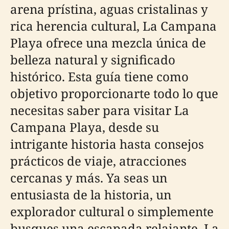
arena prístina, aguas cristalinas y
rica herencia cultural, La Campana
Playa ofrece una mezcla única de
belleza natural y significado
histórico. Esta guía tiene como
objetivo proporcionarte todo lo que
necesitas saber para visitar La
Campana Playa, desde su
intrigante historia hasta consejos
prácticos de viaje, atracciones
cercanas y más. Ya seas un
entusiasta de la historia, un
explorador cultural o simplemente
busques una escapada relajante, La