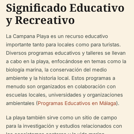
Significado Educativo
y Recreativo
La Campana Playa es un recurso educativo
importante tanto para locales como para turistas.
Diversos programas educativos y talleres se llevan
a cabo en la playa, enfocándose en temas como la
biología marina, la conservación del medio
ambiente y la historia local. Estos programas a
menudo son organizados en colaboración con
escuelas locales, universidades y organizaciones
ambientales (
Programas Educativos en Málaga
).
La playa también sirve como un sitio de campo
para la investigación y estudios relacionados con