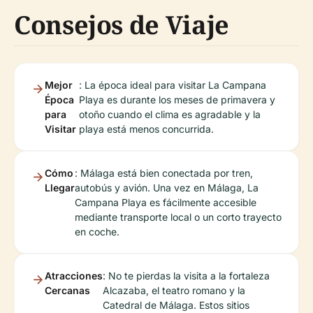
Consejos de Viaje
Mejor
: La época ideal para visitar La Campana
Época
Playa es durante los meses de primavera y
para
otoño cuando el clima es agradable y la
Visitar
playa está menos concurrida.
Cómo
: Málaga está bien conectada por tren,
Llegar
autobús y avión. Una vez en Málaga, La
Campana Playa es fácilmente accesible
mediante transporte local o un corto trayecto
en coche.
Atracciones
: No te pierdas la visita a la fortaleza
Cercanas
Alcazaba, el teatro romano y la
Catedral de Málaga. Estos sitios