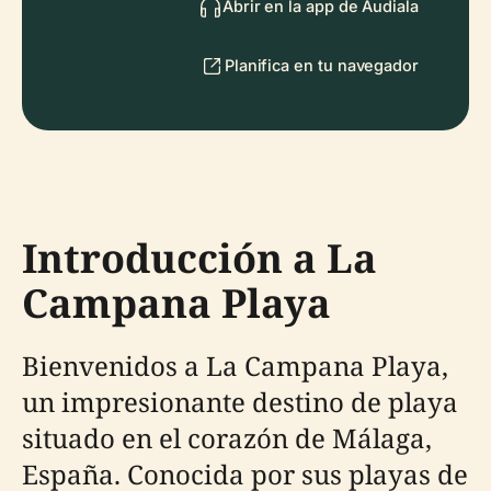
Abrir en la app de Audiala
Planifica en tu navegador
Introducción a La
Campana Playa
Bienvenidos a La Campana Playa,
un impresionante destino de playa
situado en el corazón de Málaga,
España. Conocida por sus playas de