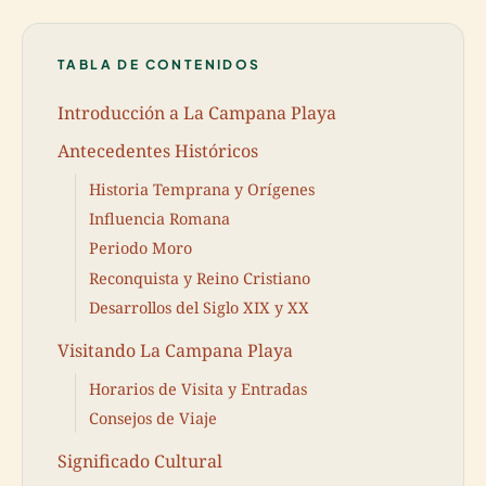
TABLA DE CONTENIDOS
Introducción a La Campana Playa
Antecedentes Históricos
Historia Temprana y Orígenes
Influencia Romana
Periodo Moro
Reconquista y Reino Cristiano
Desarrollos del Siglo XIX y XX
Visitando La Campana Playa
Horarios de Visita y Entradas
Consejos de Viaje
Significado Cultural