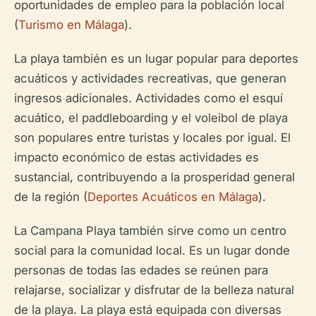
oportunidades de empleo para la población local
(
Turismo en Málaga
).
La playa también es un lugar popular para deportes
acuáticos y actividades recreativas, que generan
ingresos adicionales. Actividades como el esquí
acuático, el paddleboarding y el voleibol de playa
son populares entre turistas y locales por igual. El
impacto económico de estas actividades es
sustancial, contribuyendo a la prosperidad general
de la región (
Deportes Acuáticos en Málaga
).
La Campana Playa también sirve como un centro
social para la comunidad local. Es un lugar donde
personas de todas las edades se reúnen para
relajarse, socializar y disfrutar de la belleza natural
de la playa. La playa está equipada con diversas