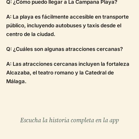
Q: ¿Cómo puedo llegar a La Campana Playa?
A: La playa es fácilmente accesible en transporte
público, incluyendo autobuses y taxis desde el
centro de la ciudad.
Q: ¿Cuáles son algunas atracciones cercanas?
A: Las atracciones cercanas incluyen la fortaleza
Alcazaba, el teatro romano y la Catedral de
Málaga.
Escucha la historia completa en la app