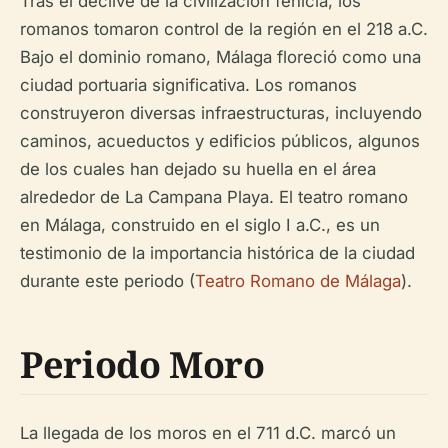
Tras el declive de la civilización fenicia, los
romanos tomaron control de la región en el 218 a.C.
Bajo el dominio romano, Málaga floreció como una
ciudad portuaria significativa. Los romanos
construyeron diversas infraestructuras, incluyendo
caminos, acueductos y edificios públicos, algunos
de los cuales han dejado su huella en el área
alrededor de La Campana Playa. El teatro romano
en Málaga, construido en el siglo I a.C., es un
testimonio de la importancia histórica de la ciudad
durante este periodo (
Teatro Romano de Málaga
).
Periodo Moro
La llegada de los moros en el 711 d.C. marcó un