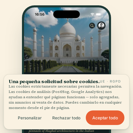
Una pequeña solicitud sobre cookies.
UE · RGPD
Las cookies estrictamente necesarias permiten la navegación.
Las cookies de análisis (PostHog, Google Analytics) nos
ayudan a entender qué páginas funcionan — solo agregadas,
sin anuncios ni venta de datos. Puedes cambiarlo en cualquier
momento desde el pie de página.
Aceptar todo
Personalizar
Rechazar todo