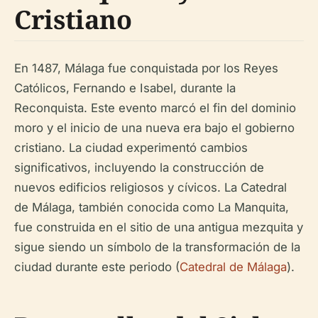
Cristiano
En 1487, Málaga fue conquistada por los Reyes
Católicos, Fernando e Isabel, durante la
Reconquista. Este evento marcó el fin del dominio
moro y el inicio de una nueva era bajo el gobierno
cristiano. La ciudad experimentó cambios
significativos, incluyendo la construcción de
nuevos edificios religiosos y cívicos. La Catedral
de Málaga, también conocida como La Manquita,
fue construida en el sitio de una antigua mezquita y
sigue siendo un símbolo de la transformación de la
ciudad durante este periodo (
Catedral de Málaga
).