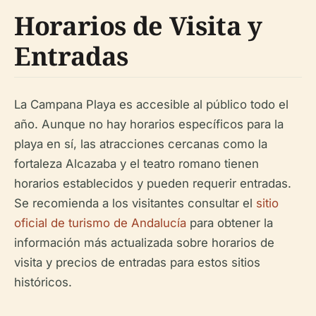
Horarios de Visita y
Entradas
La Campana Playa es accesible al público todo el
año. Aunque no hay horarios específicos para la
playa en sí, las atracciones cercanas como la
fortaleza Alcazaba y el teatro romano tienen
horarios establecidos y pueden requerir entradas.
Se recomienda a los visitantes consultar el
sitio
oficial de turismo de Andalucía
para obtener la
información más actualizada sobre horarios de
visita y precios de entradas para estos sitios
históricos.