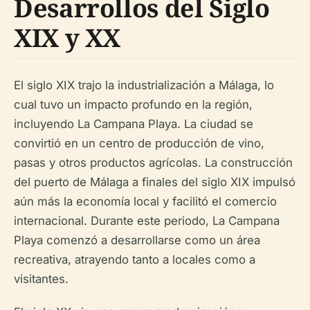
Desarrollos del Siglo
XIX y XX
El siglo XIX trajo la industrialización a Málaga, lo
cual tuvo un impacto profundo en la región,
incluyendo La Campana Playa. La ciudad se
convirtió en un centro de producción de vino,
pasas y otros productos agrícolas. La construcción
del puerto de Málaga a finales del siglo XIX impulsó
aún más la economía local y facilitó el comercio
internacional. Durante este periodo, La Campana
Playa comenzó a desarrollarse como un área
recreativa, atrayendo tanto a locales como a
visitantes.