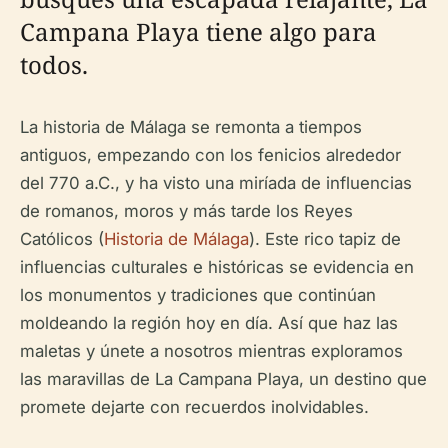
Campana Playa tiene algo para
todos.
La historia de Málaga se remonta a tiempos
antiguos, empezando con los fenicios alrededor
del 770 a.C., y ha visto una miríada de influencias
de romanos, moros y más tarde los Reyes
Católicos (
Historia de Málaga
). Este rico tapiz de
influencias culturales e históricas se evidencia en
los monumentos y tradiciones que continúan
moldeando la región hoy en día. Así que haz las
maletas y únete a nosotros mientras exploramos
las maravillas de La Campana Playa, un destino que
promete dejarte con recuerdos inolvidables.