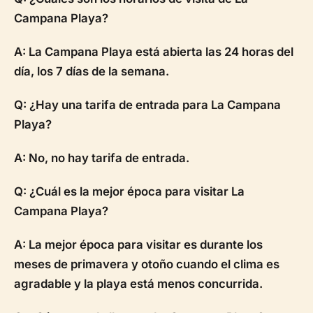
Campana Playa?
A: La Campana Playa está abierta las 24 horas del
día, los 7 días de la semana.
Q: ¿Hay una tarifa de entrada para La Campana
Playa?
A: No, no hay tarifa de entrada.
Q: ¿Cuál es la mejor época para visitar La
Campana Playa?
A: La mejor época para visitar es durante los
meses de primavera y otoño cuando el clima es
agradable y la playa está menos concurrida.