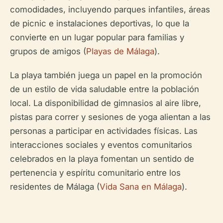
comodidades, incluyendo parques infantiles, áreas
de picnic e instalaciones deportivas, lo que la
convierte en un lugar popular para familias y
grupos de amigos (
Playas de Málaga
).
La playa también juega un papel en la promoción
de un estilo de vida saludable entre la población
local. La disponibilidad de gimnasios al aire libre,
pistas para correr y sesiones de yoga alientan a las
personas a participar en actividades físicas. Las
interacciones sociales y eventos comunitarios
celebrados en la playa fomentan un sentido de
pertenencia y espíritu comunitario entre los
residentes de Málaga (
Vida Sana en Málaga
).