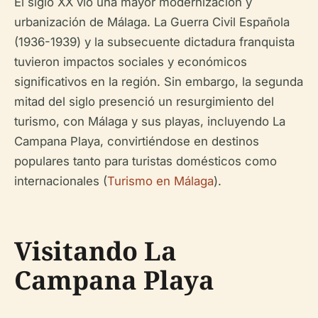
El siglo XX vio una mayor modernización y
urbanización de Málaga. La Guerra Civil Española
(1936-1939) y la subsecuente dictadura franquista
tuvieron impactos sociales y económicos
significativos en la región. Sin embargo, la segunda
mitad del siglo presenció un resurgimiento del
turismo, con Málaga y sus playas, incluyendo La
Campana Playa, convirtiéndose en destinos
populares tanto para turistas domésticos como
internacionales (
Turismo en Málaga
).
Visitando La
Campana Playa