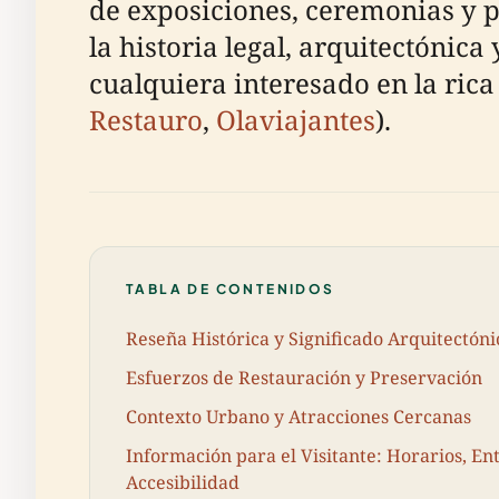
de exposiciones, ceremonias y p
la historia legal, arquitectónica
cualquiera interesado en la rica
Restauro
,
Olaviajantes
).
TABLA DE CONTENIDOS
Reseña Histórica y Significado Arquitectóni
Esfuerzos de Restauración y Preservación
Contexto Urbano y Atracciones Cercanas
Información para el Visitante: Horarios, Ent
Accesibilidad