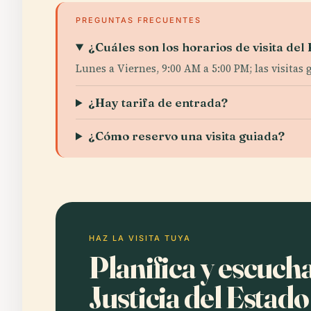
PREGUNTAS FRECUENTES
¿Cuáles son los horarios de visita del 
Lunes a Viernes, 9:00 AM a 5:00 PM; las visitas
¿Hay tarifa de entrada?
¿Cómo reservo una visita guiada?
HAZ LA VISITA TUYA
Planifica y escuch
Justicia del Estad