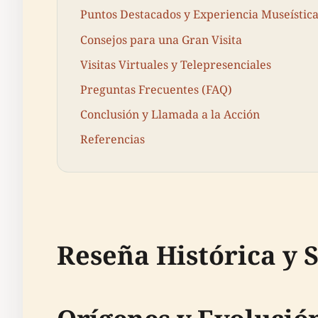
Puntos Destacados y Experiencia Museístic
Consejos para una Gran Visita
Visitas Virtuales y Telepresenciales
Preguntas Frecuentes (FAQ)
Conclusión y Llamada a la Acción
Referencias
Reseña Histórica y 