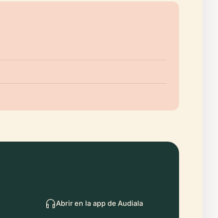
Abrir en la app de Audiala