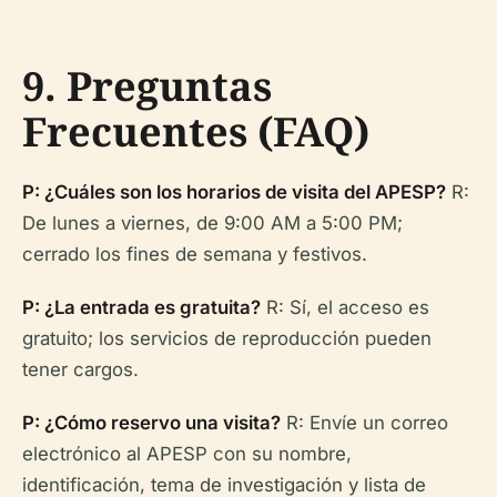
9. Preguntas
Frecuentes (FAQ)
P: ¿Cuáles son los horarios de visita del APESP?
R:
De lunes a viernes, de 9:00 AM a 5:00 PM;
cerrado los fines de semana y festivos.
P: ¿La entrada es gratuita?
R: Sí, el acceso es
gratuito; los servicios de reproducción pueden
tener cargos.
P: ¿Cómo reservo una visita?
R: Envíe un correo
electrónico al APESP con su nombre,
identificación, tema de investigación y lista de