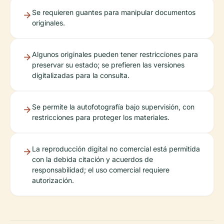
Se requieren guantes para manipular documentos
originales.
Algunos originales pueden tener restricciones para
preservar su estado; se prefieren las versiones
digitalizadas para la consulta.
Se permite la autofotografía bajo supervisión, con
restricciones para proteger los materiales.
La reproducción digital no comercial está permitida
con la debida citación y acuerdos de
responsabilidad; el uso comercial requiere
autorización.