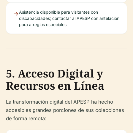
Asistencia disponible para visitantes con
discapacidades; contactar al APESP con antelación
para arreglos especiales
5. Acceso Digital y
Recursos en Línea
La transformación digital del APESP ha hecho
accesibles grandes porciones de sus colecciones
de forma remota: