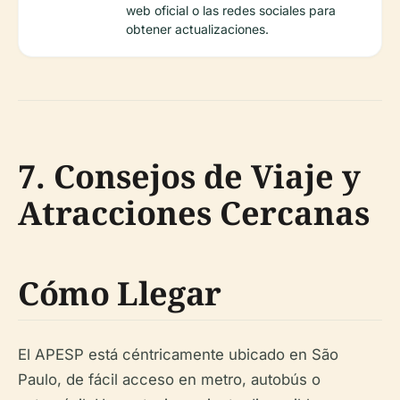
web oficial o las redes sociales para
obtener actualizaciones.
7. Consejos de Viaje y
Atracciones Cercanas
Cómo Llegar
El APESP está céntricamente ubicado en São
Paulo, de fácil acceso en metro, autobús o