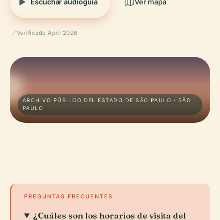
Escuchar audioguía
Ver mapa
Verificado April 2026
ARCHIVO PÚBLICO DEL ESTADO DE SÃO PAULO · SÃO
PAULO
PREGUNTAS FRECUENTES
¿Cuáles son los horarios de visita del