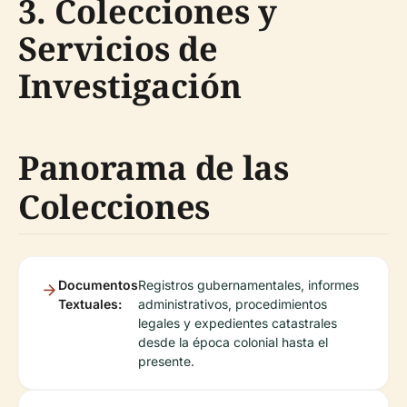
3. Colecciones y
Servicios de
Investigación
Panorama de las
Colecciones
Documentos
Registros gubernamentales, informes
Textuales:
administrativos, procedimientos
legales y expedientes catastrales
desde la época colonial hasta el
presente.