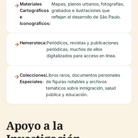
Materiales
Mapas, planos urbanos, fotografías,
Cartográficos
grabados e ilustraciones que
e
reflejan el desarrollo de São Paulo.
Iconográficos:
Hemeroteca:
Periódicos, revistas y publicaciones
periódicas, muchos de ellos
digitalizados para acceso en línea.
Colecciones
Libros raros, documentos personales
Especiales:
de figuras notables y archivos
temáticos sobre inmigración, salud
pública y educación.
Apoyo a la