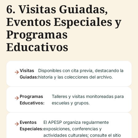
6. Visitas Guiadas,
Eventos Especiales y
Programas
Educativos
Visitas
Disponibles con cita previa, destacando la
Guiadas:
historia y las colecciones del archivo.
Programas
Talleres y visitas monitoreadas para
Educativos:
escuelas y grupos.
Eventos
El APESP organiza regularmente
Especiales:
exposiciones, conferencias y
actividades culturales; consulte el sitio