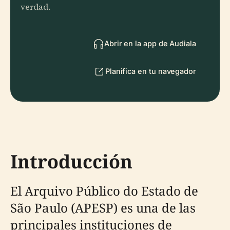
verdad.
Abrir en la app de Audiala
Planifica en tu navegador
Introducción
El Arquivo Público do Estado de
São Paulo (APESP) es una de las
principales instituciones de