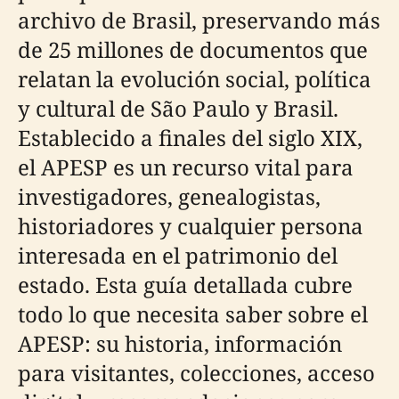
archivo de Brasil, preservando más
de 25 millones de documentos que
relatan la evolución social, política
y cultural de São Paulo y Brasil.
Establecido a finales del siglo XIX,
el APESP es un recurso vital para
investigadores, genealogistas,
historiadores y cualquier persona
interesada en el patrimonio del
estado. Esta guía detallada cubre
todo lo que necesita saber sobre el
APESP: su historia, información
para visitantes, colecciones, acceso