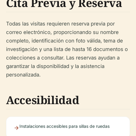
Cita Previa y Reserva
Todas las visitas requieren reserva previa por
correo electrónico, proporcionando su nombre
completo, identificación con foto válida, tema de
investigación y una lista de hasta 16 documentos o
colecciones a consultar. Las reservas ayudan a
garantizar la disponibilidad y la asistencia
personalizada.
Accesibilidad
Instalaciones accesibles para sillas de ruedas