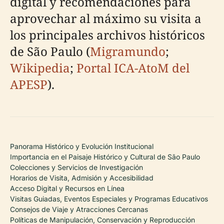
digital y recomendaciones para
aprovechar al máximo su visita a
los principales archivos históricos
de São Paulo (
Migramundo
;
Wikipedia
;
Portal ICA-AtoM del
APESP
).
Panorama Histórico y Evolución Institucional
Importancia en el Paisaje Histórico y Cultural de São Paulo
Colecciones y Servicios de Investigación
Horarios de Visita, Admisión y Accesibilidad
Acceso Digital y Recursos en Línea
Visitas Guiadas, Eventos Especiales y Programas Educativos
Consejos de Viaje y Atracciones Cercanas
Políticas de Manipulación, Conservación y Reproducción