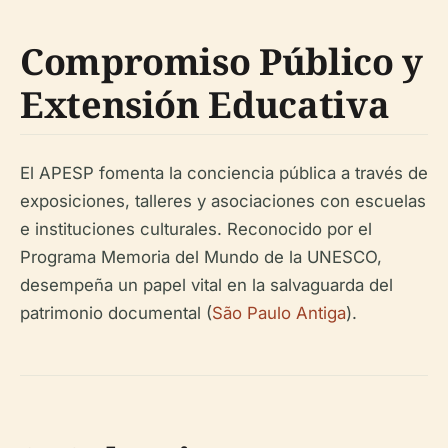
Compromiso Público y
Extensión Educativa
El APESP fomenta la conciencia pública a través de
exposiciones, talleres y asociaciones con escuelas
e instituciones culturales. Reconocido por el
Programa Memoria del Mundo de la UNESCO,
desempeña un papel vital en la salvaguarda del
patrimonio documental (
São Paulo Antiga
).