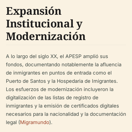
Expansión
Institucional y
Modernización
A lo largo del siglo XX, el APESP amplió sus
fondos, documentando notablemente la afluencia
de inmigrantes en puntos de entrada como el
Puerto de Santos y la Hospedaria de Imigrantes.
Los esfuerzos de modernización incluyeron la
digitalización de las listas de registro de
inmigrantes y la emisión de certificados digitales
necesarios para la nacionalidad y la documentación
legal (
Migramundo
).