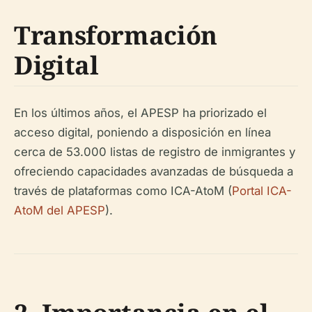
Transformación
Digital
En los últimos años, el APESP ha priorizado el
acceso digital, poniendo a disposición en línea
cerca de 53.000 listas de registro de inmigrantes y
ofreciendo capacidades avanzadas de búsqueda a
través de plataformas como ICA-AtoM (
Portal ICA-
AtoM del APESP
).