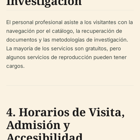
Investigación
El personal profesional asiste a los visitantes con la
navegación por el catálogo, la recuperación de
documentos y las metodologías de investigación.
La mayoría de los servicios son gratuitos, pero
algunos servicios de reproducción pueden tener
cargos.
4. Horarios de Visita,
Admisión y
Accesibilidad