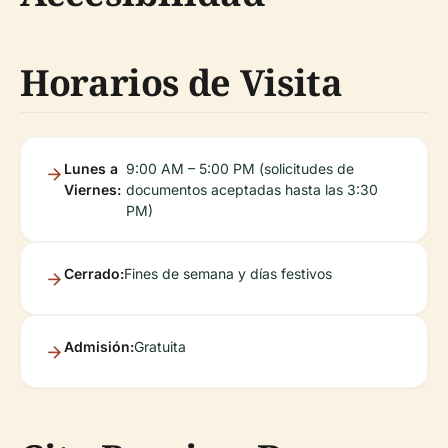
Horarios de Visita
Lunes a
9:00 AM – 5:00 PM (solicitudes de
Viernes:
documentos aceptadas hasta las 3:30
PM)
Cerrado:
Fines de semana y días festivos
Admisión:
Gratuita