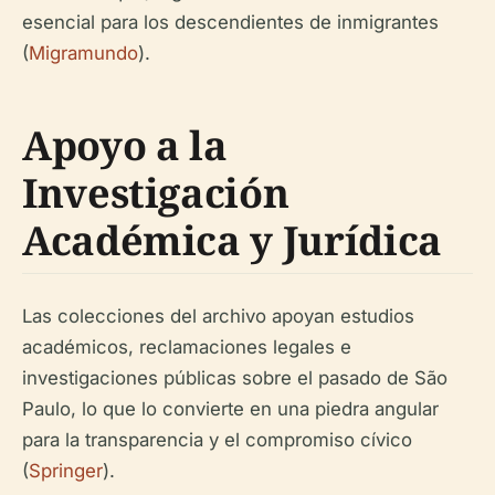
esencial para los descendientes de inmigrantes
(
Migramundo
).
Apoyo a la
Investigación
Académica y Jurídica
Las colecciones del archivo apoyan estudios
académicos, reclamaciones legales e
investigaciones públicas sobre el pasado de São
Paulo, lo que lo convierte en una piedra angular
para la transparencia y el compromiso cívico
(
Springer
).