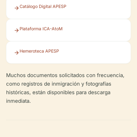
Catálogo Digital APESP
Plataforma ICA-AtoM
Hemeroteca APESP
Muchos documentos solicitados con frecuencia,
como registros de inmigración y fotografías
históricas, están disponibles para descarga
inmediata.