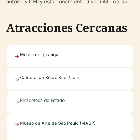
automóvil. Hay estacionamiento disponible cerca.
Atracciones Cercanas
Museu do Ipiranga
Catedral da Sé de São Paulo
Pinacoteca do Estado
Museo de Arte de São Paulo (MASP)