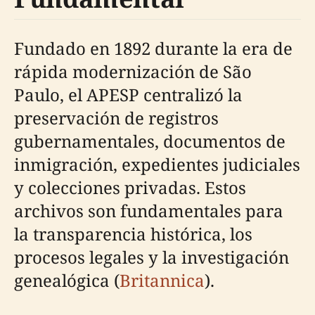
Fundado en 1892 durante la era de
rápida modernización de São
Paulo, el APESP centralizó la
preservación de registros
gubernamentales, documentos de
inmigración, expedientes judiciales
y colecciones privadas. Estos
archivos son fundamentales para
la transparencia histórica, los
procesos legales y la investigación
genealógica (
Britannica
).