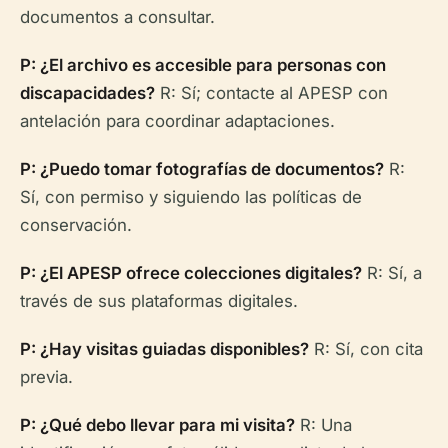
documentos a consultar.
P: ¿El archivo es accesible para personas con
discapacidades?
R: Sí; contacte al APESP con
antelación para coordinar adaptaciones.
P: ¿Puedo tomar fotografías de documentos?
R:
Sí, con permiso y siguiendo las políticas de
conservación.
P: ¿El APESP ofrece colecciones digitales?
R: Sí, a
través de sus plataformas digitales.
P: ¿Hay visitas guiadas disponibles?
R: Sí, con cita
previa.
P: ¿Qué debo llevar para mi visita?
R: Una