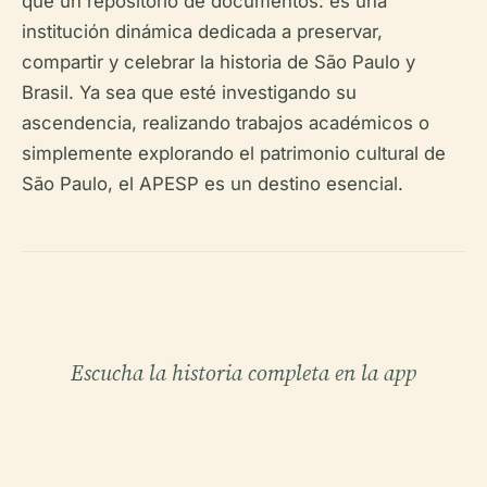
que un repositorio de documentos: es una
institución dinámica dedicada a preservar,
compartir y celebrar la historia de São Paulo y
Brasil. Ya sea que esté investigando su
ascendencia, realizando trabajos académicos o
simplemente explorando el patrimonio cultural de
São Paulo, el APESP es un destino esencial.
Escucha la historia completa en la app