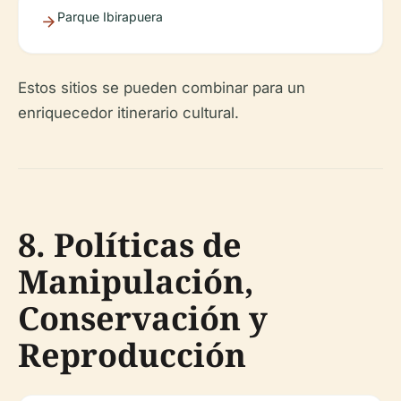
Parque Ibirapuera
Estos sitios se pueden combinar para un
enriquecedor itinerario cultural.
8. Políticas de
Manipulación,
Conservación y
Reproducción