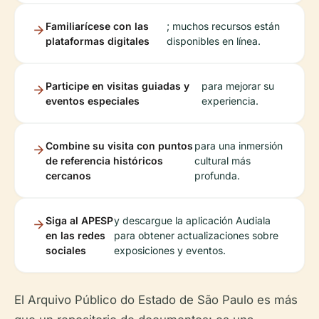
Familiarícese con las
; muchos recursos están
plataformas digitales
disponibles en línea.
Participe en visitas guiadas y
para mejorar su
eventos especiales
experiencia.
Combine su visita con puntos
para una inmersión
de referencia históricos
cultural más
cercanos
profunda.
Siga al APESP
y descargue la aplicación Audiala
en las redes
para obtener actualizaciones sobre
sociales
exposiciones y eventos.
El Arquivo Público do Estado de São Paulo es más