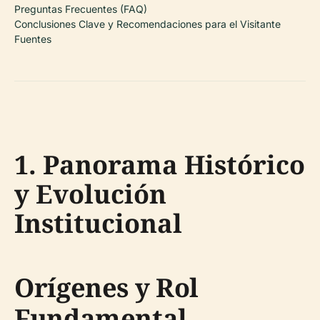
Preguntas Frecuentes (FAQ)
Conclusiones Clave y Recomendaciones para el Visitante
Fuentes
1. Panorama Histórico
y Evolución
Institucional
Orígenes y Rol
Fundamental