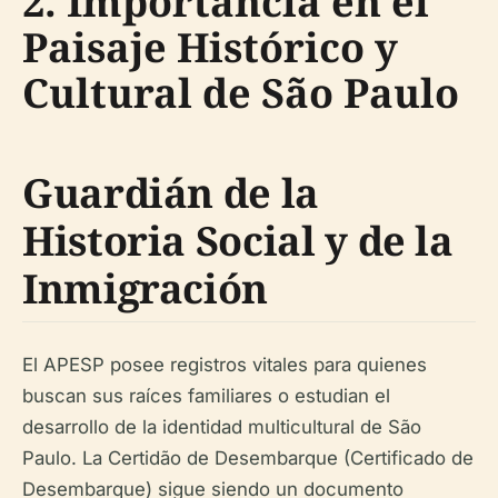
2. Importancia en el
Paisaje Histórico y
Cultural de São Paulo
Guardián de la
Historia Social y de la
Inmigración
El APESP posee registros vitales para quienes
buscan sus raíces familiares o estudian el
desarrollo de la identidad multicultural de São
Paulo. La Certidão de Desembarque (Certificado de
Desembarque) sigue siendo un documento