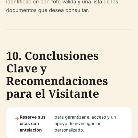
identificación con foto válida y una lista de los
documentos que desea consultar.
10. Conclusiones
Clave y
Recomendaciones
para el Visitante
Reserve sus
para garantizar el acceso y un
citas con
apoyo de investigación
antelación
personalizado.