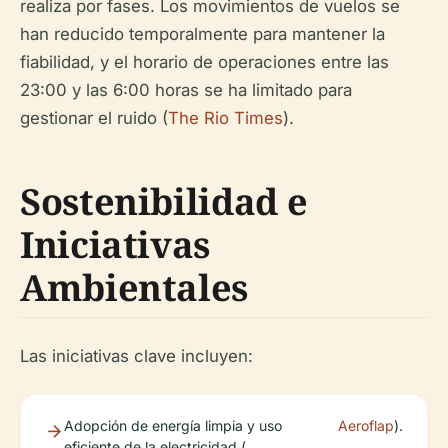
realiza por fases. Los movimientos de vuelos se
han reducido temporalmente para mantener la
fiabilidad, y el horario de operaciones entre las
23:00 y las 6:00 horas se ha limitado para
gestionar el ruido (
The Rio Times
).
Sostenibilidad e
Iniciativas
Ambientales
Las iniciativas clave incluyen:
Adopción de energía limpia y uso
Aeroflap
).
eficiente de la electricidad (