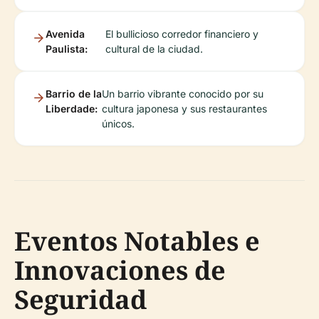
Avenida
El bullicioso corredor financiero y
Paulista:
cultural de la ciudad.
Barrio de la
Un barrio vibrante conocido por su
Liberdade:
cultura japonesa y sus restaurantes
únicos.
Eventos Notables e
Innovaciones de
Seguridad