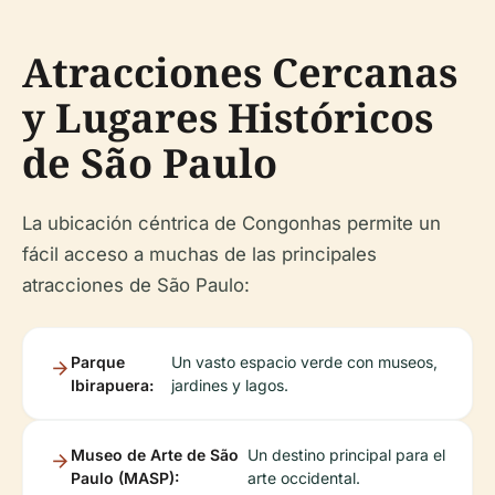
Atracciones Cercanas
y Lugares Históricos
de São Paulo
La ubicación céntrica de Congonhas permite un
fácil acceso a muchas de las principales
atracciones de São Paulo:
Parque
Un vasto espacio verde con museos,
Ibirapuera:
jardines y lagos.
Museo de Arte de São
Un destino principal para el
Paulo (MASP):
arte occidental.