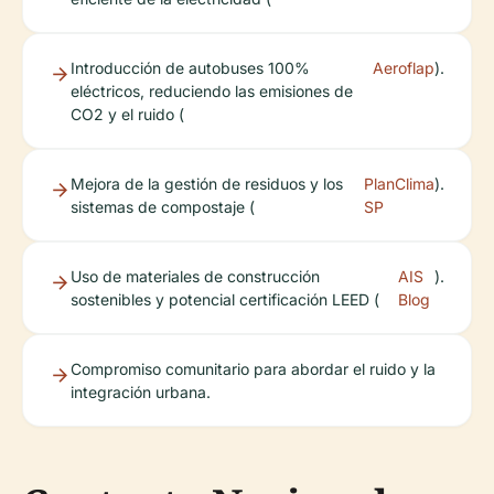
Introducción de autobuses 100%
Aeroflap
).
eléctricos, reduciendo las emisiones de
CO2 y el ruido (
Mejora de la gestión de residuos y los
PlanClima
).
sistemas de compostaje (
SP
Uso de materiales de construcción
AIS
).
sostenibles y potencial certificación LEED (
Blog
Compromiso comunitario para abordar el ruido y la
integración urbana.