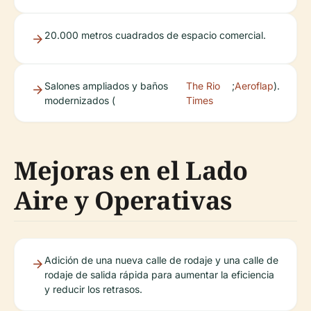
20.000 metros cuadrados de espacio comercial.
Salones ampliados y baños
The Rio
;
Aeroflap
).
modernizados (
Times
Mejoras en el Lado
Aire y Operativas
Adición de una nueva calle de rodaje y una calle de
rodaje de salida rápida para aumentar la eficiencia
y reducir los retrasos.