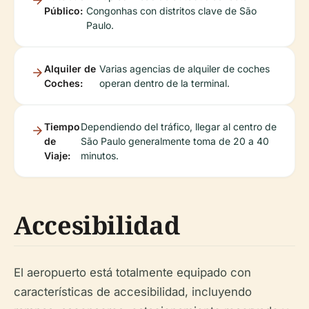
Público:
Congonhas con distritos clave de São
Paulo.
Alquiler de
Varias agencias de alquiler de coches
Coches:
operan dentro de la terminal.
Tiempo
Dependiendo del tráfico, llegar al centro de
de
São Paulo generalmente toma de 20 a 40
Viaje:
minutos.
Accesibilidad
El aeropuerto está totalmente equipado con
características de accesibilidad, incluyendo