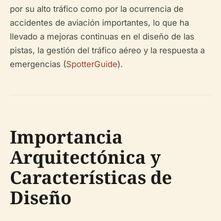
por su alto tráfico como por la ocurrencia de
accidentes de aviación importantes, lo que ha
llevado a mejoras continuas en el diseño de las
pistas, la gestión del tráfico aéreo y la respuesta a
emergencias (
SpotterGuide
).
Importancia
Arquitectónica y
Características de
Diseño