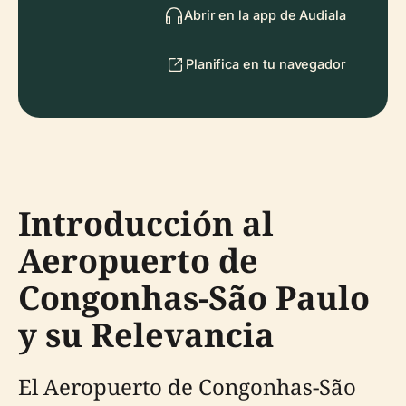
Abrir en la app de Audiala
Planifica en tu navegador
Introducción al
Aeropuerto de
Congonhas-São Paulo
y su Relevancia
El Aeropuerto de Congonhas-São