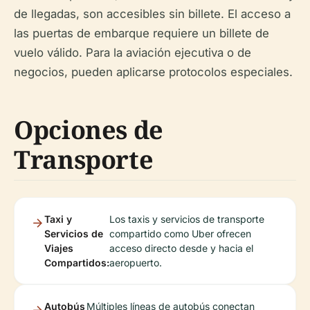
de llegadas, son accesibles sin billete. El acceso a
las puertas de embarque requiere un billete de
vuelo válido. Para la aviación ejecutiva o de
negocios, pueden aplicarse protocolos especiales.
Opciones de
Transporte
Taxi y
Los taxis y servicios de transporte
Servicios de
compartido como Uber ofrecen
Viajes
acceso directo desde y hacia el
Compartidos:
aeropuerto.
Autobús
Múltiples líneas de autobús conectan