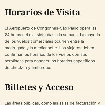
Horarios de Visita
El Aeropuerto de Congonhas-São Paulo opera las
24 horas del día, siete días a la semana. La mayoría
de los vuelos comerciales ocurren entre la
madrugada y la medianoche. Los viajeros deben
confirmar los horarios de los vuelos con sus
aerolíneas para conocer los horarios específicos
de check-in y embarque.
Billetes y Acceso
Las áreas públicas, como las salas de facturación y