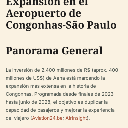
Expansión en el
Aeropuerto de
Congonhas-São Paulo
Panorama General
La inversión de 2.400 millones de R$ (aprox. 400
millones de US$) de Aena está marcando la
expansión más extensa en la historia de
Congonhas. Programada desde finales de 2023
hasta junio de 2028, el objetivo es duplicar la
capacidad de pasajeros y mejorar la experiencia
del viajero (
Aviation24.be
;
AirInsight
).