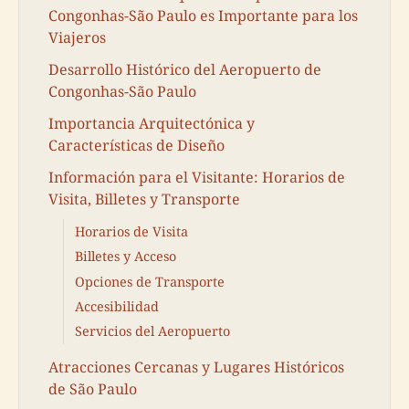
Congonhas-São Paulo es Importante para los
Viajeros
Desarrollo Histórico del Aeropuerto de
Congonhas-São Paulo
Importancia Arquitectónica y
Características de Diseño
Información para el Visitante: Horarios de
Visita, Billetes y Transporte
Horarios de Visita
Billetes y Acceso
Opciones de Transporte
Accesibilidad
Servicios del Aeropuerto
Atracciones Cercanas y Lugares Históricos
de São Paulo