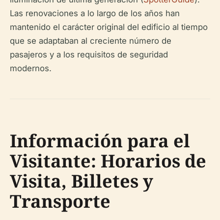
Las renovaciones a lo largo de los años han
mantenido el carácter original del edificio al tiempo
que se adaptaban al creciente número de
pasajeros y a los requisitos de seguridad
modernos.
Información para el
Visitante: Horarios de
Visita, Billetes y
Transporte