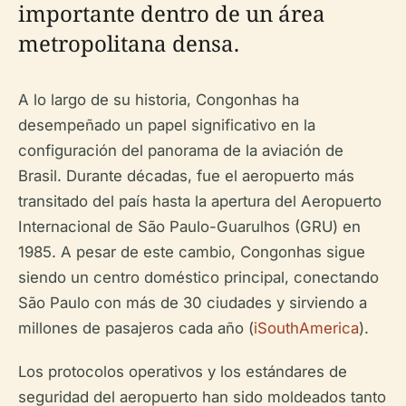
importante dentro de un área
metropolitana densa.
A lo largo de su historia, Congonhas ha
desempeñado un papel significativo en la
configuración del panorama de la aviación de
Brasil. Durante décadas, fue el aeropuerto más
transitado del país hasta la apertura del Aeropuerto
Internacional de São Paulo-Guarulhos (GRU) en
1985. A pesar de este cambio, Congonhas sigue
siendo un centro doméstico principal, conectando
São Paulo con más de 30 ciudades y sirviendo a
millones de pasajeros cada año (
iSouthAmerica
).
Los protocolos operativos y los estándares de
seguridad del aeropuerto han sido moldeados tanto