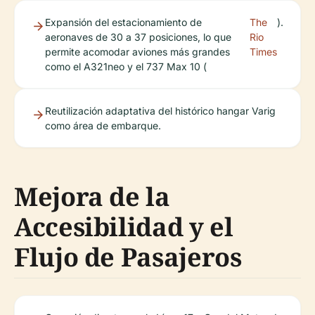
Expansión del estacionamiento de
The
).
aeronaves de 30 a 37 posiciones, lo que
Rio
permite acomodar aviones más grandes
Times
como el A321neo y el 737 Max 10 (
Reutilización adaptativa del histórico hangar Varig
como área de embarque.
Mejora de la
Accesibilidad y el
Flujo de Pasajeros