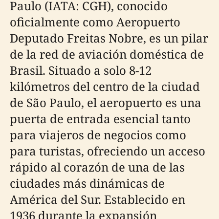
Paulo (IATA: CGH), conocido
oficialmente como Aeropuerto
Deputado Freitas Nobre, es un pilar
de la red de aviación doméstica de
Brasil. Situado a solo 8-12
kilómetros del centro de la ciudad
de São Paulo, el aeropuerto es una
puerta de entrada esencial tanto
para viajeros de negocios como
para turistas, ofreciendo un acceso
rápido al corazón de una de las
ciudades más dinámicas de
América del Sur. Establecido en
1936 durante la expansión