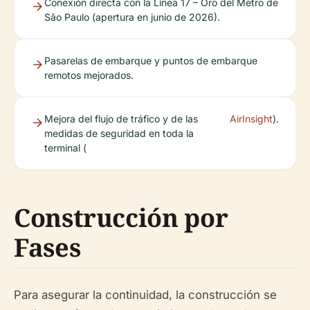
Conexión directa con la Línea 17 – Oro del Metro de
São Paulo (apertura en junio de 2026).
Pasarelas de embarque y puntos de embarque
remotos mejorados.
Mejora del flujo de tráfico y de las
AirInsight
).
medidas de seguridad en toda la
terminal (
Construcción por
Fases
Para asegurar la continuidad, la construcción se