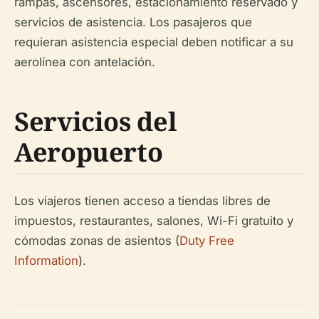
rampas, ascensores, estacionamiento reservado y
servicios de asistencia. Los pasajeros que
requieran asistencia especial deben notificar a su
aerolínea con antelación.
Servicios del
Aeropuerto
Los viajeros tienen acceso a tiendas libres de
impuestos, restaurantes, salones, Wi-Fi gratuito y
cómodas zonas de asientos (
Duty Free
Information
).