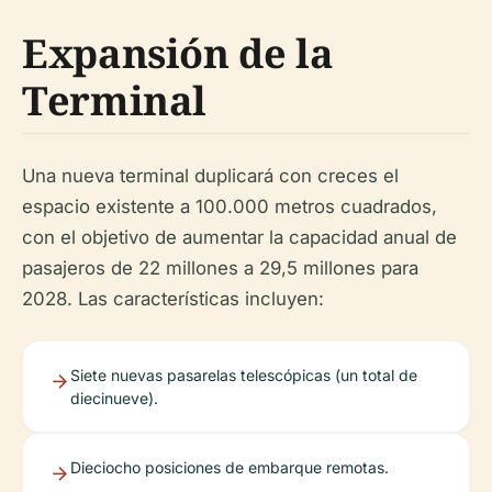
Expansión de la
Terminal
Una nueva terminal duplicará con creces el
espacio existente a 100.000 metros cuadrados,
con el objetivo de aumentar la capacidad anual de
pasajeros de 22 millones a 29,5 millones para
2028. Las características incluyen:
Siete nuevas pasarelas telescópicas (un total de
diecinueve).
Dieciocho posiciones de embarque remotas.