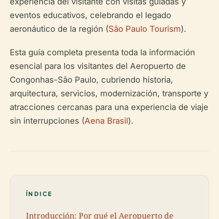
experiencia del visitante con visitas guiadas y
eventos educativos, celebrando el legado
aeronáutico de la región (
São Paulo Tourism
).
Esta guía completa presenta toda la información
esencial para los visitantes del Aeropuerto de
Congonhas-São Paulo, cubriendo historia,
arquitectura, servicios, modernización, transporte y
atracciones cercanas para una experiencia de viaje
sin interrupciones (
Aena Brasil
).
ÍNDICE
Introducción: Por qué el Aeropuerto de