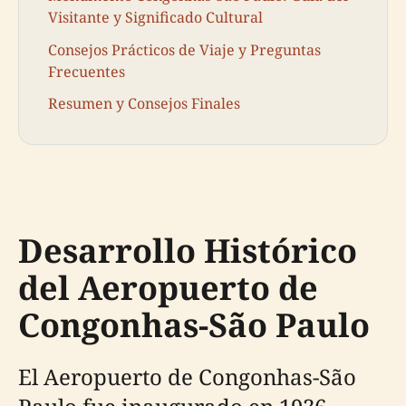
Visitante y Significado Cultural
Consejos Prácticos de Viaje y Preguntas
Frecuentes
Resumen y Consejos Finales
Desarrollo Histórico
del Aeropuerto de
Congonhas-São Paulo
El Aeropuerto de Congonhas-São