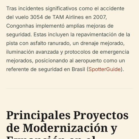
Tras incidentes significativos como el accidente
del vuelo 3054 de TAM Airlines en 2007,
Congonhas implementó amplias mejoras de
seguridad. Estas incluyen la repavimentación de la
pista con asfalto ranurado, un drenaje mejorado,
iluminación avanzada y protocolos de emergencia
mejorados, posicionando al aeropuerto como un
referente de seguridad en Brasil (
SpotterGuide
).
Principales Proyectos
de Modernización y