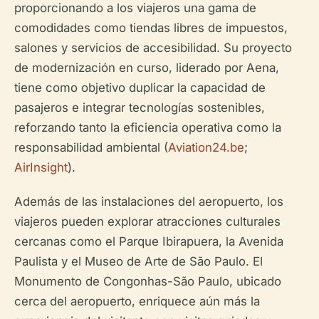
proporcionando a los viajeros una gama de
comodidades como tiendas libres de impuestos,
salones y servicios de accesibilidad. Su proyecto
de modernización en curso, liderado por Aena,
tiene como objetivo duplicar la capacidad de
pasajeros e integrar tecnologías sostenibles,
reforzando tanto la eficiencia operativa como la
responsabilidad ambiental (
Aviation24.be
;
AirInsight
).
Además de las instalaciones del aeropuerto, los
viajeros pueden explorar atracciones culturales
cercanas como el Parque Ibirapuera, la Avenida
Paulista y el Museo de Arte de São Paulo. El
Monumento de Congonhas-São Paulo, ubicado
cerca del aeropuerto, enriquece aún más la