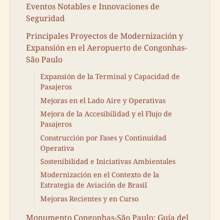
Eventos Notables e Innovaciones de
Seguridad
Principales Proyectos de Modernización y
Expansión en el Aeropuerto de Congonhas-
São Paulo
Expansión de la Terminal y Capacidad de
Pasajeros
Mejoras en el Lado Aire y Operativas
Mejora de la Accesibilidad y el Flujo de
Pasajeros
Construcción por Fases y Continuidad
Operativa
Sostenibilidad e Iniciativas Ambientales
Modernización en el Contexto de la
Estrategia de Aviación de Brasil
Mejoras Recientes y en Curso
Monumento Congonhas-São Paulo: Guía del