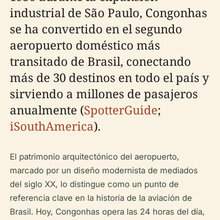
industrial de São Paulo, Congonhas
se ha convertido en el segundo
aeropuerto doméstico más
transitado de Brasil, conectando
más de 30 destinos en todo el país y
sirviendo a millones de pasajeros
anualmente (
SpotterGuide
;
iSouthAmerica
).
El patrimonio arquitectónico del aeropuerto,
marcado por un diseño modernista de mediados
del siglo XX, lo distingue como un punto de
referencia clave en la historia de la aviación de
Brasil. Hoy, Congonhas opera las 24 horas del día,