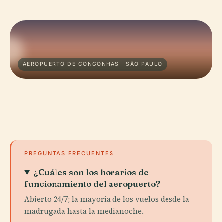
AEROPUERTO DE CONGONHAS · SÃO PAULO
PREGUNTAS FRECUENTES
¿Cuáles son los horarios de
funcionamiento del aeropuerto?
Abierto 24/7; la mayoría de los vuelos desde la
madrugada hasta la medianoche.