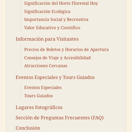
Significación del Horto Florestal Hoy
Significación Ecológica
Importancia Social y Recreativa
Valor Educativo y Científico
Información para Visitantes
Precios de Boletos y Horarios de Apertura
Consejos de Viaje y Accesibilidad
Atracciones Cercanas
Eventos Especiales y Tours Guiados
Eventos Especiales
Tours Guiados
Lugares Fotográficos
Sección de Preguntas Frecuentes (FAQ)
Conclusión