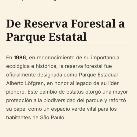
De Reserva Forestal a
Parque Estatal
En
1986
, en reconocimiento de su importancia
ecológica e histórica, la reserva forestal fue
oficialmente designada como Parque Estadual
Alberto Löfgren, en honor al legado de su líder
pionero. Este cambio de estatus otorgó una mayor
protección a la biodiversidad del parque y reforzó
su papel como un espacio verde vital para los
habitantes de São Paulo.