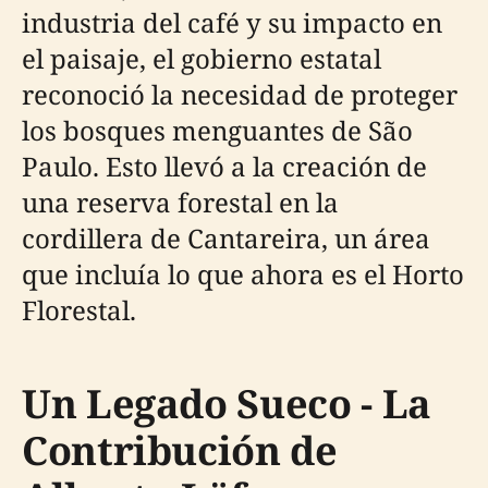
industria del café y su impacto en
el paisaje, el gobierno estatal
reconoció la necesidad de proteger
los bosques menguantes de São
Paulo. Esto llevó a la creación de
una reserva forestal en la
cordillera de Cantareira, un área
que incluía lo que ahora es el Horto
Florestal.
Un Legado Sueco - La
Contribución de