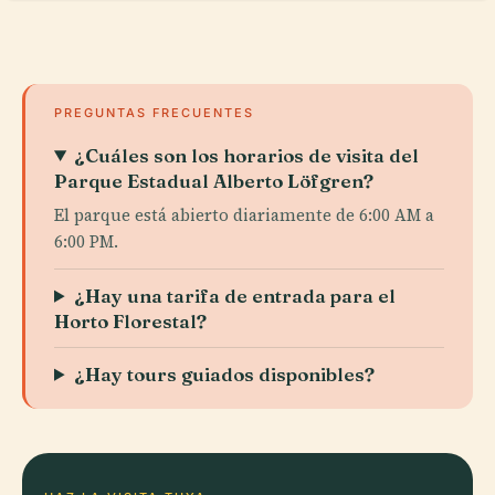
PREGUNTAS FRECUENTES
¿Cuáles son los horarios de visita del
Parque Estadual Alberto Löfgren?
El parque está abierto diariamente de 6:00 AM a
6:00 PM.
¿Hay una tarifa de entrada para el
Horto Florestal?
¿Hay tours guiados disponibles?