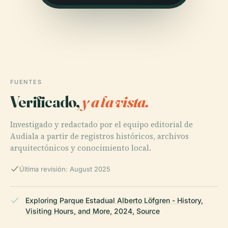
FUENTES
Verificado,
y a la vista.
Investigado y redactado por el equipo editorial de
Audiala a partir de registros históricos, archivos
arquitectónicos y conocimiento local.
Última revisión: August 2025
Exploring Parque Estadual Alberto Löfgren - History,
Visiting Hours, and More, 2024, Source