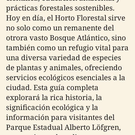
prácticas forestales sostenibles.
Hoy en día, el Horto Florestal sirve
no solo como un remanente del
otrora vasto Bosque Atlántico, sino
también como un refugio vital para
una diversa variedad de especies
de plantas y animales, ofreciendo
servicios ecológicos esenciales a la
ciudad. Esta guía completa
explorará la rica historia, la
significación ecológica y la
información para visitantes del
Parque Estadual Alberto Löfgren,