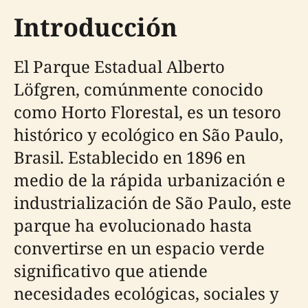
Introducción
El Parque Estadual Alberto
Löfgren, comúnmente conocido
como Horto Florestal, es un tesoro
histórico y ecológico en São Paulo,
Brasil. Establecido en 1896 en
medio de la rápida urbanización e
industrialización de São Paulo, este
parque ha evolucionado hasta
convertirse en un espacio verde
significativo que atiende
necesidades ecológicas, sociales y