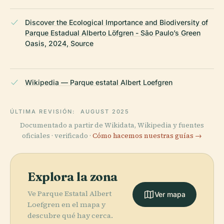
Discover the Ecological Importance and Biodiversity of
Parque Estadual Alberto Löfgren - São Paulo’s Green
Oasis, 2024, Source
Wikipedia — Parque estatal Albert Loefgren
ÚLTIMA REVISIÓN:
AUGUST 2025
Documentado a partir de Wikidata, Wikipedia y fuentes
oficiales · verificado ·
Cómo hacemos nuestras guías →
Explora la zona
Ve Parque Estatal Albert
Ver mapa
Loefgren en el mapa y
descubre qué hay cerca.