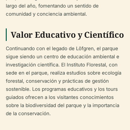
largo del año, fomentando un sentido de
comunidad y conciencia ambiental.
Valor Educativo y Científico
Continuando con el legado de Löfgren, el parque
sigue siendo un centro de educación ambiental e
investigación científica. El Instituto Florestal, con
sede en el parque, realiza estudios sobre ecología
forestal, conservación y prácticas de gestión
sostenible. Los programas educativos y los tours
guiados ofrecen a los visitantes conocimientos
sobre la biodiversidad del parque y la importancia
de la conservación.