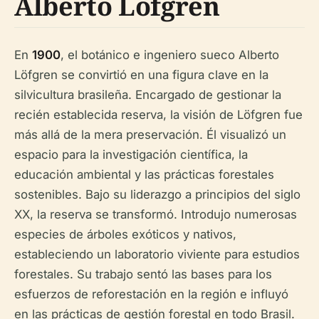
Alberto Löfgren
En
1900
, el botánico e ingeniero sueco Alberto
Löfgren se convirtió en una figura clave en la
silvicultura brasileña. Encargado de gestionar la
recién establecida reserva, la visión de Löfgren fue
más allá de la mera preservación. Él visualizó un
espacio para la investigación científica, la
educación ambiental y las prácticas forestales
sostenibles. Bajo su liderazgo a principios del siglo
XX, la reserva se transformó. Introdujo numerosas
especies de árboles exóticos y nativos,
estableciendo un laboratorio viviente para estudios
forestales. Su trabajo sentó las bases para los
esfuerzos de reforestación en la región e influyó
en las prácticas de gestión forestal en todo Brasil.