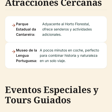
Atracciones Cercanas
Parque
Adyacente al Horto Florestal,
Estadual da
ofrece senderos y actividades
Cantareira:
adicionales.
Museo de la
A pocos minutos en coche, perfecto
Lengua
para combinar historia y naturaleza
Portuguesa:
en un solo viaje.
Eventos Especiales y
Tours Guiados