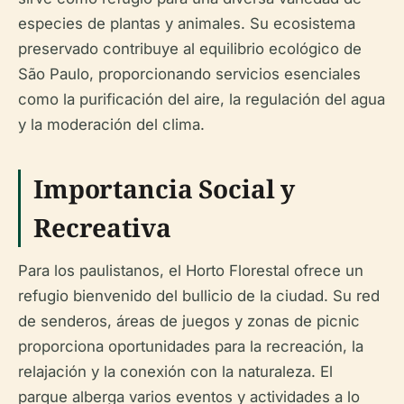
especies de plantas y animales. Su ecosistema
preservado contribuye al equilibrio ecológico de
São Paulo, proporcionando servicios esenciales
como la purificación del aire, la regulación del agua
y la moderación del clima.
Importancia Social y
Recreativa
Para los paulistanos, el Horto Florestal ofrece un
refugio bienvenido del bullicio de la ciudad. Su red
de senderos, áreas de juegos y zonas de picnic
proporciona oportunidades para la recreación, la
relajación y la conexión con la naturaleza. El
parque alberga varios eventos y actividades a lo