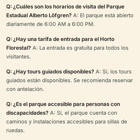
Q: ¿Cuáles son los horarios de visita del Parque
Estadual Alberto Löfgren?
A: El parque está abierto
diariamente de 6:00 AM a 6:00 PM.
Q: ¿Hay una tarifa de entrada para el Horto
Florestal?
A: La entrada es gratuita para todos los
visitantes.
Q: ¿Hay tours guiados disponibles?
A: Sí, los tours
guiados están disponibles. Se recomienda reservar
con antelación.
Q: ¿Es el parque accesible para personas con
discapacidades?
A: Sí, el parque cuenta con
caminos y instalaciones accesibles para sillas de
ruedas.