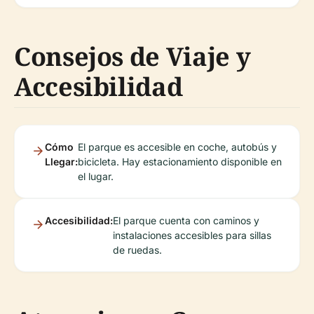
Consejos de Viaje y
Accesibilidad
Cómo
El parque es accesible en coche, autobús y
Llegar:
bicicleta. Hay estacionamiento disponible en
el lugar.
Accesibilidad:
El parque cuenta con caminos y
instalaciones accesibles para sillas
de ruedas.