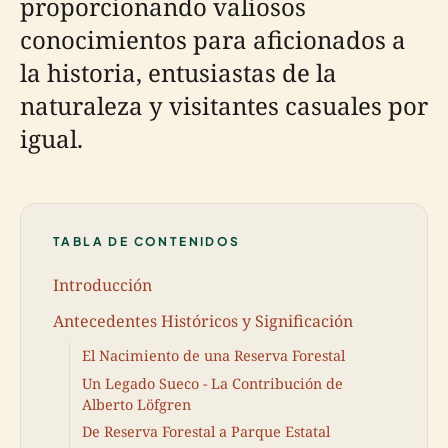
proporcionando valiosos
conocimientos para aficionados a
la historia, entusiastas de la
naturaleza y visitantes casuales por
igual.
TABLA DE CONTENIDOS
Introducción
Antecedentes Históricos y Significación
El Nacimiento de una Reserva Forestal
Un Legado Sueco - La Contribución de
Alberto Löfgren
De Reserva Forestal a Parque Estatal