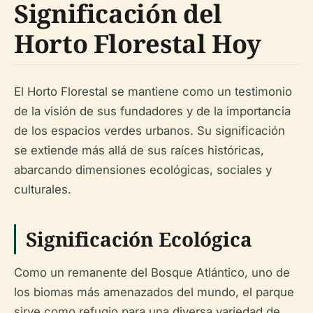
Significación del
Horto Florestal Hoy
El Horto Florestal se mantiene como un testimonio
de la visión de sus fundadores y de la importancia
de los espacios verdes urbanos. Su significación
se extiende más allá de sus raíces históricas,
abarcando dimensiones ecológicas, sociales y
culturales.
Significación Ecológica
Como un remanente del Bosque Atlántico, uno de
los biomas más amenazados del mundo, el parque
sirve como refugio para una diversa variedad de