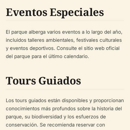
Eventos Especiales
El parque alberga varios eventos a lo largo del año,
incluidos talleres ambientales, festivales culturales
y eventos deportivos. Consulte el sitio web oficial
del parque para el último calendario.
Tours Guiados
Los tours guiados están disponibles y proporcionan
conocimientos más profundos sobre la historia del
parque, su biodiversidad y los esfuerzos de
conservación. Se recomienda reservar con