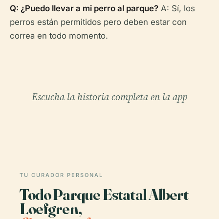
Q: ¿Puedo llevar a mi perro al parque?
A: Sí, los
perros están permitidos pero deben estar con
correa en todo momento.
Escucha la historia completa en la app
TU CURADOR PERSONAL
Todo Parque Estatal Albert
Loefgren,