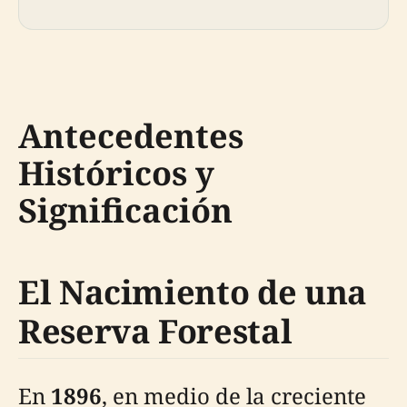
Antecedentes
Históricos y
Significación
El Nacimiento de una
Reserva Forestal
En
1896
, en medio de la creciente