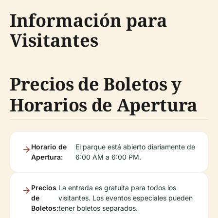
Información para
Visitantes
Precios de Boletos y
Horarios de Apertura
Horario de
El parque está abierto diariamente de
Apertura:
6:00 AM a 6:00 PM.
Precios
La entrada es gratuita para todos los
de
visitantes. Los eventos especiales pueden
Boletos:
tener boletos separados.