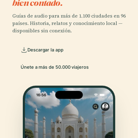
bien contado.
Guías de audio para más de 1.100 ciudades en 96
países. Historia, relatos y conocimiento local —
disponibles sin conexión.
Descargar la app
Únete a más de 50.000 viajeros