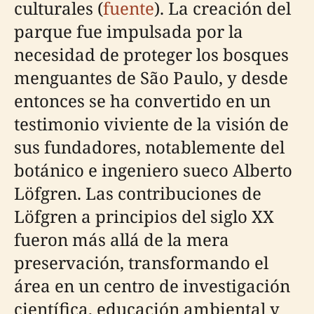
culturales (
fuente
). La creación del
parque fue impulsada por la
necesidad de proteger los bosques
menguantes de São Paulo, y desde
entonces se ha convertido en un
testimonio viviente de la visión de
sus fundadores, notablemente del
botánico e ingeniero sueco Alberto
Löfgren. Las contribuciones de
Löfgren a principios del siglo XX
fueron más allá de la mera
preservación, transformando el
área en un centro de investigación
científica, educación ambiental y