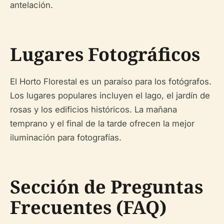
antelación.
Lugares Fotográficos
El Horto Florestal es un paraíso para los fotógrafos.
Los lugares populares incluyen el lago, el jardín de
rosas y los edificios históricos. La mañana
temprano y el final de la tarde ofrecen la mejor
iluminación para fotografías.
Sección de Preguntas
Frecuentes (FAQ)