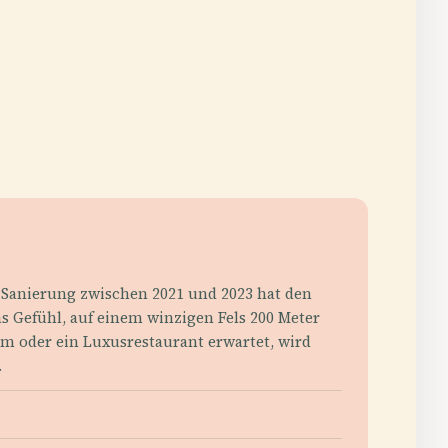
 Sanierung zwischen 2021 und 2023 hat den
as Gefühl, auf einem winzigen Fels 200 Meter
m oder ein Luxusrestaurant erwartet, wird
.