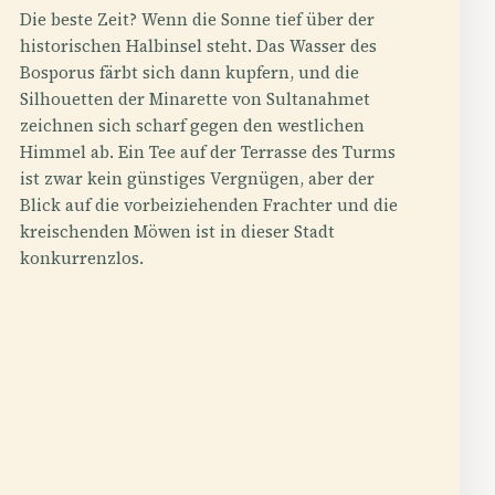
Die beste Zeit? Wenn die Sonne tief über der
historischen Halbinsel steht. Das Wasser des
Bosporus färbt sich dann kupfern, und die
Silhouetten der Minarette von Sultanahmet
zeichnen sich scharf gegen den westlichen
Himmel ab. Ein Tee auf der Terrasse des Turms
ist zwar kein günstiges Vergnügen, aber der
Blick auf die vorbeiziehenden Frachter und die
kreischenden Möwen ist in dieser Stadt
konkurrenzlos.