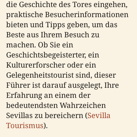
die Geschichte des Tores eingehen,
praktische Besucherinformationen
bieten und Tipps geben, um das
Beste aus Ihrem Besuch zu
machen. Ob Sie ein
Geschichtsbegeisterter, ein
Kulturerforscher oder ein
Gelegenheitstourist sind, dieser
Führer ist darauf ausgelegt, Ihre
Erfahrung an einem der
bedeutendsten Wahrzeichen
Sevillas zu bereichern (
Sevilla
Tourismus
).