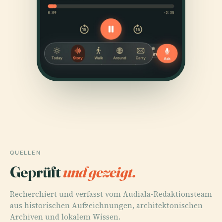
QUELLEN
Geprüft
und gezeigt.
Recherchiert und verfasst vom Audiala-Redaktionsteam
aus historischen Aufzeichnungen, architektonischen
Archiven und lokalem Wissen.