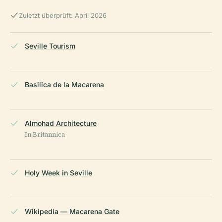
Zuletzt überprüft: April 2026
Seville Tourism
Basilica de la Macarena
Almohad Architecture
In Britannica
Holy Week in Seville
Wikipedia — Macarena Gate