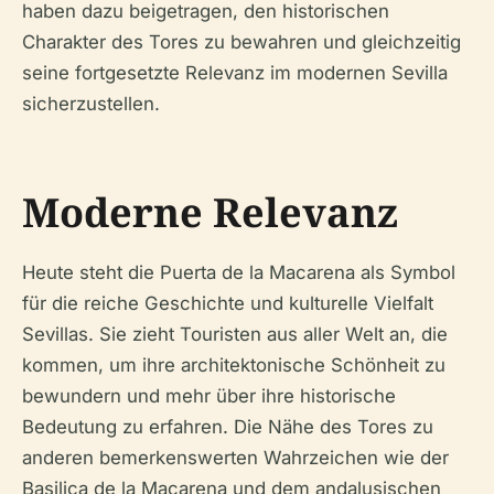
haben dazu beigetragen, den historischen
Charakter des Tores zu bewahren und gleichzeitig
seine fortgesetzte Relevanz im modernen Sevilla
sicherzustellen.
Moderne Relevanz
Heute steht die Puerta de la Macarena als Symbol
für die reiche Geschichte und kulturelle Vielfalt
Sevillas. Sie zieht Touristen aus aller Welt an, die
kommen, um ihre architektonische Schönheit zu
bewundern und mehr über ihre historische
Bedeutung zu erfahren. Die Nähe des Tores zu
anderen bemerkenswerten Wahrzeichen wie der
Basilica de la Macarena und dem andalusischen