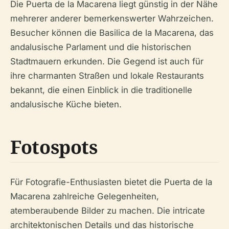
Die Puerta de la Macarena liegt günstig in der Nähe
mehrerer anderer bemerkenswerter Wahrzeichen.
Besucher können die Basilica de la Macarena, das
andalusische Parlament und die historischen
Stadtmauern erkunden. Die Gegend ist auch für
ihre charmanten Straßen und lokale Restaurants
bekannt, die einen Einblick in die traditionelle
andalusische Küche bieten.
Fotospots
Für Fotografie-Enthusiasten bietet die Puerta de la
Macarena zahlreiche Gelegenheiten,
atemberaubende Bilder zu machen. Die intricate
architektonischen Details und das historische