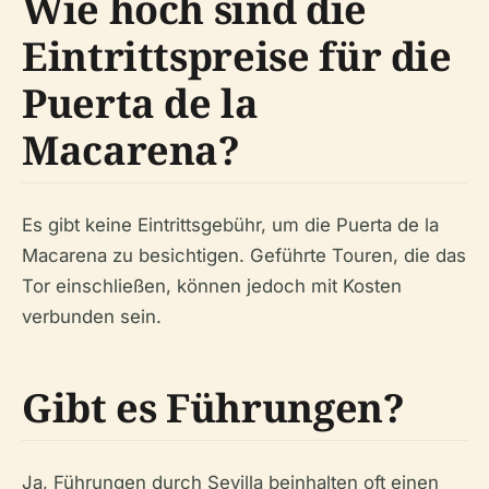
Wie hoch sind die
Eintrittspreise für die
Puerta de la
Macarena?
Es gibt keine Eintrittsgebühr, um die Puerta de la
Macarena zu besichtigen. Geführte Touren, die das
Tor einschließen, können jedoch mit Kosten
verbunden sein.
Gibt es Führungen?
Ja, Führungen durch Sevilla beinhalten oft einen