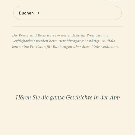
Buchen
Die Preise sind Richtwerte — der endgültige Preis und die
Verfügbarkeit werden beim Bezahlvorgang bestätigt. Audiala
kann eine Provision für Buchungen über diese Links verdienen.
Hören Sie die ganze Geschichte in der App