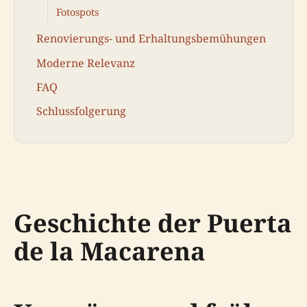
Fotospots
Renovierungs- und Erhaltungsbemühungen
Moderne Relevanz
FAQ
Schlussfolgerung
Geschichte der Puerta
de la Macarena