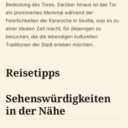
Bedeutung des Tores. Darüber hinaus ist das Tor
ein prominentes Merkmal während der
Feierlichkeiten der Karwoche in Sevilla, was es zu
einer idealen Zeit macht, für diejenigen zu
besuchen, die die lebendigen kulturellen
Traditionen der Stadt erleben möchten.
Reisetipps
Sehenswürdigkeiten
in der Nähe