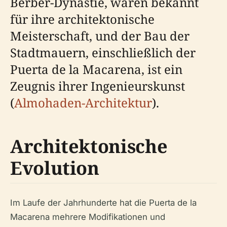
Berber-Dynastie, waren bekannt
für ihre architektonische
Meisterschaft, und der Bau der
Stadtmauern, einschließlich der
Puerta de la Macarena, ist ein
Zeugnis ihrer Ingenieurskunst
(
Almohaden-Architektur
).
Architektonische
Evolution
Im Laufe der Jahrhunderte hat die Puerta de la
Macarena mehrere Modifikationen und