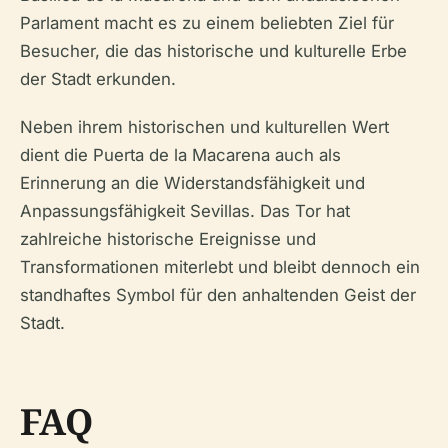
Parlament macht es zu einem beliebten Ziel für
Besucher, die das historische und kulturelle Erbe
der Stadt erkunden.
Neben ihrem historischen und kulturellen Wert
dient die Puerta de la Macarena auch als
Erinnerung an die Widerstandsfähigkeit und
Anpassungsfähigkeit Sevillas. Das Tor hat
zahlreiche historische Ereignisse und
Transformationen miterlebt und bleibt dennoch ein
standhaftes Symbol für den anhaltenden Geist der
Stadt.
FAQ