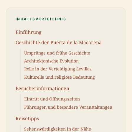
INHALTSVERZEICHNIS
Einführung
Geschichte der Puerta de la Macarena
Ursprünge und frühe Geschichte
Architektonische Evolution
Rolle in der Verteidigung Sevillas
Kulturelle und religiöse Bedeutung
Besucherinformationen
Eintritt und Öffnungszeiten
Führungen und besondere Veranstaltungen
Reisetipps
Sehenswürdigkeiten in der Nähe