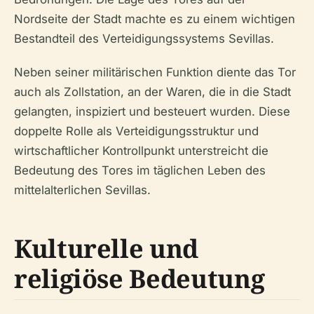
Nordseite der Stadt machte es zu einem wichtigen
Bestandteil des Verteidigungssystems Sevillas.
Neben seiner militärischen Funktion diente das Tor
auch als Zollstation, an der Waren, die in die Stadt
gelangten, inspiziert und besteuert wurden. Diese
doppelte Rolle als Verteidigungsstruktur und
wirtschaftlicher Kontrollpunkt unterstreicht die
Bedeutung des Tores im täglichen Leben des
mittelalterlichen Sevillas.
Kulturelle und
religiöse Bedeutung