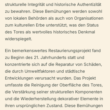
strukturelle Integrität und historische Authentizität
zu bewahren. Diese Bemühungen werden sowohl
von lokalen Behörden als auch von Organisationen
zum kulturellen Erbe unterstützt, was den Status
des Tores als wertvolles historisches Denkmal
widerspiegelt.
Ein bemerkenswertes Restaurierungsprojekt fand
zu Beginn des 21. Jahrhunderts statt und
konzentrierte sich auf die Reparatur von Schäden,
die durch Umweltfaktoren und städtische
Entwicklungen verursacht wurden. Das Projekt
umfasste die Reinigung der Oberfläche des Tores,
die Verstärkung seiner strukturellen Komponenten
und die Wiederherstellung dekorativer Elemente in
ihren ursprünglichen Zustand. Diese Bemühungen