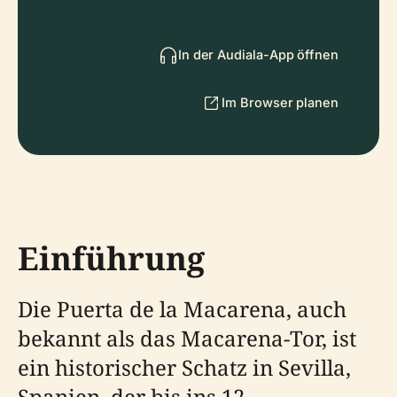
In der Audiala-App öffnen
Im Browser planen
Einführung
Die Puerta de la Macarena, auch
bekannt als das Macarena-Tor, ist
ein historischer Schatz in Sevilla,
Spanien, der bis ins 12.