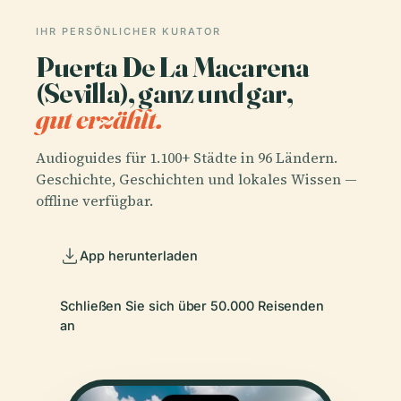
IHR PERSÖNLICHER KURATOR
Puerta De La Macarena
(Sevilla), ganz und gar,
gut erzählt.
Audioguides für 1.100+ Städte in 96 Ländern.
Geschichte, Geschichten und lokales Wissen —
offline verfügbar.
App herunterladen
Schließen Sie sich über 50.000 Reisenden
an