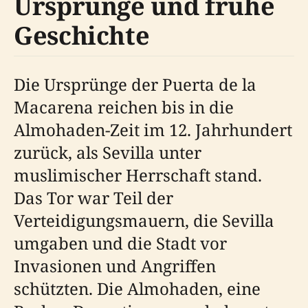
Ursprünge und frühe
Geschichte
Die Ursprünge der Puerta de la
Macarena reichen bis in die
Almohaden-Zeit im 12. Jahrhundert
zurück, als Sevilla unter
muslimischer Herrschaft stand.
Das Tor war Teil der
Verteidigungsmauern, die Sevilla
umgaben und die Stadt vor
Invasionen und Angriffen
schützten. Die Almohaden, eine