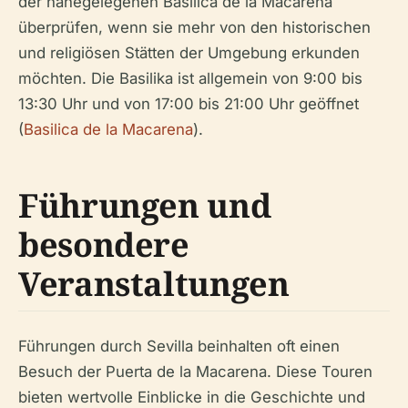
der nahegelegenen Basilica de la Macarena
überprüfen, wenn sie mehr von den historischen
und religiösen Stätten der Umgebung erkunden
möchten. Die Basilika ist allgemein von 9:00 bis
13:30 Uhr und von 17:00 bis 21:00 Uhr geöffnet
(
Basilica de la Macarena
).
Führungen und
besondere
Veranstaltungen
Führungen durch Sevilla beinhalten oft einen
Besuch der Puerta de la Macarena. Diese Touren
bieten wertvolle Einblicke in die Geschichte und