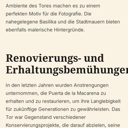
Ambiente des Tores machen es zu einem
perfekten Motiv für die Fotografie. Die
nahegelegene Basilika und die Stadtmauern bieten
ebenfalls malerische Hintergründe.
Renovierungs- und
Erhaltungsbemühunge
In den letzten Jahren wurden Anstrengungen
unternommen, die Puerta de la Macarena zu
erhalten und zu restaurieren, um ihre Langlebigkeit
für zukünftige Generationen zu gewährleisten. Das
Tor war Gegenstand verschiedener
Konservierungsprojekte, die darauf abzielen, seine