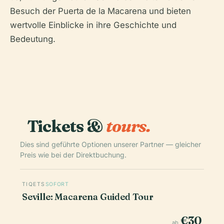
Besuch der Puerta de la Macarena und bieten
wertvolle Einblicke in ihre Geschichte und
Bedeutung.
Tickets &
tours.
Dies sind geführte Optionen unserer Partner — gleicher
Preis wie bei der Direktbuchung.
TIQETS
SOFORT
Seville: Macarena Guided Tour
€30
ab