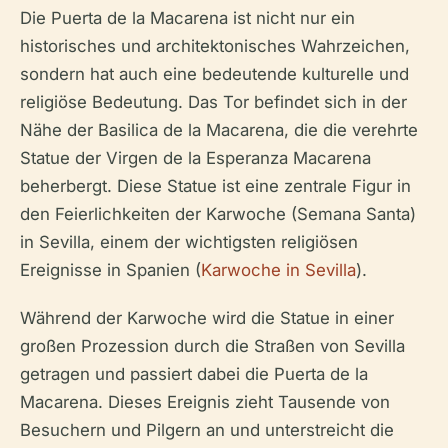
Die Puerta de la Macarena ist nicht nur ein
historisches und architektonisches Wahrzeichen,
sondern hat auch eine bedeutende kulturelle und
religiöse Bedeutung. Das Tor befindet sich in der
Nähe der Basilica de la Macarena, die die verehrte
Statue der Virgen de la Esperanza Macarena
beherbergt. Diese Statue ist eine zentrale Figur in
den Feierlichkeiten der Karwoche (Semana Santa)
in Sevilla, einem der wichtigsten religiösen
Ereignisse in Spanien (
Karwoche in Sevilla
).
Während der Karwoche wird die Statue in einer
großen Prozession durch die Straßen von Sevilla
getragen und passiert dabei die Puerta de la
Macarena. Dieses Ereignis zieht Tausende von
Besuchern und Pilgern an und unterstreicht die