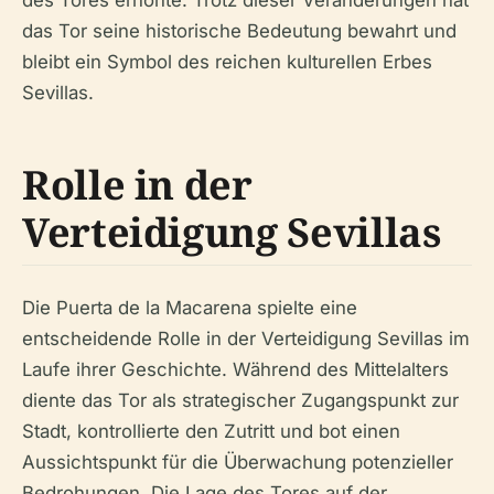
das Tor seine historische Bedeutung bewahrt und
bleibt ein Symbol des reichen kulturellen Erbes
Sevillas.
Rolle in der
Verteidigung Sevillas
Die Puerta de la Macarena spielte eine
entscheidende Rolle in der Verteidigung Sevillas im
Laufe ihrer Geschichte. Während des Mittelalters
diente das Tor als strategischer Zugangspunkt zur
Stadt, kontrollierte den Zutritt und bot einen
Aussichtspunkt für die Überwachung potenzieller
Bedrohungen. Die Lage des Tores auf der