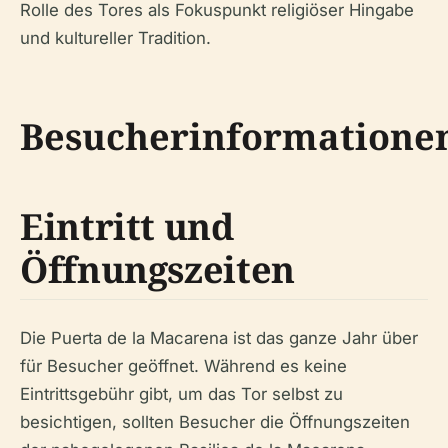
Rolle des Tores als Fokuspunkt religiöser Hingabe
und kultureller Tradition.
Besucherinformatione
Eintritt und
Öffnungszeiten
Die Puerta de la Macarena ist das ganze Jahr über
für Besucher geöffnet. Während es keine
Eintrittsgebühr gibt, um das Tor selbst zu
besichtigen, sollten Besucher die Öffnungszeiten