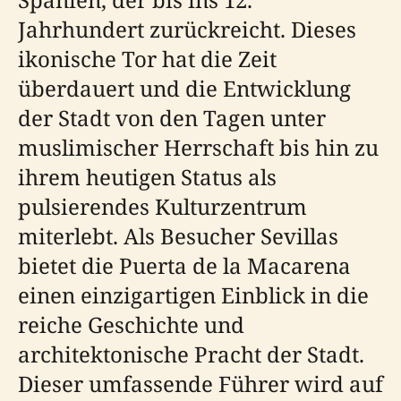
Jahrhundert zurückreicht. Dieses
ikonische Tor hat die Zeit
überdauert und die Entwicklung
der Stadt von den Tagen unter
muslimischer Herrschaft bis hin zu
ihrem heutigen Status als
pulsierendes Kulturzentrum
miterlebt. Als Besucher Sevillas
bietet die Puerta de la Macarena
einen einzigartigen Einblick in die
reiche Geschichte und
architektonische Pracht der Stadt.
Dieser umfassende Führer wird auf