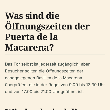
Was sind die
Öffnungszeiten der
Puerta de la
Macarena?
Das Tor selbst ist jederzeit zugänglich, aber
Besucher sollten die Öffnungszeiten der
nahegelegenen Basilica de la Macarena
überprüfen, die in der Regel von 9:00 bis 13:30 Uhr
und von 17:00 bis 21:00 Uhr geöffnet ist.