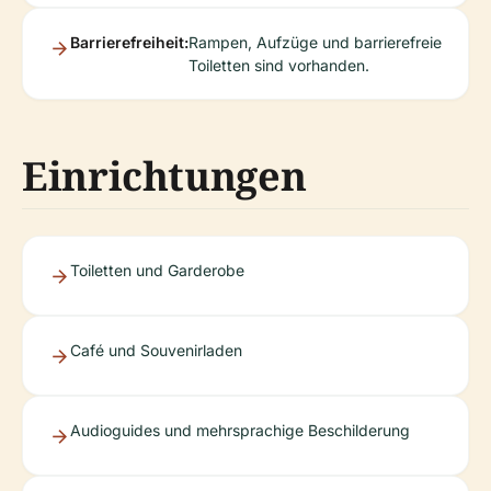
Barrierefreiheit:
Rampen, Aufzüge und barrierefreie
Toiletten sind vorhanden.
Einrichtungen
Toiletten und Garderobe
Café und Souvenirladen
Audioguides und mehrsprachige Beschilderung