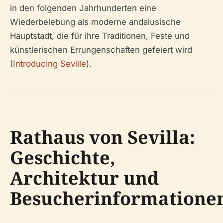
in den folgenden Jahrhunderten eine
Wiederbelebung als moderne andalusische
Hauptstadt, die für ihre Traditionen, Feste und
künstlerischen Errungenschaften gefeiert wird
(
Introducing Seville
).
Rathaus von Sevilla:
Geschichte,
Architektur und
Besucherinformatione