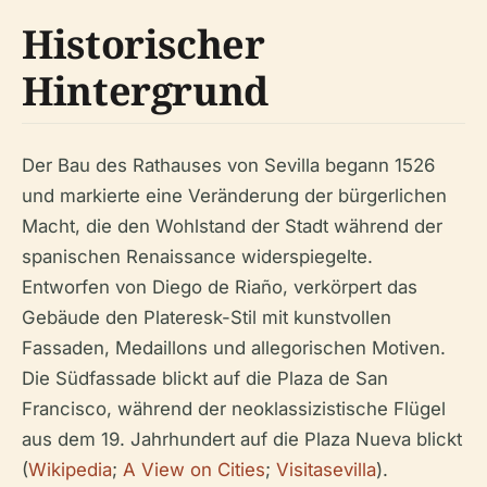
Historischer
Hintergrund
Der Bau des Rathauses von Sevilla begann 1526
und markierte eine Veränderung der bürgerlichen
Macht, die den Wohlstand der Stadt während der
spanischen Renaissance widerspiegelte.
Entworfen von Diego de Riaño, verkörpert das
Gebäude den Plateresk-Stil mit kunstvollen
Fassaden, Medaillons und allegorischen Motiven.
Die Südfassade blickt auf die Plaza de San
Francisco, während der neoklassizistische Flügel
aus dem 19. Jahrhundert auf die Plaza Nueva blickt
(
Wikipedia
;
A View on Cities
;
Visitasevilla
).