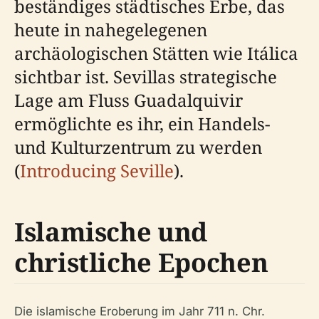
beständiges städtisches Erbe, das
heute in nahegelegenen
archäologischen Stätten wie Itálica
sichtbar ist. Sevillas strategische
Lage am Fluss Guadalquivir
ermöglichte es ihr, ein Handels-
und Kulturzentrum zu werden
(
Introducing Seville
).
Islamische und
christliche Epochen
Die islamische Eroberung im Jahr 711 n. Chr.