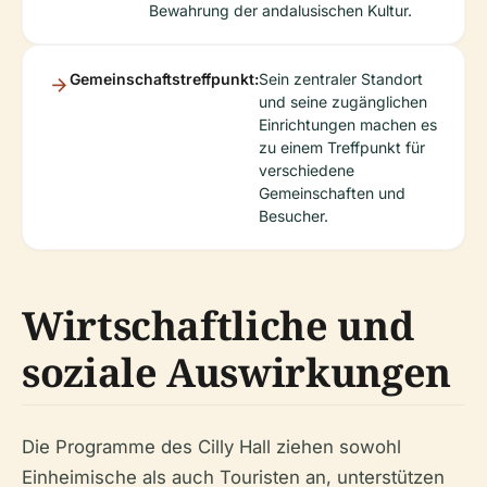
Bewahrung der andalusischen Kultur.
Gemeinschaftstreffpunkt:
Sein zentraler Standort
und seine zugänglichen
Einrichtungen machen es
zu einem Treffpunkt für
verschiedene
Gemeinschaften und
Besucher.
Wirtschaftliche und
soziale Auswirkungen
Die Programme des Cilly Hall ziehen sowohl
Einheimische als auch Touristen an, unterstützen