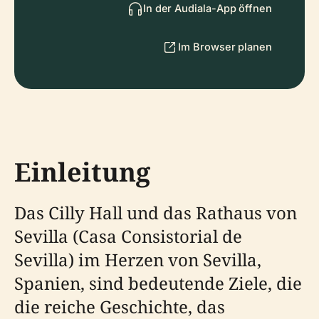
In der Audiala-App öffnen
Im Browser planen
Einleitung
Das Cilly Hall und das Rathaus von
Sevilla (Casa Consistorial de
Sevilla) im Herzen von Sevilla,
Spanien, sind bedeutende Ziele, die
die reiche Geschichte, das