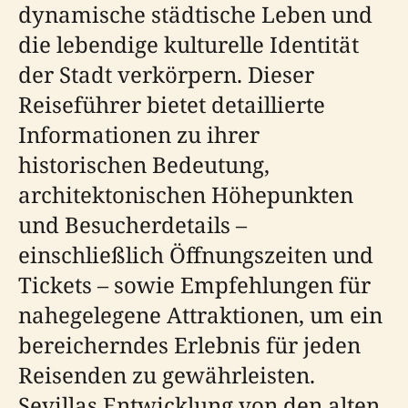
dynamische städtische Leben und
die lebendige kulturelle Identität
der Stadt verkörpern. Dieser
Reiseführer bietet detaillierte
Informationen zu ihrer
historischen Bedeutung,
architektonischen Höhepunkten
und Besucherdetails –
einschließlich Öffnungszeiten und
Tickets – sowie Empfehlungen für
nahegelegene Attraktionen, um ein
bereicherndes Erlebnis für jeden
Reisenden zu gewährleisten.
Sevillas Entwicklung von den alten