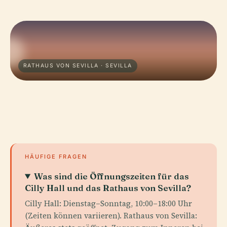
RATHAUS VON SEVILLA · SEVILLA
HÄUFIGE FRAGEN
Was sind die Öffnungszeiten für das
Cilly Hall und das Rathaus von Sevilla?
Cilly Hall: Dienstag–Sonntag, 10:00–18:00 Uhr
(Zeiten können variieren). Rathaus von Sevilla: