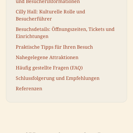
und Besucherinformationen
Cilly Hall: Kulturelle Rolle und
Besucherführer
Besuchsdetails: Öffnungszeiten, Tickets und
Einrichtungen
Praktische Tipps für Ihren Besuch
Nahegelegene Attraktionen
Häufig gestellte Fragen (FAQ)
Schlussfolgerung und Empfehlungen
Referenzen