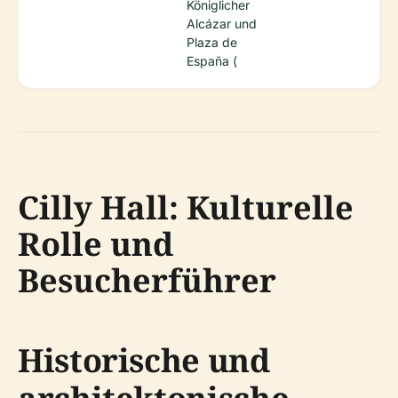
Königlicher
Alcázar und
Plaza de
España (
Cilly Hall: Kulturelle
Rolle und
Besucherführer
Historische und