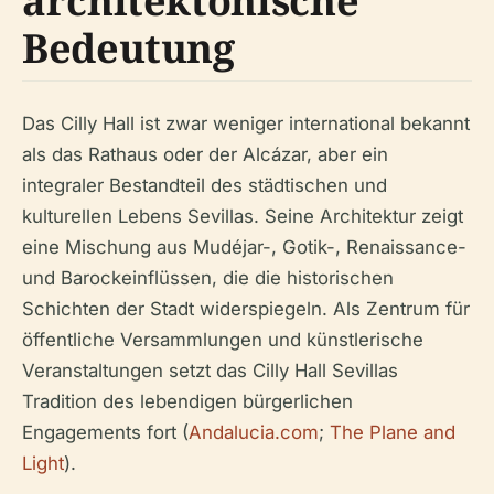
architektonische
Bedeutung
Das Cilly Hall ist zwar weniger international bekannt
als das Rathaus oder der Alcázar, aber ein
integraler Bestandteil des städtischen und
kulturellen Lebens Sevillas. Seine Architektur zeigt
eine Mischung aus Mudéjar-, Gotik-, Renaissance-
und Barockeinflüssen, die die historischen
Schichten der Stadt widerspiegeln. Als Zentrum für
öffentliche Versammlungen und künstlerische
Veranstaltungen setzt das Cilly Hall Sevillas
Tradition des lebendigen bürgerlichen
Engagements fort (
Andalucia.com
;
The Plane and
Light
).