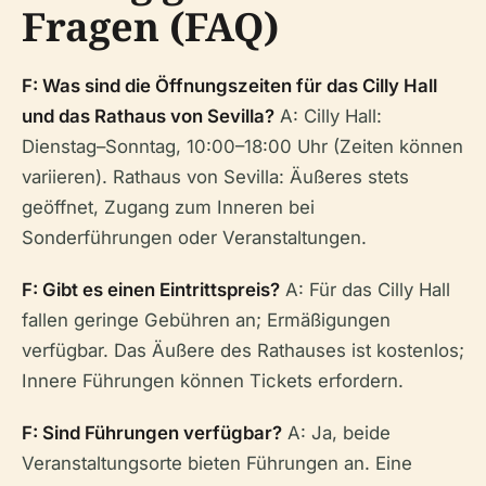
Fragen (FAQ)
F: Was sind die Öffnungszeiten für das Cilly Hall
und das Rathaus von Sevilla?
A: Cilly Hall:
Dienstag–Sonntag, 10:00–18:00 Uhr (Zeiten können
variieren). Rathaus von Sevilla: Äußeres stets
geöffnet, Zugang zum Inneren bei
Sonderführungen oder Veranstaltungen.
F: Gibt es einen Eintrittspreis?
A: Für das Cilly Hall
fallen geringe Gebühren an; Ermäßigungen
verfügbar. Das Äußere des Rathauses ist kostenlos;
Innere Führungen können Tickets erfordern.
F: Sind Führungen verfügbar?
A: Ja, beide
Veranstaltungsorte bieten Führungen an. Eine