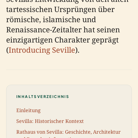
tartessischen Ursprüngen über
römische, islamische und
Renaissance-Zeitalter hat seinen
einzigartigen Charakter geprägt
(
Introducing Seville
).
INHALTSVERZEICHNIS
Einleitung
Sevilla: Historischer Kontext
Rathaus von Sevilla: Geschichte, Architektur