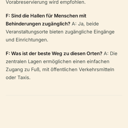
Vorabreservierung wird empfohlen.
F: Sind die Hallen für Menschen mit
Behinderungen zugänglich?
A: Ja, beide
Veranstaltungsorte bieten zugängliche Eingänge
und Einrichtungen.
F: Was ist der beste Weg zu diesen Orten?
A: Die
zentralen Lagen ermöglichen einen einfachen
Zugang zu Fuß, mit öffentlichen Verkehrsmitteln
oder Taxis.