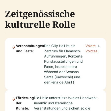
Zeitgenössische
kulturelle Rolle
Veranstaltungen
Das Cilly Hall ist ein
Volare
).
und Feste:
Zentrum für Flamenco-
Volotea
Aufführungen, Konzerte,
Kunstausstellungen und
Foren, insbesondere
während der Semana
Santa (Karwoche) und
der Feria de Abril (
Förderung
Die Halle unterstützt lokales Handwerk,
der
Keramik und literarische
Künste:
Veranstaltungen und sichert so die