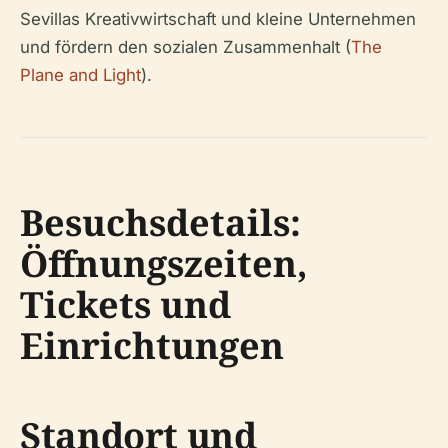
Sevillas Kreativwirtschaft und kleine Unternehmen
und fördern den sozialen Zusammenhalt (
The
Plane and Light
).
Besuchsdetails:
Öffnungszeiten,
Tickets und
Einrichtungen
Standort und