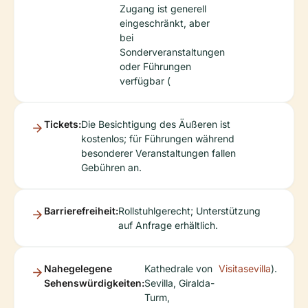
Zugang ist generell
eingeschränkt, aber
bei
Sonderveranstaltungen
oder Führungen
verfügbar (
Tickets:
Die Besichtigung des Äußeren ist
kostenlos; für Führungen während
besonderer Veranstaltungen fallen
Gebühren an.
Barrierefreiheit:
Rollstuhlgerecht; Unterstützung
auf Anfrage erhältlich.
Nahegelegene
Kathedrale von
Visitasevilla
).
Sehenswürdigkeiten:
Sevilla, Giralda-
Turm,