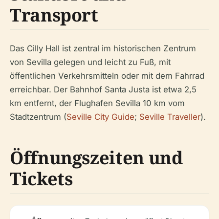
Transport
Das Cilly Hall ist zentral im historischen Zentrum
von Sevilla gelegen und leicht zu Fuß, mit
öffentlichen Verkehrsmitteln oder mit dem Fahrrad
erreichbar. Der Bahnhof Santa Justa ist etwa 2,5
km entfernt, der Flughafen Sevilla 10 km vom
Stadtzentrum (
Seville City Guide
;
Seville Traveller
).
Öffnungszeiten und
Tickets