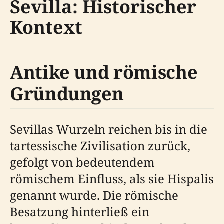
Sevilla: Historischer
Kontext
Antike und römische
Gründungen
Sevillas Wurzeln reichen bis in die
tartessische Zivilisation zurück,
gefolgt von bedeutendem
römischem Einfluss, als sie Hispalis
genannt wurde. Die römische
Besatzung hinterließ ein