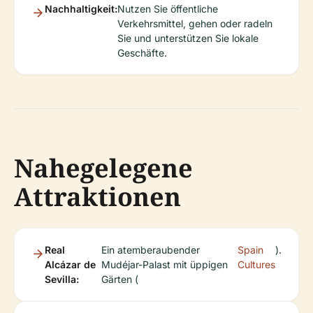
Nachhaltigkeit:
Nutzen Sie öffentliche
Verkehrsmittel, gehen oder radeln
Sie und unterstützen Sie lokale
Geschäfte.
Nahegelegene
Attraktionen
Real
Ein atemberaubender
Spain
).
Alcázar de
Mudéjar-Palast mit üppigen
Cultures
Sevilla:
Gärten (