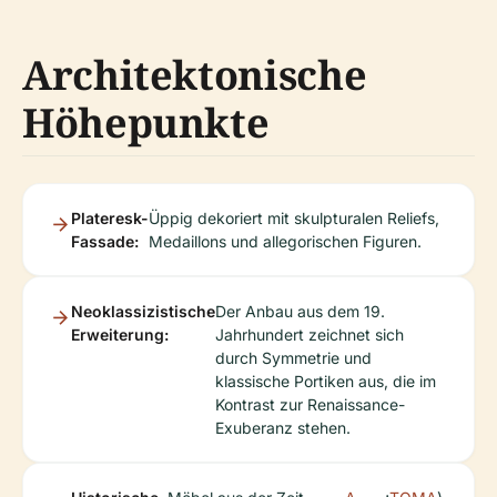
Architektonische
Höhepunkte
Plateresk-
Üppig dekoriert mit skulpturalen Reliefs,
Fassade:
Medaillons und allegorischen Figuren.
Neoklassizistische
Der Anbau aus dem 19.
Erweiterung:
Jahrhundert zeichnet sich
durch Symmetrie und
klassische Portiken aus, die im
Kontrast zur Renaissance-
Exuberanz stehen.