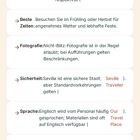
Beste
Besuchen Sie im Frühling oder Herbst für
Zeiten:
angenehmes Wetter und lebhafte Feste.
Fotografie:
Nicht-Blitz-Fotografie ist in der Regel
erlaubt; bei Aufführungen gelten
Beschränkungen.
Sicherheit:
Sevilla ist eine sichere Stadt,
Seville
).
aber Standardvorkehrungen
Traveller
gelten (
Sprache:
Englisch wird vom Personal häufig
Our
).
gesprochen; Materialien sind oft
Travel
auf Englisch verfügbar (
Place