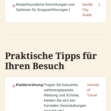
Kinderfreundliche Einrichtungen und
Seville
)
Optionen für Gruppenführungen (
City
Guide
Praktische Tipps für
Ihren Besuch
Kleiderordnung:
Tragen Sie bequeme,
Voices
).
wetterangepasste
of
Kleidung und Schuhe;
Travel
kleiden Sie sich bei
formellen Veranstaltungen
respektvoll (