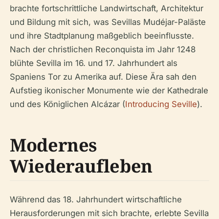
brachte fortschrittliche Landwirtschaft, Architektur
und Bildung mit sich, was Sevillas Mudéjar-Paläste
und ihre Stadtplanung maßgeblich beeinflusste.
Nach der christlichen Reconquista im Jahr 1248
blühte Sevilla im 16. und 17. Jahrhundert als
Spaniens Tor zu Amerika auf. Diese Ära sah den
Aufstieg ikonischer Monumente wie der Kathedrale
und des Königlichen Alcázar (
Introducing Seville
).
Modernes
Wiederaufleben
Während das 18. Jahrhundert wirtschaftliche
Herausforderungen mit sich brachte, erlebte Sevilla