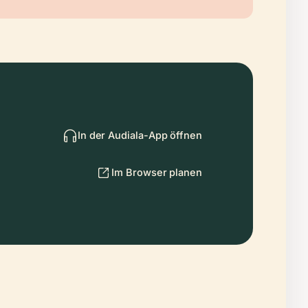
In der Audiala-App öffnen
Im Browser planen