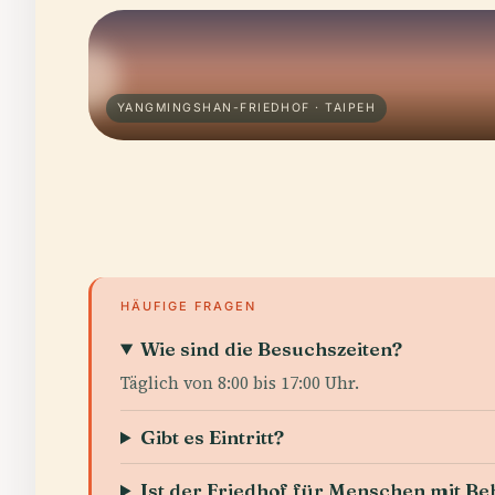
YANGMINGSHAN-FRIEDHOF · TAIPEH
HÄUFIGE FRAGEN
Wie sind die Besuchszeiten?
Täglich von 8:00 bis 17:00 Uhr.
Gibt es Eintritt?
Ist der Friedhof für Menschen mit B