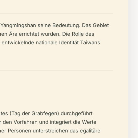
t Yangmingshan seine Bedeutung. Das Gebiet
en Ära errichtet wurden. Die Rolle des
 entwickelnde nationale Identität Taiwans
stes (Tag der Grabfegen) durchgeführt
 den Vorfahren und integriert die Werte
er Personen unterstreichen das egalitäre