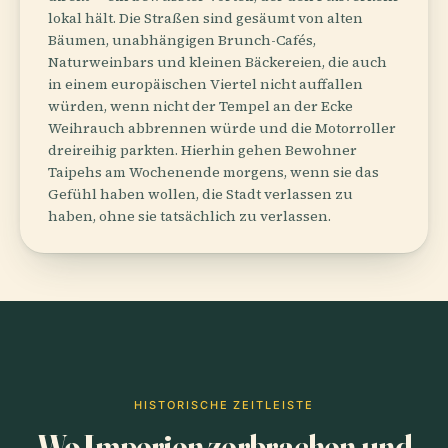
lokal hält. Die Straßen sind gesäumt von alten
Bäumen, unabhängigen Brunch-Cafés,
Naturweinbars und kleinen Bäckereien, die auch
in einem europäischen Viertel nicht auffallen
würden, wenn nicht der Tempel an der Ecke
Weihrauch abbrennen würde und die Motorroller
dreireihig parkten. Hierhin gehen Bewohner
Taipehs am Wochenende morgens, wenn sie das
Gefühl haben wollen, die Stadt verlassen zu
haben, ohne sie tatsächlich zu verlassen.
HISTORISCHE ZEITLEISTE
Wo Imperien zerbrachen und