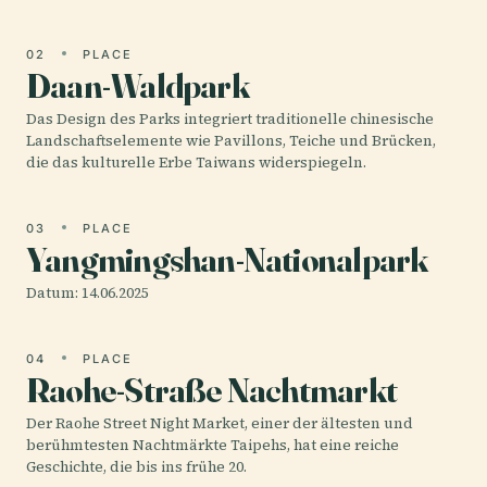
02
PLACE
Daan-Waldpark
Das Design des Parks integriert traditionelle chinesische
Landschaftselemente wie Pavillons, Teiche und Brücken,
die das kulturelle Erbe Taiwans widerspiegeln.
03
PLACE
Yangmingshan-Nationalpark
Datum: 14.06.2025
04
PLACE
Raohe-Straße Nachtmarkt
Der Raohe Street Night Market, einer der ältesten und
berühmtesten Nachtmärkte Taipehs, hat eine reiche
Geschichte, die bis ins frühe 20.