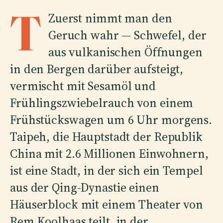
T
Zuerst nimmt man den
Geruch wahr — Schwefel, der
aus vulkanischen Öffnungen
in den Bergen darüber aufsteigt,
vermischt mit Sesamöl und
Frühlingszwiebelrauch von einem
Frühstückswagen um 6 Uhr morgens.
Taipeh, die Hauptstadt der Republik
China mit 2.6 Millionen Einwohnern,
ist eine Stadt, in der sich ein Tempel
aus der Qing-Dynastie einen
Häuserblock mit einem Theater von
Rem Koolhaas teilt, in der