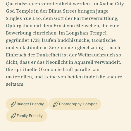
Quartalszahlen veröffentlicht werden. Im Xiahai City
God Temple in der Dihua Street bringen junge
Singles Yue Lao, dem Gott der Partnervermittlung,
Opfergaben mit dem Ernst von Menschen, die eine
Bewerbung einreichen. Im Longshan-Tempel,
gegründet 1738, laufen buddhistische, taoistische
und volkstümliche Zeremonien gleichzeitig — nach
Einbruch der Dunkelheit ist der Weihrauchrauch so
dicht, dass er das Neonlicht in Aquarell verwandelt.
Die spirituelle Ökonomie läuft parallel zur
materiellen, und keine von beiden findet die andere
seltsam.
Budget Friendly
Photography Hotspot
Family Friendly