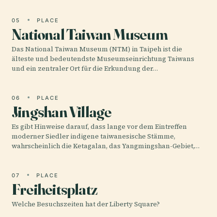
05
PLACE
National Taiwan Museum
Das National Taiwan Museum (NTM) in Taipeh ist die
älteste und bedeutendste Museumseinrichtung Taiwans
und ein zentraler Ort für die Erkundung der…
06
PLACE
Jingshan Village
Es gibt Hinweise darauf, dass lange vor dem Eintreffen
moderner Siedler indigene taiwanesische Stämme,
wahrscheinlich die Ketagalan, das Yangmingshan-Gebiet,…
07
PLACE
Freiheitsplatz
Welche Besuchszeiten hat der Liberty Square?