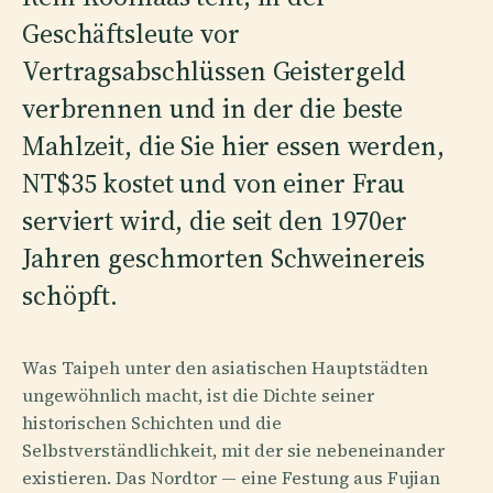
Geschäftsleute vor
Vertragsabschlüssen Geistergeld
verbrennen und in der die beste
Mahlzeit, die Sie hier essen werden,
NT$35 kostet und von einer Frau
serviert wird, die seit den 1970er
Jahren geschmorten Schweinereis
schöpft.
Was Taipeh unter den asiatischen Hauptstädten
ungewöhnlich macht, ist die Dichte seiner
historischen Schichten und die
Selbstverständlichkeit, mit der sie nebeneinander
existieren. Das Nordtor — eine Festung aus Fujian