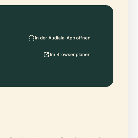
In der Audiala-App öffnen
Im Browser planen