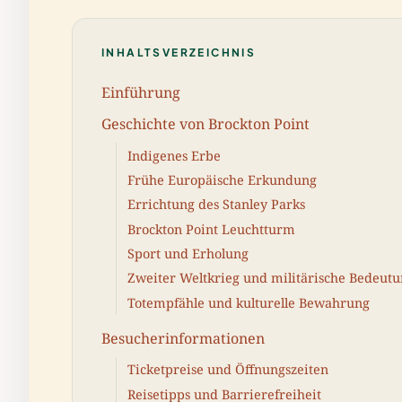
INHALTSVERZEICHNIS
Einführung
Geschichte von Brockton Point
Indigenes Erbe
Frühe Europäische Erkundung
Errichtung des Stanley Parks
Brockton Point Leuchtturm
Sport und Erholung
Zweiter Weltkrieg und militärische Bedeut
Totempfähle und kulturelle Bewahrung
Besucherinformationen
Ticketpreise und Öffnungszeiten
Reisetipps und Barrierefreiheit