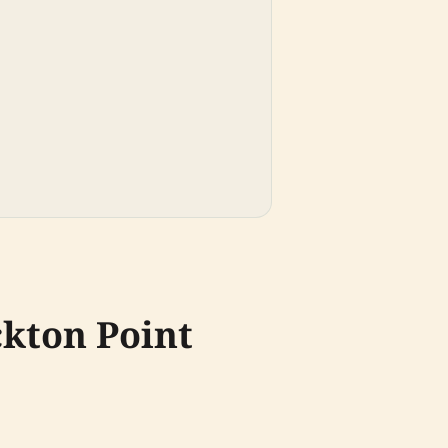
kton Point