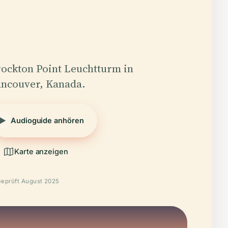
ockton Point Leuchtturm in
ncouver, Kanada.
Audioguide anhören
Karte anzeigen
eprüft August 2025