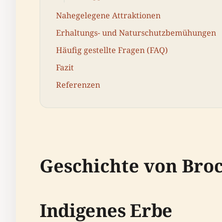
Nahegelegene Attraktionen
Erhaltungs- und Naturschutzbemühungen
Häufig gestellte Fragen (FAQ)
Fazit
Referenzen
Geschichte von Broc
Indigenes Erbe