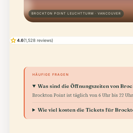
BROCKTON POINT LEUCHTTURM · VANCOUVER
star
4.6
(1,528 reviews)
HÄUFIGE FRAGEN
Was sind die Öffnungszeiten von Broc
Brockton Point ist täglich von 6 Uhr bis 22 Uhr
Wie viel kosten die Tickets für Brockt