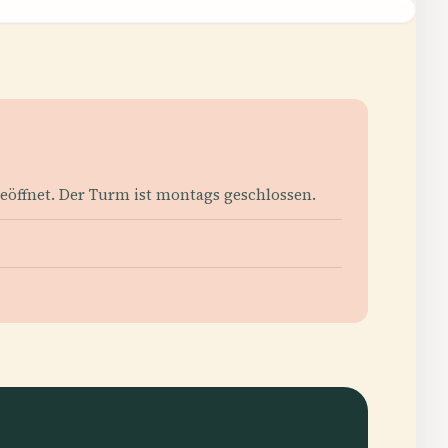
geöffnet. Der Turm ist montags geschlossen.