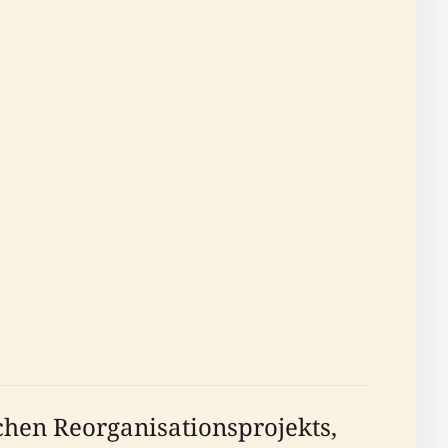
chen Reorganisationsprojekts,