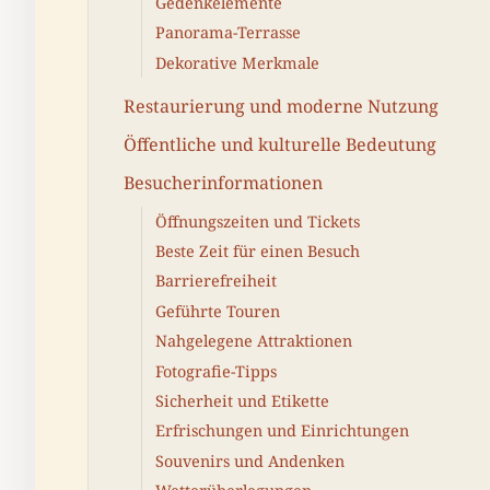
Gedenkelemente
Panorama-Terrasse
Dekorative Merkmale
Restaurierung und moderne Nutzung
Öffentliche und kulturelle Bedeutung
Besucherinformationen
Öffnungszeiten und Tickets
Beste Zeit für einen Besuch
Barrierefreiheit
Geführte Touren
Nahgelegene Attraktionen
Fotografie-Tipps
Sicherheit und Etikette
Erfrischungen und Einrichtungen
Souvenirs und Andenken