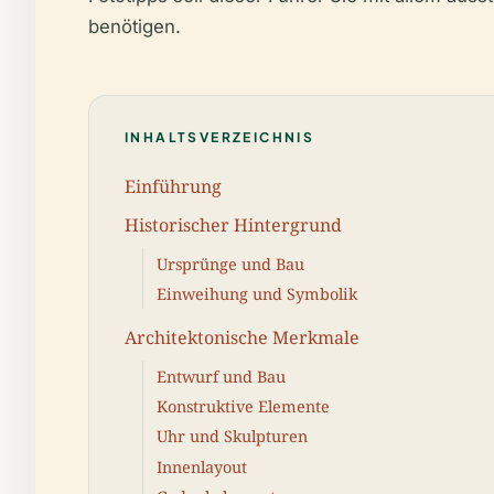
benötigen.
INHALTSVERZEICHNIS
Einführung
Historischer Hintergrund
Ursprünge und Bau
Einweihung und Symbolik
Architektonische Merkmale
Entwurf und Bau
Konstruktive Elemente
Uhr und Skulpturen
Innenlayout