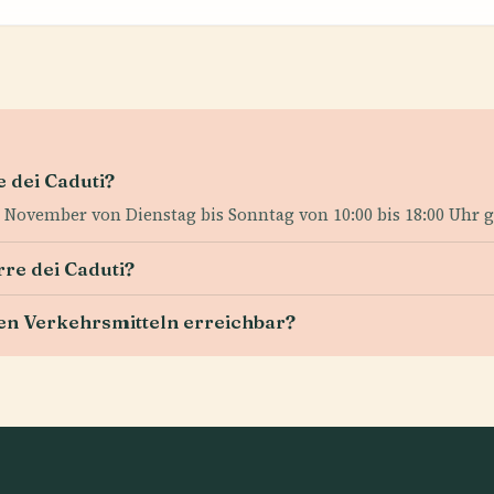
 dei Caduti?
4. November von Dienstag bis Sonntag von 10:00 bis 18:00 Uhr 
rre dei Caduti?
chen Verkehrsmitteln erreichbar?