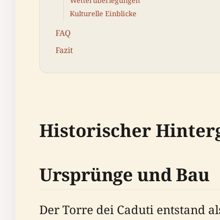
Wetterüberlegungen
Kulturelle Einblicke
FAQ
Fazit
Historischer Hinte
Ursprünge und Bau
Der Torre dei Caduti entstand a