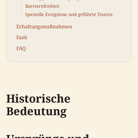
Barrierefreiheit
Spezielle Ereignisse und geführte Touren
Erhaltungsmaßnahmen
Fazit
FAQ
Historische
Bedeutung