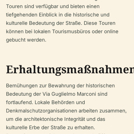
Touren sind verfügbar und bieten einen
tiefgehenden Einblick in die historische und
kulturelle Bedeutung der Straße. Diese Touren
können bei lokalen Tourismusbüros oder online
gebucht werden.
Erhaltungsmaßnahme
Bemühungen zur Bewahrung der historischen
Bedeutung der Via Guglielmo Marconi sind
fortlaufend. Lokale Behörden und
Denkmalschutzorganisationen arbeiten zusammen,
um die architektonische Integrität und das
kulturelle Erbe der Straße zu erhalten.