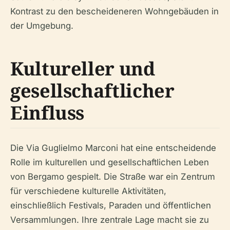
Kontrast zu den bescheideneren Wohngebäuden in
der Umgebung.
Kultureller und
gesellschaftlicher
Einfluss
Die Via Guglielmo Marconi hat eine entscheidende
Rolle im kulturellen und gesellschaftlichen Leben
von Bergamo gespielt. Die Straße war ein Zentrum
für verschiedene kulturelle Aktivitäten,
einschließlich Festivals, Paraden und öffentlichen
Versammlungen. Ihre zentrale Lage macht sie zu