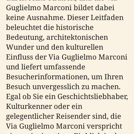
Guglielmo Marconi bildet dabei
keine Ausnahme. Dieser Leitfaden
beleuchtet die historische
Bedeutung, architektonischen
Wunder und den kulturellen
Einfluss der Via Guglielmo Marconi
und liefert umfassende
Besucherinformationen, um Ihren
Besuch unvergesslich zu machen.
Egal ob Sie ein Geschichtsliebhaber,
Kulturkenner oder ein
gelegentlicher Reisender sind, die
Via Guglielmo Marconi verspricht