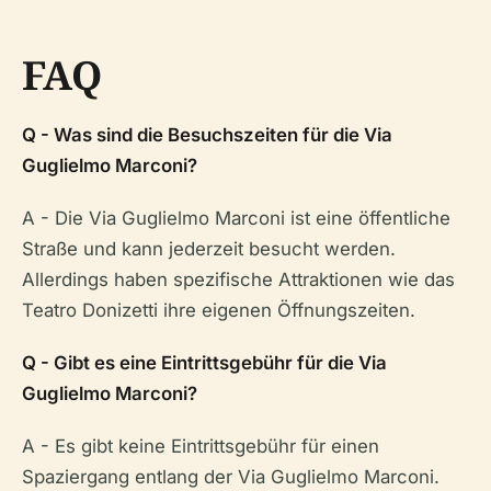
FAQ
Q - Was sind die Besuchszeiten für die Via
Guglielmo Marconi?
A - Die Via Guglielmo Marconi ist eine öffentliche
Straße und kann jederzeit besucht werden.
Allerdings haben spezifische Attraktionen wie das
Teatro Donizetti ihre eigenen Öffnungszeiten.
Q - Gibt es eine Eintrittsgebühr für die Via
Guglielmo Marconi?
A - Es gibt keine Eintrittsgebühr für einen
Spaziergang entlang der Via Guglielmo Marconi.