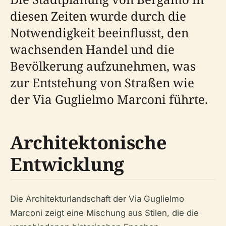
diesen Zeiten wurde durch die
Notwendigkeit beeinflusst, den
wachsenden Handel und die
Bevölkerung aufzunehmen, was
zur Entstehung von Straßen wie
der Via Guglielmo Marconi führte.
Architektonische
Entwicklung
Die Architekturlandschaft der Via Guglielmo
Marconi zeigt eine Mischung aus Stilen, die die