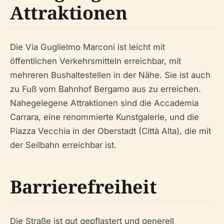
Attraktionen
Die Via Guglielmo Marconi ist leicht mit
öffentlichen Verkehrsmitteln erreichbar, mit
mehreren Bushaltestellen in der Nähe. Sie ist auch
zu Fuß vom Bahnhof Bergamo aus zu erreichen.
Nahegelegene Attraktionen sind die Accademia
Carrara, eine renommierte Kunstgalerie, und die
Piazza Vecchia in der Oberstadt (Città Alta), die mit
der Seilbahn erreichbar ist.
Barrierefreiheit
Die Straße ist gut gepflastert und generell