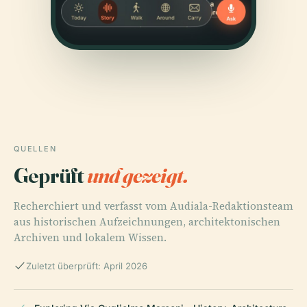
QUELLEN
Geprüft
und gezeigt.
Recherchiert und verfasst vom Audiala-Redaktionsteam
aus historischen Aufzeichnungen, architektonischen
Archiven und lokalem Wissen.
Zuletzt überprüft: April 2026