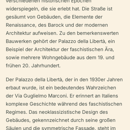
verschiedenen historischen Epochen
widerspiegeln, die sie erlebt hat. Die Straße ist
gesäumt von Gebäuden, die Elemente der
Renaissance, des Barock und der modernen
Architektur aufweisen. Zu den bemerkenswerten
Bauwerken gehört der Palazzo della Libertà, ein
Beispiel der Architektur der faschistischen Ära,
sowie mehrere Wohngebäude aus dem 19. und
frühen 20. Jahrhundert.
Der Palazzo della Libertà, der in den 1930er Jahren
erbaut wurde, ist ein bedeutendes Wahrzeichen
der Via Guglielmo Marconi. Er erinnert an Italiens
komplexe Geschichte während des faschistischen
Regimes. Das neoklassizistische Design des
Gebäudes, gekennzeichnet durch seine großen
Säulen und die symmetrische Fassade, steht im