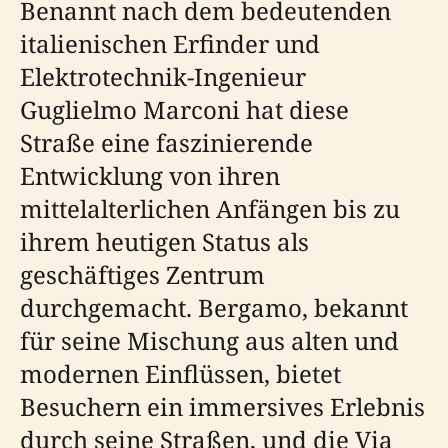
Benannt nach dem bedeutenden
italienischen Erfinder und
Elektrotechnik-Ingenieur
Guglielmo Marconi hat diese
Straße eine faszinierende
Entwicklung von ihren
mittelalterlichen Anfängen bis zu
ihrem heutigen Status als
geschäftiges Zentrum
durchgemacht. Bergamo, bekannt
für seine Mischung aus alten und
modernen Einflüssen, bietet
Besuchern ein immersives Erlebnis
durch seine Straßen, und die Via