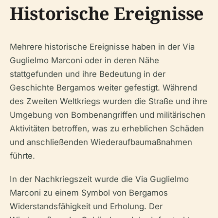
Historische Ereignisse
Mehrere historische Ereignisse haben in der Via
Guglielmo Marconi oder in deren Nähe
stattgefunden und ihre Bedeutung in der
Geschichte Bergamos weiter gefestigt. Während
des Zweiten Weltkriegs wurden die Straße und ihre
Umgebung von Bombenangriffen und militärischen
Aktivitäten betroffen, was zu erheblichen Schäden
und anschließenden Wiederaufbaumaßnahmen
führte.
In der Nachkriegszeit wurde die Via Guglielmo
Marconi zu einem Symbol von Bergamos
Widerstandsfähigkeit und Erholung. Der