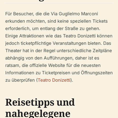
Für Besucher, die die Via Guglielmo Marconi
erkunden möchten, sind keine speziellen Tickets
erforderlich, um entlang der Straße zu gehen.
Einige Attraktionen wie das Teatro Donizetti können
jedoch ticketpflichtige Veranstaltungen bieten. Das
Theater hat in der Regel unterschiedliche Zeitpläne
abhängig von den Aufführungen, daher ist es
ratsam, die offizielle Website für die neuesten
Informationen zu Ticketpreisen und Öffnungszeiten
zu überprüfen (
Teatro Donizetti
).
Reisetipps und
nahegelegene