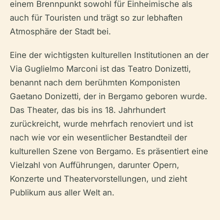
einem Brennpunkt sowohl für Einheimische als
auch für Touristen und trägt so zur lebhaften
Atmosphäre der Stadt bei.
Eine der wichtigsten kulturellen Institutionen an der
Via Guglielmo Marconi ist das Teatro Donizetti,
benannt nach dem berühmten Komponisten
Gaetano Donizetti, der in Bergamo geboren wurde.
Das Theater, das bis ins 18. Jahrhundert
zurückreicht, wurde mehrfach renoviert und ist
nach wie vor ein wesentlicher Bestandteil der
kulturellen Szene von Bergamo. Es präsentiert eine
Vielzahl von Aufführungen, darunter Opern,
Konzerte und Theatervorstellungen, und zieht
Publikum aus aller Welt an.