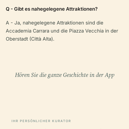
Q - Gibt es nahegelegene Attraktionen?
A - Ja, nahegelegene Attraktionen sind die
Accademia Carrara und die Piazza Vecchia in der
Oberstadt (Città Alta).
Hören Sie die ganze Geschichte in der App
IHR PERSÖNLICHER KURATOR