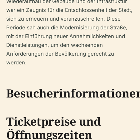
Wiederaufbau der Gebäude und der Infrastruktur
war ein Zeugnis für die Entschlossenheit der Stadt,
sich zu erneuern und voranzuschreiten. Diese
Periode sah auch die Modernisierung der Straße,
mit der Einführung neuer Annehmlichkeiten und
Dienstleistungen, um den wachsenden
Anforderungen der Bevölkerung gerecht zu
werden.
Besucherinformatione
Ticketpreise und
Öffnungszeiten