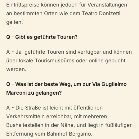
Eintrittspreise können jedoch für Veranstaltungen
an bestimmten Orten wie dem Teatro Donizetti
gelten.
Q - Gibt es geführte Touren?
A - Ja, geführte Touren sind verfügbar und können
über lokale Tourismusbüros oder online gebucht
werden.
Q - Was ist der beste Weg, um zur Via Guglielmo
Marconi zu gelangen?
A - Die Straße ist leicht mit öffentlichen
Verkehrsmitteln erreichbar, mit mehreren
Bushaltestellen in der Nähe, und liegt in fußläufiger
Entfernung vom Bahnhof Bergamo.