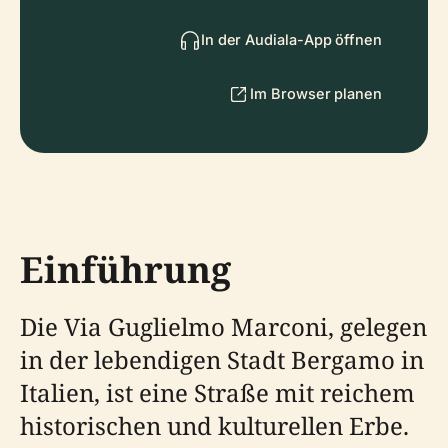
In der Audiala-App öffnen
Im Browser planen
Einführung
Die Via Guglielmo Marconi, gelegen
in der lebendigen Stadt Bergamo in
Italien, ist eine Straße mit reichem
historischen und kulturellen Erbe.