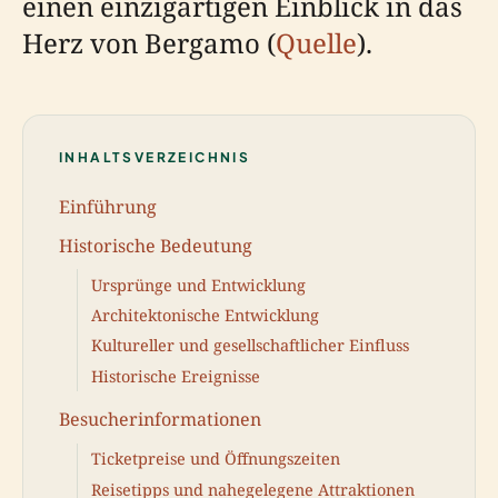
einen einzigartigen Einblick in das
Herz von Bergamo (
Quelle
).
INHALTSVERZEICHNIS
Einführung
Historische Bedeutung
Ursprünge und Entwicklung
Architektonische Entwicklung
Kultureller und gesellschaftlicher Einfluss
Historische Ereignisse
Besucherinformationen
Ticketpreise und Öffnungszeiten
Reisetipps und nahegelegene Attraktionen