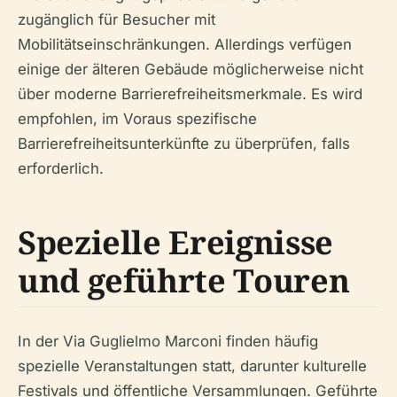
zugänglich für Besucher mit
Mobilitätseinschränkungen. Allerdings verfügen
einige der älteren Gebäude möglicherweise nicht
über moderne Barrierefreiheitsmerkmale. Es wird
empfohlen, im Voraus spezifische
Barrierefreiheitsunterkünfte zu überprüfen, falls
erforderlich.
Spezielle Ereignisse
und geführte Touren
In der Via Guglielmo Marconi finden häufig
spezielle Veranstaltungen statt, darunter kulturelle
Festivals und öffentliche Versammlungen. Geführte