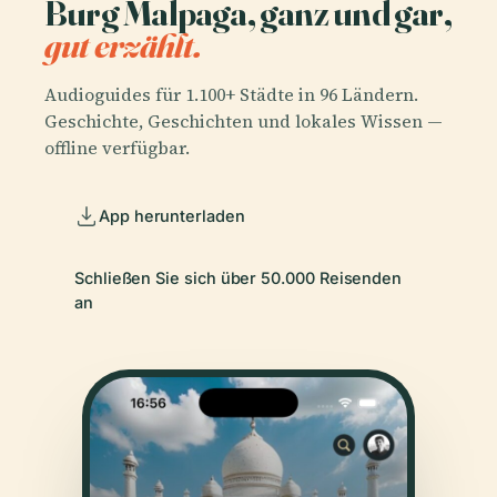
Burg Malpaga, ganz und gar,
gut erzählt.
Audioguides für 1.100+ Städte in 96 Ländern.
Geschichte, Geschichten und lokales Wissen —
offline verfügbar.
App herunterladen
Schließen Sie sich über 50.000 Reisenden
an