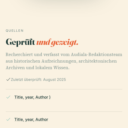
QUELLEN
Geprüft
und gezeigt.
Recherchiert und verfasst vom Audiala-Redaktionsteam
aus historischen Aufzeichnungen, architektonischen
Archiven und lokalem Wissen.
Zuletzt überprüft: August 2025
Title, year, Author )
Title, year, Author