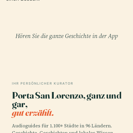
Hören Sie die ganze Geschichte in der App
IHR PERSÖNLICHER KURATOR
Porta San Lorenzo, ganz und
gar,
gut erzählt.
Audioguides für 1.100+ Städte in 96 Ländern.
Geschichte, Geschichten und lokales Wissen —