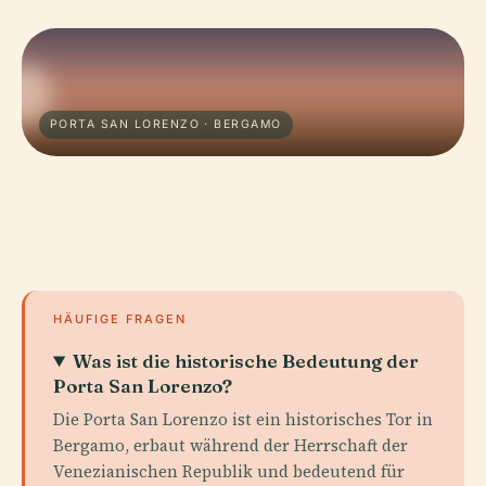
PORTA SAN LORENZO · BERGAMO
HÄUFIGE FRAGEN
Was ist die historische Bedeutung der
Porta San Lorenzo?
Die Porta San Lorenzo ist ein historisches Tor in
Bergamo, erbaut während der Herrschaft der
Venezianischen Republik und bedeutend für