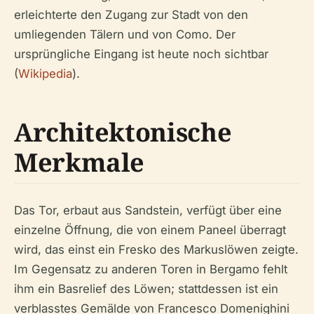
erleichterte den Zugang zur Stadt von den
umliegenden Tälern und von Como. Der
ursprüngliche Eingang ist heute noch sichtbar
(
Wikipedia
).
Architektonische
Merkmale
Das Tor, erbaut aus Sandstein, verfügt über eine
einzelne Öffnung, die von einem Paneel überragt
wird, das einst ein Fresko des Markuslöwen zeigte.
Im Gegensatz zu anderen Toren in Bergamo fehlt
ihm ein Basrelief des Löwen; stattdessen ist ein
verblasstes Gemälde von Francesco Domenighini