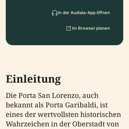
In der Audiala-App öffnen
Im Browser planen
Einleitung
Die Porta San Lorenzo, auch
bekannt als Porta Garibaldi, ist
eines der wertvollsten historischen
Wahrzeichen in der Oberstadt von