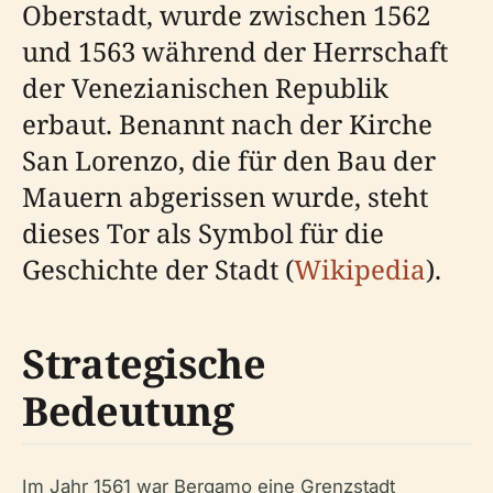
Oberstadt, wurde zwischen 1562
und 1563 während der Herrschaft
der Venezianischen Republik
erbaut. Benannt nach der Kirche
San Lorenzo, die für den Bau der
Mauern abgerissen wurde, steht
dieses Tor als Symbol für die
Geschichte der Stadt (
Wikipedia
).
Strategische
Bedeutung
Im Jahr 1561 war Bergamo eine Grenzstadt