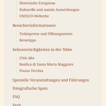
Historische Ereignisse
Kulturelle und soziale Auswirkungen
UNESCO-Welterbe
Besucherinformationen
Ticketpreise und Öffnungszeiten
Reisetipps
Sehenswürdigkeiten in der Nähe
Città Alta
Basilica di Santa Maria Maggiore
Piazza Vecchia
Spezielle Veranstaltungen und Führungen
Fotografische Spots
FAQ
Fazit