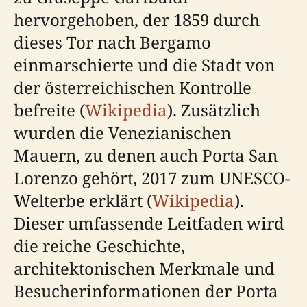
hervorgehoben, der 1859 durch
dieses Tor nach Bergamo
einmarschierte und die Stadt von
der österreichischen Kontrolle
befreite (
Wikipedia
). Zusätzlich
wurden die Venezianischen
Mauern, zu denen auch Porta San
Lorenzo gehört, 2017 zum UNESCO-
Welterbe erklärt (
Wikipedia
).
Dieser umfassende Leitfaden wird
die reiche Geschichte,
architektonischen Merkmale und
Besucherinformationen der Porta