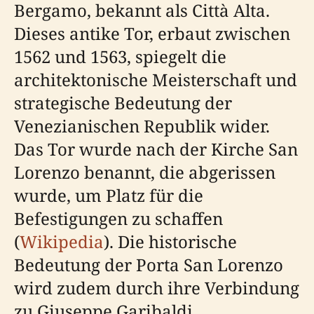
Bergamo, bekannt als Città Alta.
Dieses antike Tor, erbaut zwischen
1562 und 1563, spiegelt die
architektonische Meisterschaft und
strategische Bedeutung der
Venezianischen Republik wider.
Das Tor wurde nach der Kirche San
Lorenzo benannt, die abgerissen
wurde, um Platz für die
Befestigungen zu schaffen
(
Wikipedia
). Die historische
Bedeutung der Porta San Lorenzo
wird zudem durch ihre Verbindung
zu Giuseppe Garibaldi