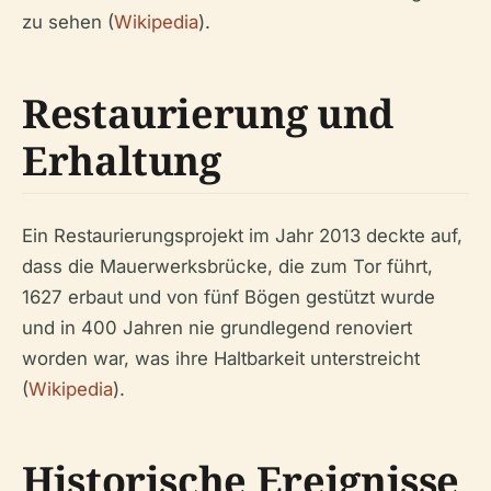
zu sehen (
Wikipedia
).
Restaurierung und
Erhaltung
Ein Restaurierungsprojekt im Jahr 2013 deckte auf,
dass die Mauerwerksbrücke, die zum Tor führt,
1627 erbaut und von fünf Bögen gestützt wurde
und in 400 Jahren nie grundlegend renoviert
worden war, was ihre Haltbarkeit unterstreicht
(
Wikipedia
).
Historische Ereignisse