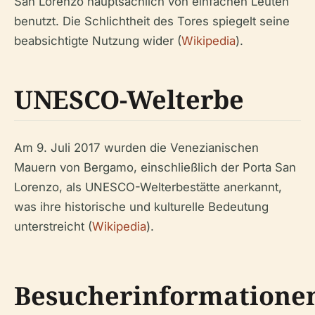
San Lorenzo hauptsächlich von einfachen Leuten
benutzt. Die Schlichtheit des Tores spiegelt seine
beabsichtigte Nutzung wider (
Wikipedia
).
UNESCO-Welterbe
Am 9. Juli 2017 wurden die Venezianischen
Mauern von Bergamo, einschließlich der Porta San
Lorenzo, als UNESCO-Welterbestätte anerkannt,
was ihre historische und kulturelle Bedeutung
unterstreicht (
Wikipedia
).
Besucherinformatione