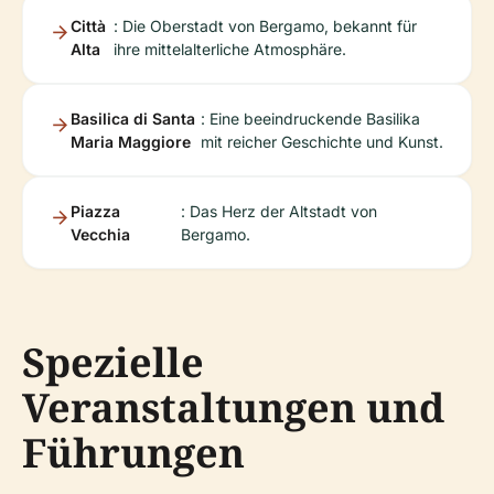
Città
: Die Oberstadt von Bergamo, bekannt für
Alta
ihre mittelalterliche Atmosphäre.
Basilica di Santa
: Eine beeindruckende Basilika
Maria Maggiore
mit reicher Geschichte und Kunst.
Piazza
: Das Herz der Altstadt von
Vecchia
Bergamo.
Spezielle
Veranstaltungen und
Führungen