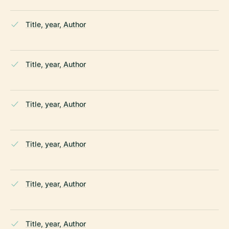
Title, year, Author
Title, year, Author
Title, year, Author
Title, year, Author
Title, year, Author
Title, year, Author