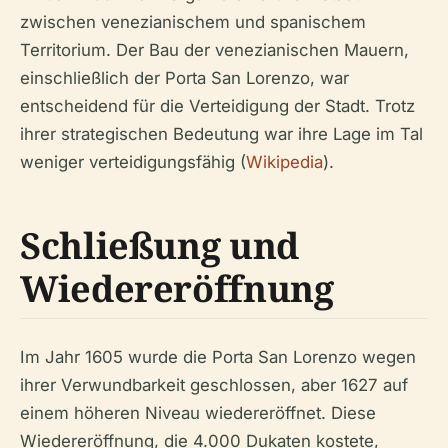
zwischen venezianischem und spanischem
Territorium. Der Bau der venezianischen Mauern,
einschließlich der Porta San Lorenzo, war
entscheidend für die Verteidigung der Stadt. Trotz
ihrer strategischen Bedeutung war ihre Lage im Tal
weniger verteidigungsfähig (
Wikipedia
).
Schließung und
Wiedereröffnung
Im Jahr 1605 wurde die Porta San Lorenzo wegen
ihrer Verwundbarkeit geschlossen, aber 1627 auf
einem höheren Niveau wiedereröffnet. Diese
Wiedereröffnung, die 4.000 Dukaten kostete,