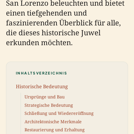
San Lorenzo beleuchten und bietet
einen tiefgehenden und
faszinierenden Überblick für alle,
die dieses historische Juwel
erkunden möchten.
INHALTSVERZEICHNIS
Historische Bedeutung
Ursprünge und Bau
Strategische Bedeutung
Schließung und Wiedereröffnung
Architektonische Merkmale
Restaurierung und Erhaltung