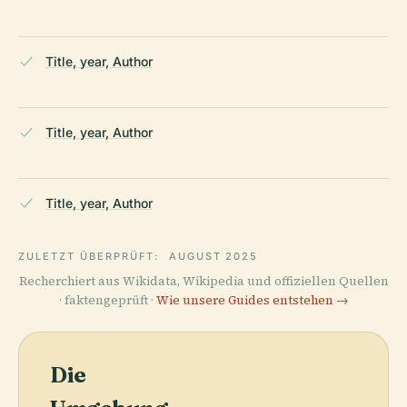
Title, year, Author
Title, year, Author
Title, year, Author
ZULETZT ÜBERPRÜFT:
AUGUST 2025
Recherchiert aus Wikidata, Wikipedia und offiziellen Quellen
· faktengeprüft ·
Wie unsere Guides entstehen →
Die