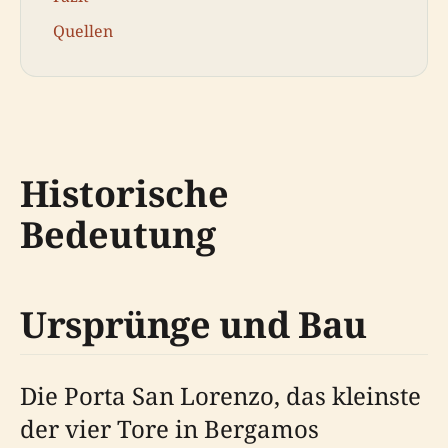
Quellen
Historische
Bedeutung
Ursprünge und Bau
Die Porta San Lorenzo, das kleinste
der vier Tore in Bergamos