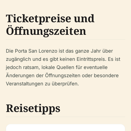
Ticketpreise und
Öffnungszeiten
Die Porta San Lorenzo ist das ganze Jahr über
zugänglich und es gibt keinen Eintrittspreis. Es ist
jedoch ratsam, lokale Quellen für eventuelle
Änderungen der Öffnungszeiten oder besondere
Veranstaltungen zu überprüfen.
Reisetipps