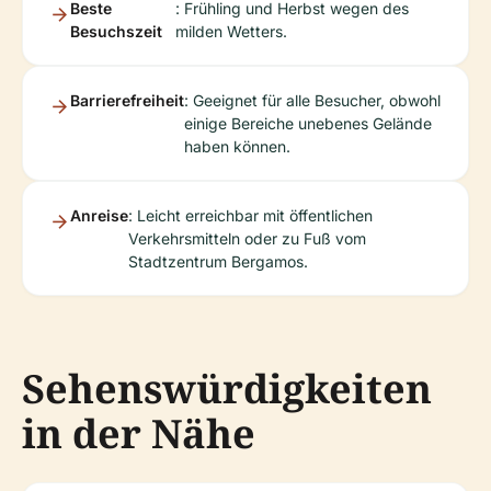
Beste
: Frühling und Herbst wegen des
Besuchszeit
milden Wetters.
Barrierefreiheit
: Geeignet für alle Besucher, obwohl
einige Bereiche unebenes Gelände
haben können.
Anreise
: Leicht erreichbar mit öffentlichen
Verkehrsmitteln oder zu Fuß vom
Stadtzentrum Bergamos.
Sehenswürdigkeiten
in der Nähe