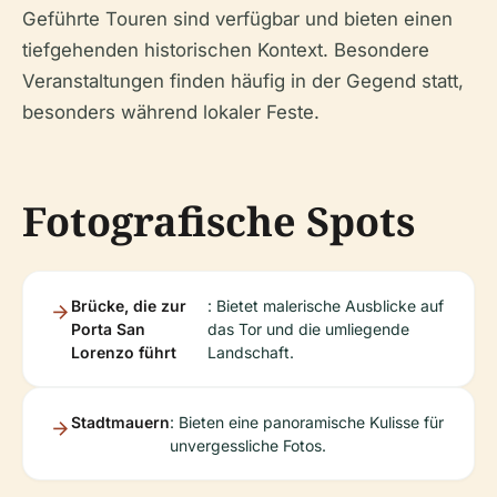
Geführte Touren sind verfügbar und bieten einen
tiefgehenden historischen Kontext. Besondere
Veranstaltungen finden häufig in der Gegend statt,
besonders während lokaler Feste.
Fotografische Spots
Brücke, die zur
: Bietet malerische Ausblicke auf
Porta San
das Tor und die umliegende
Lorenzo führt
Landschaft.
Stadtmauern
: Bieten eine panoramische Kulisse für
unvergessliche Fotos.