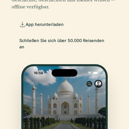
offline verfügbar.
App herunterladen
Schließen Sie sich über 50.000 Reisenden
an