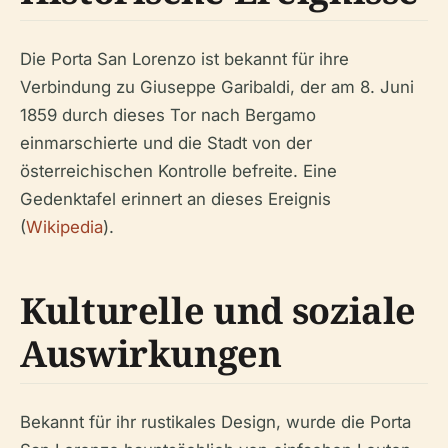
Die Porta San Lorenzo ist bekannt für ihre
Verbindung zu Giuseppe Garibaldi, der am 8. Juni
1859 durch dieses Tor nach Bergamo
einmarschierte und die Stadt von der
österreichischen Kontrolle befreite. Eine
Gedenktafel erinnert an dieses Ereignis
(
Wikipedia
).
Kulturelle und soziale
Auswirkungen
Bekannt für ihr rustikales Design, wurde die Porta