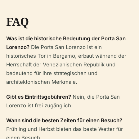
FAQ
Was ist die historische Bedeutung der Porta San
Lorenzo?
Die Porta San Lorenzo ist ein
historisches Tor in Bergamo, erbaut während der
Herrschaft der Venezianischen Republik und
bedeutend für ihre strategischen und
architektonischen Merkmale.
Gibt es Eintrittsgebühren?
Nein, die Porta San
Lorenzo ist frei zugänglich.
Wann sind die besten Zeiten für einen Besuch?
Frühling und Herbst bieten das beste Wetter für
einen Besuch.