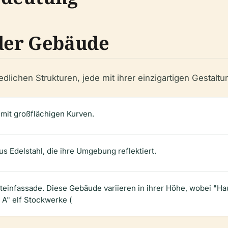
der Gebäude
lichen Strukturen, jede mit ihrer einzigartigen Gestaltun
mit großflächigen Kurven.
s Edelstahl, die ihre Umgebung reflektiert.
teinfassade. Diese Gebäude variieren in ihrer Höhe, wobei "Ha
A" elf Stockwerke (