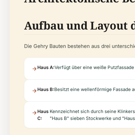
Aufbau und Layout 
Die Gehry Bauten bestehen aus drei unterschied
Haus A:
Verfügt über eine weiße Putzfassade 
Haus B:
Besitzt eine wellenförmige Fassade au
Haus
Kennzeichnet sich durch seine Klinkers
C:
"Haus B" sieben Stockwerke und "Haus 