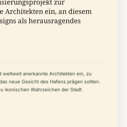
sierungsprojekt zur
te Architekten ein, an diesem
signs als herausragendes
d weltweit anerkannte Architekten ein, zu
 das neue Gesicht des Hafens prägen sollten.
zu ikonischen Wahrzeichen der Stadt