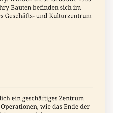
ehry Bauten befinden sich im
s Geschäfts- und Kulturzentrum
lich ein geschäftiges Zentrum
n Operationen, wie das Ende der