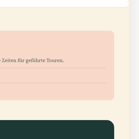
 Zeiten für geführte Touren.