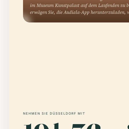
im Museum Kunstpalast auf dem Laufenden zu bl
erwägen Sie, die Audiala-App herunterzuladen,
NEHMEN SIE DÜSSELDORF MIT