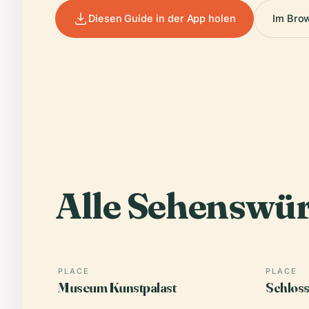
Diesen Guide in der App holen
Im Bro
Alle Sehenswür
PLACE
PLACE
Museum Kunstpalast
Schloss