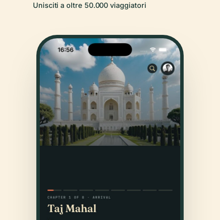
Unisciti a oltre 50.000 viaggiatori