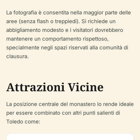
La fotografia è consentita nella maggior parte delle
aree (senza flash o treppiedi). Si richiede un
abbigliamento modesto e i visitatori dovrebbero
mantenere un comportamento rispettoso,
specialmente negli spazi riservati alla comunità di
clausura.
Attrazioni Vicine
La posizione centrale del monastero lo rende ideale
per essere combinato con altri punti salienti di
Toledo come: