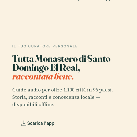
IL TUO CURATORE PERSONALE
Tutta Monastero di Santo
Domingo El Real,
raccontata bene.
Guide audio per oltre 1.100 città in 96 paesi.
Storia, racconti e conoscenza locale —
disponibili offline.
Scarica l'app