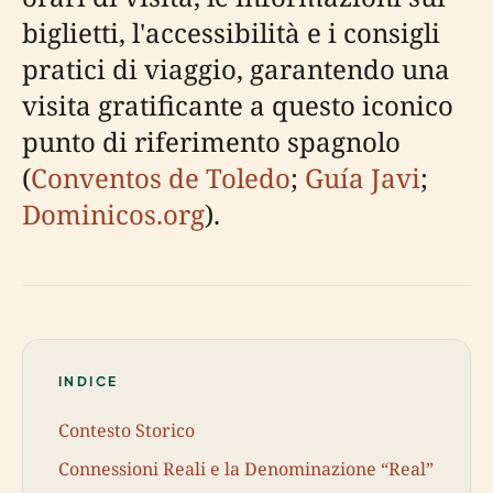
biglietti, l'accessibilità e i consigli
pratici di viaggio, garantendo una
visita gratificante a questo iconico
punto di riferimento spagnolo
(
Conventos de Toledo
;
Guía Javi
;
Dominicos.org
).
INDICE
Contesto Storico
Connessioni Reali e la Denominazione “Real”