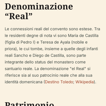
Denominazione
“Real”
Le connessioni reali del convento sono estese. Tra
le residenti degne di nota vi sono María de Castilla
(figlia di Pedro I) e Teresa de Ayala (nobile e
priora), le cui tombe, insieme a quelle degli infanti
reali Sancho e Diego de Castilla, sono parte
integrante dello status del monastero come
santuario reale. La denominazione "el Real" si
riferisce sia al suo patrocinio reale che alla sua
identità domenicana (
Destino Toledo
;
Wikipedia
).
Patrimonio