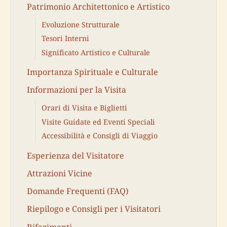
Patrimonio Architettonico e Artistico
Evoluzione Strutturale
Tesori Interni
Significato Artistico e Culturale
Importanza Spirituale e Culturale
Informazioni per la Visita
Orari di Visita e Biglietti
Visite Guidate ed Eventi Speciali
Accessibilità e Consigli di Viaggio
Esperienza del Visitatore
Attrazioni Vicine
Domande Frequenti (FAQ)
Riepilogo e Consigli per i Visitatori
Riferimenti