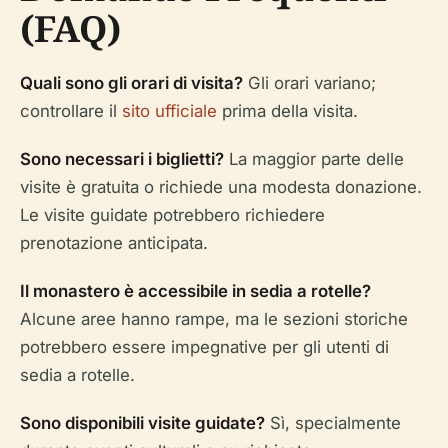
(FAQ)
Quali sono gli orari di visita?
Gli orari variano;
controllare il
sito ufficiale
prima della visita.
Sono necessari i biglietti?
La maggior parte delle
visite è gratuita o richiede una modesta donazione.
Le visite guidate potrebbero richiedere
prenotazione anticipata.
Il monastero è accessibile in sedia a rotelle?
Alcune aree hanno rampe, ma le sezioni storiche
potrebbero essere impegnative per gli utenti di
sedia a rotelle.
Sono disponibili visite guidate?
Sì, specialmente