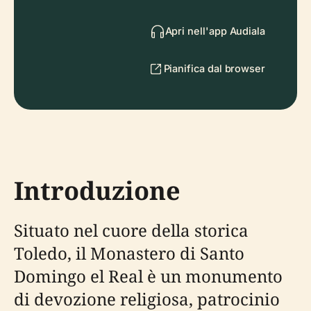
Apri nell'app Audiala
Pianifica dal browser
Introduzione
Situato nel cuore della storica
Toledo, il Monastero di Santo
Domingo el Real è un monumento
di devozione religiosa, patrocinio