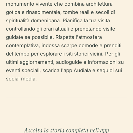
monumento vivente che combina architettura
gotica e rinascimentale, tombe reali e secoli di
spiritualità domenicana. Pianifica la tua visita
controllando gli orari attuali e prenotando visite
guidate se possibile. Rispetta l'atmosfera
contemplativa, indossa scarpe comode e prenditi
del tempo per esplorare i siti storici vicini. Per gli
ultimi aggiornamenti, audioguide e informazioni su
eventi speciali, scarica l'app Audiala e seguici sui
social media.
Ascolta la storia completa nell'app