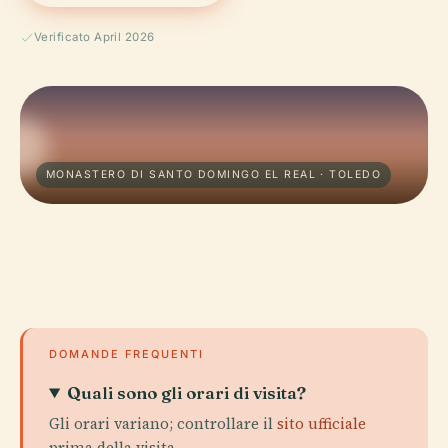
Verificato April 2026
MONASTERO DI SANTO DOMINGO EL REAL · TOLEDO
DOMANDE FREQUENTI
Quali sono gli orari di visita?
Gli orari variano; controllare il
sito ufficiale
prima della visita.