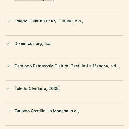
Toledo Guiaturistica y Cultural, n.d.,
Dominicos.org, n.d.,
Catálogo Patrimonio Cultural Castilla-La Mancha, n.d.,
Toledo Olvidado, 2008,
Turismo Castilla-La Mancha, n.d.,