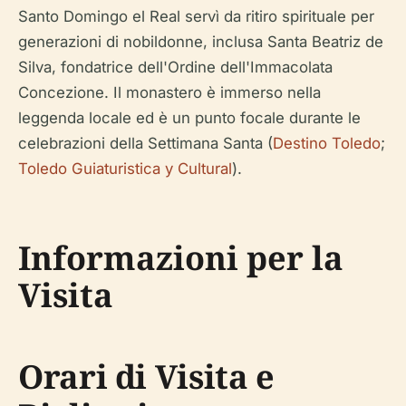
Santo Domingo el Real servì da ritiro spirituale per
generazioni di nobildonne, inclusa Santa Beatriz de
Silva, fondatrice dell'Ordine dell'Immacolata
Concezione. Il monastero è immerso nella
leggenda locale ed è un punto focale durante le
celebrazioni della Settimana Santa (
Destino Toledo
;
Toledo Guiaturistica y Cultural
).
Informazioni per la
Visita
Orari di Visita e