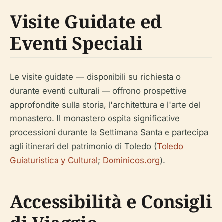
Visite Guidate ed
Eventi Speciali
Le visite guidate — disponibili su richiesta o
durante eventi culturali — offrono prospettive
approfondite sulla storia, l'architettura e l'arte del
monastero. Il monastero ospita significative
processioni durante la Settimana Santa e partecipa
agli itinerari del patrimonio di Toledo (
Toledo
Guiaturistica y Cultural
;
Dominicos.org
).
Accessibilità e Consigli