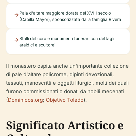
Pala d'altare maggiore dorata del XVIII secolo
(Capilla Mayor), sponsorizzata dalla famiglia Rivera
Stalli del coro e monumenti funerari con dettagli
araldici e scultorei
Il monastero ospita anche un'importante collezione
di pale d'altare policrome, dipinti devozionali,
tessuti, manoscritti e oggetti liturgici, molti dei quali
furono commissionati o donati da nobili mecenati
(
Dominicos.org
;
Objetivo Toledo
).
Significato Artistico e