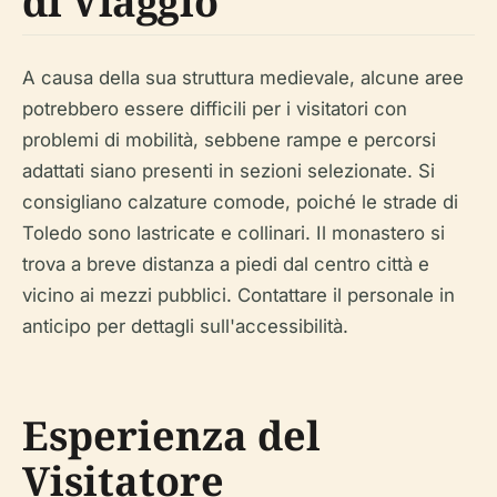
di Viaggio
A causa della sua struttura medievale, alcune aree
potrebbero essere difficili per i visitatori con
problemi di mobilità, sebbene rampe e percorsi
adattati siano presenti in sezioni selezionate. Si
consigliano calzature comode, poiché le strade di
Toledo sono lastricate e collinari. Il monastero si
trova a breve distanza a piedi dal centro città e
vicino ai mezzi pubblici. Contattare il personale in
anticipo per dettagli sull'accessibilità.
Esperienza del
Visitatore