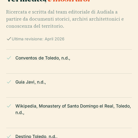
Ricercata e scritta dal team editoriale di Audiala a
partire da documenti storici, archivi architettonici e
conoscenza del territorio.
Ultima revisione: April 2026
Conventos de Toledo, n.d.,
Guía Javi, n.d.,
Wikipedia, Monastery of Santo Domingo el Real, Toledo,
n.d.,
Destino Toledo, n.d.,