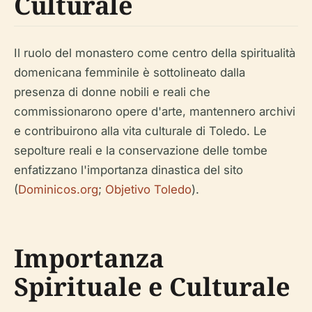
Culturale
Il ruolo del monastero come centro della spiritualità
domenicana femminile è sottolineato dalla
presenza di donne nobili e reali che
commissionarono opere d'arte, mantennero archivi
e contribuirono alla vita culturale di Toledo. Le
sepolture reali e la conservazione delle tombe
enfatizzano l'importanza dinastica del sito
(
Dominicos.org
;
Objetivo Toledo
).
Importanza
Spirituale e Culturale