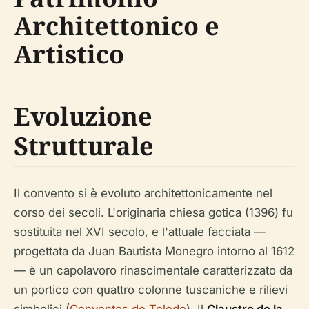
Architettonico e
Artistico
Evoluzione
Strutturale
Il convento si è evoluto architettonicamente nel
corso dei secoli. L'originaria chiesa gotica (1396) fu
sostituita nel XVI secolo, e l'attuale facciata —
progettata da Juan Bautista Monegro intorno al 1612
— è un capolavoro rinascimentale caratterizzato da
un portico con quattro colonne tuscaniche e rilievi