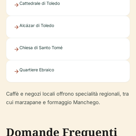
Cattedrale di Toledo
Alcázar di Toledo
Chiesa di Santo Tomé
Quartiere Ebraico
Caffè e negozi locali offrono specialità regionali, tra
cui marzapane e formaggio Manchego.
Domande Frequenti