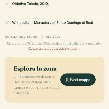
Objetivo Toledo, 2019,
Wikipedia — Monastery of Santo Domingo el Real
ULTIMA REVISIONE:
APRIL 2026
Ricercato da Wikidata, Wikipedia e fonti ufficiali · verificato ·
Come creiamo le nostre guide →
Esplora la zona
Vedi Monastero di Santo
Vedi mappa
Domingo El Real sulla
mappa e scopri cosa c'è nei
dintorni.