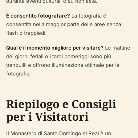
durante eventi culturali o su richiesta.
È consentito fotografare?
La fotografia è
consentita nella maggior parte delle aree senza
flash o treppiedi.
Qual è il momento migliore per visitare?
Le mattine
dei giorni feriali o i tardi pomeriggi sono più
tranquilli e offrono illuminazione ottimale per la
fotografia.
Riepilogo e Consigli
per i Visitatori
Il Monastero di Santo Domingo el Real è un