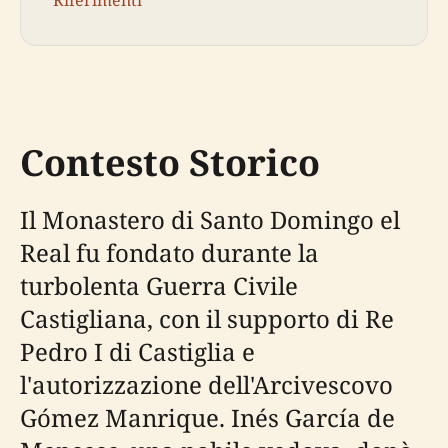
Contesto Storico
Il Monastero di Santo Domingo el
Real fu fondato durante la
turbolenta Guerra Civile
Castigliana, con il supporto di Re
Pedro I di Castiglia e
l'autorizzazione dell'Arcivescovo
Gómez Manrique. Inés García de