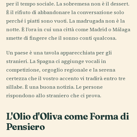
per il tempo sociale. La sobremesa non è il dessert.
È il rifiuto di abbandonare la conversazione solo
perché i piatti sono vuoti. La madrugada non è la
notte. È l'ora in cui una città come Madrid o Málaga
smette di fingere che il sonno conti qualcosa.
Un paese è una tavola apparecchiata per gli
stranieri. La Spagna ci aggiunge vocali in
competizione, orgoglio regionale e la serena
certezza che il vostro accento vi tradirà entro tre
sillabe. È una buona notizia. Le persone
rispondono allo straniero che ci prova.
L'Olio d'Oliva come Forma di
Pensiero