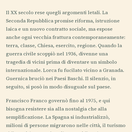
Il XX secolo rese quegli argomenti letali. La
Seconda Repubblica promise riforma, istruzione
laica e un nuovo contratto sociale, ma espose
anche ogni vecchia frattura contemporaneamente:
terra, classe, Chiesa, esercito, regione. Quando la
guerra civile scoppiò nel 1936, divenne una
tragedia di vicini prima di diventare un simbolo
internazionale. Lorca fu fucilato vicino a Granada.
Guernica bruciò nei Paesi Baschi. Il silenzio, in
seguito, si posò in modo disuguale sul paese.
Francisco Franco governò fino al 1975, e qui
bisogna resistere sia alla nostalgia che alla
semplificazione. La Spagna si industrializzò,
milioni di persone migrarono nelle città, il turismo