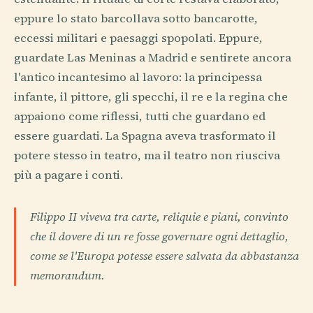
eppure lo stato barcollava sotto bancarotte,
eccessi militari e paesaggi spopolati. Eppure,
guardate Las Meninas a Madrid e sentirete ancora
l'antico incantesimo al lavoro: la principessa
infante, il pittore, gli specchi, il re e la regina che
appaiono come riflessi, tutti che guardano ed
essere guardati. La Spagna aveva trasformato il
potere stesso in teatro, ma il teatro non riusciva
più a pagare i conti.
Filippo II viveva tra carte, reliquie e piani, convinto
che il dovere di un re fosse governare ogni dettaglio,
come se l'Europa potesse essere salvata da abbastanza
memorandum.