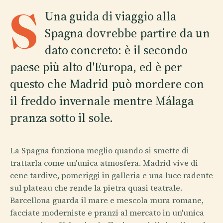
S
Una guida di viaggio alla
Spagna dovrebbe partire da un
dato concreto: è il secondo
paese più alto d'Europa, ed è per
questo che Madrid può mordere con
il freddo invernale mentre Málaga
pranza sotto il sole.
La Spagna funziona meglio quando si smette di
trattarla come un'unica atmosfera. Madrid vive di
cene tardive, pomeriggi in galleria e una luce radente
sul plateau che rende la pietra quasi teatrale.
Barcellona guarda il mare e mescola mura romane,
facciate moderniste e pranzi al mercato in un'unica