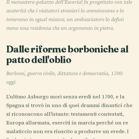
Il monastero-palazzo dell'Escorial fu progettato con tale
austerità che i visitatori stranieri lo ammiravano e lo
temevano in egual misura; un ambasciatore lo definì
meno una residenza che un argomento in pietra.
Dalle riforme borboniche al
patto dell'oblio
Borboni, guerra civile, dittatura e democrazia, 1700-
oggi
L'ultimo Asburgo morì senza eredi nel 1700, e la
Spagna si trovò in uno di quei drammi dinastici che
si riconoscono all'istante: testamenti contestati,
Europa allarmata, eserciti in marcia perché un re
malaticcio non era riuscito a produrre un erede. I