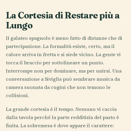
La Cortesia di Restare più a
Lungo
Il galateo spagnolo è meno fatto di distanze che di
partecipazione. La formalità esiste, certo, ma il
calore arriva in fretta e si siede vicino. La gente vi
tocca il braccio per sottolineare un punto.
Interrompe non per dominare, ma per unirsi. Una
conversazione a Siviglia può sembrare musica da
camera suonata da cugini che non temono le
collisioni.
La grande cortesia è il tempo. Nessuno vi caccia
dalla tavola perché la parte redditizia del pasto è
finita. La sobremesa è dove appare il carattere: