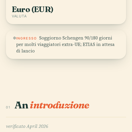
Euro (EUR)
VALUTA
Soggiorno Schengen 90/180 giorni
INGRESSO
per molti viaggiatori extra-UE; ETIAS in attesa
di lancio
An
introduzione
01
verificato
April 2026