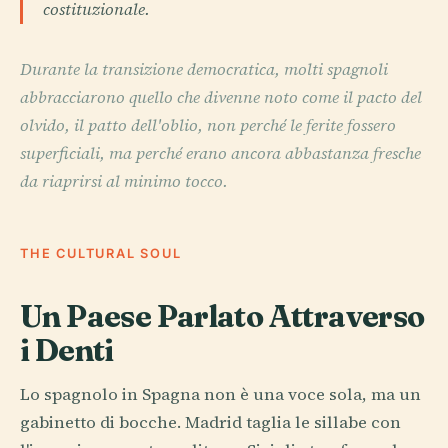
costituzionale.
Durante la transizione democratica, molti spagnoli
abbracciarono quello che divenne noto come il pacto del
olvido, il patto dell'oblio, non perché le ferite fossero
superficiali, ma perché erano ancora abbastanza fresche
da riaprirsi al minimo tocco.
THE CULTURAL SOUL
Un Paese Parlato Attraverso
i Denti
Lo spagnolo in Spagna non è una voce sola, ma un
gabinetto di bocche. Madrid taglia le sillabe con