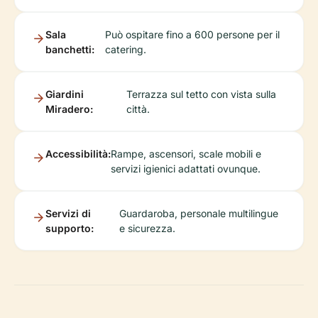
Sala
Può ospitare fino a 600 persone per il
banchetti:
catering.
Giardini
Terrazza sul tetto con vista sulla
Miradero:
città.
Accessibilità:
Rampe, ascensori, scale mobili e
servizi igienici adattati ovunque.
Servizi di
Guardaroba, personale multilingue
supporto:
e sicurezza.