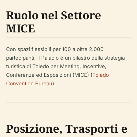
Ruolo nel Settore
MICE
Con spazi flessibili per 100 a oltre 2.000
partecipanti, il Palacio è un pilastro della strategia
turistica di Toledo per Meeting, Incentive,
Conferenze ed Esposizioni (MICE) (
Toledo
Convention Bureau
).
Posizione, Trasporti e