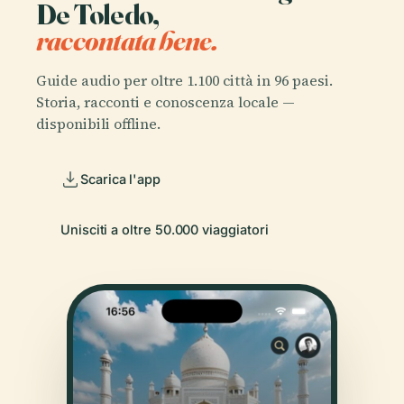
De Toledo,
raccontata bene.
Guide audio per oltre 1.100 città in 96 paesi.
Storia, racconti e conoscenza locale —
disponibili offline.
Scarica l'app
Unisciti a oltre 50.000 viaggiatori