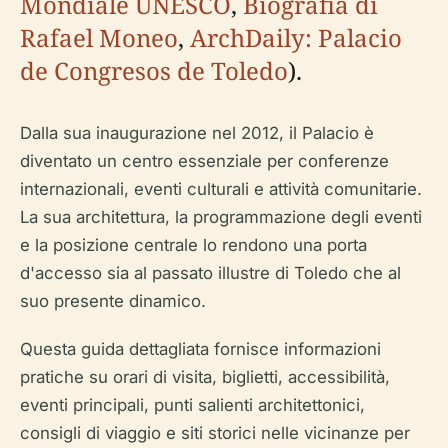
Mondiale UNESCO
,
Biografia di
Rafael Moneo
,
ArchDaily: Palacio
de Congresos de Toledo
).
Dalla sua inaugurazione nel 2012, il Palacio è
diventato un centro essenziale per conferenze
internazionali, eventi culturali e attività comunitarie.
La sua architettura, la programmazione degli eventi
e la posizione centrale lo rendono una porta
d'accesso sia al passato illustre di Toledo che al
suo presente dinamico.
Questa guida dettagliata fornisce informazioni
pratiche su orari di visita, biglietti, accessibilità,
eventi principali, punti salienti architettonici,
consigli di viaggio e siti storici nelle vicinanze per