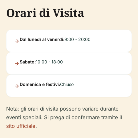
Orari di Visita
Dal lunedì al venerdì:
9:00 - 20:00
Sabato:
10:00 - 18:00
Domenica e festivi:
Chiuso
Nota: gli orari di visita possono variare durante
eventi speciali. Si prega di confermare tramite il
sito ufficiale
.