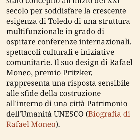
stato concepito all'inizio del XXI
secolo per soddisfare la crescente
esigenza di Toledo di una struttura
multifunzionale in grado di
ospitare conferenze internazionali,
spettacoli culturali e iniziative
comunitarie. Il suo design di Rafael
Moneo, premio Pritzker,
rappresenta una risposta sensibile
alle sfide della costruzione
all'interno di una città Patrimonio
dell'Umanità UNESCO (
Biografia di
Rafael Moneo
).