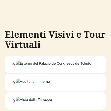
Elementi Visivi e Tour
Virtuali