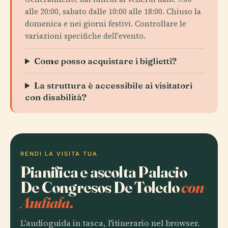
alle 20:00, sabato dalle 10:00 alle 18:00. Chiuso la
domenica e nei giorni festivi. Controllare le
variazioni specifiche dell'evento.
Come posso acquistare i biglietti?
La struttura è accessibile ai visitatori
con disabilità?
RENDI LA VISITA TUA
Pianifica e ascolta Palacio
De Congresos De Toledo
con
Audiala.
L'audioguida in tasca, l'itinerario nel browser.