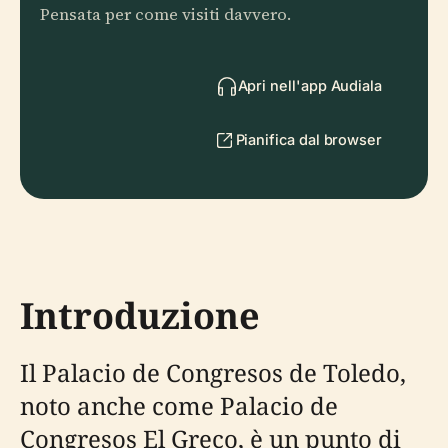
Pensata per come visiti davvero.
Apri nell'app Audiala
Pianifica dal browser
Introduzione
Il Palacio de Congresos de Toledo,
noto anche come Palacio de
Congresos El Greco, è un punto di