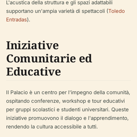
L'acustica della struttura e gli spazi adattabili
supportano un'ampia varietà di spettacoli (
Toledo
Entradas
).
Iniziative
Comunitarie ed
Educative
Il Palacio è un centro per l'impegno della comunità,
ospitando conferenze, workshop e tour educativi
per gruppi scolastici e studenti universitari. Queste
iniziative promuovono il dialogo e l'apprendimento,
rendendo la cultura accessibile a tutti.