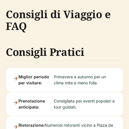
Consigli di Viaggio e
FAQ
Consigli Pratici
Miglior periodo
Primavera e autunno per un
per visitare:
clima mite e meno folla.
Prenotazione
Consigliata per eventi popolari e
anticipata:
tour guidati.
Ristorazione:
Numerosi ristoranti vicino a Plaza de