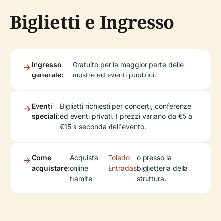
Biglietti e Ingresso
Ingresso
Gratuito per la maggior parte delle
generale:
mostre ed eventi pubblici.
Eventi
Biglietti richiesti per concerti, conferenze
speciali:
ed eventi privati. I prezzi variano da €5 a
€15 a seconda dell'evento.
Come
Acquista
Toledo
o presso la
acquistare:
online
Entradas
biglietteria della
tramite
struttura.