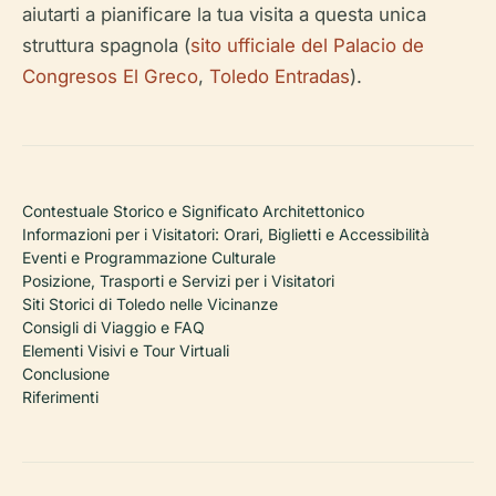
aiutarti a pianificare la tua visita a questa unica
struttura spagnola (
sito ufficiale del Palacio de
Congresos El Greco
,
Toledo Entradas
).
Contestuale Storico e Significato Architettonico
Informazioni per i Visitatori: Orari, Biglietti e Accessibilità
Eventi e Programmazione Culturale
Posizione, Trasporti e Servizi per i Visitatori
Siti Storici di Toledo nelle Vicinanze
Consigli di Viaggio e FAQ
Elementi Visivi e Tour Virtuali
Conclusione
Riferimenti