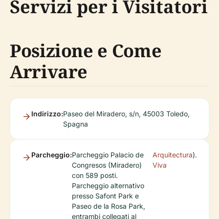
Servizi per i Visitatori
Posizione e Come
Arrivare
Indirizzo:
Paseo del Miradero, s/n, 45003 Toledo,
Spagna
Parcheggio:
Parcheggio Palacio de
Arquitectura
).
Congresos (Miradero)
Viva
con 589 posti.
Parcheggio alternativo
presso Safont Park e
Paseo de la Rosa Park,
entrambi collegati al