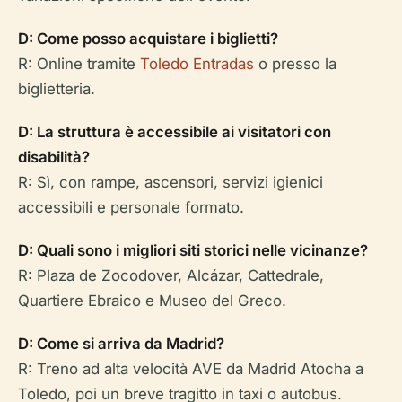
D: Come posso acquistare i biglietti?
R: Online tramite
Toledo Entradas
o presso la
biglietteria.
D: La struttura è accessibile ai visitatori con
disabilità?
R: Sì, con rampe, ascensori, servizi igienici
accessibili e personale formato.
D: Quali sono i migliori siti storici nelle vicinanze?
R: Plaza de Zocodover, Alcázar, Cattedrale,
Quartiere Ebraico e Museo del Greco.
D: Come si arriva da Madrid?
R: Treno ad alta velocità AVE da Madrid Atocha a
Toledo, poi un breve tragitto in taxi o autobus.