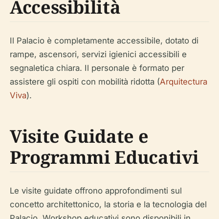
Accessibilità
Il Palacio è completamente accessibile, dotato di
rampe, ascensori, servizi igienici accessibili e
segnaletica chiara. Il personale è formato per
assistere gli ospiti con mobilità ridotta (
Arquitectura
Viva
).
Visite Guidate e
Programmi Educativi
Le visite guidate offrono approfondimenti sul
concetto architettonico, la storia e la tecnologia del
Palacio. Workshop educativi sono disponibili in