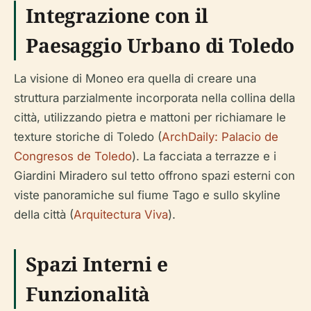
Integrazione con il
Paesaggio Urbano di Toledo
La visione di Moneo era quella di creare una
struttura parzialmente incorporata nella collina della
città, utilizzando pietra e mattoni per richiamare le
texture storiche di Toledo (
ArchDaily: Palacio de
Congresos de Toledo
). La facciata a terrazze e i
Giardini Miradero sul tetto offrono spazi esterni con
viste panoramiche sul fiume Tago e sullo skyline
della città (
Arquitectura Viva
).
Spazi Interni e
Funzionalità