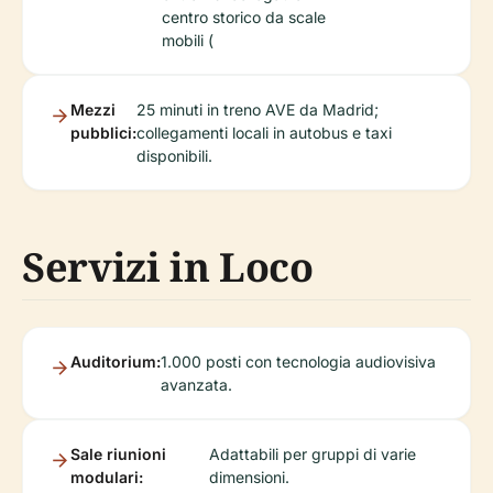
centro storico da scale
mobili (
Mezzi
25 minuti in treno AVE da Madrid;
pubblici:
collegamenti locali in autobus e taxi
disponibili.
Servizi in Loco
Auditorium:
1.000 posti con tecnologia audiovisiva
avanzata.
Sale riunioni
Adattabili per gruppi di varie
modulari:
dimensioni.