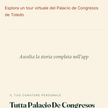
Esplora un tour virtuale del Palacio de Congresos
de Toledo
Ascolta la storia completa nell'app
IL TUO CURATORE PERSONALE
Tutta Palacio De Congresos