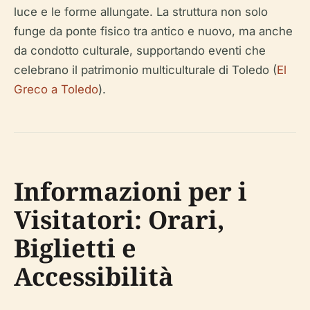
luce e le forme allungate. La struttura non solo
funge da ponte fisico tra antico e nuovo, ma anche
da condotto culturale, supportando eventi che
celebrano il patrimonio multiculturale di Toledo (
El
Greco a Toledo
).
Informazioni per i
Visitatori: Orari,
Biglietti e
Accessibilità