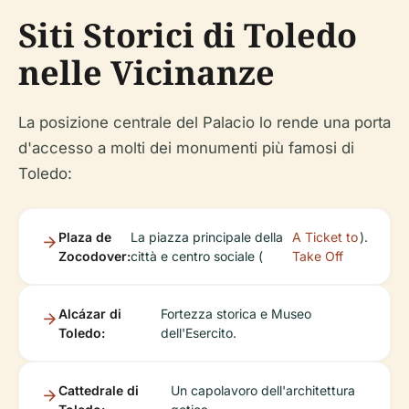
Siti Storici di Toledo
nelle Vicinanze
La posizione centrale del Palacio lo rende una porta
d'accesso a molti dei monumenti più famosi di
Toledo:
Plaza de
La piazza principale della
A Ticket to
).
Zocodover:
città e centro sociale (
Take Off
Alcázar di
Fortezza storica e Museo
Toledo:
dell'Esercito.
Cattedrale di
Un capolavoro dell'architettura