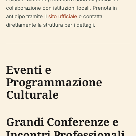
collaborazione con istituzioni locali. Prenota in
anticipo tramite il
sito ufficiale
o contatta
direttamente la struttura per i dettagli.
Eventi e
Programmazione
Culturale
Grandi Conferenze e
Incontri Professionali