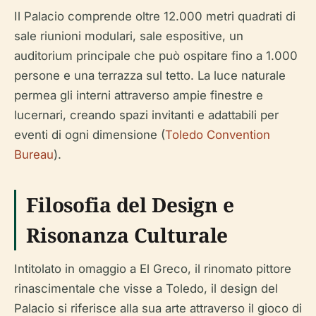
Il Palacio comprende oltre 12.000 metri quadrati di
sale riunioni modulari, sale espositive, un
auditorium principale che può ospitare fino a 1.000
persone e una terrazza sul tetto. La luce naturale
permea gli interni attraverso ampie finestre e
lucernari, creando spazi invitanti e adattabili per
eventi di ogni dimensione (
Toledo Convention
Bureau
).
Filosofia del Design e
Risonanza Culturale
Intitolato in omaggio a El Greco, il rinomato pittore
rinascimentale che visse a Toledo, il design del
Palacio si riferisce alla sua arte attraverso il gioco di