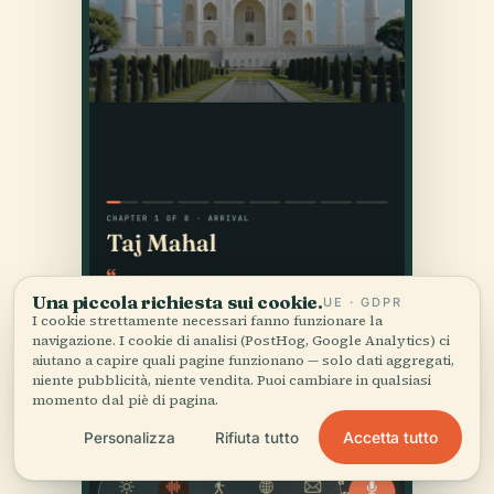
Una piccola richiesta sui cookie.
UE · GDPR
I cookie strettamente necessari fanno funzionare la
navigazione. I cookie di analisi (PostHog, Google Analytics) ci
aiutano a capire quali pagine funzionano — solo dati aggregati,
niente pubblicità, niente vendita. Puoi cambiare in qualsiasi
momento dal piè di pagina.
Accetta tutto
Personalizza
Rifiuta tutto