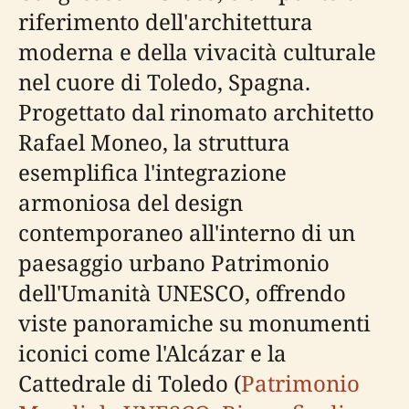
riferimento dell'architettura
moderna e della vivacità culturale
nel cuore di Toledo, Spagna.
Progettato dal rinomato architetto
Rafael Moneo, la struttura
esemplifica l'integrazione
armoniosa del design
contemporaneo all'interno di un
paesaggio urbano Patrimonio
dell'Umanità UNESCO, offrendo
viste panoramiche su monumenti
iconici come l'Alcázar e la
Cattedrale di Toledo (
Patrimonio