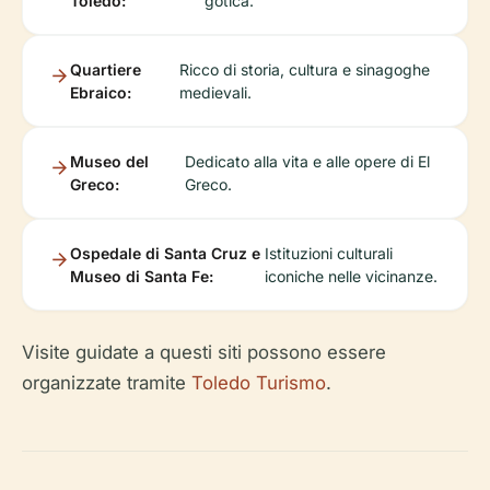
Toledo:
gotica.
Quartiere
Ricco di storia, cultura e sinagoghe
Ebraico:
medievali.
Museo del
Dedicato alla vita e alle opere di El
Greco:
Greco.
Ospedale di Santa Cruz e
Istituzioni culturali
Museo di Santa Fe:
iconiche nelle vicinanze.
Visite guidate a questi siti possono essere
organizzate tramite
Toledo Turismo
.