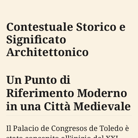
Contestuale Storico e
Significato
Architettonico
Un Punto di
Riferimento Moderno
in una Città Medievale
Il Palacio de Congresos de Toledo è