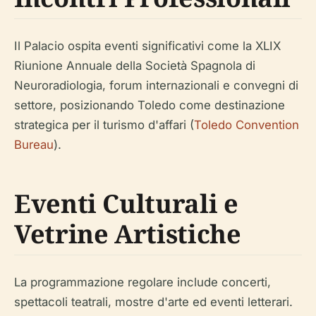
Il Palacio ospita eventi significativi come la XLIX
Riunione Annuale della Società Spagnola di
Neuroradiologia, forum internazionali e convegni di
settore, posizionando Toledo come destinazione
strategica per il turismo d'affari (
Toledo Convention
Bureau
).
Eventi Culturali e
Vetrine Artistiche
La programmazione regolare include concerti,
spettacoli teatrali, mostre d'arte ed eventi letterari.