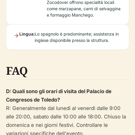
Zocodover offrono specialità locali
come marzapane, carni di selvaggina
e formaggio Manchego.
Lingua:
Lo spagnolo è predominante; assistenza in
inglese disponibile presso la struttura.
FAQ
D: Quali sono gli orari di visita del Palacio de
Congresos de Toledo?
R: Generalmente dal lunedì al venerdì dalle 9:00
alle 20:00, sabato dalle 10:00 alle 18:00. Chiuso la
domenica e nei giorni festivi. Controllare le
variazioni specifiche dell'evento.