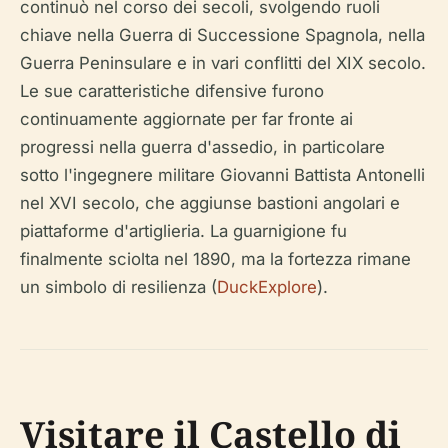
continuò nel corso dei secoli, svolgendo ruoli
chiave nella Guerra di Successione Spagnola, nella
Guerra Peninsulare e in vari conflitti del XIX secolo.
Le sue caratteristiche difensive furono
continuamente aggiornate per far fronte ai
progressi nella guerra d'assedio, in particolare
sotto l'ingegnere militare Giovanni Battista Antonelli
nel XVI secolo, che aggiunse bastioni angolari e
piattaforme d'artiglieria. La guarnigione fu
finalmente sciolta nel 1890, ma la fortezza rimane
un simbolo di resilienza (
DuckExplore
).
Visitare il Castello di