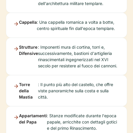
dell'architettura militare templare.
Cappella
: Una cappella romanica a volta a botte,
centro spirituale fin dall'epoca templare.
Strutture
: Imponenti mura di cortina, torri e,
Difensive
successivamente, bastioni d'artiglieria
rinascimentali ingegnerizzati nel XVI
secolo per resistere al fuoco dei cannoni.
Torre
: Il punto più alto del castello, che offre
della
viste panoramiche sulla costa e sulla
Mastia
città.
Appartamenti
: Stanze modificate durante l'epoca
del Papa
papale, arricchite con dettagli gotici
e del primo Rinascimento.