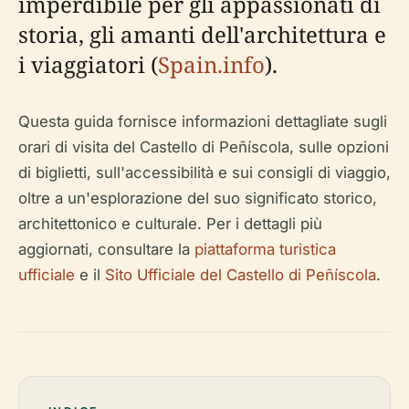
imperdibile per gli appassionati di
storia, gli amanti dell'architettura e
i viaggiatori (
Spain.info
).
Questa guida fornisce informazioni dettagliate sugli
orari di visita del Castello di Peñíscola, sulle opzioni
di biglietti, sull'accessibilità e sui consigli di viaggio,
oltre a un'esplorazione del suo significato storico,
architettonico e culturale. Per i dettagli più
aggiornati, consultare la
piattaforma turistica
ufficiale
e il
Sito Ufficiale del Castello di Peñíscola
.