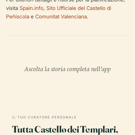
visita
Spain.info
,
Sito Ufficiale del Castello di
Peñíscola
e
Comunitat Valenciana
.
Ascolta la storia completa nell'app
IL TUO CURATORE PERSONALE
Tutta Castello dei Templari,