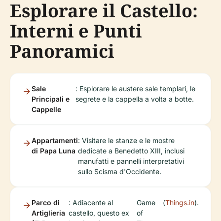
Esplorare il Castello:
Interni e Punti
Panoramici
Sale
: Esplorare le austere sale templari, le
Principali e
segrete e la cappella a volta a botte.
Cappelle
Appartamenti
: Visitare le stanze e le mostre
di Papa Luna
dedicate a Benedetto XIII, inclusi
manufatti e pannelli interpretativi
sullo Scisma d'Occidente.
Parco di
: Adiacente al
Game
(
Things.in
).
Artiglieria
castello, questo ex
of