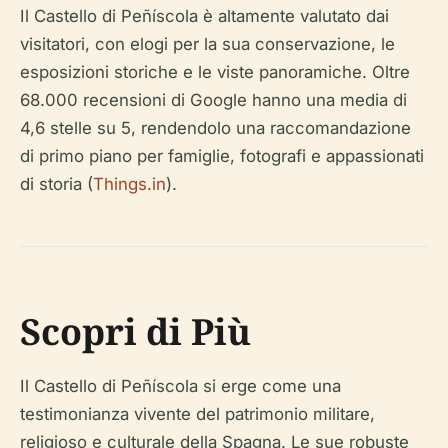
Il Castello di Peñíscola è altamente valutato dai
visitatori, con elogi per la sua conservazione, le
esposizioni storiche e le viste panoramiche. Oltre
68.000 recensioni di Google hanno una media di
4,6 stelle su 5, rendendolo una raccomandazione
di primo piano per famiglie, fotografi e appassionati
di storia (
Things.in
).
Scopri di Più
Il Castello di Peñíscola si erge come una
testimonianza vivente del patrimonio militare,
religioso e culturale della Spagna. Le sue robuste