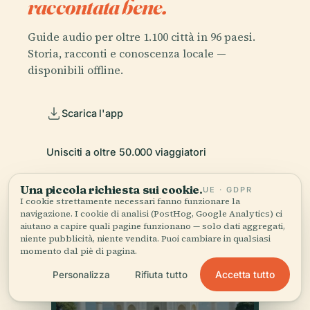
raccontata bene.
Guide audio per oltre 1.100 città in 96 paesi.
Storia, racconti e conoscenza locale —
disponibili offline.
Scarica l'app
Unisciti a oltre 50.000 viaggiatori
Una piccola richiesta sui cookie.
UE · GDPR
I cookie strettamente necessari fanno funzionare la
navigazione. I cookie di analisi (PostHog, Google Analytics) ci
aiutano a capire quali pagine funzionano — solo dati aggregati,
niente pubblicità, niente vendita. Puoi cambiare in qualsiasi
momento dal piè di pagina.
Accetta tutto
Personalizza
Rifiuta tutto