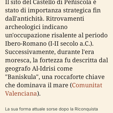
Il sito del Castello di Peñíscola è
stato di importanza strategica fin
dall'antichità. Ritrovamenti
archeologici indicano
un'occupazione risalente al periodo
Ibero-Romano (I-II secolo a.C.).
Successivamente, durante l'era
moresca, la fortezza fu descritta dal
geografo Al-Idrisi come
"Baniskula", una roccaforte chiave
che dominava il mare (
Comunitat
Valenciana
).
La sua forma attuale sorse dopo la Riconquista