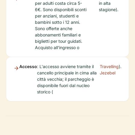
per adulti costa circa 5-
in alta
6€. Sono disponibili sconti
stagione).
per anziani, studenti e
bambini sotto i 12 anni.
Sono offerte anche
abbonamenti familiari e
biglietti per tour guidati.
Acquisto all'ingresso o
Accesso
: L'accesso avviene tramite il
Travelling
).
cancello principale in cima alla
Jezebel
città vecchia; il parcheggio è
disponibile fuori dal nucleo
storico (