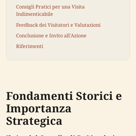
Consigli Pratici per una Visita
Indimenticabile
Feedback dei Visitatori e Valutazioni
Conclusione e Invito all'Azione
Riferimenti
Fondamenti Storici e
Importanza
Strategica