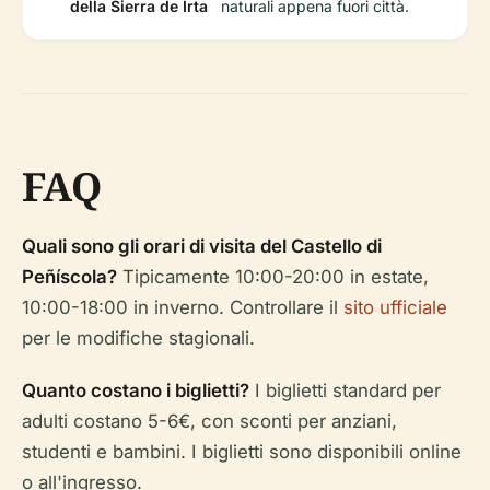
della Sierra de Irta
naturali appena fuori città.
FAQ
Quali sono gli orari di visita del Castello di
Peñíscola?
Tipicamente 10:00-20:00 in estate,
10:00-18:00 in inverno. Controllare il
sito ufficiale
per le modifiche stagionali.
Quanto costano i biglietti?
I biglietti standard per
adulti costano 5-6€, con sconti per anziani,
studenti e bambini. I biglietti sono disponibili online
o all'ingresso.