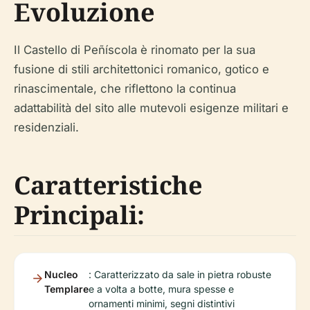
Evoluzione
Il Castello di Peñíscola è rinomato per la sua
fusione di stili architettonici romanico, gotico e
rinascimentale, che riflettono la continua
adattabilità del sito alle mutevoli esigenze militari e
residenziali.
Caratteristiche
Principali:
Nucleo
: Caratterizzato da sale in pietra robuste
Templare
e a volta a botte, mura spesse e
ornamenti minimi, segni distintivi