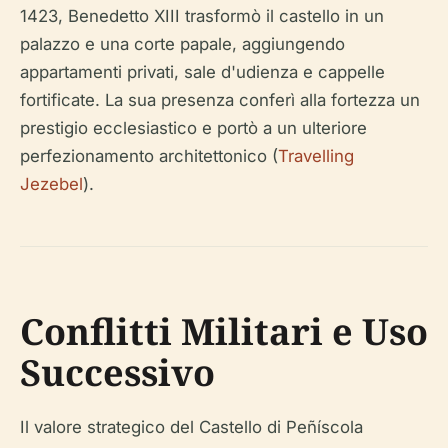
1423, Benedetto XIII trasformò il castello in un
palazzo e una corte papale, aggiungendo
appartamenti privati, sale d'udienza e cappelle
fortificate. La sua presenza conferì alla fortezza un
prestigio ecclesiastico e portò a un ulteriore
perfezionamento architettonico (
Travelling
Jezebel
).
Conflitti Militari e Uso
Successivo
Il valore strategico del Castello di Peñíscola