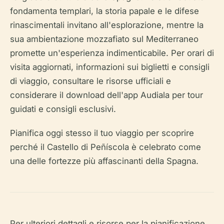
fondamenta templari, la storia papale e le difese
rinascimentali invitano all'esplorazione, mentre la
sua ambientazione mozzafiato sul Mediterraneo
promette un'esperienza indimenticabile. Per orari di
visita aggiornati, informazioni sui biglietti e consigli
di viaggio, consultare le risorse ufficiali e
considerare il download dell'app Audiala per tour
guidati e consigli esclusivi.
Pianifica oggi stesso il tuo viaggio per scoprire
perché il Castello di Peñíscola è celebrato come
una delle fortezze più affascinanti della Spagna.
Per ulteriori dettagli e risorse per la pianificazione,