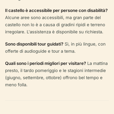
Il castello è accessibile per persone con disabilità?
Alcune aree sono accessibili, ma gran parte del
castello non lo è a causa di gradini ripidi e terreno
irregolare. L'assistenza è disponibile su richiesta.
Sono disponibili tour guidati?
Sì, in più lingue, con
offerte di audioguide e tour a tema.
Quali sono i periodi migliori per visitare?
La mattina
presto, il tardo pomeriggio e le stagioni intermedie
(giugno, settembre, ottobre) offrono bel tempo e
meno folla.