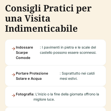
Consigli Pratici per
una Visita
Indimenticabile
Indossare
: I pavimenti in pietra e le scale del
Scarpe
castello possono essere sconnessi.
Comode
Portare Protezione
: Soprattutto nei caldi
Solare e Acqua
mesi estivi.
Fotografia
: L'inizio o la fine della giornata offrono la
migliore luce.