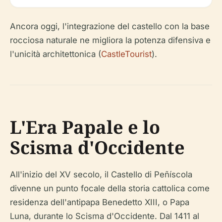
Ancora oggi, l'integrazione del castello con la base
rocciosa naturale ne migliora la potenza difensiva e
l'unicità architettonica (
CastleTourist
).
L'Era Papale e lo
Scisma d'Occidente
All'inizio del XV secolo, il Castello di Peñíscola
divenne un punto focale della storia cattolica come
residenza dell'antipapa Benedetto XIII, o Papa
Luna, durante lo Scisma d'Occidente. Dal 1411 al