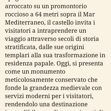
arroccato su un promontorio
roccioso a 64 metri sopra il Mar
Mediterraneo, il castello invita i
visitatori a intraprendere un
viaggio attraverso secoli di storia
stratificata, dalle sue origini
templari alla sua trasformazione in
residenza papale. Oggi, si presenta
come un monumento
meticolosamente conservato che
fonde la grandezza medievale con
servizi moderni per i visitatori,
rendendolo una destinazione