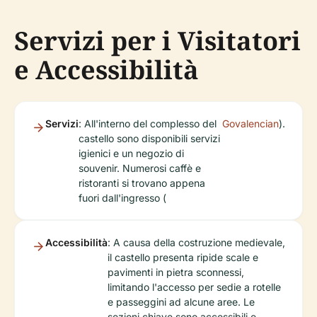
Servizi per i Visitatori
e Accessibilità
Servizi
: All'interno del complesso del
Govalencian
).
castello sono disponibili servizi
igienici e un negozio di
souvenir. Numerosi caffè e
ristoranti si trovano appena
fuori dall'ingresso (
Accessibilità
: A causa della costruzione medievale,
il castello presenta ripide scale e
pavimenti in pietra sconnessi,
limitando l'accesso per sedie a rotelle
e passeggini ad alcune aree. Le
sezioni chiave sono accessibili e