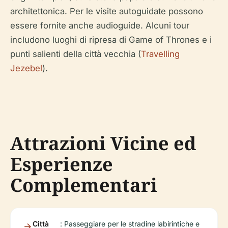
architettonica. Per le visite autoguidate possono
essere fornite anche audioguide. Alcuni tour
includono luoghi di ripresa di Game of Thrones e i
punti salienti della città vecchia (
Travelling
Jezebel
).
Attrazioni Vicine ed
Esperienze
Complementari
Città
: Passeggiare per le stradine labirintiche e