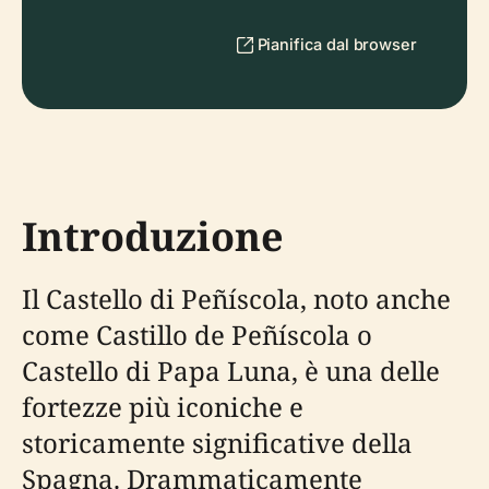
Pianifica dal browser
Introduzione
Il Castello di Peñíscola, noto anche
come Castillo de Peñíscola o
Castello di Papa Luna, è una delle
fortezze più iconiche e
storicamente significative della
Spagna. Drammaticamente