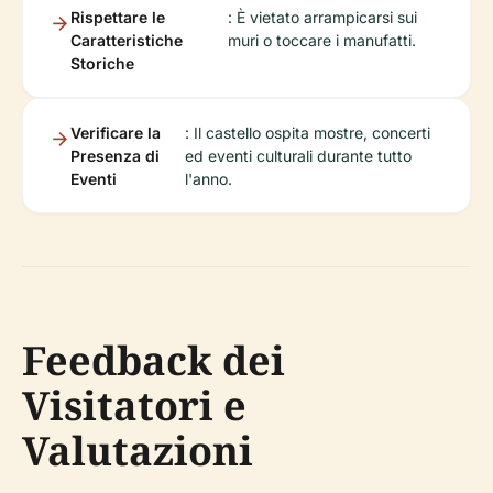
Rispettare le
: È vietato arrampicarsi sui
Caratteristiche
muri o toccare i manufatti.
Storiche
Verificare la
: Il castello ospita mostre, concerti
Presenza di
ed eventi culturali durante tutto
Eventi
l'anno.
Feedback dei
Visitatori e
Valutazioni