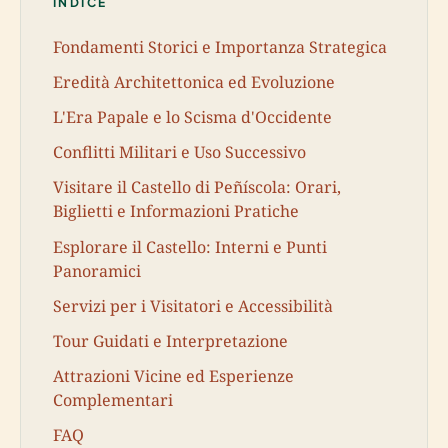
INDICE
Fondamenti Storici e Importanza Strategica
Eredità Architettonica ed Evoluzione
L'Era Papale e lo Scisma d'Occidente
Conflitti Militari e Uso Successivo
Visitare il Castello di Peñíscola: Orari,
Biglietti e Informazioni Pratiche
Esplorare il Castello: Interni e Punti
Panoramici
Servizi per i Visitatori e Accessibilità
Tour Guidati e Interpretazione
Attrazioni Vicine ed Esperienze
Complementari
FAQ