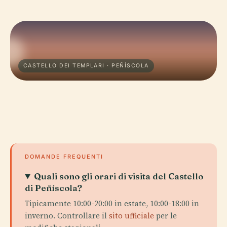
CASTELLO DEI TEMPLARI · PEÑÍSCOLA
DOMANDE FREQUENTI
Quali sono gli orari di visita del Castello
di Peñíscola?
Tipicamente 10:00-20:00 in estate, 10:00-18:00 in
inverno. Controllare il
sito ufficiale
per le