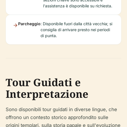
l'assistenza è disponibile su richiesta.
Parcheggio
: Disponibile fuori dalla città vecchia; si
consiglia di arrivare presto nei periodi
di punta.
Tour Guidati e
Interpretazione
Sono disponibili tour guidati in diverse lingue, che
offrono un contesto storico approfondito sulle
origini templari, sulla storia papale e sull'evoluzione