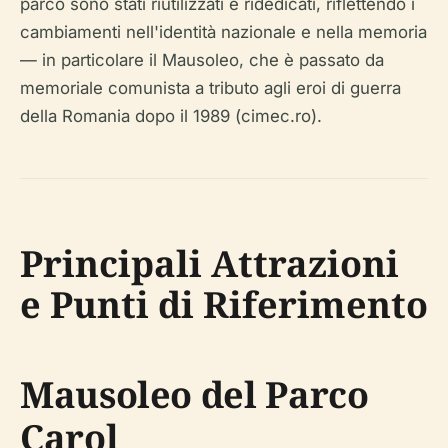
parco sono stati riutilizzati e ridedicati, riflettendo i
cambiamenti nell'identità nazionale e nella memoria
— in particolare il Mausoleo, che è passato da
memoriale comunista a tributo agli eroi di guerra
della Romania dopo il 1989 (cimec.ro).
Principali Attrazioni
e Punti di Riferimento
Mausoleo del Parco
Carol