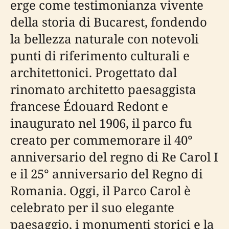
erge come testimonianza vivente
della storia di Bucarest, fondendo
la bellezza naturale con notevoli
punti di riferimento culturali e
architettonici. Progettato dal
rinomato architetto paesaggista
francese Édouard Redont e
inaugurato nel 1906, il parco fu
creato per commemorare il 40°
anniversario del regno di Re Carol I
e il 25° anniversario del Regno di
Romania. Oggi, il Parco Carol è
celebrato per il suo elegante
paesaggio, i monumenti storici e la