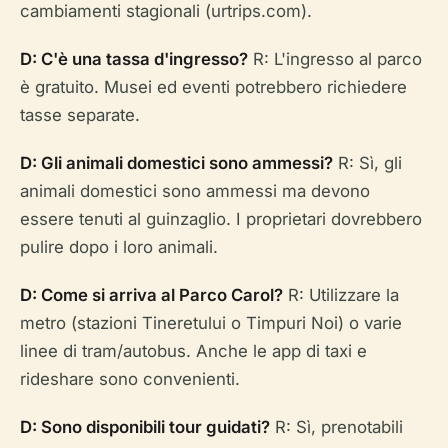
cambiamenti stagionali (urtrips.com).
D: C'è una tassa d'ingresso?
R: L'ingresso al parco
è gratuito. Musei ed eventi potrebbero richiedere
tasse separate.
D: Gli animali domestici sono ammessi?
R: Sì, gli
animali domestici sono ammessi ma devono
essere tenuti al guinzaglio. I proprietari dovrebbero
pulire dopo i loro animali.
D: Come si arriva al Parco Carol?
R: Utilizzare la
metro (stazioni Tineretului o Timpuri Noi) o varie
linee di tram/autobus. Anche le app di taxi e
rideshare sono convenienti.
D: Sono disponibili tour guidati?
R: Sì, prenotabili