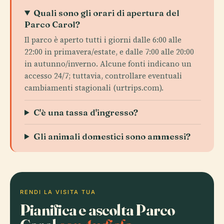
Quali sono gli orari di apertura del
Parco Carol?
Il parco è aperto tutti i giorni dalle 6:00 alle
22:00 in primavera/estate, e dalle 7:00 alle 20:00
in autunno/inverno. Alcune fonti indicano un
accesso 24/7; tuttavia, controllare eventuali
cambiamenti stagionali (urtrips.com).
C'è una tassa d'ingresso?
Gli animali domestici sono ammessi?
RENDI LA VISITA TUA
Pianifica e ascolta Parco