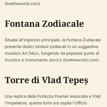
(livetheworld.com).
Fontana Zodiacale
Situata all'ingresso principale, la Fontana Zodiacale
presenta dodici simboli zodiacali in un suggestivo
mosaico Art Déco, fungendo da popolare punto di
incontro e monumento storico (livetheworld.com).
Torre di Vlad Tepeș
Una replica della Fortezza Poenari associata a Vlad
l'Impalatore, questa torre ora ospita l'Ufficio