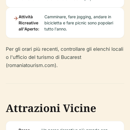
Attività
Camminare, fare jogging, andare in
Ricreative
bicicletta e fare picnic sono popolari
all'Aperto:
tutto l'anno.
Per gli orari più recenti, controllare gli elenchi locali
o l'ufficio del turismo di Bucarest
(romaniatourism.com).
Attrazioni Vicine