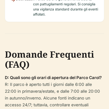
con pattugliamenti regolari. Si consiglia
una vigilanza standard durante gli eventi
affollati.
Domande Frequenti
(FAQ)
D: Quali sono gli orari di apertura del Parco Carol?
R: Il parco è aperto tutti i giorni dalle 6:00 alle
22:00 in primavera/estate, e dalle 7:00 alle 20:00
in autunno/inverno. Alcune fonti indicano un
accesso 24/7; tuttavia, controllare eventuali