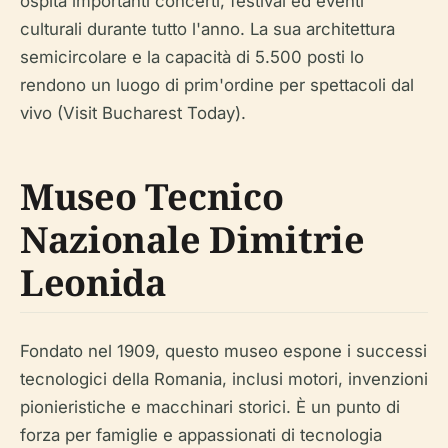
ospita importanti concerti, festival ed eventi
culturali durante tutto l'anno. La sua architettura
semicircolare e la capacità di 5.500 posti lo
rendono un luogo di prim'ordine per spettacoli dal
vivo (Visit Bucharest Today).
Museo Tecnico
Nazionale Dimitrie
Leonida
Fondato nel 1909, questo museo espone i successi
tecnologici della Romania, inclusi motori, invenzioni
pionieristiche e macchinari storici. È un punto di
forza per famiglie e appassionati di tecnologia