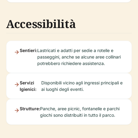
Accessibilità
Sentieri:
Lastricati e adatti per sedie a rotelle e
passeggini, anche se alcune aree collinari
potrebbero richiedere assistenza.
Servizi
Disponibili vicino agli ingressi principali e
Igienici:
ai luoghi degli eventi.
Strutture:
Panche, aree picnic, fontanelle e parchi
giochi sono distribuiti in tutto il parco.