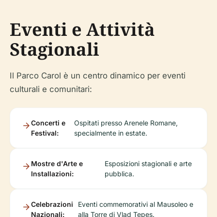
Eventi e Attività
Stagionali
Il Parco Carol è un centro dinamico per eventi
culturali e comunitari:
Concerti e
Ospitati presso Arenele Romane,
Festival:
specialmente in estate.
Mostre d'Arte e
Esposizioni stagionali e arte
Installazioni:
pubblica.
Celebrazioni
Eventi commemorativi al Mausoleo e
Nazionali:
alla Torre di Vlad Tepeș.