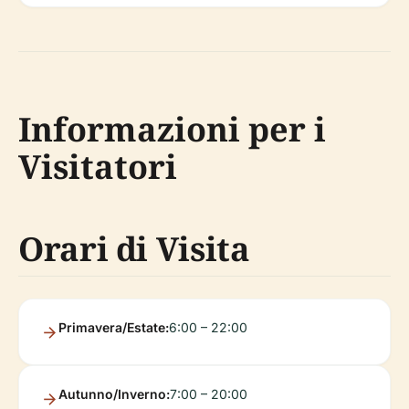
Informazioni per i
Visitatori
Orari di Visita
Primavera/Estate:
6:00 – 22:00
Autunno/Inverno:
7:00 – 20:00