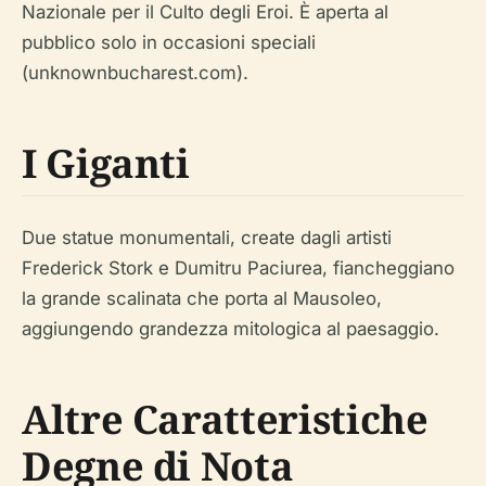
Nazionale per il Culto degli Eroi. È aperta al
pubblico solo in occasioni speciali
(unknownbucharest.com).
I Giganti
Due statue monumentali, create dagli artisti
Frederick Stork e Dumitru Paciurea, fiancheggiano
la grande scalinata che porta al Mausoleo,
aggiungendo grandezza mitologica al paesaggio.
Altre Caratteristiche
Degne di Nota