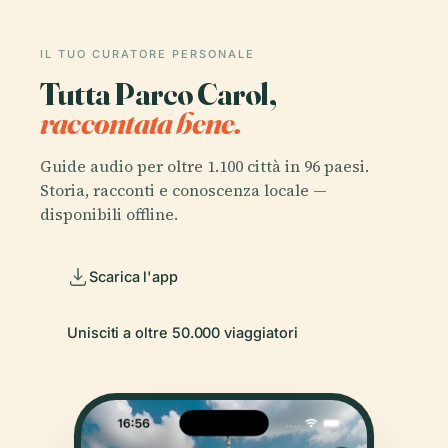
IL TUO CURATORE PERSONALE
Tutta Parco Carol,
raccontata bene.
Guide audio per oltre 1.100 città in 96 paesi.
Storia, racconti e conoscenza locale —
disponibili offline.
Scarica l'app
Unisciti a oltre 50.000 viaggiatori