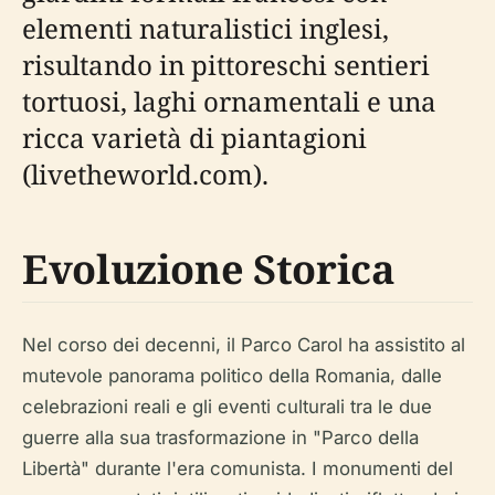
elementi naturalistici inglesi,
risultando in pittoreschi sentieri
tortuosi, laghi ornamentali e una
ricca varietà di piantagioni
(livetheworld.com).
Evoluzione Storica
Nel corso dei decenni, il Parco Carol ha assistito al
mutevole panorama politico della Romania, dalle
celebrazioni reali e gli eventi culturali tra le due
guerre alla sua trasformazione in "Parco della
Libertà" durante l'era comunista. I monumenti del