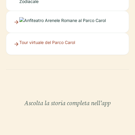
Tour virtuale del Parco Carol
Ascolta la storia completa nell'app