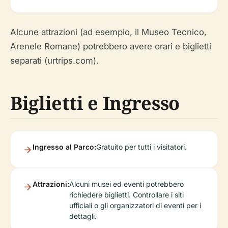
Alcune attrazioni (ad esempio, il Museo Tecnico,
Arenele Romane) potrebbero avere orari e biglietti
separati (urtrips.com).
Biglietti e Ingresso
Ingresso al Parco:
Gratuito per tutti i visitatori.
Attrazioni:
Alcuni musei ed eventi potrebbero
richiedere biglietti. Controllare i siti
ufficiali o gli organizzatori di eventi per i
dettagli.