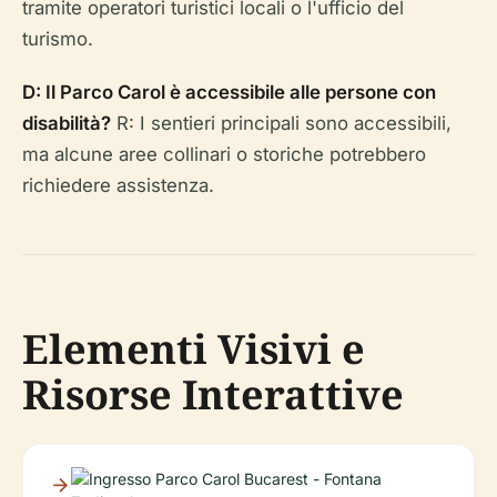
tramite operatori turistici locali o l'ufficio del
turismo.
D: Il Parco Carol è accessibile alle persone con
disabilità?
R: I sentieri principali sono accessibili,
ma alcune aree collinari o storiche potrebbero
richiedere assistenza.
Elementi Visivi e
Risorse Interattive