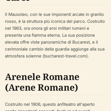
Il Mausoleo, con le sue imponenti arcate in granito
rosso, è la struttura più iconica del parco. Costruito
nel 1963, ora onora gli eroi militari rumeni e
presenta una fiamma eterna. La sua posizione
elevata offre viste panoramiche di Bucarest, e il
cerimoniale cambio della guardia aggiunge alla sua
atmosfera solenne (bucharest-travel.com).
Arenele Romane
(Arene Romane)
Costruito nel 1906, questo anfiteatro all'aperto