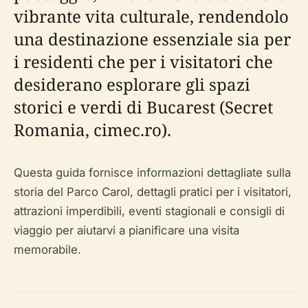
vibrante vita culturale, rendendolo
una destinazione essenziale sia per
i residenti che per i visitatori che
desiderano esplorare gli spazi
storici e verdi di Bucarest (Secret
Romania, cimec.ro).
Questa guida fornisce informazioni dettagliate sulla
storia del Parco Carol, dettagli pratici per i visitatori,
attrazioni imperdibili, eventi stagionali e consigli di
viaggio per aiutarvi a pianificare una visita
memorabile.