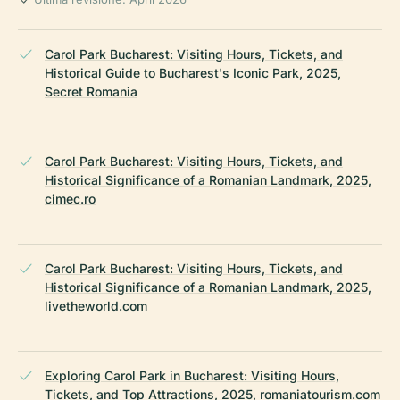
Carol Park Bucharest: Visiting Hours, Tickets, and
Historical Guide to Bucharest's Iconic Park, 2025,
Secret Romania
Carol Park Bucharest: Visiting Hours, Tickets, and
Historical Significance of a Romanian Landmark, 2025,
cimec.ro
Carol Park Bucharest: Visiting Hours, Tickets, and
Historical Significance of a Romanian Landmark, 2025,
livetheworld.com
Exploring Carol Park in Bucharest: Visiting Hours,
Tickets, and Top Attractions, 2025, romaniatourism.com