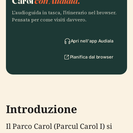
Carol
con Audiala.
L'audioguida in tasca, l'itinerario nel browser.
Pensata per come visiti davvero.
Apri nell'app Audiala
Pianifica dal browser
Introduzione
Il Parco Carol (Parcul Carol I) si