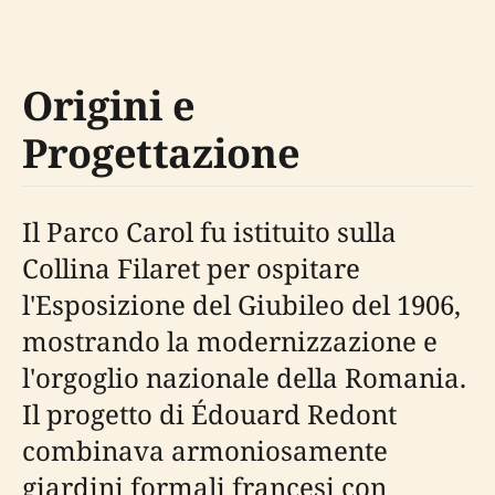
Origini e
Progettazione
Il Parco Carol fu istituito sulla
Collina Filaret per ospitare
l'Esposizione del Giubileo del 1906,
mostrando la modernizzazione e
l'orgoglio nazionale della Romania.
Il progetto di Édouard Redont
combinava armoniosamente
giardini formali francesi con