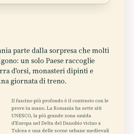
nia parte dalla sorpresa che molti
lgono: un solo Paese raccoglie
rra d'orsi, monasteri dipinti e
una giornata di treno.
Il fascino più profondo è il contrasto con le
prove in mano. La Romania ha sette siti
UNESCO, la più grande zona umida
d'Europa nel Delta del Danubio vicino a
Tulcea e una delle scene urbane medievali