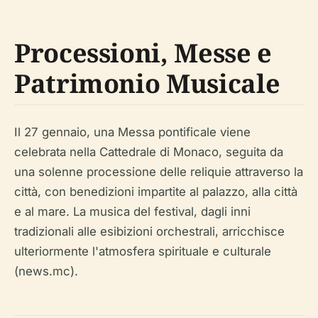
Processioni, Messe e
Patrimonio Musicale
Il 27 gennaio, una Messa pontificale viene
celebrata nella Cattedrale di Monaco, seguita da
una solenne processione delle reliquie attraverso la
città, con benedizioni impartite al palazzo, alla città
e al mare. La musica del festival, dagli inni
tradizionali alle esibizioni orchestrali, arricchisce
ulteriormente l'atmosfera spirituale e culturale
(news.mc).