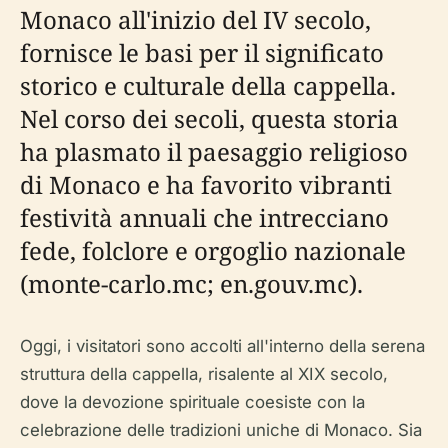
Monaco all'inizio del IV secolo,
fornisce le basi per il significato
storico e culturale della cappella.
Nel corso dei secoli, questa storia
ha plasmato il paesaggio religioso
di Monaco e ha favorito vibranti
festività annuali che intrecciano
fede, folclore e orgoglio nazionale
(monte-carlo.mc; en.gouv.mc).
Oggi, i visitatori sono accolti all'interno della serena
struttura della cappella, risalente al XIX secolo,
dove la devozione spirituale coesiste con la
celebrazione delle tradizioni uniche di Monaco. Sia