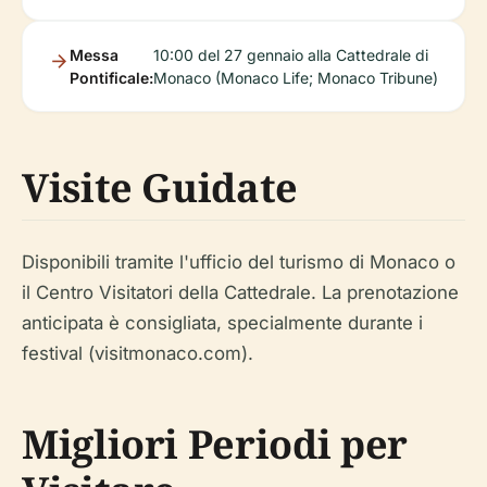
Messa
10:00 del 27 gennaio alla Cattedrale di
Pontificale:
Monaco (Monaco Life; Monaco Tribune)
Visite Guidate
Disponibili tramite l'ufficio del turismo di Monaco o
il Centro Visitatori della Cattedrale. La prenotazione
anticipata è consigliata, specialmente durante i
festival (visitmonaco.com).
Migliori Periodi per