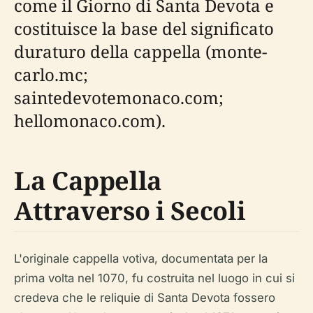
come il Giorno di Santa Devota e
costituisce la base del significato
duraturo della cappella (monte-
carlo.mc;
saintedevotemonaco.com;
hellomonaco.com).
La Cappella
Attraverso i Secoli
L'originale cappella votiva, documentata per la
prima volta nel 1070, fu costruita nel luogo in cui si
credeva che le reliquie di Santa Devota fossero