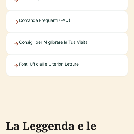
Domande Frequenti (FAQ)
Consigli per Migliorare la Tua Visita
Fonti Ufficiali e Ulteriori Letture
La Leggenda e le