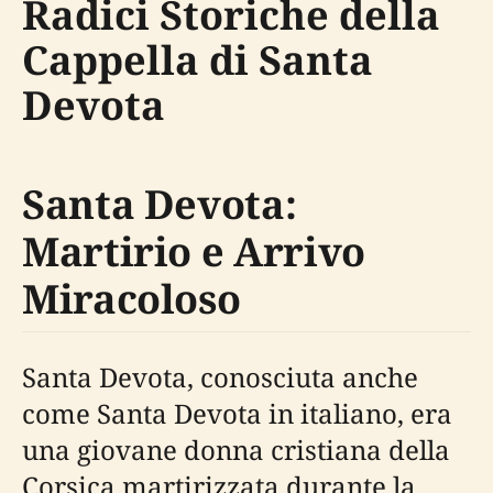
Radici Storiche della
Cappella di Santa
Devota
Santa Devota:
Martirio e Arrivo
Miracoloso
Santa Devota, conosciuta anche
come Santa Devota in italiano, era
una giovane donna cristiana della
Corsica martirizzata durante la