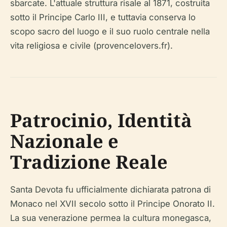
sbarcate. L'attuale struttura risale al 1871, costruita
sotto il Principe Carlo III, e tuttavia conserva lo
scopo sacro del luogo e il suo ruolo centrale nella
vita religiosa e civile (provencelovers.fr).
Patrocinio, Identità
Nazionale e
Tradizione Reale
Santa Devota fu ufficialmente dichiarata patrona di
Monaco nel XVII secolo sotto il Principe Onorato II.
La sua venerazione permea la cultura monegasca,