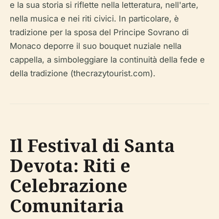
e la sua storia si riflette nella letteratura, nell'arte,
nella musica e nei riti civici. In particolare, è
tradizione per la sposa del Principe Sovrano di
Monaco deporre il suo bouquet nuziale nella
cappella, a simboleggiare la continuità della fede e
della tradizione (thecrazytourist.com).
Il Festival di Santa
Devota: Riti e
Celebrazione
Comunitaria