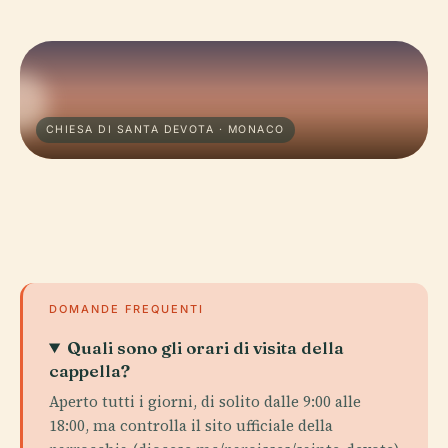
CHIESA DI SANTA DEVOTA · MONACO
DOMANDE FREQUENTI
Quali sono gli orari di visita della
cappella?
Aperto tutti i giorni, di solito dalle 9:00 alle
18:00, ma controlla il sito ufficiale della