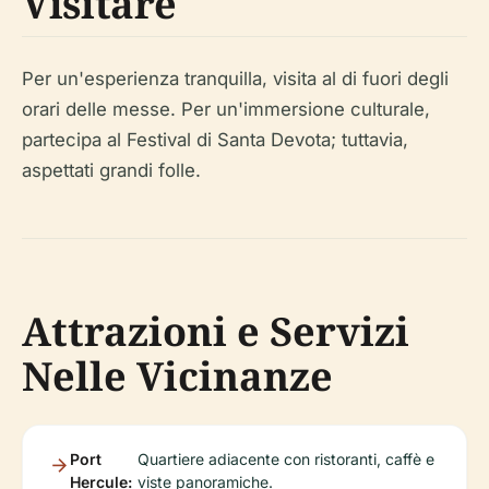
Visitare
Per un'esperienza tranquilla, visita al di fuori degli
orari delle messe. Per un'immersione culturale,
partecipa al Festival di Santa Devota; tuttavia,
aspettati grandi folle.
Attrazioni e Servizi
Nelle Vicinanze
Port
Quartiere adiacente con ristoranti, caffè e
Hercule:
viste panoramiche.