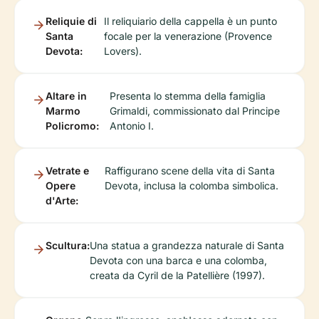
Reliquie di
Il reliquiario della cappella è un punto
Santa
focale per la venerazione (Provence
Devota:
Lovers).
Altare in
Presenta lo stemma della famiglia
Marmo
Grimaldi, commissionato dal Principe
Policromo:
Antonio I.
Vetrate e
Raffigurano scene della vita di Santa
Opere
Devota, inclusa la colomba simbolica.
d'Arte:
Scultura:
Una statua a grandezza naturale di Santa
Devota con una barca e una colomba,
creata da Cyril de la Patellière (1997).