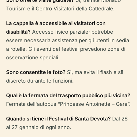
Sono offerte visite guidate?
Sì, tramite Monaco
Tourism e il Centro Visitatori della Cattedrale.
La cappella è accessibile ai visitatori con
disabilità?
Accesso fisico parziale; potrebbe
essere necessaria assistenza per gli utenti in sedia
a rotelle. Gli eventi del festival prevedono zone di
osservazione speciali.
Sono consentite le foto?
Sì, ma evita il flash e sii
discreto durante le funzioni.
Qual è la fermata del trasporto pubblico più vicina?
Fermata dell'autobus “Princesse Antoinette – Gare”.
Quando si tiene il Festival di Santa Devota?
Dal 26
al 27 gennaio di ogni anno.