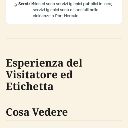
Servizi:
Non ci sono servizi igienici pubblici in loco; i
servizi igienici sono disponibili nelle
vicinanze a Port Hercule.
Esperienza del
Visitatore ed
Etichetta
Cosa Vedere