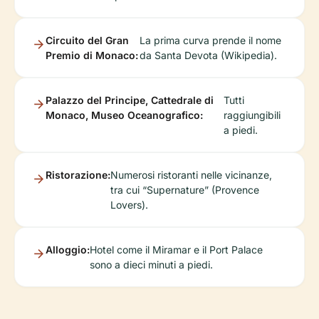
Circuito del Gran
La prima curva prende il nome
Premio di Monaco:
da Santa Devota (Wikipedia).
Palazzo del Principe, Cattedrale di
Tutti
Monaco, Museo Oceanografico:
raggiungibili
a piedi.
Ristorazione:
Numerosi ristoranti nelle vicinanze,
tra cui “Supernature” (Provence
Lovers).
Alloggio:
Hotel come il Miramar e il Port Palace
sono a dieci minuti a piedi.