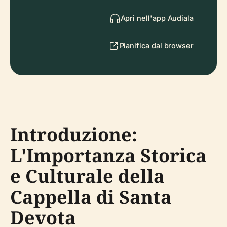
Apri nell'app Audiala
Pianifica dal browser
Introduzione:
L'Importanza Storica
e Culturale della
Cappella di Santa
Devota