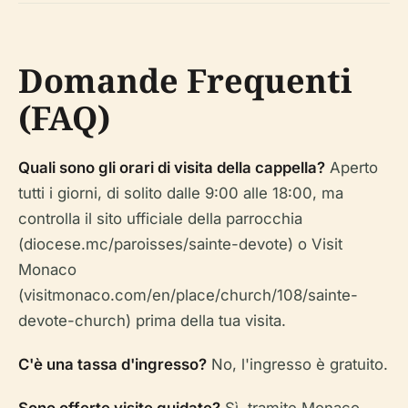
Domande Frequenti
(FAQ)
Quali sono gli orari di visita della cappella?
Aperto
tutti i giorni, di solito dalle 9:00 alle 18:00, ma
controlla il sito ufficiale della parrocchia
(diocese.mc/paroisses/sainte-devote) o Visit
Monaco
(visitmonaco.com/en/place/church/108/sainte-
devote-church) prima della tua visita.
C'è una tassa d'ingresso?
No, l'ingresso è gratuito.