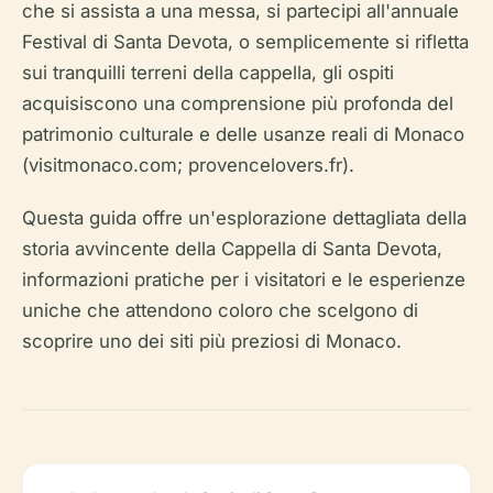
che si assista a una messa, si partecipi all'annuale
Festival di Santa Devota, o semplicemente si rifletta
sui tranquilli terreni della cappella, gli ospiti
acquisiscono una comprensione più profonda del
patrimonio culturale e delle usanze reali di Monaco
(visitmonaco.com; provencelovers.fr).
Questa guida offre un'esplorazione dettagliata della
storia avvincente della Cappella di Santa Devota,
informazioni pratiche per i visitatori e le esperienze
uniche che attendono coloro che scelgono di
scoprire uno dei siti più preziosi di Monaco.