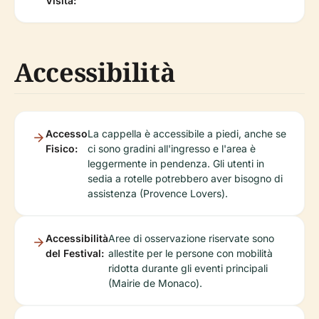
Visita:
Accessibilità
Accesso
La cappella è accessibile a piedi, anche se
Fisico:
ci sono gradini all'ingresso e l'area è
leggermente in pendenza. Gli utenti in
sedia a rotelle potrebbero aver bisogno di
assistenza (Provence Lovers).
Accessibilità
Aree di osservazione riservate sono
del Festival:
allestite per le persone con mobilità
ridotta durante gli eventi principali
(Mairie de Monaco).