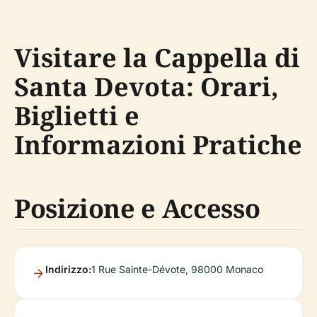
Visitare la Cappella di
Santa Devota: Orari,
Biglietti e
Informazioni Pratiche
Posizione e Accesso
Indirizzo:
1 Rue Sainte-Dévote, 98000 Monaco