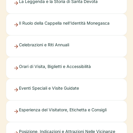
La Leggenda e la Storia di Santa Devota
Il Ruolo della Cappella nell'Identità Monegasca
Celebrazioni e Riti Annuali
Orari di Visita, Biglietti e Accessibilità
Eventi Speciali e Visite Guidate
Esperienza del Visitatore, Etichetta e Consigli
Posizione, Indicazioni e Attrazioni Nelle Vicinanze