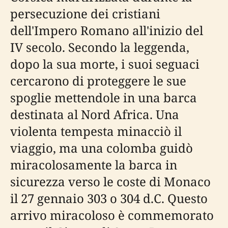
persecuzione dei cristiani
dell'Impero Romano all'inizio del
IV secolo. Secondo la leggenda,
dopo la sua morte, i suoi seguaci
cercarono di proteggere le sue
spoglie mettendole in una barca
destinata al Nord Africa. Una
violenta tempesta minacciò il
viaggio, ma una colomba guidò
miracolosamente la barca in
sicurezza verso le coste di Monaco
il 27 gennaio 303 o 304 d.C. Questo
arrivo miracoloso è commemorato