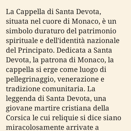
La Cappella di Santa Devota,
situata nel cuore di Monaco, è un
simbolo duraturo del patrimonio
spirituale e dell'identità nazionale
del Principato. Dedicata a Santa
Devota, la patrona di Monaco, la
cappella si erge come luogo di
pellegrinaggio, venerazione e
tradizione comunitaria. La
leggenda di Santa Devota, una
giovane martire cristiana della
Corsica le cui reliquie si dice siano
miracolosamente arrivate a