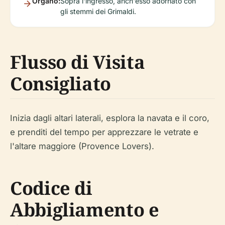
Organo:
Sopra l'ingresso, anch'esso adornato con
gli stemmi dei Grimaldi.
Flusso di Visita
Consigliato
Inizia dagli altari laterali, esplora la navata e il coro,
e prenditi del tempo per apprezzare le vetrate e
l'altare maggiore (Provence Lovers).
Codice di
Abbigliamento e