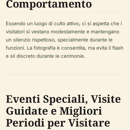
Comportamento
Essendo un luogo di culto attivo, ci si aspetta che i
visitatori si vestano modestamente e mantengano
un silenzio rispettoso, specialmente durante le
funzioni. La fotografia è consentita, ma evita il flash
e sii discreto durante le cerimonie.
Eventi Speciali, Visite
Guidate e Migliori
Periodi per Visitare