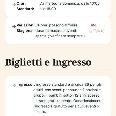
Orari
Da martedì a domenica, dalle 10:00
Standard:
alle 18:00
Variazioni
Gli orari possono differire
sito
.
Stagionali:
durante mostre o eventi
ufficiale
speciali; verificare sempre sul
Biglietti e Ingresso
Ingresso:
L'ingresso standard è di circa €6 per gli
adulti, con sconti per studenti, anziani e
gruppi. I bambini sotto i 12 anni spesso
entrano gratuitamente. Occasionalmente,
l'ingresso è gratuito per alcuni eventi o
mostre.