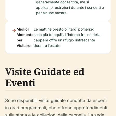
generalmente consentita, ma si
applicano restrizioni durante i concerti o
per alcune mostre.
Miglior
Le mattine presto o i tardi pomeriggi
Momento
sono più tranquilli. L'interno fresco della
per
cappella offre un rifugio rinfrescante
Visitare:
durante l'estate.
Visite Guidate ed
Eventi
Sono disponibili visite guidate condotte da esperti
in orari programmati, che offrono approfondimenti
sulla storia e le collezioni della cappella. La sede