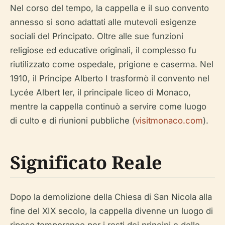
Nel corso del tempo, la cappella e il suo convento
annesso si sono adattati alle mutevoli esigenze
sociali del Principato. Oltre alle sue funzioni
religiose ed educative originali, il complesso fu
riutilizzato come ospedale, prigione e caserma. Nel
1910, il Principe Alberto I trasformò il convento nel
Lycée Albert Ier, il principale liceo di Monaco,
mentre la cappella continuò a servire come luogo
di culto e di riunioni pubbliche (
visitmonaco.com
).
Significato Reale
Dopo la demolizione della Chiesa di San Nicola alla
fine del XIX secolo, la cappella divenne un luogo di