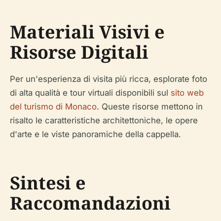
Materiali Visivi e
Risorse Digitali
Per un'esperienza di visita più ricca, esplorate foto
di alta qualità e tour virtuali disponibili sul
sito web
del turismo di Monaco
. Queste risorse mettono in
risalto le caratteristiche architettoniche, le opere
d'arte e le viste panoramiche della cappella.
Sintesi e
Raccomandazioni