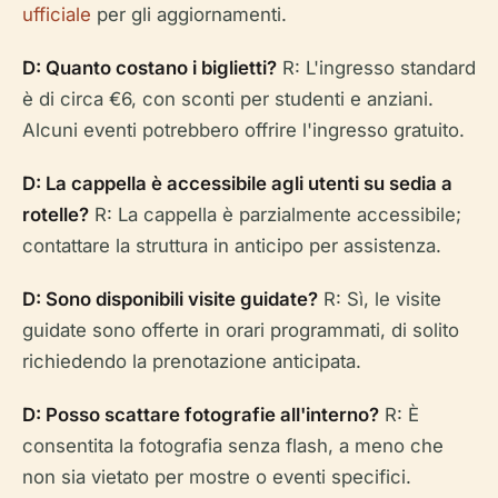
ufficiale
per gli aggiornamenti.
D: Quanto costano i biglietti?
R: L'ingresso standard
è di circa €6, con sconti per studenti e anziani.
Alcuni eventi potrebbero offrire l'ingresso gratuito.
D: La cappella è accessibile agli utenti su sedia a
rotelle?
R: La cappella è parzialmente accessibile;
contattare la struttura in anticipo per assistenza.
D: Sono disponibili visite guidate?
R: Sì, le visite
guidate sono offerte in orari programmati, di solito
richiedendo la prenotazione anticipata.
D: Posso scattare fotografie all'interno?
R: È
consentita la fotografia senza flash, a meno che
non sia vietato per mostre o eventi specifici.