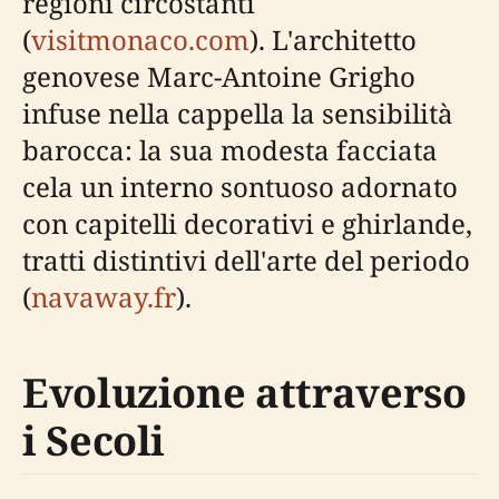
regioni circostanti
(
visitmonaco.com
). L'architetto
genovese Marc-Antoine Grigho
infuse nella cappella la sensibilità
barocca: la sua modesta facciata
cela un interno sontuoso adornato
con capitelli decorativi e ghirlande,
tratti distintivi dell'arte del periodo
(
navaway.fr
).
Evoluzione attraverso
i Secoli