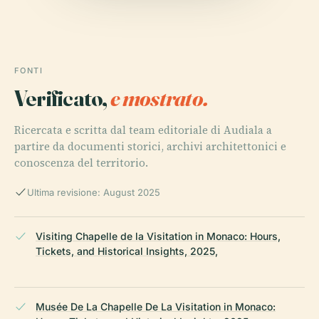
FONTI
Verificato,
e mostrato.
Ricercata e scritta dal team editoriale di Audiala a
partire da documenti storici, archivi architettonici e
conoscenza del territorio.
Ultima revisione: August 2025
Visiting Chapelle de la Visitation in Monaco: Hours,
Tickets, and Historical Insights, 2025,
Musée De La Chapelle De La Visitation in Monaco: