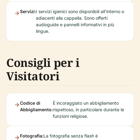
Servizi:
I servizi igienici sono disponibili all'interno o
adiacenti alla cappella. Sono offerti
audioguide e pannelli informativi in più
lingue.
Consigli per i
Visitatori
Codice di
È incoraggiato un abbigliamento
Abbigliamento:
rispettoso, in particolare durante le
funzioni religiose.
Fotografia:
La fotografia senza flash è