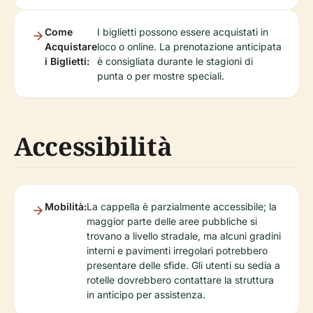
Come
I biglietti possono essere acquistati in
Acquistare
loco o online. La prenotazione anticipata
i Biglietti:
è consigliata durante le stagioni di
punta o per mostre speciali.
Accessibilità
Mobilità:
La cappella è parzialmente accessibile; la
maggior parte delle aree pubbliche si
trovano a livello stradale, ma alcuni gradini
interni e pavimenti irregolari potrebbero
presentare delle sfide. Gli utenti su sedia a
rotelle dovrebbero contattare la struttura
in anticipo per assistenza.