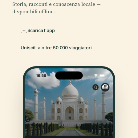
Storia, racconti e conoscenza locale —
disponibili offline.
Scarica l'app
Unisciti a oltre 50.000 viaggiatori