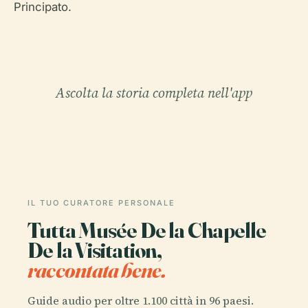
Principato.
Ascolta la storia completa nell'app
IL TUO CURATORE PERSONALE
Tutta Musée De la Chapelle
De la Visitation,
raccontata bene.
Guide audio per oltre 1.100 città in 96 paesi.