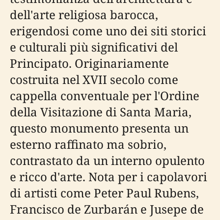
dell'arte religiosa barocca,
erigendosi come uno dei siti storici
e culturali più significativi del
Principato. Originariamente
costruita nel XVII secolo come
cappella conventuale per l'Ordine
della Visitazione di Santa Maria,
questo monumento presenta un
esterno raffinato ma sobrio,
contrastato da un interno opulento
e ricco d'arte. Nota per i capolavori
di artisti come Peter Paul Rubens,
Francisco de Zurbarán e Jusepe de