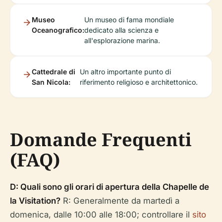
Museo
Un museo di fama mondiale
Oceanografico:
dedicato alla scienza e
all'esplorazione marina.
Cattedrale di
Un altro importante punto di
San Nicola:
riferimento religioso e architettonico.
Domande Frequenti
(FAQ)
D: Quali sono gli orari di apertura della Chapelle de
la Visitation?
R: Generalmente da martedì a
domenica, dalle 10:00 alle 18:00; controllare il
sito