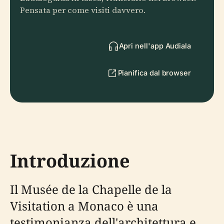
Pensata per come visiti davvero.
Apri nell'app Audiala
Pianifica dal browser
Introduzione
Il Musée de la Chapelle de la
Visitation a Monaco è una
testimonianza dell'architettura e