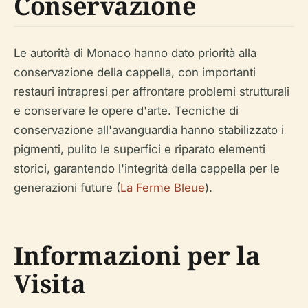
Conservazione
Le autorità di Monaco hanno dato priorità alla
conservazione della cappella, con importanti
restauri intrapresi per affrontare problemi strutturali
e conservare le opere d'arte. Tecniche di
conservazione all'avanguardia hanno stabilizzato i
pigmenti, pulito le superfici e riparato elementi
storici, garantendo l'integrità della cappella per le
generazioni future (
La Ferme Bleue
).
Informazioni per la
Visita