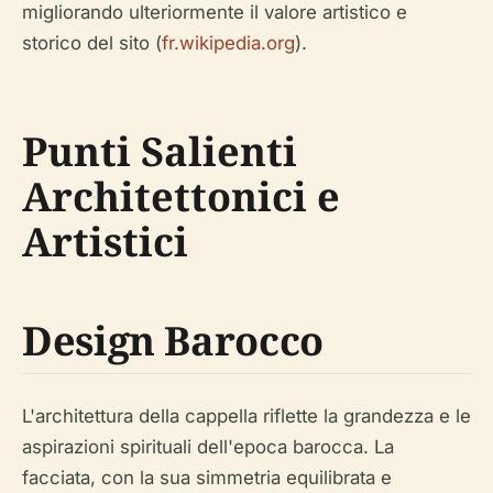
migliorando ulteriormente il valore artistico e
storico del sito (
fr.wikipedia.org
).
Punti Salienti
Architettonici e
Artistici
Design Barocco
L'architettura della cappella riflette la grandezza e le
aspirazioni spirituali dell'epoca barocca. La
facciata, con la sua simmetria equilibrata e