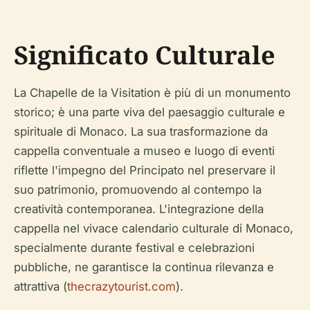
Significato Culturale
La Chapelle de la Visitation è più di un monumento
storico; è una parte viva del paesaggio culturale e
spirituale di Monaco. La sua trasformazione da
cappella conventuale a museo e luogo di eventi
riflette l'impegno del Principato nel preservare il
suo patrimonio, promuovendo al contempo la
creatività contemporanea. L'integrazione della
cappella nel vivace calendario culturale di Monaco,
specialmente durante festival e celebrazioni
pubbliche, ne garantisce la continua rilevanza e
attrattiva (
thecrazytourist.com
).