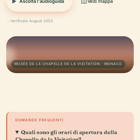
Ascolta l'audioguida
Vedi mappa
Verificato August 2025
MUSÉE DE LA CHAPELLE DE LA VISITATION · MONACO
DOMANDE FREQUENTI
Quali sono gli orari di apertura della
Chapelle de la Visitation?