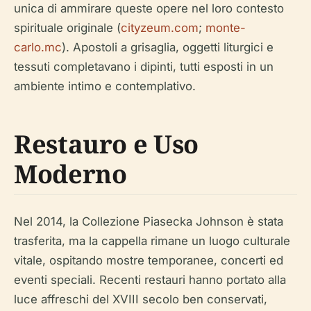
unica di ammirare queste opere nel loro contesto
spirituale originale (
cityzeum.com
;
monte-
carlo.mc
). Apostoli a grisaglia, oggetti liturgici e
tessuti completavano i dipinti, tutti esposti in un
ambiente intimo e contemplativo.
Restauro e Uso
Moderno
Nel 2014, la Collezione Piasecka Johnson è stata
trasferita, ma la cappella rimane un luogo culturale
vitale, ospitando mostre temporanee, concerti ed
eventi speciali. Recenti restauri hanno portato alla
luce affreschi del XVIII secolo ben conservati,