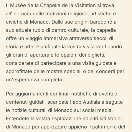
Il Musée de la Chapelle de la Visitation si trova
all'incrocio delle tradizioni religiose, artistiche e
civiche di Monaco. Dalle sue origini barocche al
suo attuale ruolo di centro culturale, la cappella
offre un viaggio immersivo attraverso secoli di
storia e arte. Pianificate la vostra visita verificando
gli orari di apertura e le opzioni dei biglietti,
considerate di partecipare a una visita guidata e
approfittate delle mostre speciali o dei concerti per
un'esperienza completa.
Per aggiornamenti continui, notifiche di eventi e
contenuti guidati, scaricate l'app Audiala e seguite
le notizie culturali di Monaco sui social media.
Estendete la vostra esplorazione ad altri siti storici
di Monaco per apprezzare appieno il patrimonio del