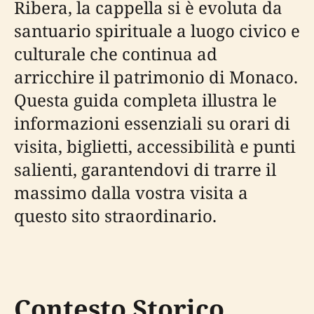
Ribera, la cappella si è evoluta da
santuario spirituale a luogo civico e
culturale che continua ad
arricchire il patrimonio di Monaco.
Questa guida completa illustra le
informazioni essenziali su orari di
visita, biglietti, accessibilità e punti
salienti, garantendovi di trarre il
massimo dalla vostra visita a
questo sito straordinario.
Contesto Storico