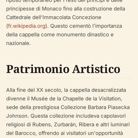
riposo temporaneo per i resti dei principi e delle
principesse di Monaco fino alla costruzione della
Cattedrale dell'Immacolata Concezione
(
fr.wikipedia.org
). Questo cementò l'importanza
della cappella come monumento dinastico e
nazionale.
Patrimonio Artistico
Alla fine del XX secolo, la cappella desacralizzata
divenne il Musée de la Chapelle de la Visitation,
sede della prestigiosa Collezione Barbara Piasecka
Johnson. Questa collezione includeva capolavori
religiosi di Rubens, Zurbarán, Ribera e altri luminari
del Barocco, offrendo ai visitatori un'opportunità