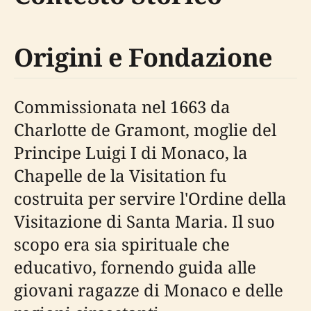
Origini e Fondazione
Commissionata nel 1663 da
Charlotte de Gramont, moglie del
Principe Luigi I di Monaco, la
Chapelle de la Visitation fu
costruita per servire l'Ordine della
Visitazione di Santa Maria. Il suo
scopo era sia spirituale che
educativo, fornendo guida alle
giovani ragazze di Monaco e delle