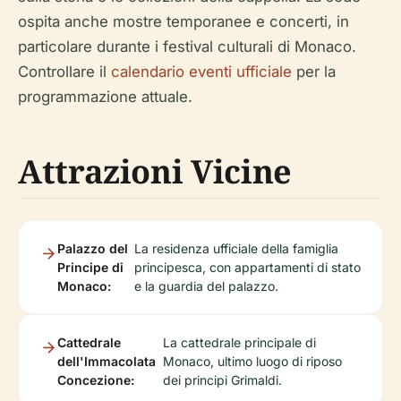
ospita anche mostre temporanee e concerti, in
particolare durante i festival culturali di Monaco.
Controllare il
calendario eventi ufficiale
per la
programmazione attuale.
Attrazioni Vicine
Palazzo del
La residenza ufficiale della famiglia
Principe di
principesca, con appartamenti di stato
Monaco:
e la guardia del palazzo.
Cattedrale
La cattedrale principale di
dell'Immacolata
Monaco, ultimo luogo di riposo
Concezione:
dei principi Grimaldi.