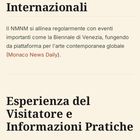
Internazionali
Il NMNM si allinea regolarmente con eventi
importanti come la Biennale di Venezia, fungendo
da piattaforma per l'arte contemporanea globale
(
Monaco News Daily
).
Esperienza del
Visitatore e
Informazioni Pratiche