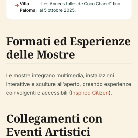
Villa
“Les Années folles de Coco Chanel” fino
Paloma:
al 5 ottobre 2025.
Formati ed Esperienze
delle Mostre
Le mostre integrano multimedia, installazioni
interattive e sculture all'aperto, creando esperienze
coinvolgenti e accessibili (
Inspired Citizen
).
Collegamenti con
Eventi Artistici