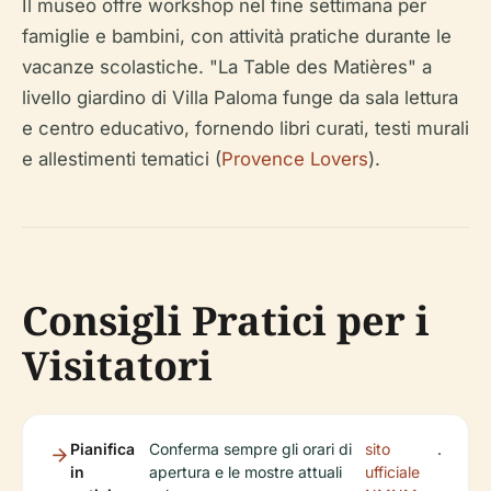
Il museo offre workshop nel fine settimana per
famiglie e bambini, con attività pratiche durante le
vacanze scolastiche. "La Table des Matières" a
livello giardino di Villa Paloma funge da sala lettura
e centro educativo, fornendo libri curati, testi murali
e allestimenti tematici (
Provence Lovers
).
Consigli Pratici per i
Visitatori
Pianifica
Conferma sempre gli orari di
sito
.
in
apertura e le mostre attuali
ufficiale