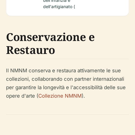
dell'infanzia e
dell'artigianato (
Conservazione e
Restauro
Il NMNM conserva e restaura attivamente le sue
collezioni, collaborando con partner internazionali
per garantire la longevità e l'accessibilità delle sue
opere d'arte (
Collezione NMNM
).