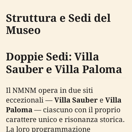
Struttura e Sedi del
Museo
Doppie Sedi: Villa
Sauber e Villa Paloma
Il NMNM opera in due siti
eccezionali —
Villa Sauber
e
Villa
Paloma
— ciascuno con il proprio
carattere unico e risonanza storica.
La loro programmazione