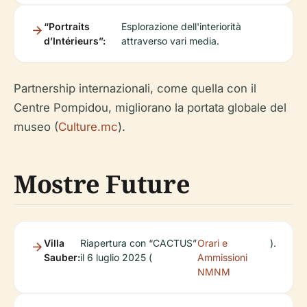
“Portraits
Esplorazione dell'interiorità
d’Intérieurs”:
attraverso vari media.
Partnership internazionali, come quella con il
Centre Pompidou, migliorano la portata globale del
museo (
Culture.mc
).
Mostre Future
Villa
Riapertura con “CACTUS”
Orari e
).
Sauber:
il 6 luglio 2025 (
Ammissioni
NMNM