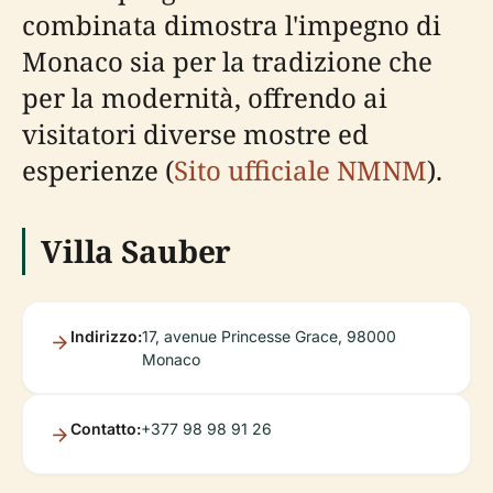
combinata dimostra l'impegno di
Monaco sia per la tradizione che
per la modernità, offrendo ai
visitatori diverse mostre ed
esperienze (
Sito ufficiale NMNM
).
Villa Sauber
Indirizzo:
17, avenue Princesse Grace, 98000
Monaco
Contatto:
+377 98 98 91 26