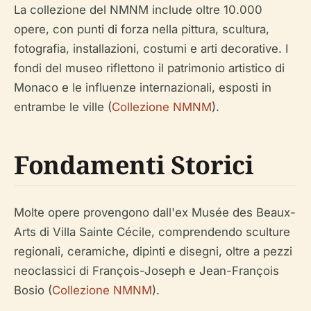
La collezione del NMNM include oltre 10.000
opere, con punti di forza nella pittura, scultura,
fotografia, installazioni, costumi e arti decorative. I
fondi del museo riflettono il patrimonio artistico di
Monaco e le influenze internazionali, esposti in
entrambe le ville (
Collezione NMNM
).
Fondamenti Storici
Molte opere provengono dall'ex Musée des Beaux-
Arts di Villa Sainte Cécile, comprendendo sculture
regionali, ceramiche, dipinti e disegni, oltre a pezzi
neoclassici di François-Joseph e Jean-François
Bosio (
Collezione NMNM
).