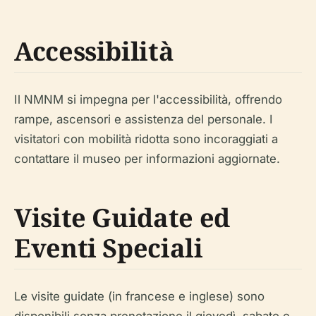
Accessibilità
Il NMNM si impegna per l'accessibilità, offrendo
rampe, ascensori e assistenza del personale. I
visitatori con mobilità ridotta sono incoraggiati a
contattare il museo per informazioni aggiornate.
Visite Guidate ed
Eventi Speciali
Le visite guidate (in francese e inglese) sono