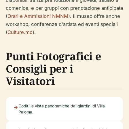
disponibili senza prenotazione il giovedì, sabato e
domenica, e per gruppi con prenotazione anticipata
(
Orari e Ammissioni NMNM
). Il museo offre anche
workshop, conferenze d'artista ed eventi speciali
(
Culture.mc
).
Punti Fotografici e
Consigli per i
Visitatori
Goditi le viste panoramiche dai giardini di Villa
Paloma.