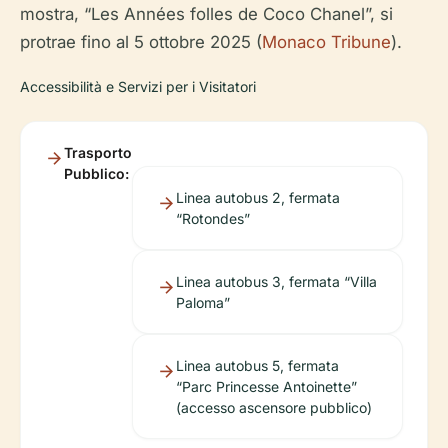
mostra, “Les Années folles de Coco Chanel”, si
protrae fino al 5 ottobre 2025 (
Monaco Tribune
).
Accessibilità e Servizi per i Visitatori
Trasporto
Pubblico:
Linea autobus 2, fermata
“Rotondes”
Linea autobus 3, fermata “Villa
Paloma”
Linea autobus 5, fermata
“Parc Princesse Antoinette”
(accesso ascensore pubblico)