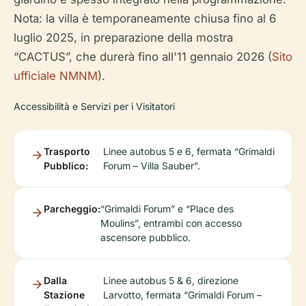
Nota: la villa è temporaneamente chiusa fino al 6
luglio 2025, in preparazione della mostra
“CACTUS”, che durerà fino all'11 gennaio 2026 (
Sito
ufficiale NMNM
).
Accessibilità e Servizi per i Visitatori
Trasporto
Linee autobus 5 e 6, fermata “Grimaldi
Pubblico:
Forum – Villa Sauber”.
Parcheggio:
“Grimaldi Forum” e “Place des
Moulins”, entrambi con accesso
ascensore pubblico.
Dalla
Linee autobus 5 & 6, direzione
Stazione
Larvotto, fermata “Grimaldi Forum –