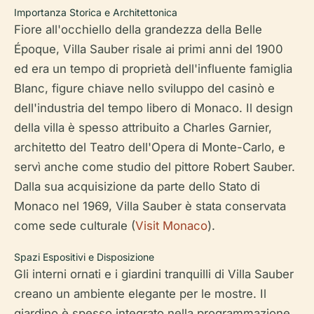
Importanza Storica e Architettonica
Fiore all'occhiello della grandezza della Belle
Époque, Villa Sauber risale ai primi anni del 1900
ed era un tempo di proprietà dell'influente famiglia
Blanc, figure chiave nello sviluppo del casinò e
dell'industria del tempo libero di Monaco. Il design
della villa è spesso attribuito a Charles Garnier,
architetto del Teatro dell'Opera di Monte-Carlo, e
servì anche come studio del pittore Robert Sauber.
Dalla sua acquisizione da parte dello Stato di
Monaco nel 1969, Villa Sauber è stata conservata
come sede culturale (
Visit Monaco
).
Spazi Espositivi e Disposizione
Gli interni ornati e i giardini tranquilli di Villa Sauber
creano un ambiente elegante per le mostre. Il
giardino è spesso integrato nella programmazione.