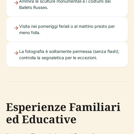
Ammira le sculture monumentali e i costumi dei
Ballets Russes.
Visita nei pomeriggi feriali o al mattino presto per
meno folla.
La fotografia è solitamente permessa (senza flash);
controlla la segnaletica per le eccezioni.
Esperienze Familiari
ed Educative