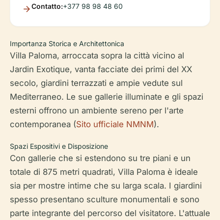
Contatto:
+377 98 98 48 60
Importanza Storica e Architettonica
Villa Paloma, arroccata sopra la città vicino al
Jardin Exotique, vanta facciate dei primi del XX
secolo, giardini terrazzati e ampie vedute sul
Mediterraneo. Le sue gallerie illuminate e gli spazi
esterni offrono un ambiente sereno per l'arte
contemporanea (
Sito ufficiale NMNM
).
Spazi Espositivi e Disposizione
Con gallerie che si estendono su tre piani e un
totale di 875 metri quadrati, Villa Paloma è ideale
sia per mostre intime che su larga scala. I giardini
spesso presentano sculture monumentali e sono
parte integrante del percorso del visitatore. L'attuale