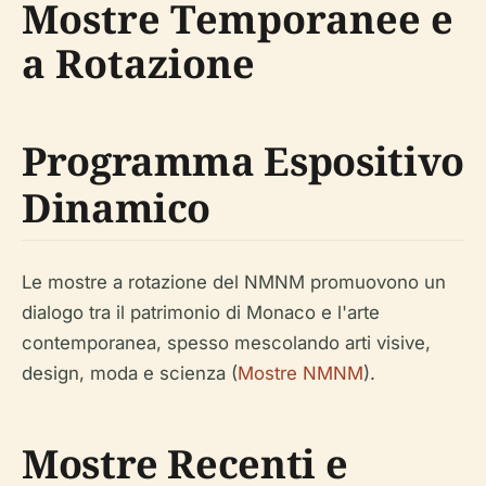
Mostre Temporanee e
a Rotazione
Programma Espositivo
Dinamico
Le mostre a rotazione del NMNM promuovono un
dialogo tra il patrimonio di Monaco e l'arte
contemporanea, spesso mescolando arti visive,
design, moda e scienza (
Mostre NMNM
).
Mostre Recenti e