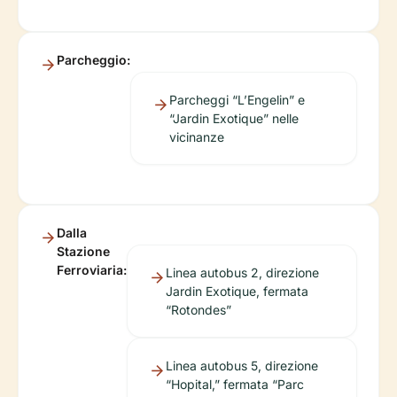
Parcheggio:
Parcheggi “L’Engelin” e
“Jardin Exotique” nelle
vicinanze
Dalla
Stazione
Ferroviaria:
Linea autobus 2, direzione
Jardin Exotique, fermata
“Rotondes”
Linea autobus 5, direzione
“Hopital,” fermata “Parc