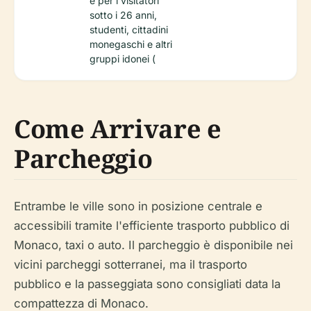
e per i visitatori
sotto i 26 anni,
studenti, cittadini
monegaschi e altri
gruppi idonei (
Come Arrivare e
Parcheggio
Entrambe le ville sono in posizione centrale e
accessibili tramite l'efficiente trasporto pubblico di
Monaco, taxi o auto. Il parcheggio è disponibile nei
vicini parcheggi sotterranei, ma il trasporto
pubblico e la passeggiata sono consigliati data la
compattezza di Monaco.