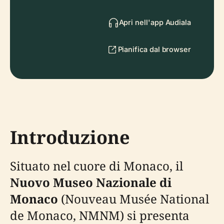
Apri nell'app Audiala
Pianifica dal browser
Introduzione
Situato nel cuore di Monaco, il
Nuovo Museo Nazionale di
Monaco
(Nouveau Musée National
de Monaco, NMNM) si presenta