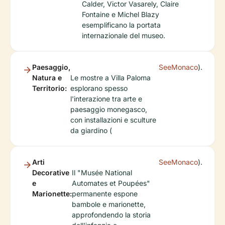
Calder, Victor Vasarely, Claire
Fontaine e Michel Blazy
esemplificano la portata
internazionale del museo.
Paesaggio,
SeeMonaco
).
Natura e
Le mostre a Villa Paloma
Territorio:
esplorano spesso
l'interazione tra arte e
paesaggio monegasco,
con installazioni e sculture
da giardino (
Arti
SeeMonaco
).
Decorative
Il "Musée National
e
Automates et Poupées"
Marionette:
permanente espone
bambole e marionette,
approfondendo la storia