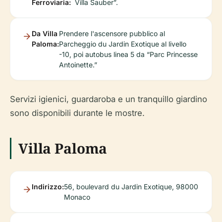
Ferroviaria:
Villa Sauber”.
Da Villa
Prendere l'ascensore pubblico al
Paloma:
Parcheggio du Jardin Exotique al livello
-10, poi autobus linea 5 da “Parc Princesse
Antoinette.”
Servizi igienici, guardaroba e un tranquillo giardino
sono disponibili durante le mostre.
Villa Paloma
Indirizzo:
56, boulevard du Jardin Exotique, 98000
Monaco