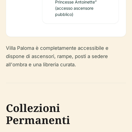
Princesse Antoinette”
(accesso ascensore
pubblico)
Villa Paloma è completamente accessibile e
dispone di ascensori, rampe, posti a sedere
all'ombra e una libreria curata.
Collezioni
Permanenti