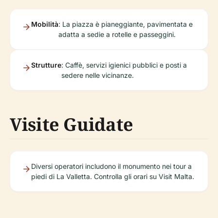
Mobilità
: La piazza è pianeggiante, pavimentata e
adatta a sedie a rotelle e passeggini.
Strutture
: Caffè, servizi igienici pubblici e posti a
sedere nelle vicinanze.
Visite Guidate
Diversi operatori includono il monumento nei tour a
piedi di La Valletta. Controlla gli orari su Visit Malta.