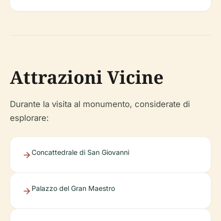
Attrazioni Vicine
Durante la visita al monumento, considerate di
esplorare:
Concattedrale di San Giovanni
Palazzo del Gran Maestro