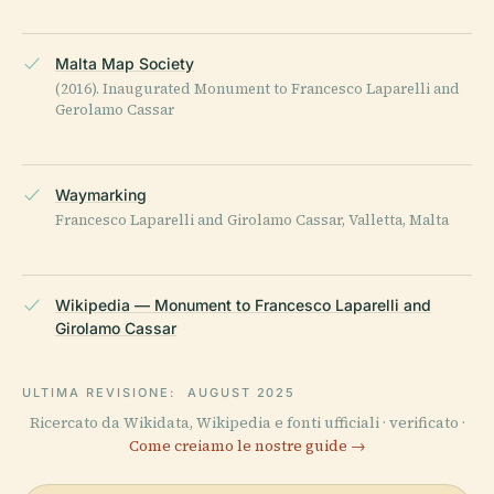
Malta Map Society
(2016). Inaugurated Monument to Francesco Laparelli and
Gerolamo Cassar
Waymarking
Francesco Laparelli and Girolamo Cassar, Valletta, Malta
Wikipedia — Monument to Francesco Laparelli and
Girolamo Cassar
ULTIMA REVISIONE:
AUGUST 2025
Ricercato da Wikidata, Wikipedia e fonti ufficiali · verificato ·
Come creiamo le nostre guide →