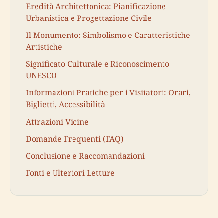
Eredità Architettonica: Pianificazione
Urbanistica e Progettazione Civile
Il Monumento: Simbolismo e Caratteristiche
Artistiche
Significato Culturale e Riconoscimento
UNESCO
Informazioni Pratiche per i Visitatori: Orari,
Biglietti, Accessibilità
Attrazioni Vicine
Domande Frequenti (FAQ)
Conclusione e Raccomandazioni
Fonti e Ulteriori Letture