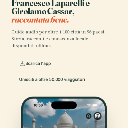
Francesco Laparelli e
Girolamo Cassar,
raccontata bene.
Guide audio per oltre 1.100 città in 96 paesi.
Storia, racconti e conoscenza locale —
disponibili offline.
Scarica l'app
Unisciti a oltre 50.000 viaggiatori