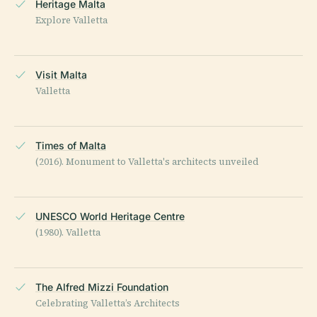
Heritage Malta
Explore Valletta
Visit Malta
Valletta
Times of Malta
(2016). Monument to Valletta's architects unveiled
UNESCO World Heritage Centre
(1980). Valletta
The Alfred Mizzi Foundation
Celebrating Valletta’s Architects