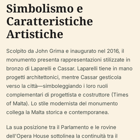
Simbolismo e
Caratteristiche
Artistiche
Scolpito da John Grima e inaugurato nel 2016, il
monumento presenta rappresentazioni stilizzate in
bronzo di Laparelli e Cassar. Laparelli tiene in mano
progetti architettonici, mentre Cassar gesticola
verso la città—simboleggiando i loro ruoli
complementari di progettista e costruttore (Times
of Malta). Lo stile modernista del monumento
collega la Malta storica e contemporanea.
La sua posizione tra il Parlamento e le rovine
dell'Opera House sottolinea la continuità tra il