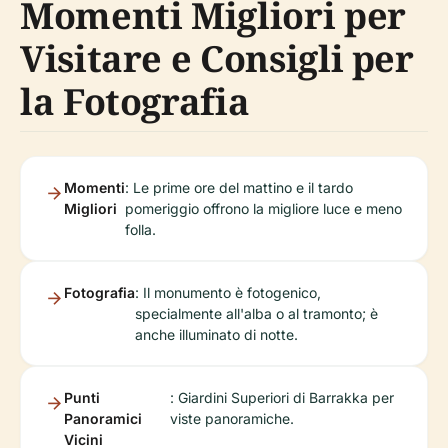
Momenti Migliori per
Visitare e Consigli per
la Fotografia
Momenti
: Le prime ore del mattino e il tardo
Migliori
pomeriggio offrono la migliore luce e meno
folla.
Fotografia
: Il monumento è fotogenico,
specialmente all'alba o al tramonto; è
anche illuminato di notte.
Punti
: Giardini Superiori di Barrakka per
Panoramici
viste panoramiche.
Vicini