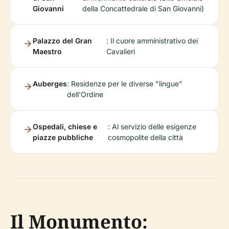
Giovanni
della Concattedrale di San Giovanni)
Palazzo del Gran
: Il cuore amministrativo dei
Maestro
Cavalieri
Auberges
: Residenze per le diverse "lingue"
dell'Ordine
Ospedali, chiese e
: Al servizio delle esigenze
piazze pubbliche
cosmopolite della città
Il Monumento: