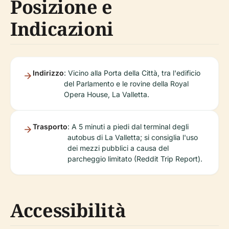
Posizione e
Indicazioni
Indirizzo
: Vicino alla Porta della Città, tra l'edificio
del Parlamento e le rovine della Royal
Opera House, La Valletta.
Trasporto
: A 5 minuti a piedi dal terminal degli
autobus di La Valletta; si consiglia l'uso
dei mezzi pubblici a causa del
parcheggio limitato (Reddit Trip Report).
Accessibilità