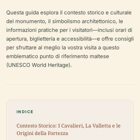
Questa guida esplora il contesto storico e culturale
del monumento, il simbolismo architettonico, le
informazioni pratiche per i visitatori—inclusi orari di
apertura, biglietteria e accessibilità—e offre consigli
per sfruttare al meglio la vostra visita a questo
emblematico punto di riferimento maltese
(UNESCO World Heritage).
INDICE
Contesto Storico: I Cavalieri, La Valletta e le
Origini della Fortezza