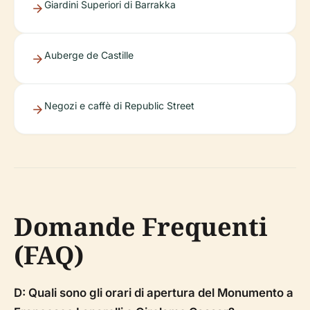
Giardini Superiori di Barrakka
Auberge de Castille
Negozi e caffè di Republic Street
Domande Frequenti
(FAQ)
D: Quali sono gli orari di apertura del Monumento a