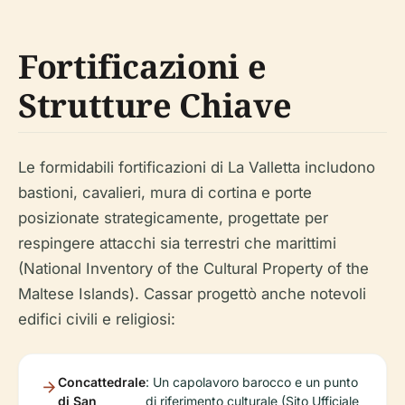
Fortificazioni e
Strutture Chiave
Le formidabili fortificazioni di La Valletta includono
bastioni, cavalieri, mura di cortina e porte
posizionate strategicamente, progettate per
respingere attacchi sia terrestri che marittimi
(National Inventory of the Cultural Property of the
Maltese Islands). Cassar progettò anche notevoli
edifici civili e religiosi:
Concattedrale
: Un capolavoro barocco e un punto
di San
di riferimento culturale (Sito Ufficiale