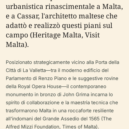
urbanistica rinascimentale a Malta,
e a Cassar, l'architetto maltese che
adattò e realizzò questi piani sul
campo (Heritage Malta, Visit
Malta).
Posizionato strategicamente vicino alla Porta della
Città di La Valletta—tra il moderno edificio del
Parlamento di Renzo Piano e le suggestive rovine
della Royal Opera House—il contemporaneo
monumento in bronzo di John Grima incarna lo
spirito di collaborazione e la maestria tecnica che
trasformarono Malta in una roccaforte resiliente
all'indomani del Grande Assedio del 1565 (The
Alfred Mizzi Foundation, Times of Malta).