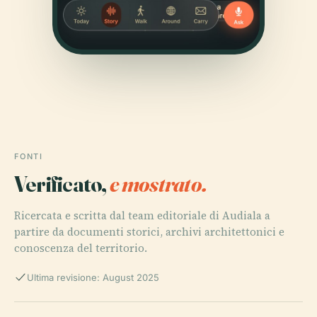
FONTI
Verificato,
e mostrato.
Ricercata e scritta dal team editoriale di Audiala a
partire da documenti storici, archivi architettonici e
conoscenza del territorio.
Ultima revisione: August 2025