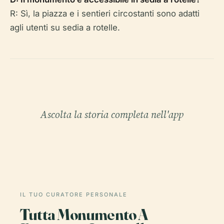
R: Sì, la piazza e i sentieri circostanti sono adatti
agli utenti su sedia a rotelle.
Ascolta la storia completa nell'app
IL TUO CURATORE PERSONALE
Tutta Monumento A