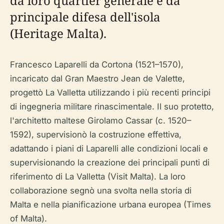
da loro quartier generale e da
principale difesa dell'isola
(Heritage Malta).
Francesco Laparelli da Cortona (1521–1570),
incaricato dal Gran Maestro Jean de Valette,
progettò La Valletta utilizzando i più recenti principi
di ingegneria militare rinascimentale. Il suo protetto,
l'architetto maltese Girolamo Cassar (c. 1520–
1592), supervisionò la costruzione effettiva,
adattando i piani di Laparelli alle condizioni locali e
supervisionando la creazione dei principali punti di
riferimento di La Valletta (Visit Malta). La loro
collaborazione segnò una svolta nella storia di
Malta e nella pianificazione urbana europea (Times
of Malta).