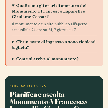
Quali sono gli orari di apertura del
Monumento a Francesco Laparelli e
Girolamo Cassar?
Il monumento è un sito pubblico all'aperto,
accessibile 24 ore su 24, 7 giorni su 7.
C'è un costo di ingresso o sono richiesti
biglietti?
Come si arriva al monumento?
RENDI LA VISITA TUA
Pianifica e ascolta
Monumento A Francesco