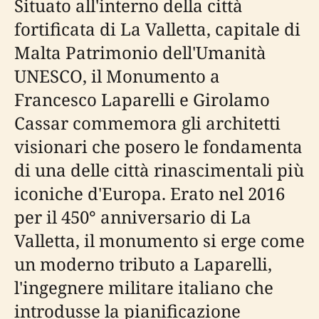
Situato all'interno della città
fortificata di La Valletta, capitale di
Malta Patrimonio dell'Umanità
UNESCO, il Monumento a
Francesco Laparelli e Girolamo
Cassar commemora gli architetti
visionari che posero le fondamenta
di una delle città rinascimentali più
iconiche d'Europa. Erato nel 2016
per il 450° anniversario di La
Valletta, il monumento si erge come
un moderno tributo a Laparelli,
l'ingegnere militare italiano che
introdusse la pianificazione