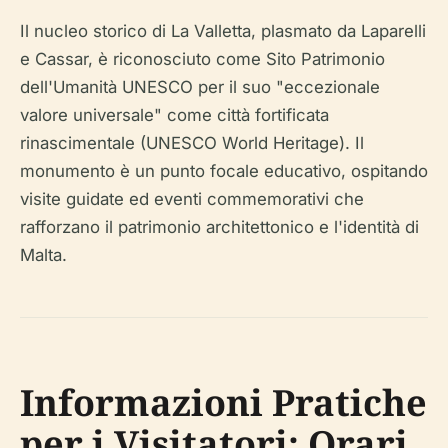
Il nucleo storico di La Valletta, plasmato da Laparelli
e Cassar, è riconosciuto come Sito Patrimonio
dell'Umanità UNESCO per il suo "eccezionale
valore universale" come città fortificata
rinascimentale (UNESCO World Heritage). Il
monumento è un punto focale educativo, ospitando
visite guidate ed eventi commemorativi che
rafforzano il patrimonio architettonico e l'identità di
Malta.
Informazioni Pratiche
per i Visitatori: Orari,