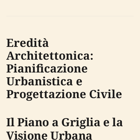
Eredità
Architettonica:
Pianificazione
Urbanistica e
Progettazione Civile
Il Piano a Griglia e la
Visione Urbana