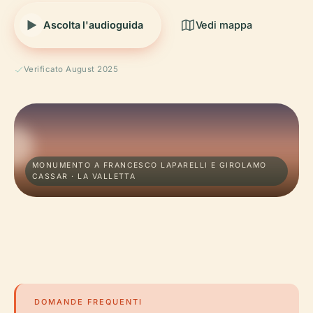
Ascolta l'audioguida
Vedi mappa
Verificato August 2025
MONUMENTO A FRANCESCO LAPARELLI E GIROLAMO
CASSAR · LA VALLETTA
DOMANDE FREQUENTI