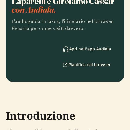
Laparelli e Girolamo Cassar
con Audiala.
L'audioguida in tasca, l'itinerario nel browser.
Pensata per come visiti davvero.
Apri nell'app Audiala
Pianifica dal browser
Introduzione