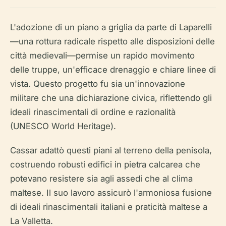
L'adozione di un piano a griglia da parte di Laparelli
—una rottura radicale rispetto alle disposizioni delle
città medievali—permise un rapido movimento
delle truppe, un'efficace drenaggio e chiare linee di
vista. Questo progetto fu sia un'innovazione
militare che una dichiarazione civica, riflettendo gli
ideali rinascimentali di ordine e razionalità
(UNESCO World Heritage).
Cassar adattò questi piani al terreno della penisola,
costruendo robusti edifici in pietra calcarea che
potevano resistere sia agli assedi che al clima
maltese. Il suo lavoro assicurò l'armoniosa fusione
di ideali rinascimentali italiani e praticità maltese a
La Valletta.