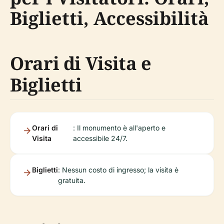
Biglietti, Accessibilità
Orari di Visita e
Biglietti
Orari di
: Il monumento è all'aperto e
Visita
accessibile 24/7.
Biglietti
: Nessun costo di ingresso; la visita è
gratuita.