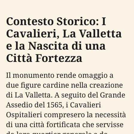
Contesto Storico: I
Cavalieri, La Valletta
e la Nascita di una
Città Fortezza
Il monumento rende omaggio a
due figure cardine nella creazione
di La Valletta. A seguito del Grande
Assedio del 1565, i Cavalieri
Ospitalieri compresero la necessità
di una città fortificata che servisse