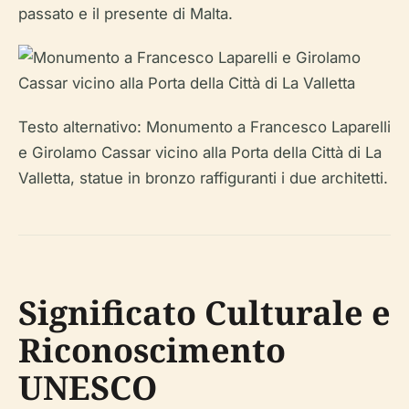
passato e il presente di Malta.
Testo alternativo: Monumento a Francesco Laparelli
e Girolamo Cassar vicino alla Porta della Città di La
Valletta, statue in bronzo raffiguranti i due architetti.
Significato Culturale e
Riconoscimento
UNESCO