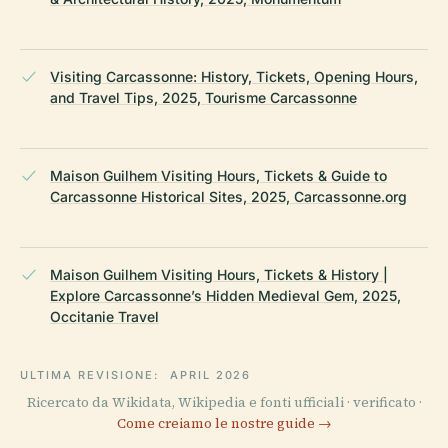
Visiting Carcassonne: History, Tickets, Opening Hours,
and Travel Tips, 2025, Tourisme Carcassonne
Maison Guilhem Visiting Hours, Tickets & Guide to
Carcassonne Historical Sites, 2025, Carcassonne.org
Maison Guilhem Visiting Hours, Tickets & History |
Explore Carcassonne’s Hidden Medieval Gem, 2025,
Occitanie Travel
ULTIMA REVISIONE:
APRIL 2026
Ricercato da Wikidata, Wikipedia e fonti ufficiali · verificato ·
Come creiamo le nostre guide →