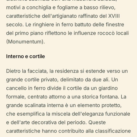
motivi a conchiglia e fogliame a basso rilievo,
caratteristiche dell'artigianato raffinato del XVIII
secolo. Le ringhiere in ferro battuto delle finestre
del primo piano riflettono le influenze rococò locali
(Monumentum).
Interno e cortile
Dietro la facciata, la residenza si estende verso un
grande cortile privato, delimitato da due ali. Un
cancello in ferro divide il cortile da un giardino
formale, centrato attorno a una storica fontana. La
grande scalinata interna è un elemento protetto,
che esemplifica la miscela dell'eleganza funzionale
e dell'arte decorativa del periodo. Queste
caratteristiche hanno contribuito alla classificazione