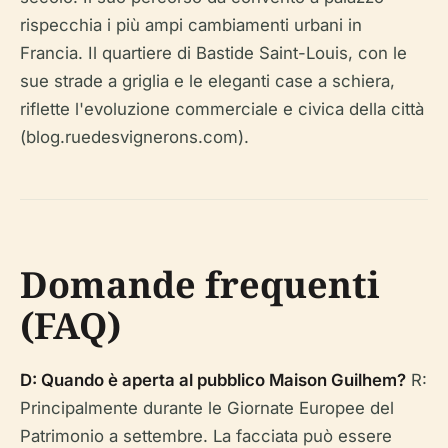
rispecchia i più ampi cambiamenti urbani in
Francia. Il quartiere di Bastide Saint-Louis, con le
sue strade a griglia e le eleganti case a schiera,
riflette l'evoluzione commerciale e civica della città
(blog.ruedesvignerons.com).
Domande frequenti
(FAQ)
D: Quando è aperta al pubblico Maison Guilhem?
R:
Principalmente durante le Giornate Europee del
Patrimonio a settembre. La facciata può essere