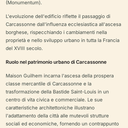
(Monumentum).
L'evoluzione dell'edificio riflette il passaggio di
Carcassonne dall'influenza ecclesiastica all'ascesa
borghese, rispecchiando i cambiamenti nella
proprietà e nello sviluppo urbano in tutta la Francia
del XVIII secolo.
Ruolo nel patrimonio urbano di Carcassonne
Maison Guilhem incarna l'ascesa della prospera
classe mercantile di Carcassonne e la
trasformazione della Bastide Saint-Louis in un
centro di vita civica e commerciale. Le sue
caratteristiche architettoniche illustrano
l'adattamento della città alle mutevoli strutture
sociali ed economiche, fornendo un contrappunto