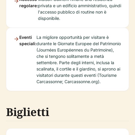
regolare:
privata e un edificio amministrativo, quindi
l'accesso pubblico di routine non è
disponibile.
Eventi
La migliore opportunità per visitare è
speciali:
durante le Giornate Europee del Patrimonio
(Journées Européennes du Patrimoine),
che si tengono solitamente a metà
settembre. Parte degli interni, inclusa la
scalinata, il cortile e il giardino, si aprono ai
visitatori durante questi eventi (Tourisme
Carcassonne; Carcassonne.org).
Biglietti