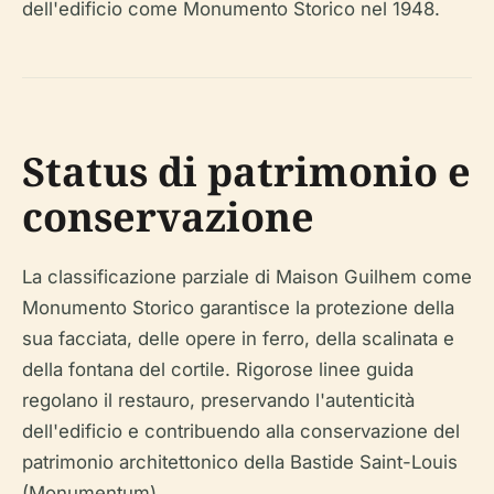
dell'edificio come Monumento Storico nel 1948.
Status di patrimonio e
conservazione
La classificazione parziale di Maison Guilhem come
Monumento Storico garantisce la protezione della
sua facciata, delle opere in ferro, della scalinata e
della fontana del cortile. Rigorose linee guida
regolano il restauro, preservando l'autenticità
dell'edificio e contribuendo alla conservazione del
patrimonio architettonico della Bastide Saint-Louis
(Monumentum).