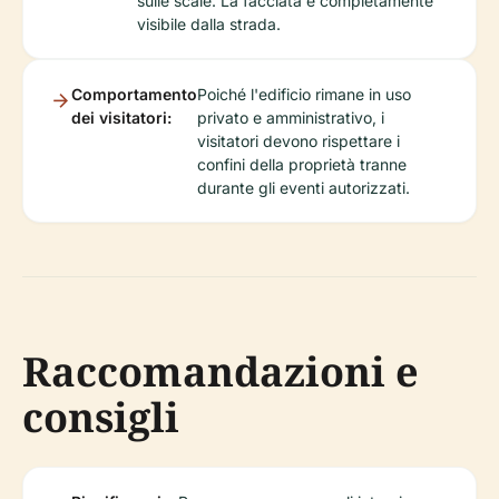
sulle scale. La facciata è completamente
visibile dalla strada.
Comportamento
Poiché l'edificio rimane in uso
dei visitatori:
privato e amministrativo, i
visitatori devono rispettare i
confini della proprietà tranne
durante gli eventi autorizzati.
Raccomandazioni e
consigli