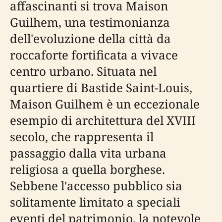
affascinanti si trova Maison
Guilhem, una testimonianza
dell'evoluzione della città da
roccaforte fortificata a vivace
centro urbano. Situata nel
quartiere di Bastide Saint-Louis,
Maison Guilhem è un eccezionale
esempio di architettura del XVIII
secolo, che rappresenta il
passaggio dalla vita urbana
religiosa a quella borghese.
Sebbene l'accesso pubblico sia
solitamente limitato a speciali
eventi del patrimonio, la notevole