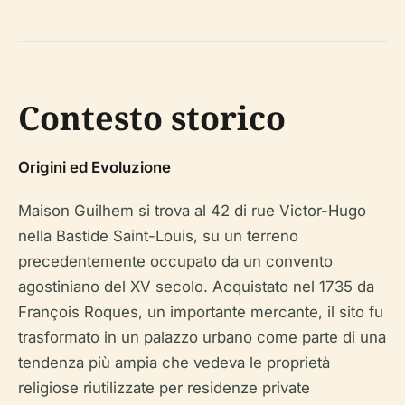
Contesto storico
Origini ed Evoluzione
Maison Guilhem si trova al 42 di rue Victor-Hugo
nella Bastide Saint-Louis, su un terreno
precedentemente occupato da un convento
agostiniano del XV secolo. Acquistato nel 1735 da
François Roques, un importante mercante, il sito fu
trasformato in un palazzo urbano come parte di una
tendenza più ampia che vedeva le proprietà
religiose riutilizzate per residenze private