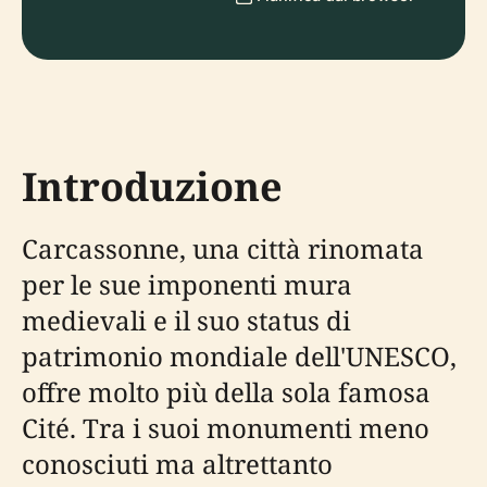
Introduzione
Carcassonne, una città rinomata
per le sue imponenti mura
medievali e il suo status di
patrimonio mondiale dell'UNESCO,
offre molto più della sola famosa
Cité. Tra i suoi monumenti meno
conosciuti ma altrettanto