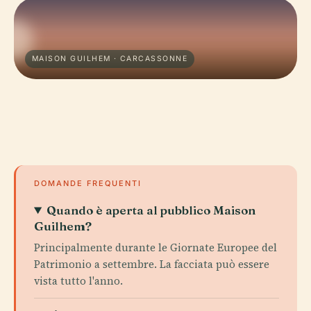
MAISON GUILHEM · CARCASSONNE
DOMANDE FREQUENTI
Quando è aperta al pubblico Maison
Guilhem?
Principalmente durante le Giornate Europee del
Patrimonio a settembre. La facciata può essere
vista tutto l'anno.