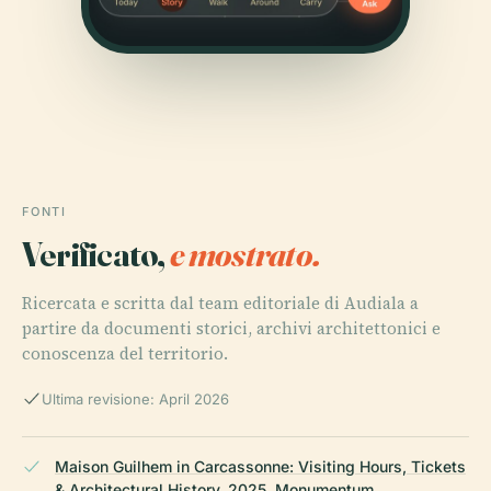
FONTI
Verificato,
e mostrato.
Ricercata e scritta dal team editoriale di Audiala a
partire da documenti storici, archivi architettonici e
conoscenza del territorio.
Ultima revisione: April 2026
Maison Guilhem in Carcassonne: Visiting Hours, Tickets
& Architectural History, 2025, Monumentum