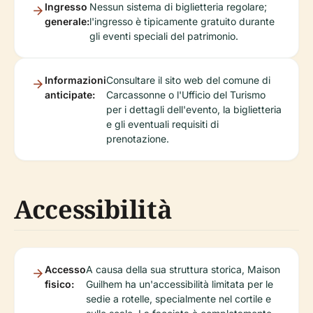
Ingresso
Nessun sistema di biglietteria regolare;
generale:
l'ingresso è tipicamente gratuito durante
gli eventi speciali del patrimonio.
Informazioni
Consultare il sito web del comune di
anticipate:
Carcassonne o l'Ufficio del Turismo
per i dettagli dell'evento, la biglietteria
e gli eventuali requisiti di
prenotazione.
Accessibilità
Accesso
A causa della sua struttura storica, Maison
fisico:
Guilhem ha un'accessibilità limitata per le
sedie a rotelle, specialmente nel cortile e