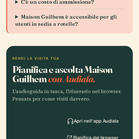
C'è un costo di ammissione?
Maison Guilhem è accessibile per gli
utenti in sedia a rotelle?
RENDI LA VISITA TUA
Pianifica e ascolta Maison
Guilhem
con Audiala.
L'audioguida in tasca, l'itinerario nel browser.
Pensata per come visiti davvero.
Apri nell'app Audiala
Pianifica dal browser