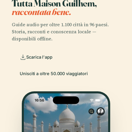
Tutta Maison Guilhem,
raccontata bene.
Guide audio per oltre 1.100 città in 96 paesi.
Storia, racconti e conoscenza locale —
disponibili offline.
Scarica l'app
Unisciti a oltre 50.000 viaggiatori