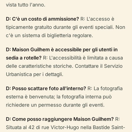
vista tutto l'anno.
D: C'è un costo di ammissione?
R: L'accesso è
tipicamente gratuito durante gli eventi speciali. Non
c'è un sistema di biglietteria regolare.
D: Maison Guilhem è accessibile per gli utenti in
sedia a rotelle?
R: L'accessibilità è limitata a causa
delle caratteristiche storiche. Contattare il Servizio
Urbanistica per i dettagli.
D: Posso scattare foto all'interno?
R: La fotografia
esterna è benvenuta; la fotografia interna può
richiedere un permesso durante gli eventi.
D: Come posso raggiungere Maison Guilhem?
R:
Situata al 42 di rue Victor-Hugo nella Bastide Saint-