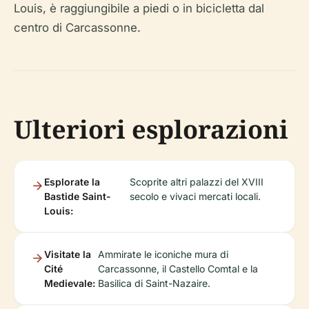
Louis, è raggiungibile a piedi o in bicicletta dal
centro di Carcassonne.
Ulteriori esplorazioni
Esplorate la
Scoprite altri palazzi del XVIII
Bastide Saint-
secolo e vivaci mercati locali.
Louis:
Visitate la
Ammirate le iconiche mura di
Cité
Carcassonne, il Castello Comtal e la
Medievale:
Basilica di Saint-Nazaire.