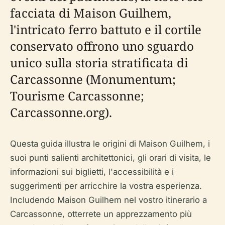
facciata di Maison Guilhem,
l'intricato ferro battuto e il cortile
conservato offrono uno sguardo
unico sulla storia stratificata di
Carcassonne (Monumentum;
Tourisme Carcassonne;
Carcassonne.org).
Questa guida illustra le origini di Maison Guilhem, i
suoi punti salienti architettonici, gli orari di visita, le
informazioni sui biglietti, l'accessibilità e i
suggerimenti per arricchire la vostra esperienza.
Includendo Maison Guilhem nel vostro itinerario a
Carcassonne, otterrete un apprezzamento più