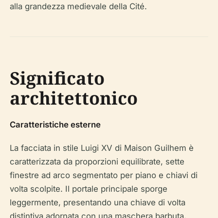
alla grandezza medievale della Cité.
Significato
architettonico
Caratteristiche esterne
La facciata in stile Luigi XV di Maison Guilhem è
caratterizzata da proporzioni equilibrate, sette
finestre ad arco segmentato per piano e chiavi di
volta scolpite. Il portale principale sporge
leggermente, presentando una chiave di volta
distintiva adornata con una maschera barbuta,