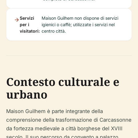
Servizi
Maison Guilhem non dispone di servizi
per i
igienici o caffè; utilizzate i servizi nel
visitatori:
centro città.
Contesto culturale e
urbano
Maison Guilhem è parte integrante della
comprensione della trasformazione di Carcassonne
da fortezza medievale a città borghese del XVIII
secolo. Il suo percorso da convento a palazzo