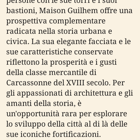
bastioni, Maison Guilhem offre una
prospettiva complementare
radicata nella storia urbana e
civica. La sua elegante facciata e le
sue caratteristiche conservate
riflettono la prosperità e i gusti
della classe mercantile di
Carcassonne del XVIII secolo. Per
gli appassionati di architettura e gli
amanti della storia, è
un'opportunità rara per esplorare
lo sviluppo della città al di là delle
sue iconiche fortificazioni.