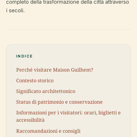
completo della trasformazione della città attraverso
i secoli.
INDICE
Perché visitare Maison Guilhem?
Contesto storico
Significato architettonico
Status di patrimonio e conservazione
Informazioni per i visitatori: orari, biglietti e
accessibilità
Raccomandazioni e consigli