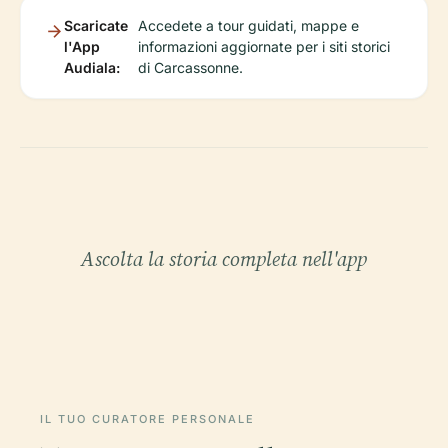
Scaricate
Accedete a tour guidati, mappe e
l'App
informazioni aggiornate per i siti storici
Audiala:
di Carcassonne.
Ascolta la storia completa nell'app
IL TUO CURATORE PERSONALE