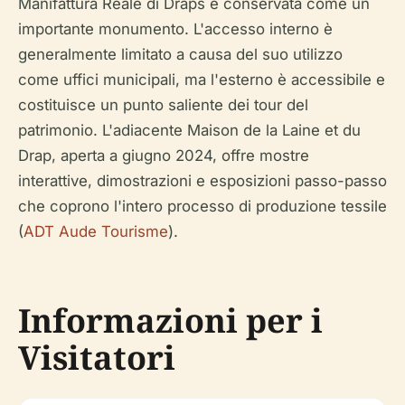
Manifattura Reale di Draps è conservata come un
importante monumento. L'accesso interno è
generalmente limitato a causa del suo utilizzo
come uffici municipali, ma l'esterno è accessibile e
costituisce un punto saliente dei tour del
patrimonio. L'adiacente Maison de la Laine et du
Drap, aperta a giugno 2024, offre mostre
interattive, dimostrazioni e esposizioni passo-passo
che coprono l'intero processo di produzione tessile
(
ADT Aude Tourisme
).
Informazioni per i
Visitatori