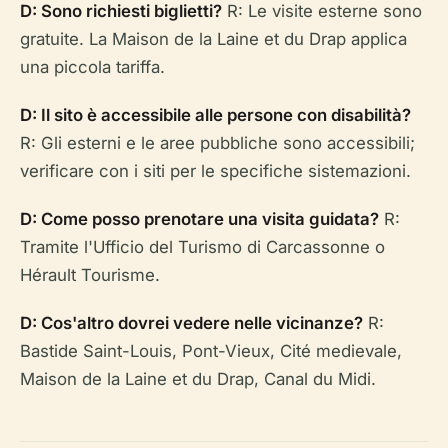
D: Sono richiesti biglietti?
R: Le visite esterne sono
gratuite. La Maison de la Laine et du Drap applica
una piccola tariffa.
D: Il sito è accessibile alle persone con disabilità?
R: Gli esterni e le aree pubbliche sono accessibili;
verificare con i siti per le specifiche sistemazioni.
D: Come posso prenotare una visita guidata?
R:
Tramite l'Ufficio del Turismo di Carcassonne o
Hérault Tourisme.
D: Cos'altro dovrei vedere nelle vicinanze?
R:
Bastide Saint-Louis, Pont-Vieux, Cité medievale,
Maison de la Laine et du Drap, Canal du Midi.