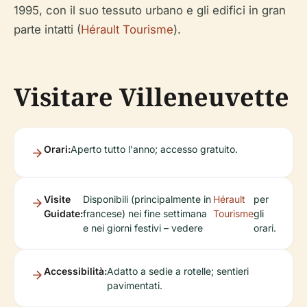
1995, con il suo tessuto urbano e gli edifici in gran
parte intatti (
Hérault Tourisme
).
Visitare Villeneuvette
Orari:
Aperto tutto l'anno; accesso gratuito.
Visite
Disponibili (principalmente in
Hérault
per
Guidate:
francese) nei fine settimana
Tourisme
gli
e nei giorni festivi – vedere
orari.
Accessibilità:
Adatto a sedie a rotelle; sentieri
pavimentati.