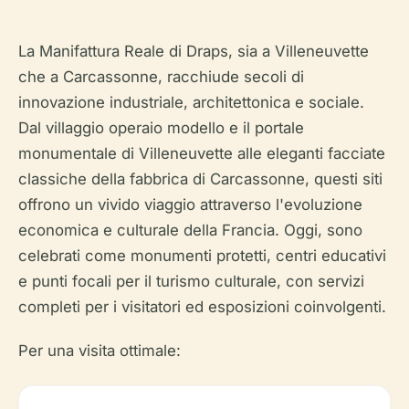
La Manifattura Reale di Draps, sia a Villeneuvette
che a Carcassonne, racchiude secoli di
innovazione industriale, architettonica e sociale.
Dal villaggio operaio modello e il portale
monumentale di Villeneuvette alle eleganti facciate
classiche della fabbrica di Carcassonne, questi siti
offrono un vivido viaggio attraverso l'evoluzione
economica e culturale della Francia. Oggi, sono
celebrati come monumenti protetti, centri educativi
e punti focali per il turismo culturale, con servizi
completi per i visitatori ed esposizioni coinvolgenti.
Per una visita ottimale: