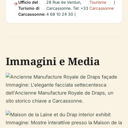
Ufficio del
28 Rue de Verdun,
Tourisme
)
Turismo di
Carcassonne. Tel: +33
Carcassonne
Carcassonne:
4 68 10 24 30 (
Immagini e Media
Immagine: L'elegante facciata settecentesca
dell'Ancienne Manufacture Royale de Draps, un
sito storico chiave a Carcassonne.
Immagine: Mostre interattive presso la Maison de la