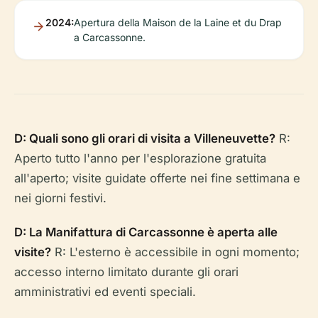
2024:
Apertura della Maison de la Laine et du Drap
a Carcassonne.
D: Quali sono gli orari di visita a Villeneuvette?
R:
Aperto tutto l'anno per l'esplorazione gratuita
all'aperto; visite guidate offerte nei fine settimana e
nei giorni festivi.
D: La Manifattura di Carcassonne è aperta alle
visite?
R: L'esterno è accessibile in ogni momento;
accesso interno limitato durante gli orari
amministrativi ed eventi speciali.