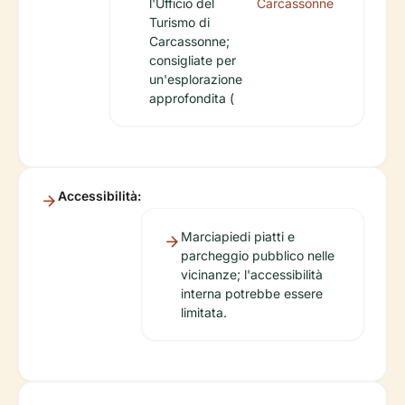
l'Ufficio del
Carcassonne
Turismo di
Carcassonne;
consigliate per
un'esplorazione
approfondita (
Accessibilità:
Marciapiedi piatti e
parcheggio pubblico nelle
vicinanze; l'accessibilità
interna potrebbe essere
limitata.