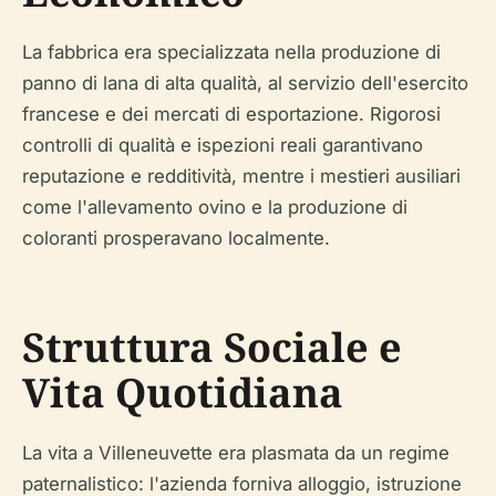
La fabbrica era specializzata nella produzione di
panno di lana di alta qualità, al servizio dell'esercito
francese e dei mercati di esportazione. Rigorosi
controlli di qualità e ispezioni reali garantivano
reputazione e redditività, mentre i mestieri ausiliari
come l'allevamento ovino e la produzione di
coloranti prosperavano localmente.
Struttura Sociale e
Vita Quotidiana
La vita a Villeneuvette era plasmata da un regime
paternalistico: l'azienda forniva alloggio, istruzione