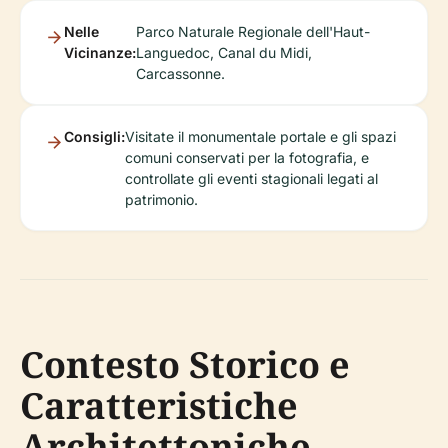
Nelle
Parco Naturale Regionale dell'Haut-
Vicinanze:
Languedoc, Canal du Midi,
Carcassonne.
Consigli:
Visitate il monumentale portale e gli spazi
comuni conservati per la fotografia, e
controllate gli eventi stagionali legati al
patrimonio.
Contesto Storico e
Caratteristiche
Architettoniche