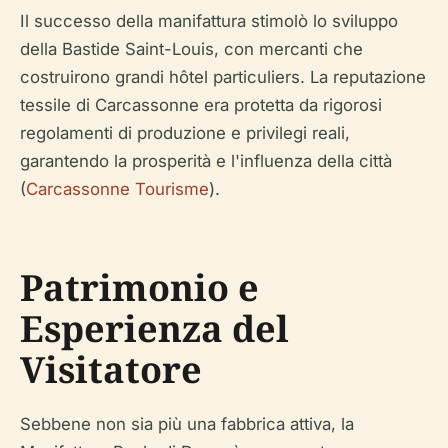
Il successo della manifattura stimolò lo sviluppo
della Bastide Saint-Louis, con mercanti che
costruirono grandi hôtel particuliers. La reputazione
tessile di Carcassonne era protetta da rigorosi
regolamenti di produzione e privilegi reali,
garantendo la prosperità e l'influenza della città
(
Carcassonne Tourisme
).
Patrimonio e
Esperienza del
Visitatore
Sebbene non sia più una fabbrica attiva, la