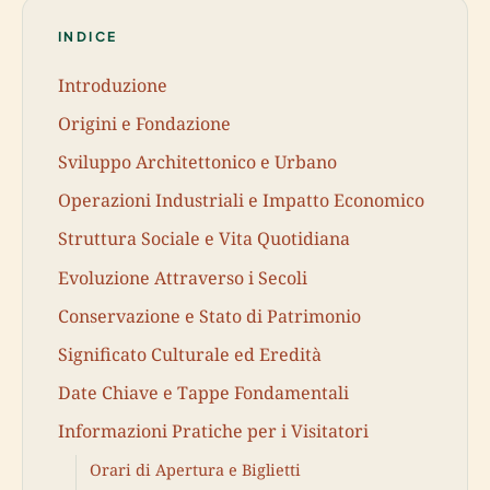
INDICE
Introduzione
Origini e Fondazione
Sviluppo Architettonico e Urbano
Operazioni Industriali e Impatto Economico
Struttura Sociale e Vita Quotidiana
Evoluzione Attraverso i Secoli
Conservazione e Stato di Patrimonio
Significato Culturale ed Eredità
Date Chiave e Tappe Fondamentali
Informazioni Pratiche per i Visitatori
Orari di Apertura e Biglietti