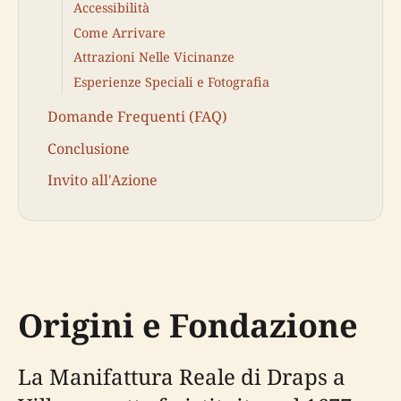
Accessibilità
Come Arrivare
Attrazioni Nelle Vicinanze
Esperienze Speciali e Fotografia
Domande Frequenti (FAQ)
Conclusione
Invito all'Azione
Origini e Fondazione
La Manifattura Reale di Draps a