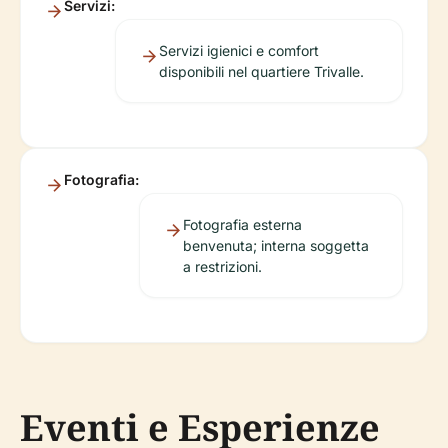
Servizi:
Servizi igienici e comfort
disponibili nel quartiere Trivalle.
Fotografia:
Fotografia esterna
benvenuta; interna soggetta
a restrizioni.
Eventi e Esperienze