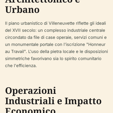
Urbano
Il piano urbanistico di Villeneuvette riflette gli ideali
del XVII secolo: un complesso industriale centrale
circondato da file di case operaie, servizi comuni e
un monumentale portale con l'iscrizione "Honneur
au Travail". L'uso della pietra locale e le disposizioni
simmetriche favorivano sia lo spirito comunitario
che l'efficienza.
Operazioni
Industriali e Impatto
Economico