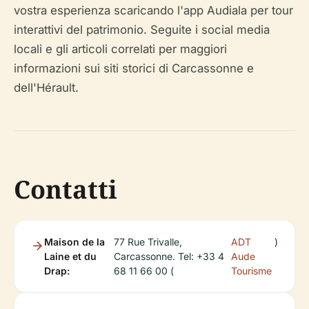
vostra esperienza scaricando l'app Audiala per tour
interattivi del patrimonio. Seguite i social media
locali e gli articoli correlati per maggiori
informazioni sui siti storici di Carcassonne e
dell'Hérault.
Contatti
Maison de la
77 Rue Trivalle,
ADT
)
Laine et du
Carcassonne. Tel: +33 4
Aude
Drap:
68 11 66 00 (
Tourisme