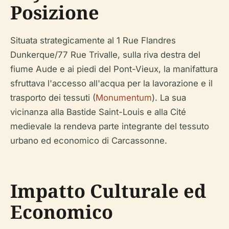
Posizione
Situata strategicamente al 1 Rue Flandres
Dunkerque/77 Rue Trivalle, sulla riva destra del
fiume Aude e ai piedi del Pont-Vieux, la manifattura
sfruttava l'accesso all'acqua per la lavorazione e il
trasporto dei tessuti (
Monumentum
). La sua
vicinanza alla Bastide Saint-Louis e alla Cité
medievale la rendeva parte integrante del tessuto
urbano ed economico di Carcassonne.
Impatto Culturale ed
Economico