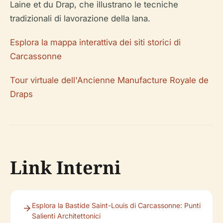
Laine et du Drap, che illustrano le tecniche
tradizionali di lavorazione della lana.
Esplora la mappa interattiva dei siti storici di
Carcassonne
Tour virtuale dell'Ancienne Manufacture Royale de
Draps
Link Interni
Esplora la Bastide Saint-Louis di Carcassonne: Punti
Salienti Architettonici