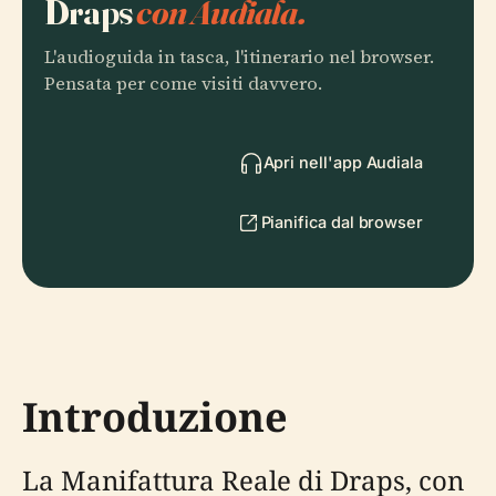
Draps
con Audiala.
L'audioguida in tasca, l'itinerario nel browser.
Pensata per come visiti davvero.
Apri nell'app Audiala
Pianifica dal browser
Introduzione
La Manifattura Reale di Draps, con