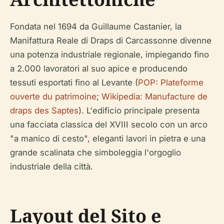
Fondata nel 1694 da Guillaume Castanier, la
Manifattura Reale di Draps di Carcassonne divenne
una potenza industriale regionale, impiegando fino
a 2.000 lavoratori al suo apice e producendo
tessuti esportati fino al Levante (
POP: Plateforme
ouverte du patrimoine
;
Wikipedia: Manufacture de
draps des Saptes
). L'edificio principale presenta
una facciata classica del XVIII secolo con un arco
"a manico di cesto", eleganti lavori in pietra e una
grande scalinata che simboleggia l'orgoglio
industriale della città.
Layout del Sito e