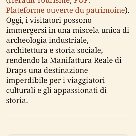
Plateforme ouverte du patrimoine
).
Oggi, i visitatori possono
immergersi in una miscela unica di
archeologia industriale,
architettura e storia sociale,
rendendo la Manifattura Reale di
Draps una destinazione
imperdibile per i viaggiatori
culturali e gli appassionati di
storia.