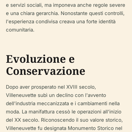
e servizi sociali, ma imponeva anche regole severe
e una chiara gerarchia. Nonostante questi controlli,
l'esperienza condivisa creava una forte identità
comunitaria.
Evoluzione e
Conservazione
Dopo aver prosperato nel XVIII secolo,
Villeneuvette subì un declino con l'avvento
dell'industria meccanizzata e i cambiamenti nella
moda. La manifattura cessò le operazioni all'inizio
del XX secolo. Riconoscendo il suo valore storico,
Villeneuvette fu designata Monumento Storico nel