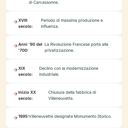
di Carcassonne.
XVIII
Periodo di massima produzione e
secolo:
influenza.
Anni '90 del
La Rivoluzione Francese porta alla
'700:
privatizzazione.
XIX
Declino con la modernizzazione
secolo:
industriale.
Inizio XX
Chiusura della fabbrica di
secolo:
Villeneuvette.
1995:
Villeneuvette designata Monumento Storico.