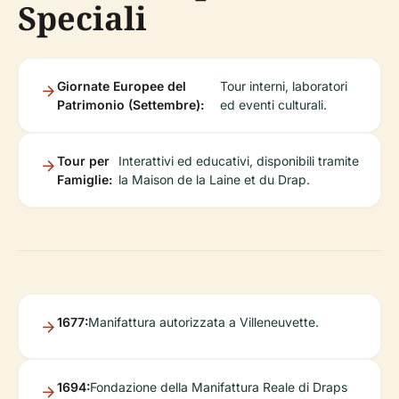
Speciali
Giornate Europee del
Tour interni, laboratori
Patrimonio (Settembre):
ed eventi culturali.
Tour per
Interattivi ed educativi, disponibili tramite
Famiglie:
la Maison de la Laine et du Drap.
1677:
Manifattura autorizzata a Villeneuvette.
1694:
Fondazione della Manifattura Reale di Draps