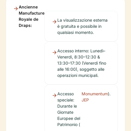
Ancienne
Manufacture
Royale de
La visualizzazione esterna
Draps:
è gratuita e possibile in
qualsiasi momento.
Accesso interno: Lunedì–
Venerdì, 8:30–12:30 &
13:30–17:30 (Venerdì fino
alle 16:00), soggetto alle
operazioni municipali.
Accesso
Monumentum
).
speciale:
JEP
Durante le
Giornate
Europee del
Patrimonio (