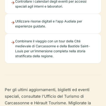
Controllare i calendari degli eventi per accessi
speciali agli interni e laboratori.
Utilizzare risorse digitali e l'app Audiala per
esperienze guidate.
Combinare il viaggio con un tour della Cité
medievale di Carcassonne e della Bastide Saint-
Louis per un'immersione completa nella storia
stratificata della regione.
Per gli ultimi aggiornamenti, biglietti ed eventi
speciali, consultate l'Ufficio del Turismo di
Carcassonne e Hérault Tourisme. Migliorate la