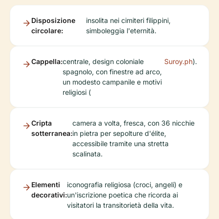
Disposizione
insolita nei cimiteri filippini,
circolare:
simboleggia l'eternità.
Cappella:
centrale, design coloniale
Suroy.ph
).
spagnolo, con finestre ad arco,
un modesto campanile e motivi
religiosi (
Cripta
camera a volta, fresca, con 36 nicchie
sotterranea:
in pietra per sepolture d'élite,
accessibile tramite una stretta
scalinata.
Elementi
iconografia religiosa (croci, angeli) e
decorativi:
un'iscrizione poetica che ricorda ai
visitatori la transitorietà della vita.