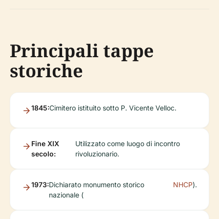
Principali tappe
storiche
1845:
Cimitero istituito sotto P. Vicente Velloc.
Fine XIX
Utilizzato come luogo di incontro
secolo:
rivoluzionario.
1973:
Dichiarato monumento storico
NHCP
).
nazionale (