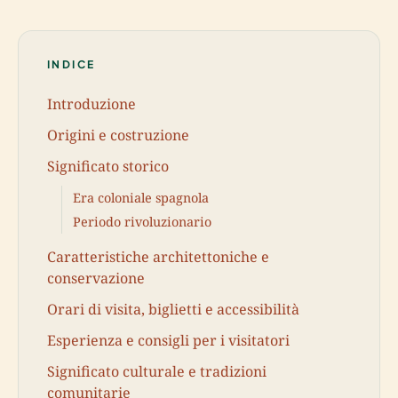
INDICE
Introduzione
Origini e costruzione
Significato storico
Era coloniale spagnola
Periodo rivoluzionario
Caratteristiche architettoniche e
conservazione
Orari di visita, biglietti e accessibilità
Esperienza e consigli per i visitatori
Significato culturale e tradizioni
comunitarie