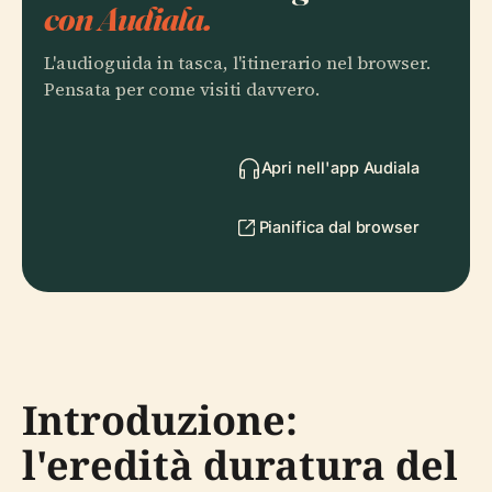
con Audiala.
L'audioguida in tasca, l'itinerario nel browser.
Pensata per come visiti davvero.
Apri nell'app Audiala
Pianifica dal browser
Introduzione:
l'eredità duratura del