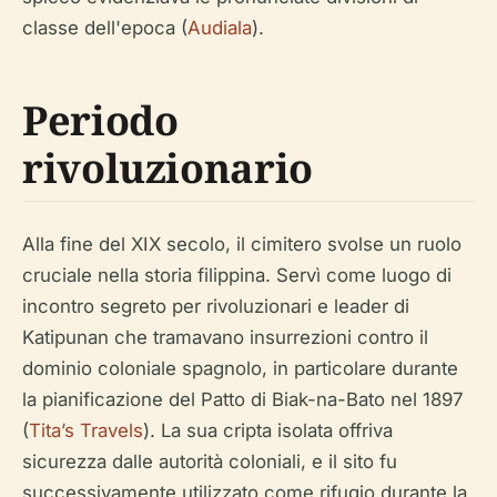
classe dell'epoca (
Audiala
).
Periodo
rivoluzionario
Alla fine del XIX secolo, il cimitero svolse un ruolo
cruciale nella storia filippina. Servì come luogo di
incontro segreto per rivoluzionari e leader di
Katipunan che tramavano insurrezioni contro il
dominio coloniale spagnolo, in particolare durante
la pianificazione del Patto di Biak-na-Bato nel 1897
(
Tita’s Travels
). La sua cripta isolata offriva
sicurezza dalle autorità coloniali, e il sito fu
successivamente utilizzato come rifugio durante la