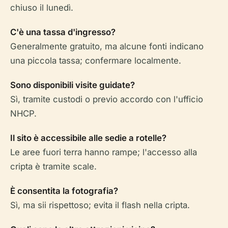
chiuso il lunedì.
C'è una tassa d'ingresso?
Generalmente gratuito, ma alcune fonti indicano
una piccola tassa; confermare localmente.
Sono disponibili visite guidate?
Sì, tramite custodi o previo accordo con l'ufficio
NHCP.
Il sito è accessibile alle sedie a rotelle?
Le aree fuori terra hanno rampe; l'accesso alla
cripta è tramite scale.
È consentita la fotografia?
Sì, ma sii rispettoso; evita il flash nella cripta.