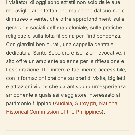
I visitatori di oggi sono attratti non solo dalle sue
meraviglie architettoniche ma anche dal suo ruolo
di museo vivente, che offre approfondimenti sulle
gerarchie sociali dell'era coloniale, sulle pratiche
religiose e sulla lotta filippina per l'indipendenza.
Con giardini ben curati, una cappella centrale
dedicata al Santo Sepolcro e iscrizioni evocative, il
sito offre un ambiente solenne per la riflessione e
l'esplorazione. Il cimitero è facilmente accessibile,
con informazioni pratiche su orari di visita, biglietti
e attrazioni vicine che garantiscono un'esperienza
arricchente a qualsiasi viaggiatore interessato al
patrimonio filippino (
Audiala
,
Suroy.ph
,
National
Historical Commission of the Philippines
).