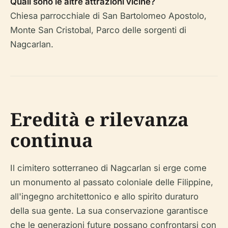
Quali sono le altre attrazioni vicine?
Chiesa parrocchiale di San Bartolomeo Apostolo,
Monte San Cristobal, Parco delle sorgenti di
Nagcarlan.
Eredità e rilevanza
continua
Il cimitero sotterraneo di Nagcarlan si erge come
un monumento al passato coloniale delle Filippine,
all'ingegno architettonico e allo spirito duraturo
della sua gente. La sua conservazione garantisce
che le generazioni future possano confrontarsi con