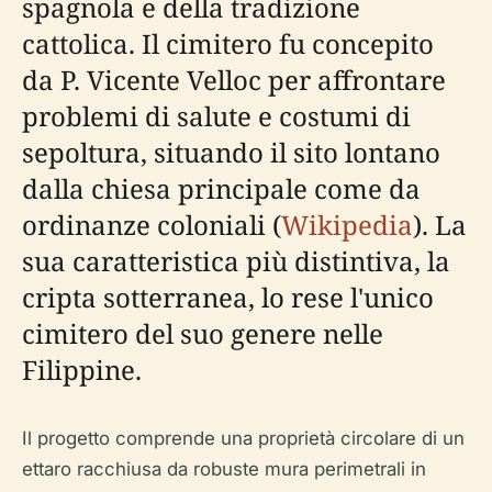
spagnola e della tradizione
cattolica. Il cimitero fu concepito
da P. Vicente Velloc per affrontare
problemi di salute e costumi di
sepoltura, situando il sito lontano
dalla chiesa principale come da
ordinanze coloniali (
Wikipedia
). La
sua caratteristica più distintiva, la
cripta sotterranea, lo rese l'unico
cimitero del suo genere nelle
Filippine.
Il progetto comprende una proprietà circolare di un
ettaro racchiusa da robuste mura perimetrali in