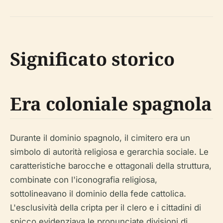
Significato storico
Era coloniale spagnola
Durante il dominio spagnolo, il cimitero era un
simbolo di autorità religiosa e gerarchia sociale. Le
caratteristiche barocche e ottagonali della struttura,
combinate con l'iconografia religiosa,
sottolineavano il dominio della fede cattolica.
L'esclusività della cripta per il clero e i cittadini di
spicco evidenziava le pronunciate divisioni di