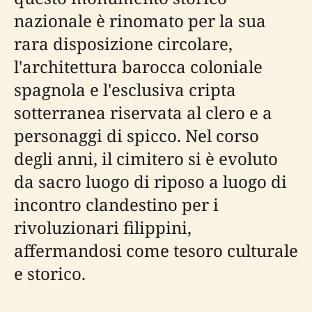
nazionale è rinomato per la sua
rara disposizione circolare,
l'architettura barocca coloniale
spagnola e l'esclusiva cripta
sotterranea riservata al clero e a
personaggi di spicco. Nel corso
degli anni, il cimitero si è evoluto
da sacro luogo di riposo a luogo di
incontro clandestino per i
rivoluzionari filippini,
affermandosi come tesoro culturale
e storico.