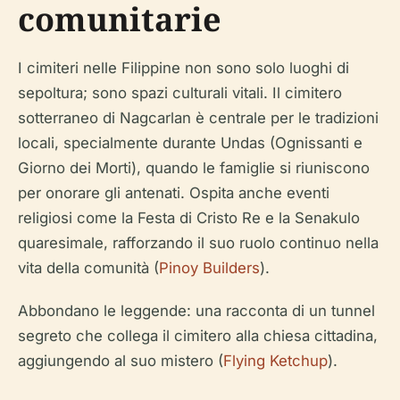
comunitarie
I cimiteri nelle Filippine non sono solo luoghi di
sepoltura; sono spazi culturali vitali. Il cimitero
sotterraneo di Nagcarlan è centrale per le tradizioni
locali, specialmente durante Undas (Ognissanti e
Giorno dei Morti), quando le famiglie si riuniscono
per onorare gli antenati. Ospita anche eventi
religiosi come la Festa di Cristo Re e la Senakulo
quaresimale, rafforzando il suo ruolo continuo nella
vita della comunità (
Pinoy Builders
).
Abbondano le leggende: una racconta di un tunnel
segreto che collega il cimitero alla chiesa cittadina,
aggiungendo al suo mistero (
Flying Ketchup
).