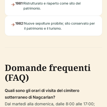
1981:
Ristrutturato e riaperto come sito del
patrimonio.
1982:
Nuove sepolture proibite; sito conservato per
il patrimonio e il turismo.
Domande frequenti
(FAQ)
Quali sono gli orari di visita del cimitero
sotterraneo di Nagcarlan?
Dal martedì alla domenica, dalle 8:00 alle 17:00;