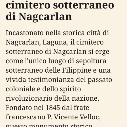
cimitero sotterraneo
di Nagcarlan
Incastonato nella storica città di
Nagcarlan, Laguna, il cimitero
sotterraneo di Nagcarlan si erge
come l'unico luogo di sepoltura
sotterraneo delle Filippine e una
vivida testimonianza del passato
coloniale e dello spirito
rivoluzionario della nazione.
Fondato nel 1845 dal frate
francescano P. Vicente Velloc,
questo monumento storico