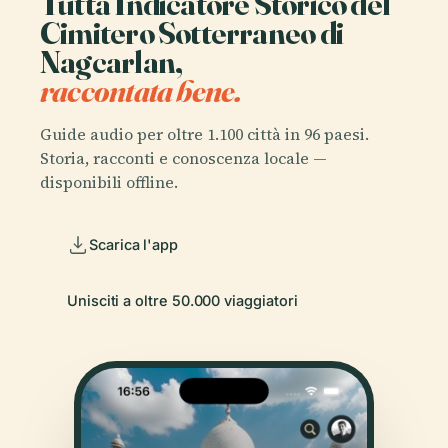
Tutta Indicatore Storico del
Cimitero Sotterraneo di
Nagcarlan,
raccontata bene.
Guide audio per oltre 1.100 città in 96 paesi.
Storia, racconti e conoscenza locale —
disponibili offline.
Scarica l'app
Unisciti a oltre 50.000 viaggiatori