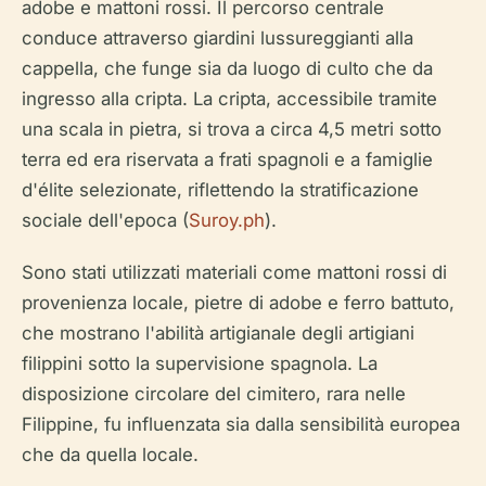
adobe e mattoni rossi. Il percorso centrale
conduce attraverso giardini lussureggianti alla
cappella, che funge sia da luogo di culto che da
ingresso alla cripta. La cripta, accessibile tramite
una scala in pietra, si trova a circa 4,5 metri sotto
terra ed era riservata a frati spagnoli e a famiglie
d'élite selezionate, riflettendo la stratificazione
sociale dell'epoca (
Suroy.ph
).
Sono stati utilizzati materiali come mattoni rossi di
provenienza locale, pietre di adobe e ferro battuto,
che mostrano l'abilità artigianale degli artigiani
filippini sotto la supervisione spagnola. La
disposizione circolare del cimitero, rara nelle
Filippine, fu influenzata sia dalla sensibilità europea
che da quella locale.