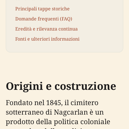
Principali tappe storiche
Domande frequenti (FAQ)
Eredità e rilevanza continua
Fonti e ulteriori informazioni
Origini e costruzione
Fondato nel 1845, il cimitero
sotterraneo di Nagcarlan è un
prodotto della politica coloniale