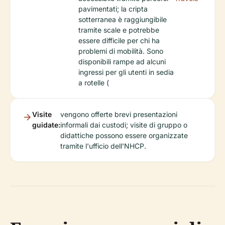
pavimentati; la cripta
sotterranea è raggiungibile
tramite scale e potrebbe
essere difficile per chi ha
problemi di mobilità. Sono
disponibili rampe ad alcuni
ingressi per gli utenti in sedia
a rotelle (
Visite
vengono offerte brevi presentazioni
guidate:
informali dai custodi; visite di gruppo o
didattiche possono essere organizzate
tramite l'ufficio dell'NHCP.