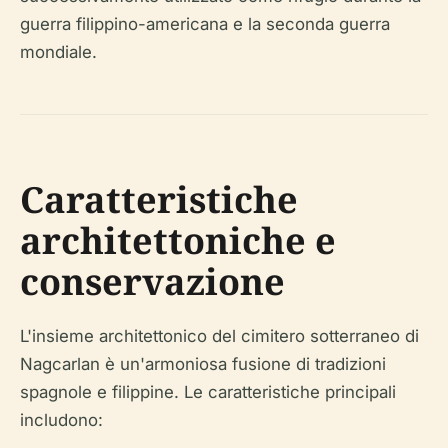
guerra filippino-americana e la seconda guerra
mondiale.
Caratteristiche
architettoniche e
conservazione
L'insieme architettonico del cimitero sotterraneo di
Nagcarlan è un'armoniosa fusione di tradizioni
spagnole e filippine. Le caratteristiche principali
includono: