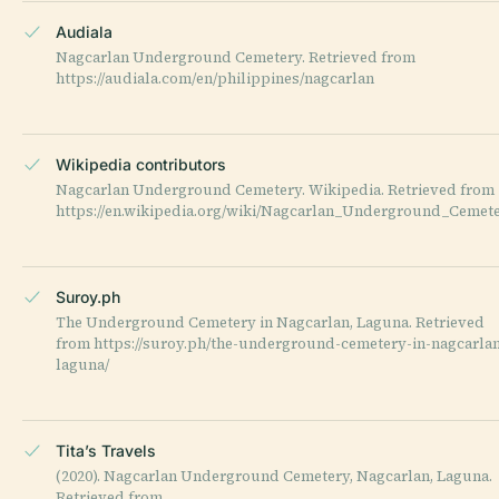
Audiala
Nagcarlan Underground Cemetery. Retrieved from
https://audiala.com/en/philippines/nagcarlan
Wikipedia contributors
Nagcarlan Underground Cemetery. Wikipedia. Retrieved from
https://en.wikipedia.org/wiki/Nagcarlan_Underground_Cemet
Suroy.ph
The Underground Cemetery in Nagcarlan, Laguna. Retrieved
from https://suroy.ph/the-underground-cemetery-in-nagcarla
laguna/
Tita’s Travels
(2020). Nagcarlan Underground Cemetery, Nagcarlan, Laguna.
Retrieved from