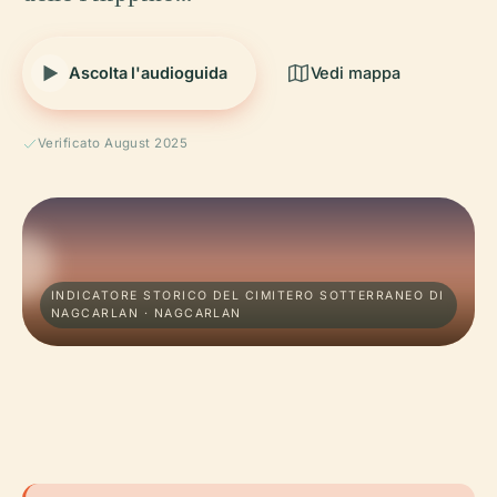
Ascolta l'audioguida
Vedi mappa
Verificato August 2025
INDICATORE STORICO DEL CIMITERO SOTTERRANEO DI
NAGCARLAN · NAGCARLAN