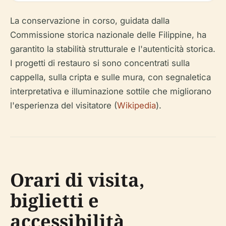
La conservazione in corso, guidata dalla
Commissione storica nazionale delle Filippine, ha
garantito la stabilità strutturale e l'autenticità storica.
I progetti di restauro si sono concentrati sulla
cappella, sulla cripta e sulle mura, con segnaletica
interpretativa e illuminazione sottile che migliorano
l'esperienza del visitatore (
Wikipedia
).
Orari di visita,
biglietti e
accessibilità