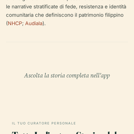
le narrative stratificate di fede, resistenza e identità
comunitaria che definiscono il patrimonio filippino
(
NHCP
;
Audiala
).
Ascolta la storia completa nell'app
IL TUO CURATORE PERSONALE