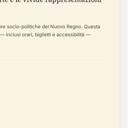
mature socio-politiche del Nuovo Regno. Questa
— inclusi orari, biglietti e accessibilità —