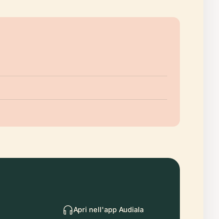
Apri nell'app Audiala