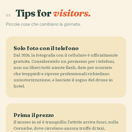
Tips for
visitors.
05
Piccole cose che cambiano la giornata.
Solo foto con il telefono
Dal 2026, la fotografia con il cellulare è ufficialmente
gratuita. Consideratelo un permesso per i telefoni,
non un liberi tutti: niente flash, date per scontato
che treppiedi e riprese professionali richiedano
un’autorizzazione, e lasciate il sogno del drone in
hotel.
Prima il prezzo
Il museo in sé è tranquillo; l’attrito arriva fuori, sulla
Corniche, dove circolano ancora truffe di taxi,