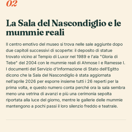
02
La Sala del Nascondiglio e le
mummie reali
Il centro emotivo del museo si trova nelle sale aggiunte dopo
due capitoli successivi di scoperte: il deposito di statue
trovato vicino al Tempio di Luxor nel 1989 e l'ala "Gloria di
Tebe" del 2004 con le mummie reali di Ahmose I e Ramesse I.
I documenti del Servizio d'Informazione di Stato dell'Egitto
dicono che la Sala del Nascondiglio è stata aggiornata
nell'aprile 2026 per esporre insieme tutti i 26 reperti per la
prima volta, e questo numero conta perché ora la sala sembra
meno una vetrina di avanzi e più una cerimonia sepolta
riportata alla luce del giorno, mentre le gallerie delle mummie
mantengono a pochi passi il loro silenzio freddo e teatrale.