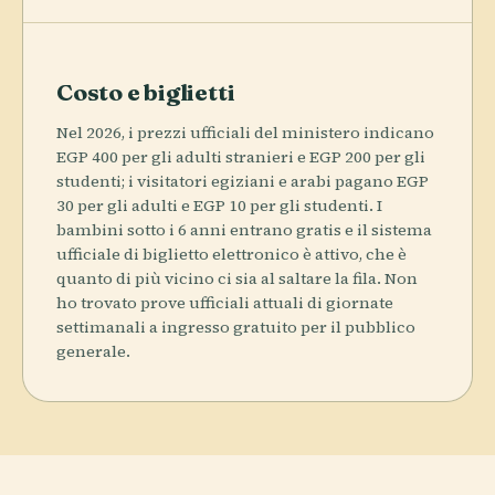
Costo e biglietti
Nel 2026, i prezzi ufficiali del ministero indicano
EGP 400 per gli adulti stranieri e EGP 200 per gli
studenti; i visitatori egiziani e arabi pagano EGP
30 per gli adulti e EGP 10 per gli studenti. I
bambini sotto i 6 anni entrano gratis e il sistema
ufficiale di biglietto elettronico è attivo, che è
quanto di più vicino ci sia al saltare la fila. Non
ho trovato prove ufficiali attuali di giornate
settimanali a ingresso gratuito per il pubblico
generale.