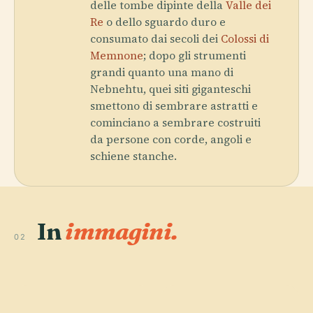
delle tombe dipinte della
Valle dei
Re
o dello sguardo duro e
consumato dai secoli dei
Colossi di
Memnone
; dopo gli strumenti
grandi quanto una mano di
Nebnehtu, quei siti giganteschi
smettono di sembrare astratti e
cominciano a sembrare costruiti
da persone con corde, angoli e
schiene stanche.
In
immagini.
02