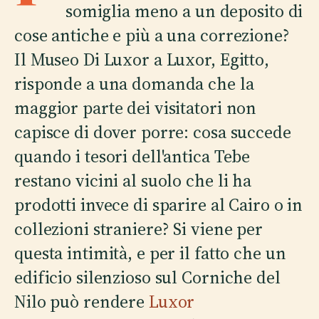
somiglia meno a un deposito di
cose antiche e più a una correzione?
Il Museo Di Luxor a Luxor, Egitto,
risponde a una domanda che la
maggior parte dei visitatori non
capisce di dover porre: cosa succede
quando i tesori dell'antica Tebe
restano vicini al suolo che li ha
prodotti invece di sparire al Cairo o in
collezioni straniere? Si viene per
questa intimità, e per il fatto che un
edificio silenzioso sul Corniche del
Nilo può rendere
Luxor