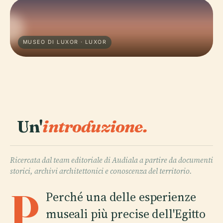
MUSEO DI LUXOR · LUXOR
Un'
introduzione.
Ricercata dal team editoriale di Audiala a partire da documenti
storici, archivi architettonici e conoscenza del territorio.
P
Perché una delle esperienze
museali più precise dell'Egitto