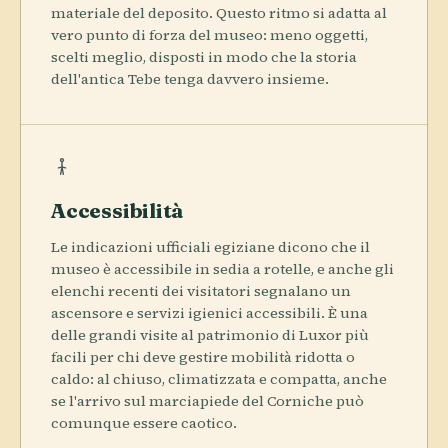
materiale del deposito. Questo ritmo si adatta al
vero punto di forza del museo: meno oggetti,
scelti meglio, disposti in modo che la storia
dell'antica Tebe tenga davvero insieme.
Accessibilità
Le indicazioni ufficiali egiziane dicono che il
museo è accessibile in sedia a rotelle, e anche gli
elenchi recenti dei visitatori segnalano un
ascensore e servizi igienici accessibili. È una
delle grandi visite al patrimonio di Luxor più
facili per chi deve gestire mobilità ridotta o
caldo: al chiuso, climatizzata e compatta, anche
se l'arrivo sul marciapiede del Corniche può
comunque essere caotico.