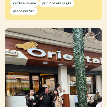
verdure ripiene
piccione alla griglia
pesce del Nilo