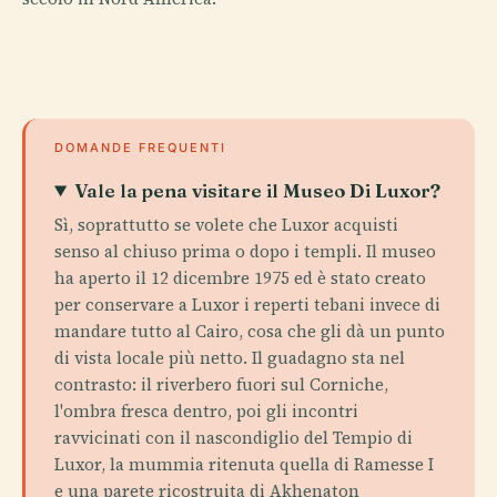
DOMANDE FREQUENTI
Vale la pena visitare il Museo Di Luxor?
Sì, soprattutto se volete che Luxor acquisti
senso al chiuso prima o dopo i templi. Il museo
ha aperto il 12 dicembre 1975 ed è stato creato
per conservare a Luxor i reperti tebani invece di
mandare tutto al Cairo, cosa che gli dà un punto
di vista locale più netto. Il guadagno sta nel
contrasto: il riverbero fuori sul Corniche,
l'ombra fresca dentro, poi gli incontri
ravvicinati con il nascondiglio del Tempio di
Luxor, la mummia ritenuta quella di Ramesse I
e una parete ricostruita di Akhenaton