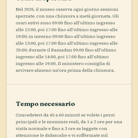
Nel 2026, il museo osserva ogni giorno sessioni
spezzate, con una chiusura a metà giornata. Gli
orari estivi sono 09:00 fino all'ultimo ingresso
alle 12:00, poi 17:00 fino all'ultimo ingresso alle
19:00; in inverno 09:00 fino all'ultimo ingresso
alle 13:00, poi 17:00 fino all'ultimo ingresso alle
20:00; durante il Ramadan 09:00 fino all'ultimo
ingresso alle 14:00, poi 17:00 fino all'ultimo
ingresso alle 19:00. Il ministero consiglia di
arrivare almeno un'ora prima della chiusura.
Tempo necessario
Concedetevi da 45 a 60 minuti se volete i pezzi
principali e le mummie reali, da 1 a 2 ore per una
visita normale e fino a 3 ore se leggete con
attenzione le didascalie e vi soffermate sul