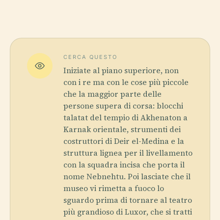
CERCA QUESTO
Iniziate al piano superiore, non
con i re ma con le cose più piccole
che la maggior parte delle
persone supera di corsa: blocchi
talatat del tempio di Akhenaton a
Karnak orientale, strumenti dei
costruttori di Deir el-Medina e la
struttura lignea per il livellamento
con la squadra incisa che porta il
nome Nebnehtu. Poi lasciate che il
museo vi rimetta a fuoco lo
sguardo prima di tornare al teatro
più grandioso di Luxor, che si tratti