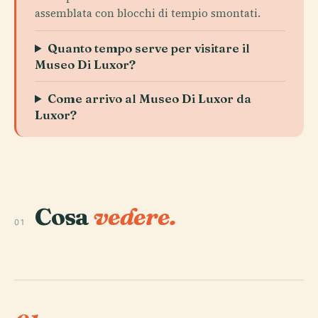
assemblata con blocchi di tempio smontati.
Quanto tempo serve per visitare il
Museo Di Luxor?
Come arrivo al Museo Di Luxor da
Luxor?
Cosa
vedere.
01