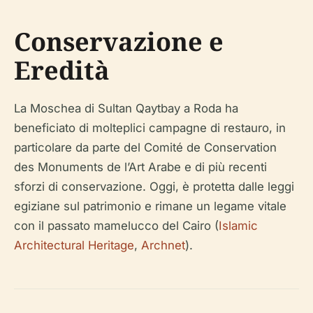
Conservazione e
Eredità
La Moschea di Sultan Qaytbay a Roda ha
beneficiato di molteplici campagne di restauro, in
particolare da parte del Comité de Conservation
des Monuments de l’Art Arabe e di più recenti
sforzi di conservazione. Oggi, è protetta dalle leggi
egiziane sul patrimonio e rimane un legame vitale
con il passato mamelucco del Cairo (
Islamic
Architectural Heritage
,
Archnet
).