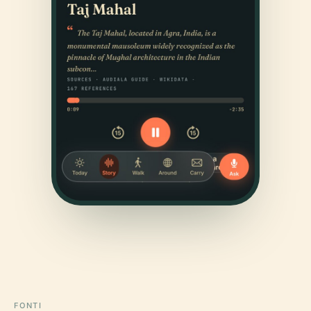
FONTI