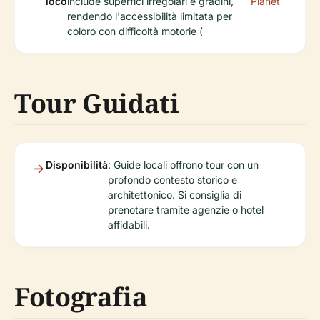
loco
include superfici irregolari e gradini,
Planet
rendendo l'accessibilità limitata per
coloro con difficoltà motorie (
Tour Guidati
Disponibilità
: Guide locali offrono tour con un
profondo contesto storico e
architettonico. Si consiglia di
prenotare tramite agenzie o hotel
affidabili.
Fotografia