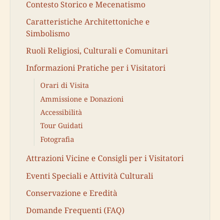
Contesto Storico e Mecenatismo
Caratteristiche Architettoniche e
Simbolismo
Ruoli Religiosi, Culturali e Comunitari
Informazioni Pratiche per i Visitatori
Orari di Visita
Ammissione e Donazioni
Accessibilità
Tour Guidati
Fotografia
Attrazioni Vicine e Consigli per i Visitatori
Eventi Speciali e Attività Culturali
Conservazione e Eredità
Domande Frequenti (FAQ)