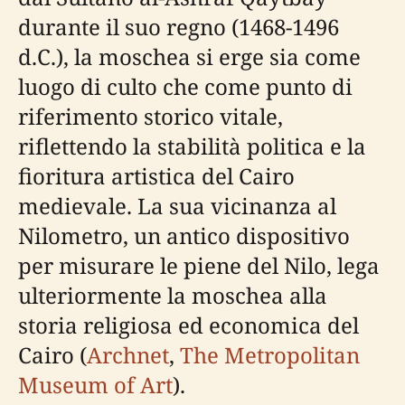
durante il suo regno (1468-1496
d.C.), la moschea si erge sia come
luogo di culto che come punto di
riferimento storico vitale,
riflettendo la stabilità politica e la
fioritura artistica del Cairo
medievale. La sua vicinanza al
Nilometro, un antico dispositivo
per misurare le piene del Nilo, lega
ulteriormente la moschea alla
storia religiosa ed economica del
Cairo (
Archnet
,
The Metropolitan
Museum of Art
).