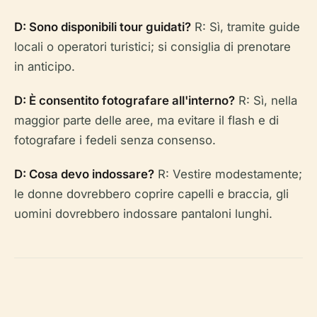
D: Sono disponibili tour guidati?
R: Sì, tramite guide
locali o operatori turistici; si consiglia di prenotare
in anticipo.
D: È consentito fotografare all'interno?
R: Sì, nella
maggior parte delle aree, ma evitare il flash e di
fotografare i fedeli senza consenso.
D: Cosa devo indossare?
R: Vestire modestamente;
le donne dovrebbero coprire capelli e braccia, gli
uomini dovrebbero indossare pantaloni lunghi.