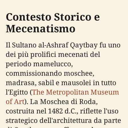
Contesto Storico e
Mecenatismo
Il Sultano al-Ashraf Qaytbay fu uno
dei più prolifici mecenati del
periodo mamelucco,
commissionando moschee,
madrasa, sabil e mausolei in tutto
l'Egitto (
The Metropolitan Museum
of Art
). La Moschea di Roda,
costruita nel 1482 d.C., riflette l'uso
strategico dell'architettura da parte