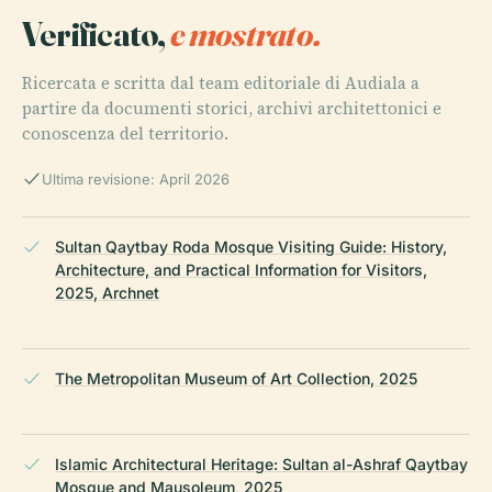
Verificato,
e mostrato.
Ricercata e scritta dal team editoriale di Audiala a
partire da documenti storici, archivi architettonici e
conoscenza del territorio.
Ultima revisione: April 2026
Sultan Qaytbay Roda Mosque Visiting Guide: History,
Architecture, and Practical Information for Visitors,
2025, Archnet
The Metropolitan Museum of Art Collection, 2025
Islamic Architectural Heritage: Sultan al-Ashraf Qaytbay
Mosque and Mausoleum, 2025