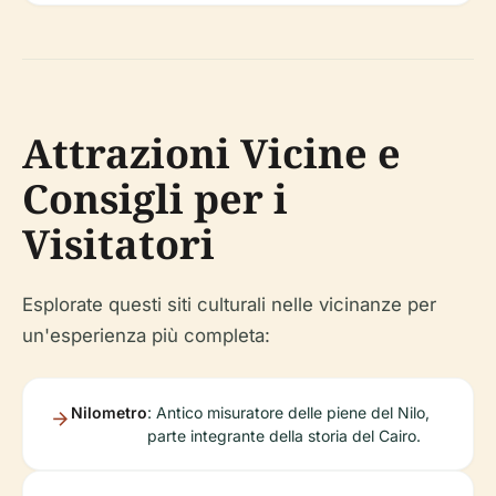
Attrazioni Vicine e
Consigli per i
Visitatori
Esplorate questi siti culturali nelle vicinanze per
un'esperienza più completa:
Nilometro
: Antico misuratore delle piene del Nilo,
parte integrante della storia del Cairo.