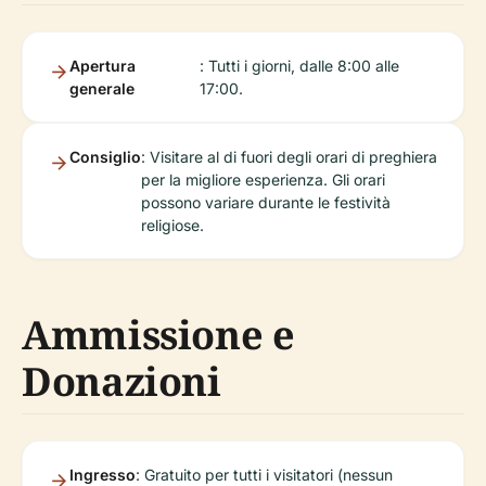
Apertura
: Tutti i giorni, dalle 8:00 alle
generale
17:00.
Consiglio
: Visitare al di fuori degli orari di preghiera
per la migliore esperienza. Gli orari
possono variare durante le festività
religiose.
Ammissione e
Donazioni
Ingresso
: Gratuito per tutti i visitatori (nessun