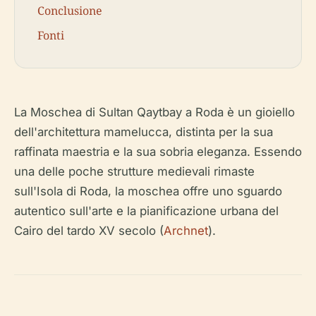
Conclusione
Fonti
La Moschea di Sultan Qaytbay a Roda è un gioiello
dell'architettura mamelucca, distinta per la sua
raffinata maestria e la sua sobria eleganza. Essendo
una delle poche strutture medievali rimaste
sull'Isola di Roda, la moschea offre uno sguardo
autentico sull'arte e la pianificazione urbana del
Cairo del tardo XV secolo (
Archnet
).