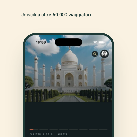
Unisciti a oltre 50.000 viaggiatori