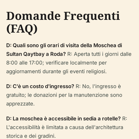
Domande Frequenti
(FAQ)
D: Quali sono gli orari di visita della Moschea di
Sultan Qaytbay a Roda?
R: Aperta tutti i giorni dalle
8:00 alle 17:00; verificare localmente per
aggiornamenti durante gli eventi religiosi.
D: C'è un costo d'ingresso?
R: No, l'ingresso è
gratuito; le donazioni per la manutenzione sono
apprezzate.
D: La moschea è accessibile in sedia a rotelle?
R:
L'accessibilità è limitata a causa dell'architettura
storica e dei gradini.