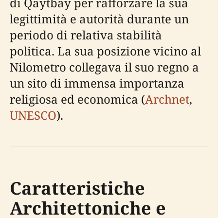
di Qaytbay per rafforzare la sua
legittimità e autorità durante un
periodo di relativa stabilità
politica. La sua posizione vicino al
Nilometro collegava il suo regno a
un sito di immensa importanza
religiosa ed economica (
Archnet
,
UNESCO
).
Caratteristiche
Architettoniche e