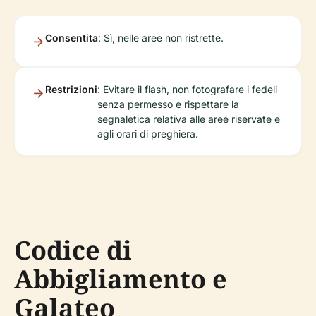
Consentita
: Sì, nelle aree non ristrette.
Restrizioni
: Evitare il flash, non fotografare i fedeli
senza permesso e rispettare la
segnaletica relativa alle aree riservate e
agli orari di preghiera.
Codice di
Abbigliamento e
Galateo