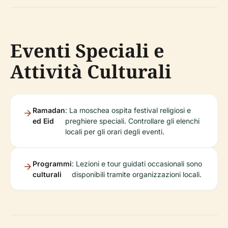
Eventi Speciali e
Attività Culturali
Ramadan
: La moschea ospita festival religiosi e
ed Eid
preghiere speciali. Controllare gli elenchi
locali per gli orari degli eventi.
Programmi
: Lezioni e tour guidati occasionali sono
culturali
disponibili tramite organizzazioni locali.