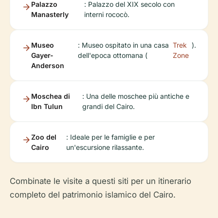
Palazzo
: Palazzo del XIX secolo con
Manasterly
interni rococò.
Museo
: Museo ospitato in una casa
Trek
).
Gayer-
dell'epoca ottomana (
Zone
Anderson
Moschea di
: Una delle moschee più antiche e
Ibn Tulun
grandi del Cairo.
Zoo del
: Ideale per le famiglie e per
Cairo
un'escursione rilassante.
Combinate le visite a questi siti per un itinerario
completo del patrimonio islamico del Cairo.