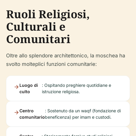
Ruoli Religiosi,
Culturali e
Comunitari
Oltre allo splendore architettonico, la moschea ha
svolto molteplici funzioni comunitarie:
Luogo di
: Ospitando preghiere quotidiane e
culto
istruzione religiosa.
Centro
: Sostenuto da un waqf (fondazione di
comunitario
beneficenza) per imam e custodi.