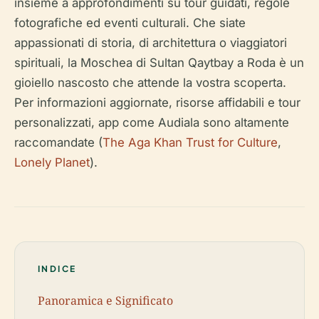
insieme a approfondimenti su tour guidati, regole
fotografiche ed eventi culturali. Che siate
appassionati di storia, di architettura o viaggiatori
spirituali, la Moschea di Sultan Qaytbay a Roda è un
gioiello nascosto che attende la vostra scoperta.
Per informazioni aggiornate, risorse affidabili e tour
personalizzati, app come Audiala sono altamente
raccomandate (
The Aga Khan Trust for Culture
,
Lonely Planet
).
INDICE
Panoramica e Significato