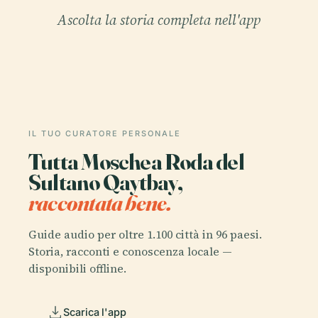
Ascolta la storia completa nell'app
IL TUO CURATORE PERSONALE
Tutta Moschea Roda del
Sultano Qaytbay,
raccontata bene.
Guide audio per oltre 1.100 città in 96 paesi.
Storia, racconti e conoscenza locale —
disponibili offline.
Scarica l'app