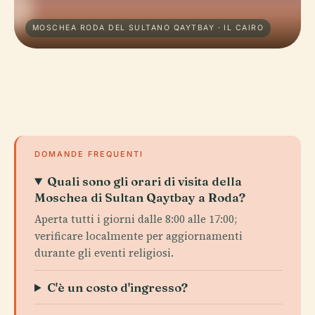
MOSCHEA RODA DEL SULTANO QAYTBAY · IL CAIRO
DOMANDE FREQUENTI
Quali sono gli orari di visita della
Moschea di Sultan Qaytbay a Roda?
Aperta tutti i giorni dalle 8:00 alle 17:00;
verificare localmente per aggiornamenti
durante gli eventi religiosi.
C'è un costo d'ingresso?