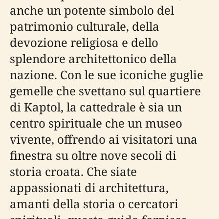
anche un potente simbolo del
patrimonio culturale, della
devozione religiosa e dello
splendore architettonico della
nazione. Con le sue iconiche guglie
gemelle che svettano sul quartiere
di Kaptol, la cattedrale è sia un
centro spirituale che un museo
vivente, offrendo ai visitatori una
finestra su oltre nove secoli di
storia croata. Che siate
appassionati di architettura,
amanti della storia o cercatori