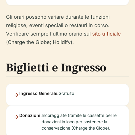
Gli orari possono variare durante le funzioni
religiose, eventi speciali o restauri in corso.
Verificare sempre l'ultimo orario sul
sito ufficiale
(Charge the Globe; Holidify).
Biglietti e Ingresso
Ingresso Generale:
Gratuito
Donazioni:
Incoraggiate tramite le cassette per le
donazioni in loco per sostenere la
conservazione (Charge the Globe).