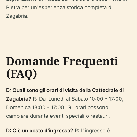
Pietra per un'esperienza storica completa di
Zagabria.
Domande Frequenti
(FAQ)
D: Quali sono gli orari di visita della Cattedrale di
Zagabria?
R: Dal Lunedì al Sabato 10:00 - 17:00;
Domenica 13:00 - 17:00. Gli orari possono
cambiare durante eventi speciali o restauri.
D: C'è un costo d'ingresso?
R: L'ingresso è