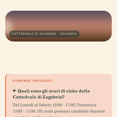
CATTEDRALE DI ZAGABRIA · ZAGABRIA
DOMANDE FREQUENTI
Quali sono gli orari di visita della
Cattedrale di Zagabria?
Dal Lunedì al Sabato 10:00 - 17:00; Domenica
13:00 - 17:00. Gli orari possono cambiare durante