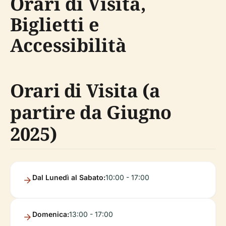
Orari di Visita,
Biglietti e
Accessibilità
Orari di Visita (a
partire da Giugno
2025)
Dal Lunedì al Sabato:
10:00 - 17:00
Domenica:
13:00 - 17:00