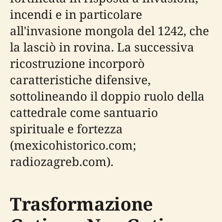
incendi e in particolare
all'invasione mongola del 1242, che
la lasciò in rovina. La successiva
ricostruzione incorporò
caratteristiche difensive,
sottolineando il doppio ruolo della
cattedrale come santuario
spirituale e fortezza
(mexicohistorico.com;
radiozagreb.com).
Trasformazione