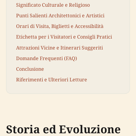
Significato Culturale e Religioso
Punti Salienti Architettonici e Artistici
Orari di Visita, Biglietti e Accessibilità
Etichetta per i Visitatori e Consigli Pratici
Attrazioni Vicine e Itinerari Suggeriti
Domande Frequenti (FAQ)
Conclusione
Riferimenti e Ulteriori Letture
Storia ed Evoluzione