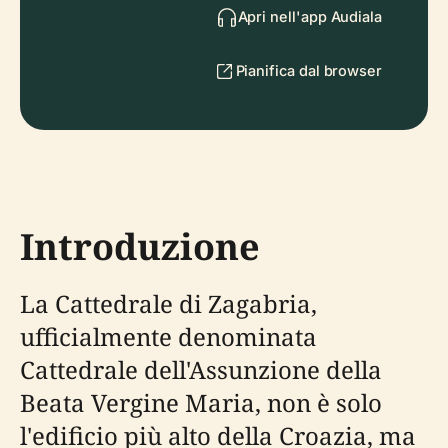
Apri nell'app Audiala
Pianifica dal browser
Introduzione
La Cattedrale di Zagabria,
ufficialmente denominata
Cattedrale dell'Assunzione della
Beata Vergine Maria, non è solo
l'edificio più alto della Croazia, ma