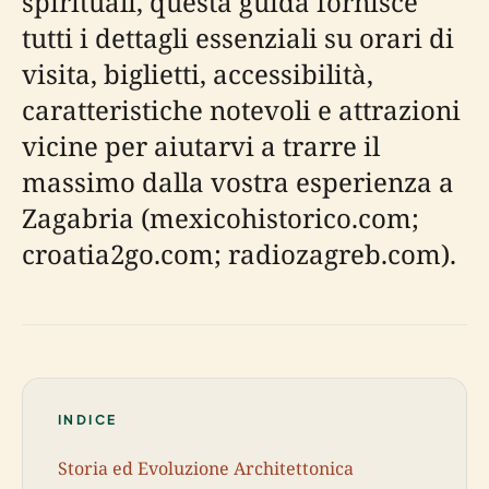
spirituali, questa guida fornisce
tutti i dettagli essenziali su orari di
visita, biglietti, accessibilità,
caratteristiche notevoli e attrazioni
vicine per aiutarvi a trarre il
massimo dalla vostra esperienza a
Zagabria (mexicohistorico.com;
croatia2go.com; radiozagreb.com).
INDICE
Storia ed Evoluzione Architettonica