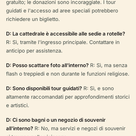
gratuito; le donazioni sono incoraggiate. I tour
guidati e l'accesso ad aree speciali potrebbero
richiedere un biglietto.
D: La cattedrale è accessibile alle sedie a rotelle?
R: Sì, tramite l'ingresso principale. Contattare in
anticipo per assistenza.
D: Posso scattare foto all'interno?
R: Sì, ma senza
flash o treppiedi e non durante le funzioni religiose.
D: Sono disponibili tour guidati?
R: Sì, e sono
altamente raccomandati per approfondimenti storici
e artistici.
D: Ci sono bagni o un negozio di souvenir
all'interno?
R: No, ma servizi e negozi di souvenir