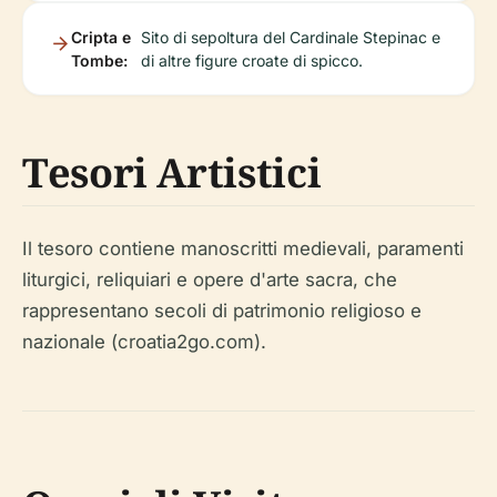
Cripta e
Sito di sepoltura del Cardinale Stepinac e
Tombe:
di altre figure croate di spicco.
Tesori Artistici
Il tesoro contiene manoscritti medievali, paramenti
liturgici, reliquiari e opere d'arte sacra, che
rappresentano secoli di patrimonio religioso e
nazionale (croatia2go.com).