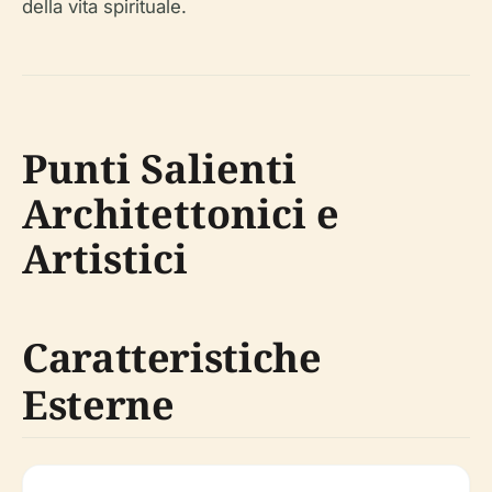
della vita spirituale.
Punti Salienti
Architettonici e
Artistici
Caratteristiche
Esterne