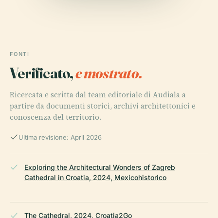
FONTI
Verificato,
e mostrato.
Ricercata e scritta dal team editoriale di Audiala a
partire da documenti storici, archivi architettonici e
conoscenza del territorio.
Ultima revisione: April 2026
Exploring the Architectural Wonders of Zagreb
Cathedral in Croatia, 2024, Mexicohistorico
The Cathedral, 2024, Croatia2Go