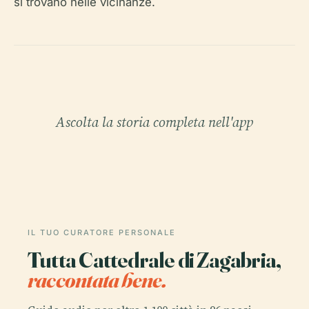
si trovano nelle vicinanze.
Ascolta la storia completa nell'app
IL TUO CURATORE PERSONALE
Tutta Cattedrale di Zagabria,
raccontata bene.