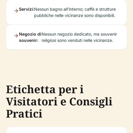
Servizi:
Nessun bagno all'interno; caffè e strutture
pubbliche nelle vicinanze sono disponibili.
Negozio di
Nessun negozio dedicato, ma souvenir
souvenir:
religiosi sono venduti nelle vicinanze.
Etichetta per i
Visitatori e Consigli
Pratici