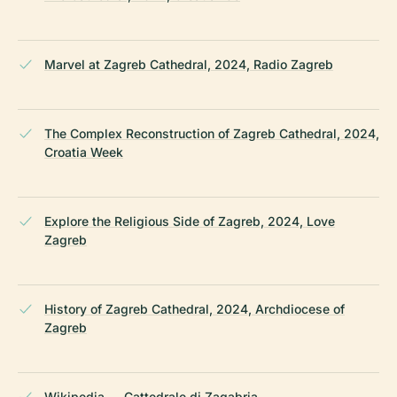
Marvel at Zagreb Cathedral, 2024, Radio Zagreb
The Complex Reconstruction of Zagreb Cathedral, 2024,
Croatia Week
Explore the Religious Side of Zagreb, 2024, Love
Zagreb
History of Zagreb Cathedral, 2024, Archdiocese of
Zagreb
Wikipedia — Cattedrale di Zagabria