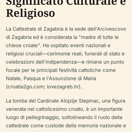
Significato Culturale e
Religioso
La Cattedrale di Zagabria è la sede dell'Arcivescovo
di Zagabria ed è considerata la "madre di tutte le
chiese croate". Ha ospitato eventi nazionali e
religiosi cruciali—cerimonie reali, funerali di stato e
celebrazioni dell'indipendenza—e rimane un punto
focale per le principali festività cattoliche come
Natale, Pasqua e l'Assunzione di Maria
(croatia2go.com; lovezagreb.hr).
La tomba del Cardinale Alojzije Stepinac, una figura
venerata nel cattolicesimo croato, è un importante
luogo di pellegrinaggio, sottolineando il ruolo della
cattedrale come custode della memoria nazionale e