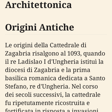
Architettonica
Origini Antiche
Le origini della Cattedrale di
Zagabria risalgono al 1093, quando
il re Ladislao I d'Ungheria istituì la
diocesi di Zagabria e la prima
basilica romanica dedicata a Santo
Stefano, re d'Ungheria. Nel corso
dei secoli successivi, la cattedrale
fu ripetutamente ricostruita e
fortificata in risposta a invasioni,