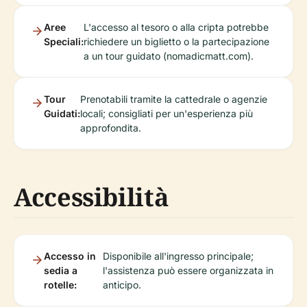
Aree
L'accesso al tesoro o alla cripta potrebbe
Speciali:
richiedere un biglietto o la partecipazione
a un tour guidato (nomadicmatt.com).
Tour
Prenotabili tramite la cattedrale o agenzie
Guidati:
locali; consigliati per un'esperienza più
approfondita.
Accessibilità
Accesso in
Disponibile all'ingresso principale;
sedia a
l'assistenza può essere organizzata in
rotelle:
anticipo.