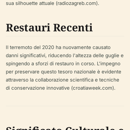
sua silhouette attuale (radiozagreb.com).
Restauri Recenti
Il terremoto del 2020 ha nuovamente causato
danni significativi, riducendo l'altezza delle guglie e
spingendo a sforzi di restauro in corso. L'impegno
per preservare questo tesoro nazionale è evidente
attraverso la collaborazione scientifica e tecniche
di conservazione innovative (croatiaweek.com).