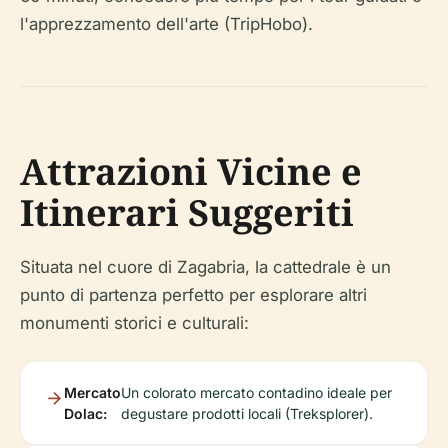
l'apprezzamento dell'arte (TripHobo).
Attrazioni Vicine e
Itinerari Suggeriti
Situata nel cuore di Zagabria, la cattedrale è un
punto di partenza perfetto per esplorare altri
monumenti storici e culturali:
Mercato
Un colorato mercato contadino ideale per
Dolac:
degustare prodotti locali (Treksplorer).