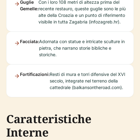
Guglie
Con i loro 108 metri di altezza prima del
Gemelle:
recente restauro, queste guglie sono le più
alte della Croazia e un punto di riferimento
visibile in tutta Zagabria (infozagreb.hr).
Facciata:
Adornata con statue e intricate sculture in
pietra, che narrano storie bibliche e
storiche.
Fortificazioni:
Resti di mura e torri difensive del XVI
secolo, integrate nel terreno della
cattedrale (balkansontheroad.com).
Caratteristiche
Interne