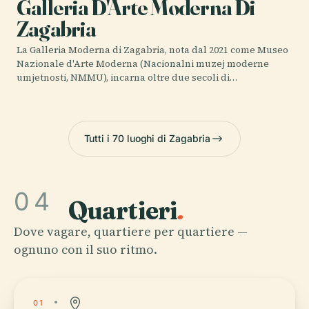
Galleria D'Arte Moderna Di
Zagabria
La Galleria Moderna di Zagabria, nota dal 2021 come Museo
Nazionale d'Arte Moderna (Nacionalni muzej moderne
umjetnosti, NMMU), incarna oltre due secoli di…
Tutti i 70 luoghi di Zagabria
04
Quartieri
.
Dove vagare, quartiere per quartiere —
ognuno con il suo ritmo.
01