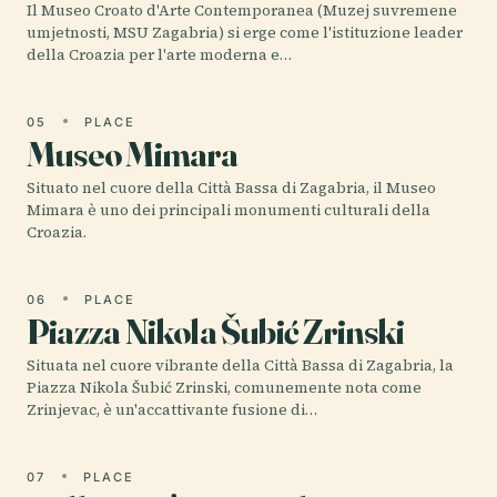
Il Museo Croato d'Arte Contemporanea (Muzej suvremene
umjetnosti, MSU Zagabria) si erge come l'istituzione leader
della Croazia per l'arte moderna e…
05
PLACE
Museo Mimara
Situato nel cuore della Città Bassa di Zagabria, il Museo
Mimara è uno dei principali monumenti culturali della
Croazia.
06
PLACE
Piazza Nikola Šubić Zrinski
Situata nel cuore vibrante della Città Bassa di Zagabria, la
Piazza Nikola Šubić Zrinski, comunemente nota come
Zrinjevac, è un'accattivante fusione di…
07
PLACE