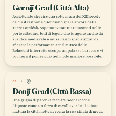
Gornji Grad (Città Alta)
Acciottolato che risuona sotto mura del XIII secolo
da cui il cannone quotidiano spara ancora dalla
Torre Lotrščak. Aspettatevi santuari nascosti nelle
porte cittadine, tetti di tegole che fungono anche da
araldica medievale e musei tanto specializzati da
sfiorare la performance art: il Museo delle
Relazioni Interrotte occupa un palazzo barocco e vi
rovinerà il pomeriggio nel modo migliore possibile.
02
Donji Grad (Città Bassa)
Una griglia di parchi e facciate neobarocche
disposte come un ferro di cavallo verde. Il sabato
mattina la città mette in scena la sua sfilata di moda