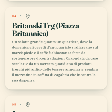
04
Britanski Trg (Piazza
Britannica)
Un salotto grande quanto un quartiere, dove la
domenica gli oggetti d'antiquariato si allargano sul
marciapiede e il caffè è abbastanza forte da
sostenere ore di contrattazioni. Circondata da case
secolari e da un mercato quotidiano di prodotti
freschi più antico delle tessere annonarie, sembra
il mercatino in soffitta di Zagabria che incontra la
sua dispensa.
05