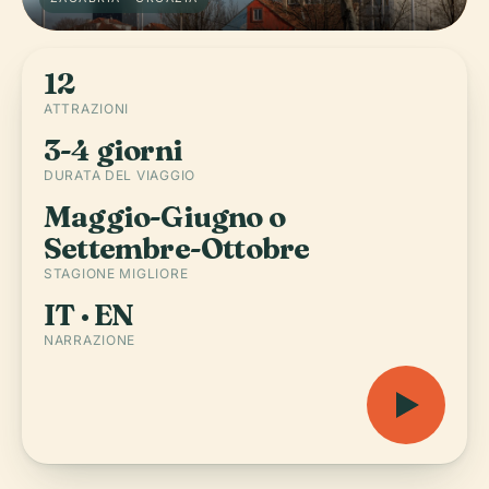
12
ATTRAZIONI
3-4 giorni
DURATA DEL VIAGGIO
Maggio-Giugno o
Settembre-Ottobre
STAGIONE MIGLIORE
IT · EN
NARRAZIONE