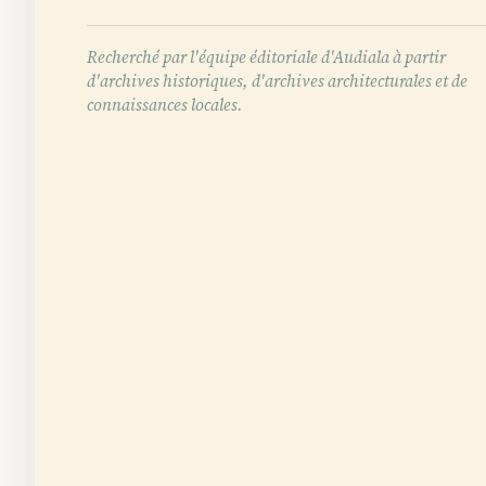
Recherché par l'équipe éditoriale d'Audiala à partir
d'archives historiques, d'archives architecturales et de
connaissances locales.