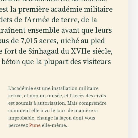
est la première académie militaire
ets de l'Armée de terre, de la
entraînent ensemble avant que leurs
us de 7,015 acres, niché au pied
le fort de Sinhagad du XVIIe siècle,
 béton que la plupart des visiteurs
L'académie est une installation militaire
active, et non un musée, et l'accès des civils
est soumis à autorisation. Mais comprendre
comment elle a vu le jour, de manière si
improbable, change la façon dont vous
percevez
Pune
elle-même.