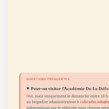
QUESTIONS FRÉQUENTES
Peut-on visiter l'Académie De La Défe
Oui, mais uniquement le dimanche entre 10 h 0
au brigadier administrateur à
colicadm.nda@n
informations sur le véhicule pour chaque perso